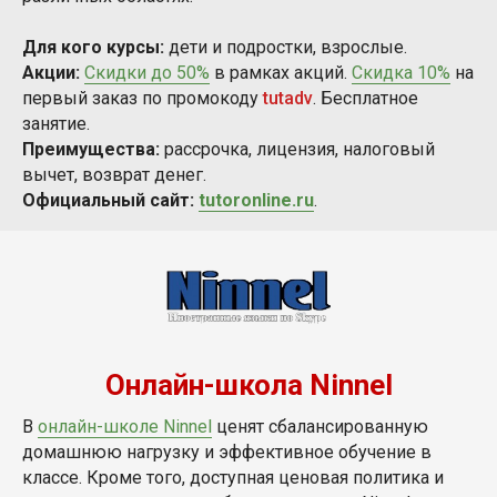
Для кого курсы:
дети и подростки, взрослые.
Акции:
Скидки до 50%
в рамках акций.
Скидка 10%
на
первый заказ по промокоду
tutadv
. Бесплатное
занятие.
Преимущества:
рассрочка, лицензия, налоговый
вычет, возврат денег.
Официальный сайт:
tutoronline.ru
.
Онлайн-школа Ninnel
В
онлайн-школе Ninnel
ценят сбалансированную
домашнюю нагрузку и эффективное обучение в
классе. Кроме того, доступная ценовая политика и