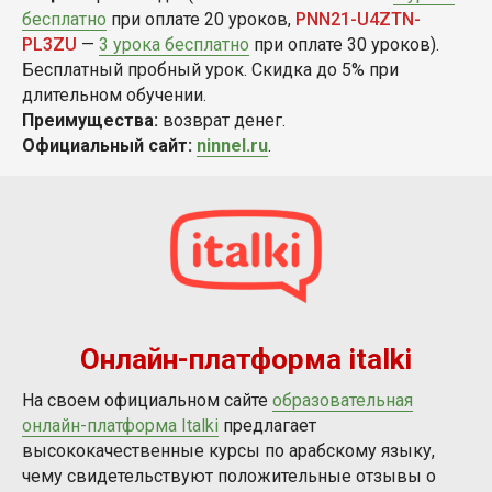
бесплатно
при оплате 20 уроков,
PNN21-U4ZTN-
PL3ZU
—
3 урока бесплатно
при оплате 30 уроков).
Бесплатный пробный урок. Скидка до 5% при
длительном обучении.
Преимущества:
возврат денег.
Официальный сайт:
ninnel.ru
.
Онлайн-платформа italki
На своем официальном сайте
образовательная
онлайн-платформа Italki
предлагает
высококачественные курсы по арабскому языку,
чему свидетельствуют положительные отзывы о