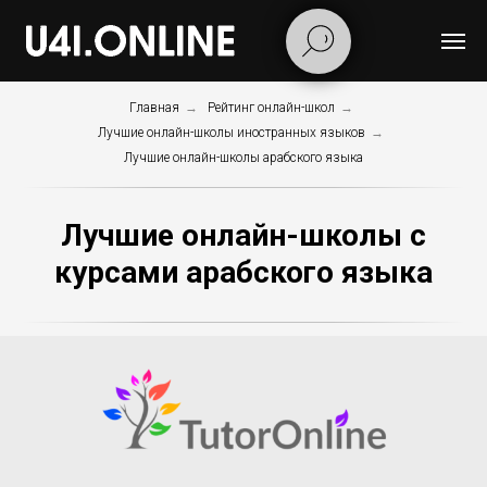
Главная
→
Рейтинг онлайн-школ
→
Лучшие онлайн-школы иностранных языков
→
Лучшие онлайн-школы арабского языка
Лучшие онлайн-школы с
курсами арабского языка