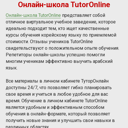
Онлайн-школа TutorOnline
Онлайн-школа TutorOnline
представляет собой
отличное виртуальное учебное заведение, которое
идеально подходит тем, кто ищет качественные
курсы обучения корейскому языку по приемлемой
стоимости. Отзывы учеников TutorOnline
свидетельствуют о положительном опыте обучения.
Репетиторы онлайн-школы успешно помогли
многим ученикам эффективно выучить арабский
язык.
Все материалы в личном кабинете ТуторОнлайн
доступны 24/7, что позволяет гибко планировать
свое время и учиться в любое удобное для вас
время. Обучение в личном кабинете TutorOnline
является удобным и эффективным способом
обучения в онлайн-формате, который позволяет
получить новые знания и улучшить свои навыки в
различных областях.