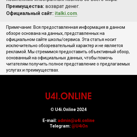
Преимущества:
возврат денег.
Официальный сайт:
italki.com
.
Примечание: Вся предоставленная информация в данном
обзоре основана на данных, представленных на
официальном сайте школы/сервиса. Эта статья носит
исключительно обозревательный характер и не является
рекламой. Мы стремимся предоставить объективный обзор,
основанный на официальных данных, чтобы помочь
читателям получить полное представление о предлагаемых
услугах и преимуществах.
© U4i.Online 2024
E-mail:
admin@u4i.online
Telegram:
@U4iOn