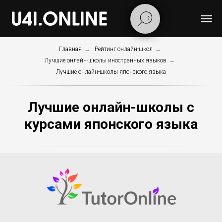
Главная
→
Рейтинг онлайн-школ
→
Лучшие онлайн-школы иностранных языков
→
Лучшие онлайн-школы японского языка
Лучшие онлайн-школы с
курсами японского языка