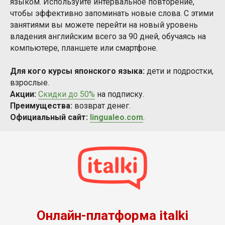
языком. Используйте интервальное повторение,
чтобы эффективно запоминать новые слова. С этими
занятиями вы можете перейти на новый уровень
владения английским всего за 90 дней, обучаясь на
компьютере, планшете или смартфоне.
Для кого курсы японского языка:
дети и подростки,
взрослые.
Акции:
Скидки до 50%
на подписку.
Преимущества:
возврат денег.
Официальный сайт:
lingualeo.com
.
Онлайн-платформа italki