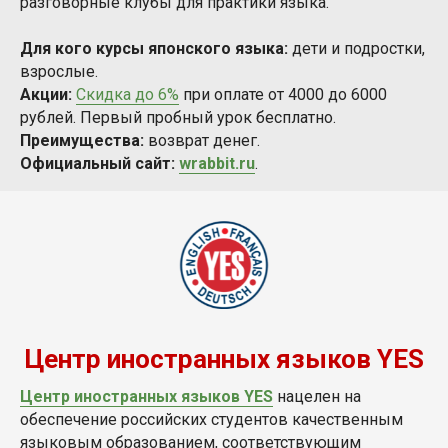
разговорные клубы для практики языка.
Для кого курсы японского языка:
дети и подростки,
взрослые.
Акции:
Скидка до 6%
при оплате от 4000 до 6000
рублей. Первый пробный урок бесплатно.
Преимущества:
возврат денег.
Официальный сайт:
wrabbit.ru
.
Центр иностранных языков YES
Центр иностранных языков YES
нацелен на
обеспечение российских студентов качественным
языковым образованием, соответствующим