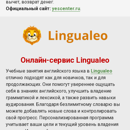
вычет, возврат денег.
Официальный сайт:
yescenter.ru
.
Онлайн-сервис Lingualeo
Учебные занятия английского языка в
Lingualeo
отлично подходят как для новичков, так и для
продолжающих. Они помогут увереннее ощущать
себя в знаниях английского, улучшить владение
грамматикой и лексикой, а также развить навыки
аудирования. Благодаря безлимитному словарю вы
можете добавлять новые слова и контролировать
свой прогресс. Персонализированная программа
учитывает ваши цели и текущий уровень владения