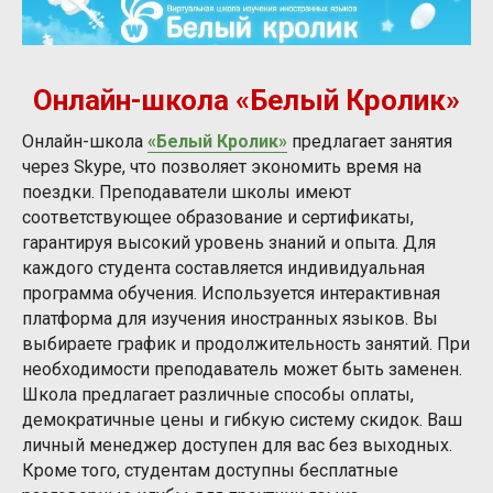
Онлайн-школа «Белый Кролик»
Онлайн-школа
«Белый Кролик»
предлагает занятия
через Skype, что позволяет экономить время на
поездки. Преподаватели школы имеют
соответствующее образование и сертификаты,
гарантируя высокий уровень знаний и опыта. Для
каждого студента составляется индивидуальная
программа обучения. Используется интерактивная
платформа для изучения иностранных языков. Вы
выбираете график и продолжительность занятий. При
необходимости преподаватель может быть заменен.
Школа предлагает различные способы оплаты,
демократичные цены и гибкую систему скидок. Ваш
личный менеджер доступен для вас без выходных.
Кроме того, студентам доступны бесплатные