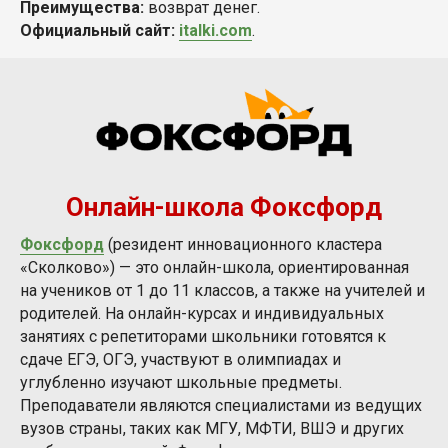
Преимущества:
возврат денег.
Официальный сайт:
italki.com
.
Онлайн-школа Фоксфорд
Фоксфорд
(резидент инновационного кластера
«Сколково») — это онлайн-школа, ориентированная
на учеников от 1 до 11 классов, а также на учителей и
родителей. На онлайн-курсах и индивидуальных
занятиях с репетиторами школьники готовятся к
сдаче ЕГЭ, ОГЭ, участвуют в олимпиадах и
углубленно изучают школьные предметы.
Преподаватели являются специалистами из ведущих
вузов страны, таких как МГУ, МФТИ, ВШЭ и других