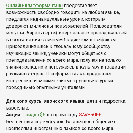
Онлайн-платформа italki
предоставляет
возможность свободно говорить на любом языке,
предлагая индивидуальные уроки, которым
доверяют миллионы пользователей. Пользователи
могут выбирать сертифицированных преподавателей
в соответствии с личным бюджетом и графиком.
Присоединившись к глобальному сообществу
изучающих языки, ученики могут общаться с
преподавателями со всего мира, получая не только
знания языка, но и погружаясь в культуру и традиции
различных стран. Платформа также предлагает
интересные и занимательные групповые уроки,
проводимые опытными учителями.
Для кого курсы японского языка:
дети и подростки,
взрослые.
Акции:
Скидка $5
по промокоду
SAVE5OFF
.
Бесплатный первый урок. Бесплатное общение с
носителями иностранных языков со всего мира.