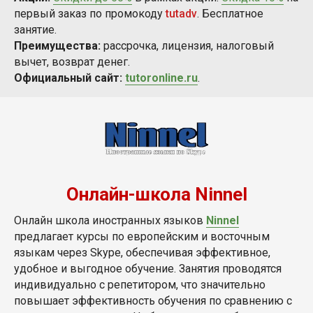
первый заказ по промокоду
tutadv
. Бесплатное
занятие.
Преимущества:
рассрочка, лицензия, налоговый
вычет, возврат денег.
Официальный сайт:
tutoronline.ru
.
Онлайн-школа Ninnel
Онлайн школа иностранных языков
Ninnel
предлагает курсы по европейским и восточным
языкам через Skype, обеспечивая эффективное,
удобное и выгодное обучение. Занятия проводятся
индивидуально с репетитором, что значительно
повышает эффективность обучения по сравнению с