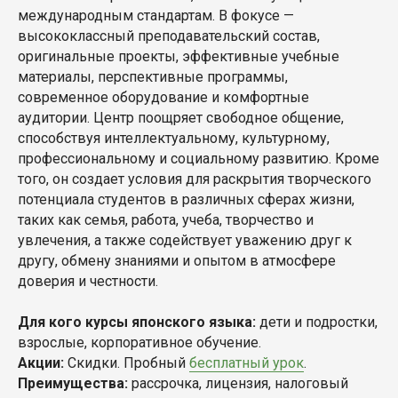
международным стандартам. В фокусе —
высококлассный преподавательский состав,
оригинальные проекты, эффективные учебные
материалы, перспективные программы,
современное оборудование и комфортные
аудитории. Центр поощряет свободное общение,
способствуя интеллектуальному, культурному,
профессиональному и социальному развитию. Кроме
того, он создает условия для раскрытия творческого
потенциала студентов в различных сферах жизни,
таких как семья, работа, учеба, творчество и
увлечения, а также содействует уважению друг к
другу, обмену знаниями и опытом в атмосфере
доверия и честности.
Для кого курсы японского языка:
дети и подростки,
взрослые, корпоративное обучение.
Акции:
Скидки. Пробный
бесплатный урок
.
Преимущества:
рассрочка, лицензия, налоговый