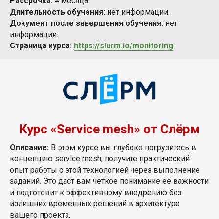
Рассрочка:
4 месяца.
Длительность обучения:
нет информации.
Документ после завершения обучения:
нет
информации.
Страница курса:
https://slurm.io/monitoring
.
Курс «Service mesh» от Слёрм
Описание:
В этом курсе вы глубоко погрузитесь в
концепцию service mesh, получите практический
опыт работы с этой технологией через выполнение
заданий. Это даст вам чёткое понимание её важности
и подготовит к эффективному внедрению без
излишних временных решений в архитектуре
вашего проекта.