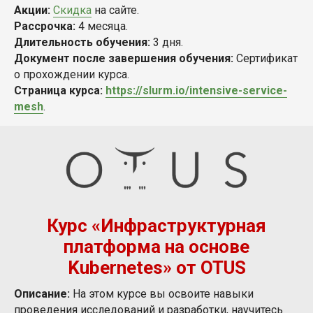
Акции:
Скидка
на сайте.
Рассрочка:
4 месяца.
Длительность обучения:
3 дня.
Документ после завершения обучения:
Сертификат
о прохождении курса.
Страница курса:
https://slurm.io/intensive-service-
mesh
.
Курс «Инфраструктурная
платформа на основе
Kubernetes» от OTUS
Описание:
На этом курсе вы освоите навыки
проведения исследований и разработки, научитесь