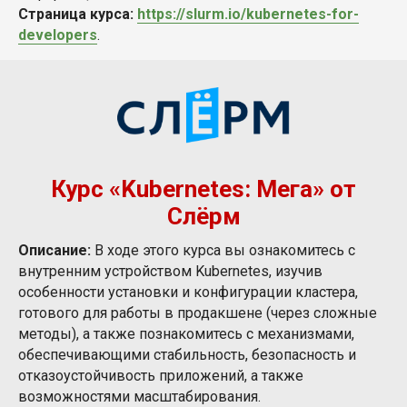
Страница курса:
https://slurm.io/kubernetes-for-
developers
.
Курс «Kubernetes: Мега» от
Слёрм
Описание:
В ходе этого курса вы ознакомитесь с
внутренним устройством Kubernetes, изучив
особенности установки и конфигурации кластера,
готового для работы в продакшене (через сложные
методы), а также познакомитесь с механизмами,
обеспечивающими стабильность, безопасность и
отказоустойчивость приложений, а также
возможностями масштабирования.