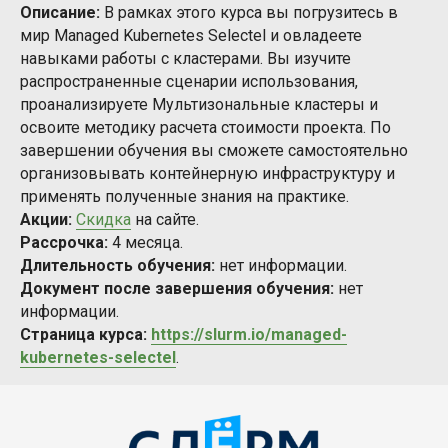
Описание:
В рамках этого курса вы погрузитесь в
мир Managed Kubernetes Selectel и овладеете
навыками работы с кластерами. Вы изучите
распространенные сценарии использования,
проанализируете Мультизональные кластеры и
освоите методику расчета стоимости проекта. По
завершении обучения вы сможете самостоятельно
организовывать контейнерную инфраструктуру и
применять полученные знания на практике.
Акции:
Скидка
на сайте.
Рассрочка:
4 месяца.
Длительность обучения:
нет информации.
Документ после завершения обучения:
нет
информации.
Страница курса:
https://slurm.io/managed-
kubernetes-selectel
.