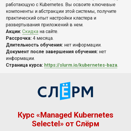
работающую с Kubernetes. Вы освоите ключевые
компоненты и абстракции этой системы, получите
практический опыт настройки кластера и
развертывания приложений в нем.
Акции:
Скидка
на сайте.
Рассрочка:
4 месяца.
Длительность обучения:
нет информации.
Документ после завершения обучения:
нет
информации.
Страница курса:
https://slurm.io/kubernetes-baza
.
Курс «Managed Kubernetes
Selectel» от Слёрм