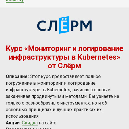
Курс «Мониторинг и логирование
инфраструктуры в Kubernetes»
от Слёрм
Описание:
Этот курс предоставляет полное
погружение в мониторинг и логирование
инфраструктуры в Kubernetes, начиная с основ и
заканчивая продвинутыми методами. Вы узнаете не
только о разнообразных инструментах, но и об
основных принципах и лучших практиках их
использования.
Акции:
Скидка
на сайте.