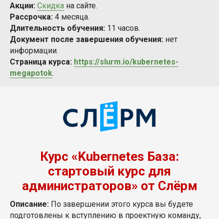
Акции:
Скидка
на сайте.
Рассрочка:
4 месяца.
Длительность обучения:
11 часов.
Документ после завершения обучения:
нет
информации.
Страница курса:
https://slurm.io/kubernetes-
megapotok
.
Курс «Kubernetes База:
стартовый курс для
администраторов» от Слёрм
Описание:
По завершении этого курса вы будете
подготовлены к вступлению в проектную команду,