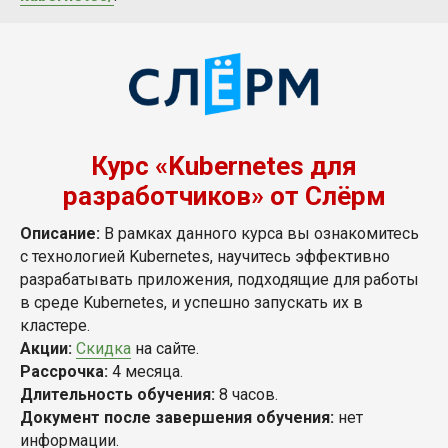
Курс «Kubernetes для
разработчиков» от Слёрм
Описание:
В рамках данного курса вы ознакомитесь
с технологией Kubernetes, научитесь эффективно
разрабатывать приложения, подходящие для работы
в среде Kubernetes, и успешно запускать их в
кластере.
Акции:
Скидка
на сайте.
Рассрочка:
4 месяца.
Длительность обучения:
8 часов.
Документ после завершения обучения:
нет
информации.