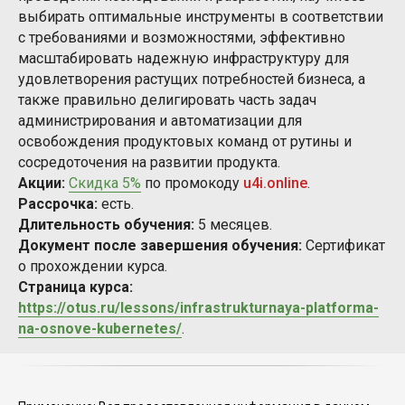
выбирать оптимальные инструменты в соответствии
с требованиями и возможностями, эффективно
масштабировать надежную инфраструктуру для
удовлетворения растущих потребностей бизнеса, а
также правильно делигировать часть задач
администрирования и автоматизации для
освобождения продуктовых команд от рутины и
сосредоточения на развитии продукта.
Акции:
Скидка 5%
по промокоду
u4i.online
.
Рассрочка:
есть.
Длительность обучения:
5 месяцев.
Документ после завершения обучения:
Сертификат
о прохождении курса.
Страница курса:
https://otus.ru/lessons/infrastrukturnaya-platforma-
na-osnove-kubernetes/
.