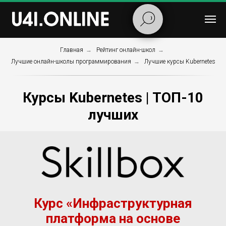
Главная
→
Рейтинг онлайн-школ
→
Лучшие онлайн-школы программирования
→
Лучшие курсы Kubernetes
Курсы Kubernetes | ТОП-10
лучших
Курс «Инфраструктур­ная
платформа на основе