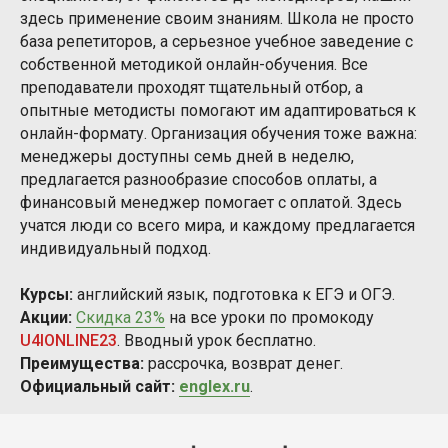
здесь применение своим знаниям. Школа не просто
база репетиторов, а серьезное учебное заведение с
собственной методикой онлайн-обучения. Все
преподаватели проходят тщательный отбор, а
опытные методисты помогают им адаптироваться к
онлайн-формату. Организация обучения тоже важна:
менеджеры доступны семь дней в неделю,
предлагается разнообразие способов оплаты, а
финансовый менеджер помогает с оплатой. Здесь
учатся люди со всего мира, и каждому предлагается
индивидуальный подход.
Курсы:
английский язык, подготовка к ЕГЭ и ОГЭ.
Акции:
Скидка 23%
на все уроки по промокоду
U4IONLINE23
. Вводный урок бесплатно.
Преимущества:
рассрочка, возврат денег.
Официальный сайт:
englex.ru
.