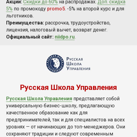
Акции:
Скидки до 60%
на распродажах.
Доп. скидка
5%
по промокоду
promo5
. -5% на второй курс и для
льготников.
Преимущества:
рассрочка, трудоустройство,
лицензия, налоговый вычет, возврат денег.
Официальный сайт:
niidpo.ru
.
Русская Школа Управления
Русская Школа Управления
представляет собой
универсальную бизнес-школу, предлагающую
качественное образование как для
предпринимателей, так и для специалистов на всех
уровнях — от начинающих до топ-менеджеров. Они
сохраняют традиции и следуют современным