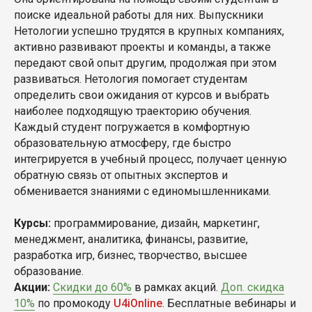
поиске идеальной работы для них. Выпускники
Нетологии успешно трудятся в крупных компаниях,
активно развивают проекты и команды, а также
передают свой опыт другим, продолжая при этом
развиваться. Нетология помогает студентам
определить свои ожидания от курсов и выбрать
наиболее подходящую траекторию обучения.
Каждый студент погружается в комфортную
образовательную атмосферу, где быстро
интегрируется в учебный процесс, получает ценную
обратную связь от опытных экспертов и
обменивается знаниями с единомышленниками.
Курсы:
программирование, дизайн, маркетинг,
менеджмент, аналитика, финансы, развитие,
разработка игр, бизнес, творчество, высшее
образование.
Акции:
Скидки до 60%
в рамках акций.
Доп. скидка
10%
по промокоду
U4iOnline
. Бесплатные вебинары и