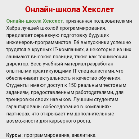
Онлайн-школа Хекслет
Онлайн-школа Хекслет
, признанная пользователями
Хабра лучшей школой программирования,
предлагает серьезную подготовку будущих
инженеров-программистов. Её выпускники успешно
трудятся в крупных IT-компаниях, а некоторые из них
занимают высокие позиции, такие как технический
директор. Весь учебный материал разработан
опытными практикующими IT-специалистами, что
обеспечивает актуальность и качество обучения.
Студенты имеют доступ к 150 реальным тестовым
заданиям, предоставленным работодателями, для
тренировки своих навыков. Лучшим студентам
гарантированы собеседования в компаниях-
партнерах, что открывает им дополнительные
возможности для карьерного роста.
Курсы:
программирование, аналитика.