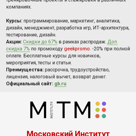
компаниях.
Курсы:
программирование, маркетинг, аналитика,
дизайн, менеджмент, разработка игр, ИТ-архитектура,
тестирование, дизайн.
Акции:
Скидки до 67%
в рамках распродаж.
Доп.
скидка 7%
по промокоду
geekpromo
. -20% при полной
оплате. Бесплатные курсы для новичков,
мероприятия, тесты и статьи.
Преимущества:
рассрочка, трудоустройство,
лицензия, налоговый вычет, возврат денег.
Официальный сайт:
gb.ru
.
Московский Институт