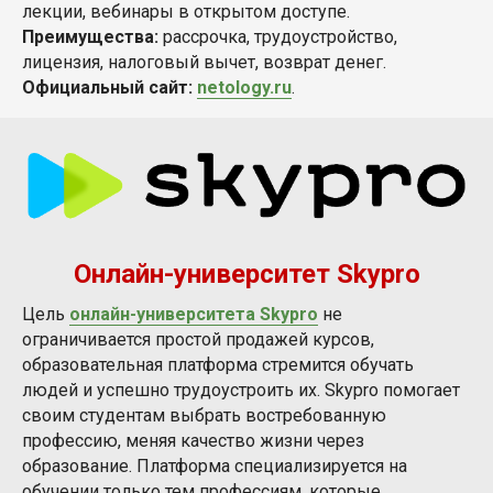
лекции, вебинары в открытом доступе.
Преимущества:
рассрочка, трудоустройство,
лицензия, налоговый вычет, возврат денег.
Официальный сайт:
netology.ru
.
Онлайн-университет Skypro
Цель
онлайн-университета Skypro
не
ограничивается простой продажей курсов,
образовательная платформа стремится обучать
людей и успешно трудоустроить их. Skypro помогает
своим студентам выбрать востребованную
профессию, меняя качество жизни через
образование. Платформа специализируется на
обучении только тем профессиям, которые