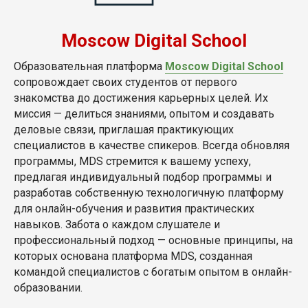
Moscow Digital School
Образовательная платформа
Moscow Digital School
сопровождает своих студентов от первого
знакомства до достижения карьерных целей. Их
миссия — делиться знаниями, опытом и создавать
деловые связи, приглашая практикующих
специалистов в качестве спикеров. Всегда обновляя
программы, MDS стремится к вашему успеху,
предлагая индивидуальный подбор программы и
разработав собственную технологичную платформу
для онлайн-обучения и развития практических
навыков. Забота о каждом слушателе и
профессиональный подход — основные принципы, на
которых основана платформа MDS, созданная
командой специалистов с богатым опытом в онлайн-
образовании.