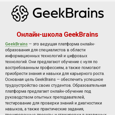
Онлайн-школа GeekBrains
GeekBrains
— это ведущая платформа онлайн-
образования для специалистов в области
информационных технологий и цифровых
технологий. Они предлагают обучение с нуля по
востребованным профессиям, а также помогают
приобрести знания и навыки для карьерного роста.
Основная цель GeekBrains — обеспечить успешное
трудоустройство своих студентов. Образовательная
платформа предлагает онлайн-обучение под
руководством опытных преподавателей,
тестирование для проверки знаний и диагностики
навыков, а также практические задания,
тренировочные проекты и стажировки в различных