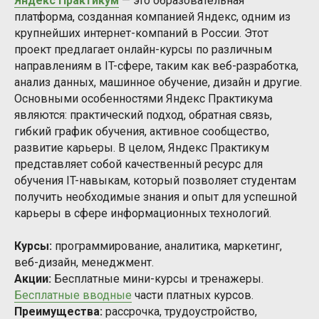
Яндекс Практикум
— это образовательная
платформа, созданная компанией Яндекс, одним из
крупнейших интернет-компаний в России. Этот
проект предлагает онлайн-курсы по различным
направлениям в IT-сфере, таким как веб-разработка,
анализ данных, машинное обучение, дизайн и другие.
Основными особенностями Яндекс Практикума
являются: практический подход, обратная связь,
гибкий график обучения, активное сообщество,
развитие карьеры. В целом, Яндекс Практикум
представляет собой качественный ресурс для
обучения IT-навыкам, который позволяет студентам
получить необходимые знания и опыт для успешной
карьеры в сфере информационных технологий.
Курсы:
программирование, аналитика, маркетинг,
веб-дизайн, менеджмент.
Акции:
Бесплатные мини-курсы и тренажеры.
Бесплатные вводные
части платных курсов.
Преимущества:
рассрочка, трудоустройство,