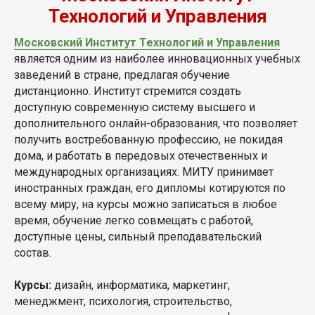
Технологий и Управления
Московский Институт Технологий и Управления
является одним из наиболее инновационных учебных
заведений в стране, предлагая обучение
дистанционно. Институт стремится создать
доступную современную систему высшего и
дополнительного онлайн-образования, что позволяет
получить востребованную профессию, не покидая
дома, и работать в передовых отечественных и
международных организациях. МИТУ принимает
иностранных граждан, его дипломы котируются по
всему миру, на курсы можно записаться в любое
время, обучение легко совмещать с работой,
доступные цены, сильный преподавательский
состав.
Курсы:
дизайн, информатика, маркетинг,
менеджмент, психология, строительство,