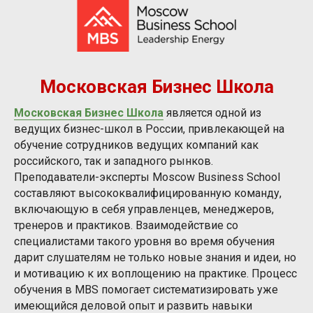
Московская Бизнес Школа
Московская Бизнес Школа
является одной из
ведущих бизнес-школ в России, привлекающей на
обучение сотрудников ведущих компаний как
российского, так и западного рынков.
Преподаватели-эксперты Moscow Business School
составляют высококвалифицированную команду,
включающую в себя управленцев, менеджеров,
тренеров и практиков. Взаимодействие со
специалистами такого уровня во время обучения
дарит слушателям не только новые знания и идеи, но
и мотивацию к их воплощению на практике. Процесс
обучения в MBS помогает систематизировать уже
имеющийся деловой опыт и развить навыки