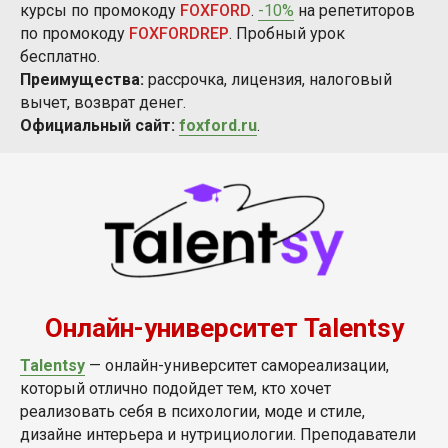
курсы по промокоду
FOXFORD
.
-10%
на репетиторов
по промокоду
FOXFORDREP
. Пробный урок
бесплатно.
Преимущества:
рассрочка, лицензия, налоговый
вычет, возврат денег.
Официальный сайт:
foxford.ru
.
Онлайн-университет Talentsy
Talentsy
— онлайн-университет самореализации,
который отлично подойдет тем, кто хочет
реализовать себя в психологии, моде и стиле,
дизайне интерьера и нутрициологии. Преподаватели