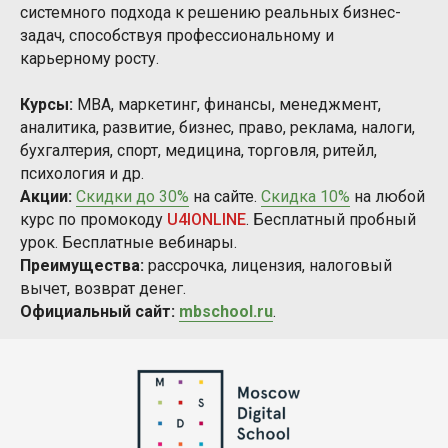
системного подхода к решению реальных бизнес-
задач, способствуя профессиональному и
карьерному росту.
Курсы:
MBA, маркетинг, финансы, менеджмент,
аналитика, развитие, бизнес, право, реклама, налоги,
бухгалтерия, спорт, медицина, торговля, ритейл,
психология и др.
Акции:
Скидки до 30%
на сайте.
Скидка 10%
на любой
курс по промокоду
U4IONLINE
. Бесплатный пробный
урок. Бесплатные вебинары.
Преимущества:
рассрочка, лицензия, налоговый
вычет, возврат денег.
Официальный сайт:
mbschool.ru
.