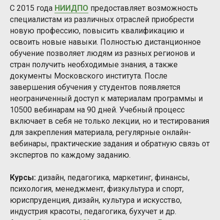
С 2015 года
НИИДПО
предоставляет возможность
специалистам из различных отраслей приобрести
новую профессию, повысить квалификацию и
освоить новые навыки. Полностью дистанционное
обучение позволяет людям из разных регионов и
стран получить необходимые знания, а также
документы Московского института. После
завершения обучения у студентов появляется
неограниченный доступ к материалам программы и
10500 вебинарам на 90 дней. Учебный процесс
включает в себя не только лекции, но и тестирования
для закрепления материала, регулярные онлайн-
вебинары, практические задания и обратную связь от
экспертов по каждому заданию.
Курсы:
дизайн, педагогика, маркетинг, финансы,
психология, менеджмент, физкультура и спорт,
юриспруденция, дизайн, культура и искусство,
индустрия красоты, педагогика, бухучет и др.