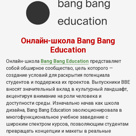
Онлайн-школа Bang Bang
Education
Онлайн-школа
Bang Bang Education
представляет
собой обширное сообщество, цель которого —
создание условий для раскрытия потенциала
студентов и поддержка их проектов. Выпускники BBE
вносят значительный вклад в культурный ландшафт,
акцентируя внимание на роли человека и
доступности среды. Изначально начав как школа
дизайна, Bang Bang Education эволюционировала в
многофункциональное учебное заведение с
широким спектром курсов, позволяющим студентам
превращать концепции и макеты в реальные