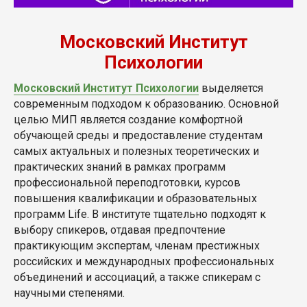
Московский Институт
Психологии
Московский Институт Психологии
выделяется
современным подходом к образованию. Основной
целью МИП является создание комфортной
обучающей среды и предоставление студентам
самых актуальных и полезных теоретических и
практических знаний в рамках программ
профессиональной переподготовки, курсов
повышения квалификации и образовательных
программ Life. В институте тщательно подходят к
выбору спикеров, отдавая предпочтение
практикующим экспертам, членам престижных
российских и международных профессиональных
объединений и ассоциаций, а также спикерам с
научными степенями.