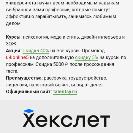
университета научат всем необходимым навыкам
выбранной вами профессии, которые помогут
эффективно зарабатывать, занимаясь любимым
делом.
Курсы:
психология, мода и стиль, дизайн интерьера и
ЗОЖ.
Акции:
Скидка 40%
на все курсы. Промокод
u4ionline5
на дополнительную
скидку 5%
на курсы по
профессиям. Скидка 5000 ₽ после прохождения
теста.
Преимущества:
рассрочка, трудоустройство,
лицензия, налоговый вычет, возврат денег.
Официальный сайт:
talentsy.ru
.