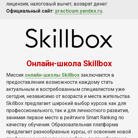
лицензия, налоговый вычет, возврат денег.
Официальный сайт:
practicum.yandex.ru
.
Онлайн-школа Skillbox
Миссия
онлайн-школы Skillbox
заключается в
предоставлении возможности каждому стать
актуальным и востребованным специалистом уже
сегодня, независимо от возраста и места жительства.
Skillbox предлагает широкий выбор курсов как для
профессионального, так и для личностного развития,
занимая первое место в рейтинге Smart Ranking по
качеству обучения. Образовательная платформа
предлагает разнообразные курсы, от освоения новой