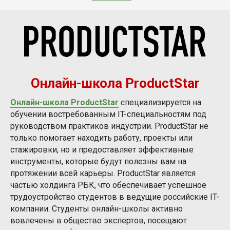
Онлайн-школа ProductStar
Онлайн-школа ProductStar
специализируется на
обучении востребованным IT-специальностям под
руководством практиков индустрии. ProductStar не
только помогает находить работу, проекты или
стажировки, но и предоставляет эффективные
инструменты, которые будут полезны вам на
протяжении всей карьеры. ProductStar является
частью холдинга РБК, что обеспечивает успешное
трудоустройство студентов в ведущие российские IT-
компании. Студенты онлайн-школы активно
вовлечены в общество экспертов, посещают