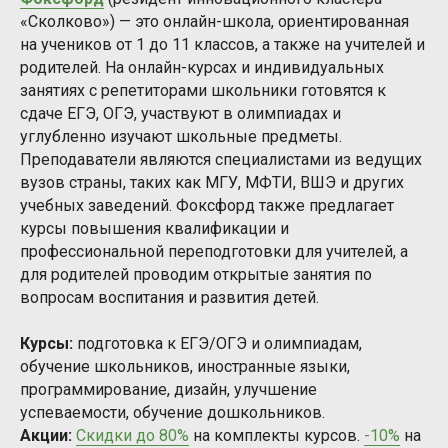
«Сколково») — это онлайн-школа, ориентированная
на учеников от 1 до 11 классов, а также на учителей и
родителей. На онлайн-курсах и индивидуальных
занятиях с репетиторами школьники готовятся к
сдаче ЕГЭ, ОГЭ, участвуют в олимпиадах и
углубленно изучают школьные предметы.
Преподаватели являются специалистами из ведущих
вузов страны, таких как МГУ, МФТИ, ВШЭ и других
учебных заведений. Фоксфорд также предлагает
курсы повышения квалификации и
профессиональной переподготовки для учителей, а
для родителей проводим открытые занятия по
вопросам воспитания и развития детей.
Курсы:
подготовка к ЕГЭ/ОГЭ и олимпиадам,
обучение школьников, иностранные языки,
программирование, дизайн, улучшение
успеваемости, обучение дошкольников.
Акции:
Скидки до 80%
на комплекты курсов.
-10%
на