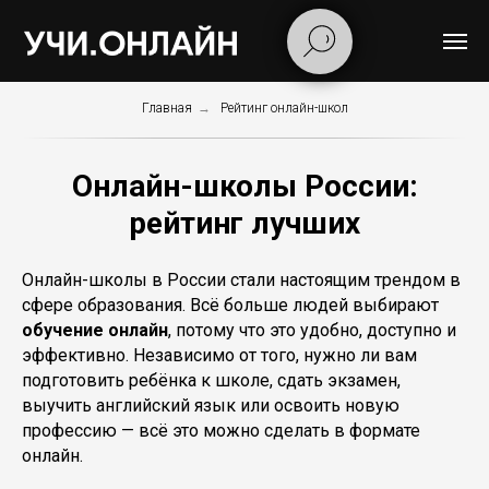
Главная
→
Рейтинг онлайн-школ
Онлайн-школы России:
рейтинг лучших
Онлайн-школы в России стали настоящим трендом в
сфере образования. Всё больше людей выбирают
обучение онлайн
, потому что это удобно, доступно и
эффективно. Независимо от того, нужно ли вам
подготовить ребёнка к школе, сдать экзамен,
выучить английский язык или освоить новую
профессию — всё это можно сделать в формате
онлайн.