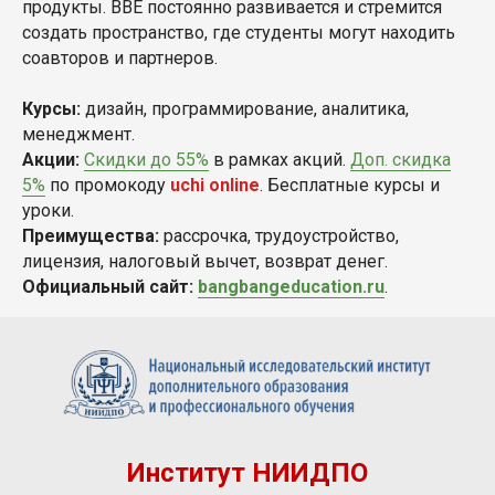
продукты. BBE постоянно развивается и стремится
создать пространство, где студенты могут находить
соавторов и партнеров.
Курсы:
дизайн, программирование, аналитика,
менеджмент.
Акции:
Скидки до 55%
в рамках акций.
Доп. скидка
5%
по промокоду
uchi online
. Бесплатные курсы и
уроки.
Преимущества:
рассрочка, трудоустройство,
лицензия, налоговый вычет, возврат денег.
Официальный сайт:
bangbangeducation.ru
.
Институт НИИДПО