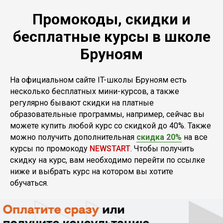
Промокоды, скидки и
бесплатные курсы в школе
Бруноям
На официальном сайте IT-школы Бруноям есть
несколько бесплатных мини-курсов, а также
регулярно бывают скидки на платные
образовательные программы, например, сейчас вы
можете купить любой курс со скидкой до 40%. Также
можно получить дополнительная
скидка 20%
на все
курсы по промокоду
NEWSTART
. Чтобы получить
скидку на курс, вам необходимо перейти по ссылке
ниже и выбрать курс на котором вы хотите
обучаться.