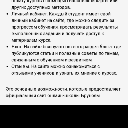
оплату курсов с помощью банковской карты или
других доступных методов.
Личный кабинет. Каждый студент имеет свой
личный кабинет на сайте, где можно следить за
прогрессом обучения, просматривать результаты
выполненных заданий и получать доступ к
материалам курса.
Блог. На сайте brunoyam.com есть раздел блога, где
публикуются статьи и полезные советы по темам,
связанным с обучением и развитием.
Отзывы. На сайте можно ознакомиться с
отзывами учеников и узнать их мнение о курсах.
Это основные возможности, которые предоставляет
официальный сайт онлайн-школы Бруноям.