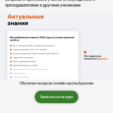
преподавателями и другими учениками.
Обучение на курсах онлайн-школы Бруноям
Записаться на курс