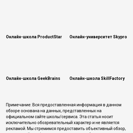
Онлайн-школа ProductStar
Онлайн-университет Skypro
Онлайн-школа GeekBrains
Онлайн-школа SkillFactory
Примечание: Вся предоставленная информация в данном
обзоре основана на данных, представленных на
официальном сайте школы/сервиса. Эта статья носит
исключительно обозревательный характер и не является
рекламой. Мы стремимся предоставить объективный обзор,