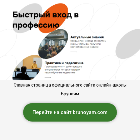
Главная страница официального сайта онлайн-школы
Бруноям
Перейти на сайт brunoyam.com