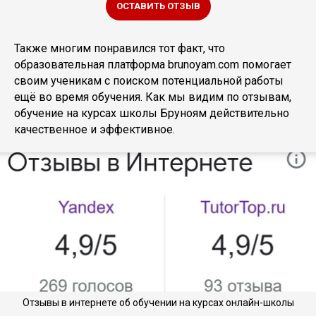
ОСТАВИТЬ ОТЗЫВ
Также многим понравился тот факт, что
образовательная платформа brunoyam.com помогает
своим ученикам с поиском потенциальной работы
ещё во время обучения. Как мы видим по отзывам,
обучение на курсах школы Бруноям действительно
качественное и эффективное.
Отзывы в интернете об обучении на курсах онлайн-школы