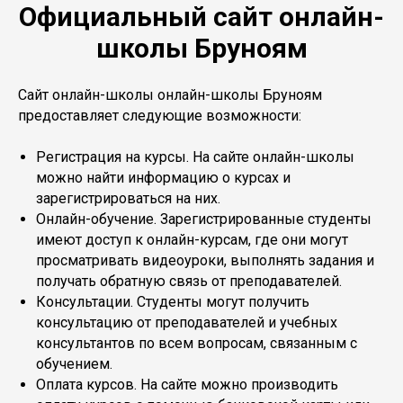
Официальный сайт онлайн-
школы Бруноям
Сайт онлайн-школы онлайн-школы Бруноям
предоставляет следующие возможности:
Регистрация на курсы. На сайте онлайн-школы
можно найти информацию о курсах и
зарегистрироваться на них.
Онлайн-обучение. Зарегистрированные студенты
имеют доступ к онлайн-курсам, где они могут
просматривать видеоуроки, выполнять задания и
получать обратную связь от преподавателей.
Консультации. Студенты могут получить
консультацию от преподавателей и учебных
консультантов по всем вопросам, связанным с
обучением.
Оплата курсов. На сайте можно производить