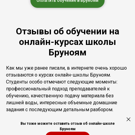
Оплатить обучение в Бруноям
Отзывы об обучении на
онлайн-курсах школы
Бруноям
Как мы уже ранее писали, в интернете очень хорошо
отзываются о курсах онлайн-школы Бруноям.
Студенты особо отмечают следующие моменты:
профессиональный подход преподавателей к
обучению, качественную подачу материала без
лишней воды, интересные объемные домашние
задания с последующим детальным разбором.
Вы тоже можете оставить отзыв об онлайн-школе
Бруноям