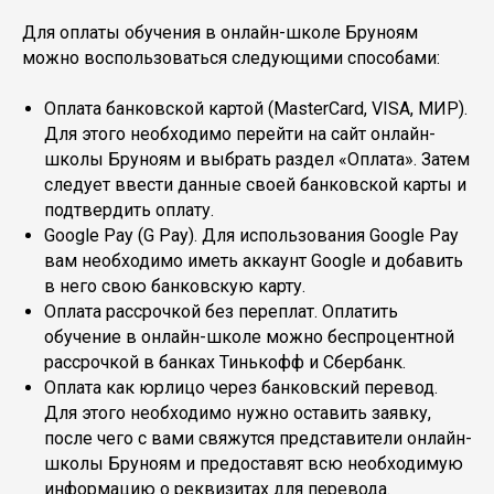
Для оплаты обучения в онлайн-школе Бруноям
можно воспользоваться следующими способами:
Оплата банковской картой (MasterCard, VISA, МИР).
Для этого необходимо перейти на сайт онлайн-
школы Бруноям и выбрать раздел «Оплата». Затем
следует ввести данные своей банковской карты и
подтвердить оплату.
Google Pay (G Pay). Для использования Google Pay
вам необходимо иметь аккаунт Google и добавить
в него свою банковскую карту.
Оплата рассрочкой без переплат. Оплатить
обучение в онлайн-школе можно беспроцентной
рассрочкой в банках Тинькофф и Сбербанк.
Оплата как юрлицо через банковский перевод.
Для этого необходимо нужно оставить заявку,
после чего с вами свяжутся представители онлайн-
школы Бруноям и предоставят всю необходимую
информацию о реквизитах для перевода.