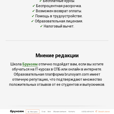
✔
Бесплатные курсы.
✔
Беспроцентная рассрочка.
✔
Возможен возврат оплаты.
✔
Помощь в трудоустройстве.
✔
Образовательная лицензия.
✔
Налоговый вычет.
Мнение редакции
Школа
Бруноям
отлично подойдет вам, если вы хотите
обучаться на IT-курсах в СПБ или онлайн в интернете.
Образовательная платформа brunoyam.com имеет
отличную репутацию, что подтверждают множество
положительных отзывов от ее студентов и выпускников.