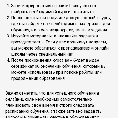
Зарегистрироваться на сайте brunoyam.com,
выбрать необходимый курс и оплатить его.
После оплаты вы получите доступ к онлайн-курсу,
где вы найдете все необходимые материалы для
обучения, включая видеоуроки, тесты и задания.
Изучайте материалы, выполняйте задания и
проходите тесты. Если у вас возникнут вопросы,
вы можете обратиться к преподавателям онлайн-
школы через специальный чат.
После прохождения курса вам будет выдан
сертификат об окончании обучения, который вы
можете использовать при поиске работы или
продолжении образования.
Важно отметить, что для успешного обучения в
онлайн-школе необходимо самостоятельно
планировать свое время и строго следовать
расписанию обучения, а также активно задавать
вопросы и принимать участие в обсуждениях с