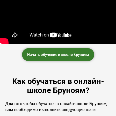
Начать обучение в школе Бруноям
Как обучаться в онлайн-
школе Бруноям?
Для того чтобы обучаться в онлайн-школе Бруноям,
вам необходимо выполнить следующие шаги: