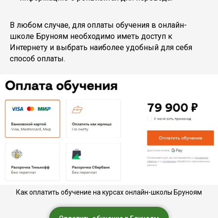
В любом случае, для оплаты обучения в онлайн-
школе Бруноям необходимо иметь доступ к
Интернету и выбрать наиболее удобный для себя
способ оплаты.
Как оплатить обучение на курсах онлайн-школы Бруноям