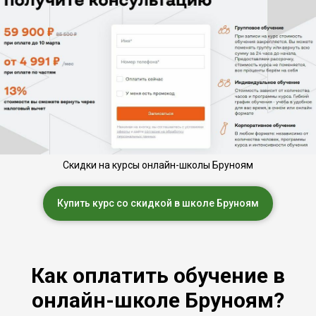
Скидки на курсы онлайн-школы Бруноям
Купить курс со скидкой в школе Бруноям
Как оплатить обучение в
онлайн-школе Бруноям?