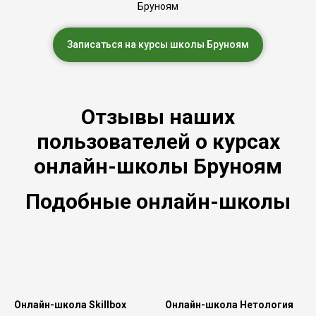
Бруноям
Записаться на курсы школы Бруноям
Отзывы наших
пользователей о курсах
онлайн-школы Бруноям
Подобные онлайн-школы
Онлайн-школа Skillbox
Онлайн-школа Нетология