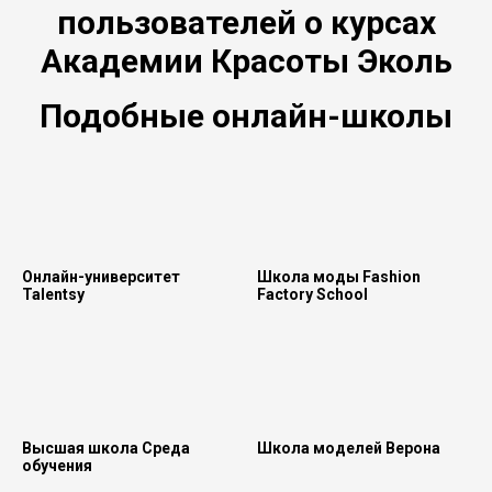
пользователей о курсах
Академии Красоты Эколь
Подобные онлайн-школы
Онлайн-университет
Школа моды Fashion
Talentsy
Factory School
Высшая школа Среда
Школа моделей Верона
обучения