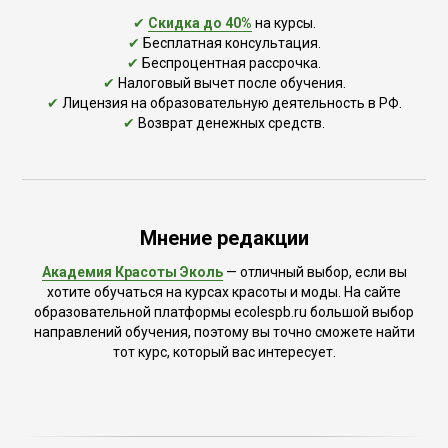
✔
Скидка до 40%
на курсы.
✔
Бесплатная консультация.
✔
Беспроцентная рассрочка.
✔
Налоговый вычет после обучения.
✔
Лицензия на образовательную деятельность в РФ.
✔
Возврат денежных средств.
Мнение редакции
Академия Красоты Эколь
— отличный выбор, если вы
хотите обучаться на курсах красоты и моды. На сайте
образовательной платформы ecolespb.ru большой выбор
направлений обучения, поэтому вы точно сможете найти
тот курс, который вас интересует.