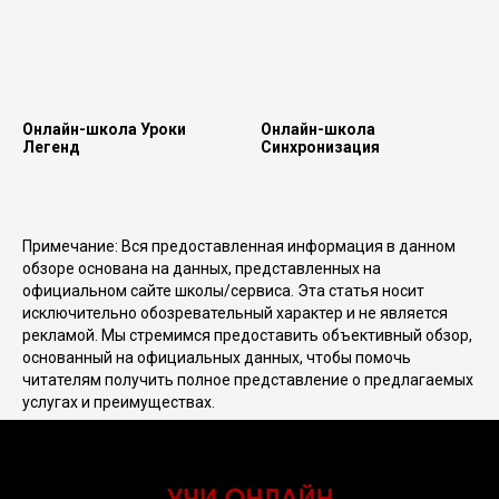
Онлайн-школа Уроки
Онлайн-школа
Легенд
Синхронизация
Примечание: Вся предоставленная информация в данном
обзоре основана на данных, представленных на
официальном сайте школы/сервиса. Эта статья носит
исключительно обозревательный характер и не является
рекламой. Мы стремимся предоставить объективный обзор,
основанный на официальных данных, чтобы помочь
читателям получить полное представление о предлагаемых
услугах и преимуществах.