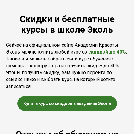
Скидки и бесплатные
курсы в школе Эколь
Сейчас на официальном сайте Академии Красоты
Эколь можно купить любой курс со
скидкой до 40%
.
Также вы можете собрать свой курс обучения с
помощью конструктора и получить скидку до 40%.
Чтобы получить скидку, вам нужно перейти по
ссылке ниже и выбрать курс, на который хотите
записаться.
Купить курс со скидкой в академии Эколь