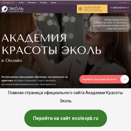
Главная страница официального сайта Академии Красоты
Эколь
Перейти на сайт ecolespb.ru