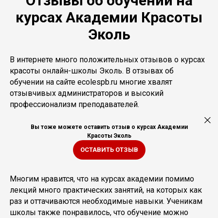
Отзывы об обучении на
курсах Академии Красоты
Эколь
В интернете много положительных отзывов о курсах
красоты онлайн-школы Эколь. В отзывах об
обучении на сайте ecolespb.ru многие хвалят
отзывчивых администраторов и высокий
профессионализм преподавателей.
Вы тоже можете оставить отзыв о курсах Академии
Красоты Эколь
ОСТАВИТЬ ОТЗЫВ
Многим нравится, что на курсах академии помимо
лекций много практических занятий, на которых как
раз и оттачиваются необходимые навыки. Ученикам
школы также понравилось, что обучение можно