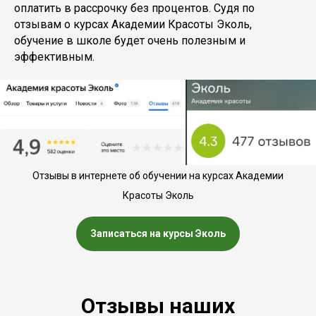
оплатить в рассрочку без процентов. Судя по
отзывам о курсах Академии Красоты Эколь,
обучение в школе будет очень полезным и
эффективным.
Отзывы в интернете об обучении на курсах Академии
Красоты Эколь
Записаться на курсы Эколь
Отзывы наших