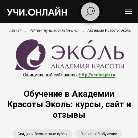
Главная
→
Рейтинг лучших онлайн-школ
→
Академия Красоты Эколь
Официальный сайт школы:
http://ecolespb.ru
Обучение в Академии
Красоты Эколь: курсы, сайт и
отзывы
Скидки и бесплатные курсы
Отзывы об обучении