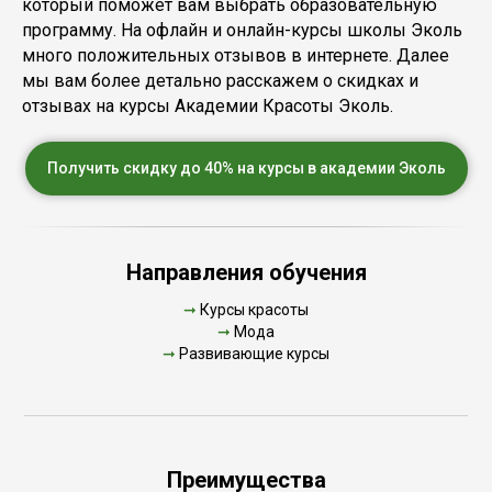
который поможет вам выбрать образовательную
программу. На офлайн и онлайн-курсы школы Эколь
много положительных отзывов в интернете. Далее
мы вам более детально расскажем о скидках и
отзывах на курсы Академии Красоты Эколь.
Получить скидку до 40% на курсы в академии Эколь
Направления обучения
➞
Курсы красоты
➞
Мода
➞
Развивающие курсы
Преимущества