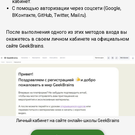
кабинет.
С помощью авторизации через соцсети (Google,
ВКонтакте, GitHub, Twitter, Mail.ru).
После выполнения одного из этих методов входа вы
окажетесь в своем личном кабинете на официальном
сайте GeekBrains.
Личный кабинет на сайте онлайн-школы GeekBrains