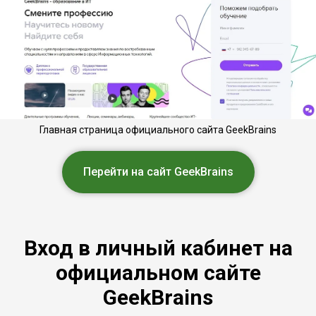
Главная страница официального сайта GeekBrains
Перейти на сайт GeekBrains
Вход в личный кабинет на
официальном сайте
GeekBrains