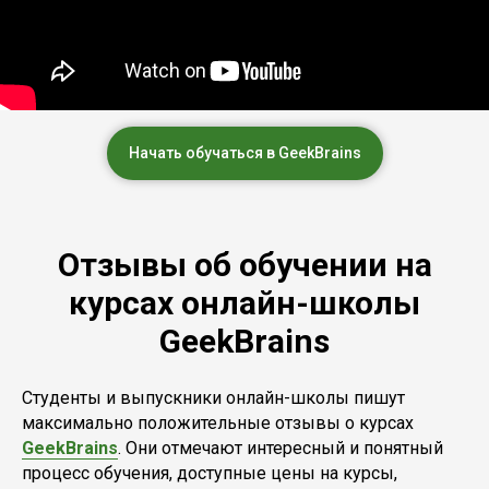
Начать обучаться в GeekBrains
Отзывы об обучении на
курсах онлайн-школы
GeekBrains
Студенты и выпускники онлайн-школы пишут
максимально положительные отзывы о курсах
GeekBrains
. Они отмечают интересный и понятный
процесс обучения, доступные цены на курсы,