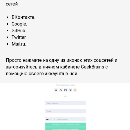
сетей:
ВКонтакте.
Google.
GitHub.
Twitter.
Mail.ru.
Просто нажмите на одну из иконок этих соцсетей и
авторизуйтесь в личном кабинете GeekBrains с
помощью своего аккаунта в ней.