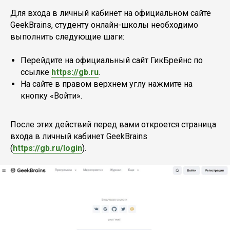
Для входа в личный кабинет на официальном сайте
GeekBrains, студенту онлайн-школы необходимо
выполнить следующие шаги:
Перейдите на официальный сайт ГикБрейнс по
ссылке
https://gb.ru
.
На сайте в правом верхнем углу нажмите на
кнопку «Войти».
После этих действий перед вами откроется страница
входа в личный кабинет GeekBrains
(
https://gb.ru/login
).