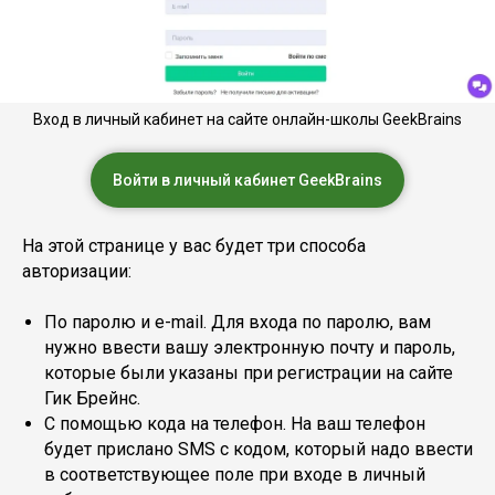
Вход в личный кабинет на сайте онлайн-школы GeekBrains
Войти в личный кабинет GeekBrains
На этой странице у вас будет три способа
авторизации:
По паролю и e-mail. Для входа по паролю, вам
нужно ввести вашу электронную почту и пароль,
которые были указаны при регистрации на сайте
Гик Брейнс.
С помощью кода на телефон. На ваш телефон
будет прислано SMS с кодом, который надо ввести
в соответствующее поле при входе в личный