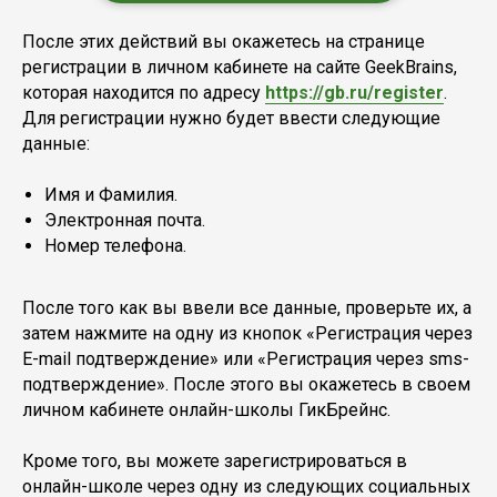
После этих действий вы окажетесь на странице
регистрации в личном кабинете на сайте GeekBrains,
которая находится по адресу
https://gb.ru/register
.
Для регистрации нужно будет ввести следующие
данные:
Имя и Фамилия.
Электронная почта.
Номер телефона.
После того как вы ввели все данные, проверьте их, а
затем нажмите на одну из кнопок «Регистрация через
E-mail подтверждение» или «Регистрация через sms-
подтверждение». После этого вы окажетесь в своем
личном кабинете онлайн-школы ГикБрейнс.
Кроме того, вы можете зарегистрироваться в
онлайн-школе через одну из следующих социальных