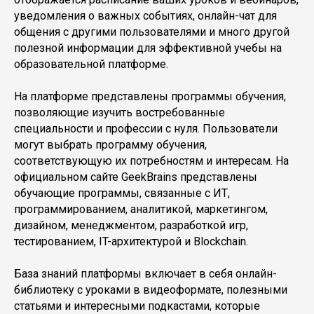
уведомления о важных событиях, онлайн-чат для
общения с другими пользователями и много другой
полезной информации для эффективной учебы на
образовательной платформе.
На платформе представлены программы обучения,
позволяющие изучить востребованные
специальности и профессии с нуля. Пользователи
могут выбрать программу обучения,
соответствующую их потребностям и интересам. На
официальном сайте GeekBrains представлены
обучающие программы, связанные с ИТ,
программированием, аналитикой, маркетингом,
дизайном, менеджментом, разработкой игр,
тестированием, IT-архитектурой и Blockchain.
База знаний платформы включает в себя онлайн-
библиотеку с уроками в видеоформате, полезными
статьями и интересными подкастами, которые