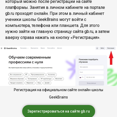
который можно после регистрации на сайте
платформы. Занятия в личном кабинете на портале
gb.ru проходят онлайн. При этом в личный кабинет
ученики школы GeekBrains могут войти с
компьютера, телефона или планшета. Для этого
нужно зайти на главную страницу сайта gb.ru, а затем
вверху справа нажать на кнопку «Регистрация».
Регистрация на официальном сайте онлайн-школы
GeekBrains
Зарегистрироваться на сайте gb.ru