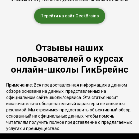
Перейти на сайт GeekBrains
Отзывы наших
пользователей о курсах
онлайн-школы ГикБрейнс
Примечание: Вся предоставленная информация в данном
обзоре основана на данных, представленных на
официальном сайте школы/сервиса. Эта статья носит
исключительно обозревательный характер и не является
рекламой. Мы стремимся предоставить объективный обзор,
основанный на официальных данных, чтобы помочь
читателям получить полное представление о предлагаемых
услугах и преимуществах.