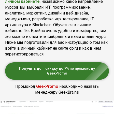
личном кабинете
, независимо какое направление
курсов вы выбрали: ИТ, программирование,
аналитика, маркетинг, дизайн и веб-дизайн,
менеджмент, разработка игр, тестирование, IT-
архитектура и Blockchain. Обучаться в личном
кабинете Гик Брейнс очень удобно и комфортно, там
же можно и оплатить выбранный вами онлайн-курс.
Ниже мы подготовили для вас инструкцию о том как
войти в личный кабинет на сайте gb.ru и как в нем
зарегистрироваться.
Получить доп. скидку до 7% по промокоду
GeekPromo
Промокод
GeekPromo
необходимо назвать
менеджеру GeekBrains