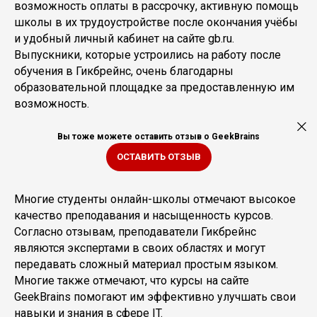
возможность оплаты в рассрочку, активную помощь
школы в их трудоустройстве после окончания учёбы
и удобный личный кабинет на сайте gb.ru.
Выпускники, которые устроились на работу после
обучения в Гикбрейнс, очень благодарны
образовательной площадке за предоставленную им
возможность.
Вы тоже можете оставить отзыв о GeekBrains
ОСТАВИТЬ ОТЗЫВ
Многие студенты онлайн-школы отмечают высокое
качество преподавания и насыщенность курсов.
Согласно отзывам, преподаватели Гикбрейнс
являются экспертами в своих областях и могут
передавать сложный материал простым языком.
Многие также отмечают, что курсы на сайте
GeekBrains помогают им эффективно улучшать свои
навыки и знания в сфере IT.