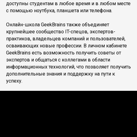
доступны студентам в любое время и в любом месте
с помощью ноутбука, планшета или телефона.
Онлайн-школа GeekBrains также объединяет
крупнейшее сообщество IT-спецов, экспертов-
практиков, владельцев компаний и пользователей,
осваивающих новые профессии. В личном кабинете
GeekBrains есть возможность получить советы от
экспертов и общаться с коллегами в области
информационных технологий, что позволяет получить
дополнительные знания и поддержку на пути к
успеху.