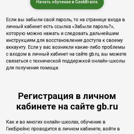
Начать обучение в GeekBrains
Если вы забыли свой пароль, то на странице входа в
личный кабинет есть ссылка «Забыли пароль?»,
которую можно нажать и следовать дальнейшим
инструкциям для восстановления доступа к своему
аккаунту. Если у вас возникли какие-либо проблемы
с входом в личный кабинет на сайте gb.ru, вы можете
связаться с технической поддержкой онлайн-школы
для получения помощи.
Регистрация в личном
кабинете на сайте gb.ru
Как и во многих онлайн-школах, обучение в
ГикБрейнс проводится в личном кабинете, войти в