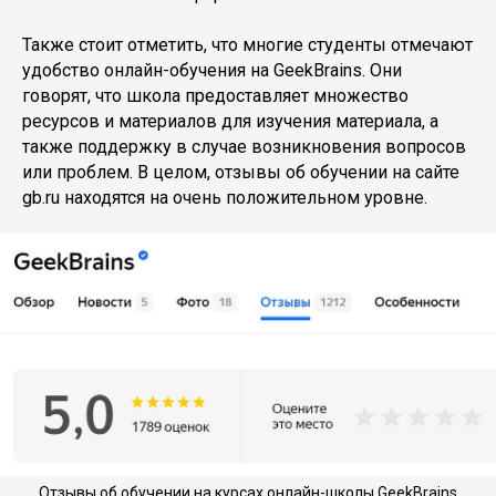
Также стоит отметить, что многие студенты отмечают
удобство онлайн-обучения на GeekBrains. Они
говорят, что школа предоставляет множество
ресурсов и материалов для изучения материала, а
также поддержку в случае возникновения вопросов
или проблем. В целом, отзывы об обучении на сайте
gb.ru находятся на очень положительном уровне.
Отзывы об обучении на курсах онлайн-школы GeekBrains