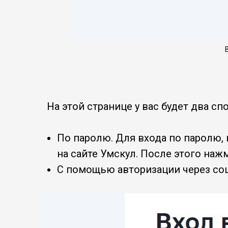
На этой странице у вас будет два сп
По паролю. Для входа по паролю, 
на сайте Умскул. После этого нажм
С помощью авторизации через соц