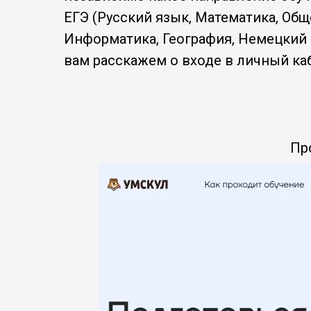
ЕГЭ (Русский язык, Математика, Общ
Информатика, География, Немецкий 
вам расскажем о входе в личный каби
Пр