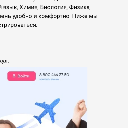
 язык, Химия, Биология, Физика,
очень удобно и комфортно. Ниже мы
стрироваться.
ул.