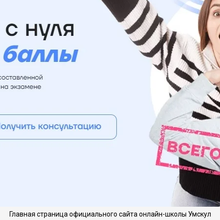
Главная страница официального сайта онлайн-школы Умскул