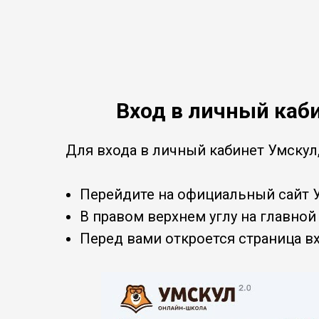
Вход в личный каб
Для входа в личный кабинет Умскул
Перейдите на официальный сайт 
В правом верхнем углу на главной
Перед вами откроется страница в