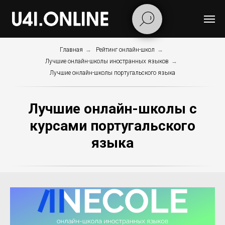
Главная
→
Рейтинг онлайн-школ
→
Лучшие онлайн-школы иностранных языков
→
Лучшие онлайн-школы португальского языка
Лучшие онлайн-школы с
курсами португальского
языка