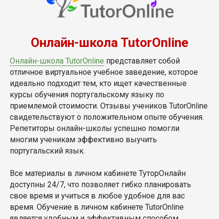
Онлайн-школа TutorOnline
Онлайн-школа TutorOnline
представляет собой
отличное виртуальное учебное заведение, которое
идеально подходит тем, кто ищет качественные
курсы обучения португальскому языку по
приемлемой стоимости. Отзывы учеников TutorOnline
свидетельствуют о положительном опыте обучения.
Репетиторы онлайн-школы успешно помогли
многим ученикам эффективно выучить
португальский язык.
Все материалы в личном кабинете ТуторОнлайн
доступны 24/7, что позволяет гибко планировать
свое время и учиться в любое удобное для вас
время. Обучение в личном кабинете TutorOnline
является удобным и эффективным способом