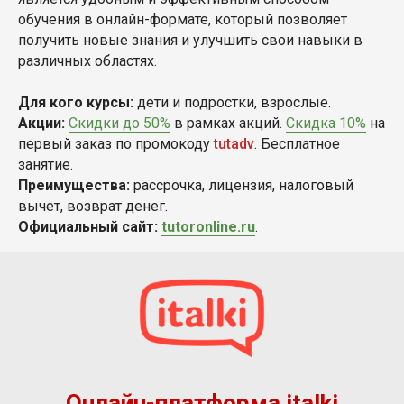
обучения в онлайн-формате, который позволяет
получить новые знания и улучшить свои навыки в
различных областях.
Для кого курсы:
дети и подростки, взрослые.
Акции:
Скидки до 50%
в рамках акций.
Скидка 10%
на
первый заказ по промокоду
tutadv
. Бесплатное
занятие.
Преимущества:
рассрочка, лицензия, налоговый
вычет, возврат денег.
Официальный сайт:
tutoronline.ru
.
Онлайн-платформа italki