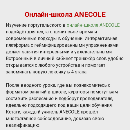
Онлайн-школа ANECOLE
Изучение португальского в
онлайн-школе ANECOLE
подойдёт для тех, кто ценит своё время и
современные подходы в обучении. Интерактивная
платформа с геймифицированными упражнениями
делает занятия интересными и увлекательными.
Встроенный в личный кабинет тренажёр слов удобно
открывается с любого устройства и помогает
запоминать новую лексику в 4 этапа.
После вводного урока, где вы познакомитесь с
форматом занятий в школе, кураторы помогут вам
составить расписание и подберут преподавателя,
идеально подходящего под ваши цели обучения.
Кстати, каждый учитель ANECOLE прошёл
многоэтапное собеседование, доказав свою
квалификацию.