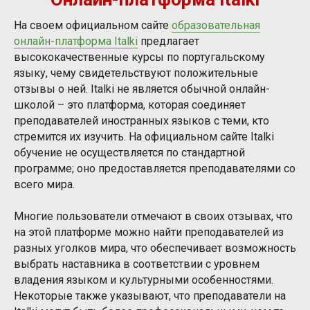
На своем официальном сайте
образовательная
онлайн-платформа Italki
предлагает
высококачественные курсы по португальскому
языку, чему свидетельствуют положительные
отзывы о ней. Italki не является обычной онлайн-
школой – это платформа, которая соединяет
преподавателей иностранных языков с теми, кто
стремится их изучить. На официальном сайте Italki
обучение не осуществляется по стандартной
программе; оно предоставляется преподавателями со
всего мира.
Многие пользователи отмечают в своих отзывах, что
на этой платформе можно найти преподавателей из
разных уголков мира, что обеспечивает возможность
выбрать наставника в соответствии с уровнем
владения языком и культурными особенностями.
Некоторые также указывают, что преподаватели на