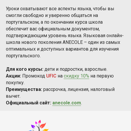
Уроки охватывают все аспекты языка, чтобы вы
смогли свободно и уверенно общаться на
португальском, а по окончании курса школа
обеспечит вас официальным документом,
подтверждающим уровень языка. Языковая онлайн-
школа нового поколения ANECOLE – один из самых
оптимальных и доступных вариантов для изучения
португальского.
Для кого курсы:
дети и подростки, взрослые.
Акции:
Промокод
UFIC
на
скидку 10%
на первую
покупку.
Преимущества:
рассрочка, лицензия, налоговый
вычет.
Официальный сайт:
anecole.com
.