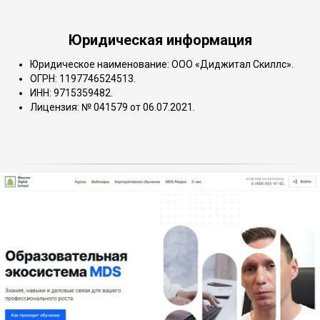
Юридическая информация
Юридическое наименование: ООО «Диджитал Скиллс».
ОГРН: 1197746524513.
ИНН: 9715359482.
Лицензия: № 041579 от 06.07.2021.