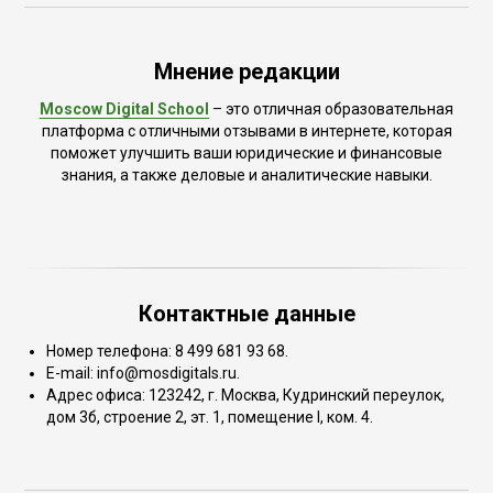
Мнение редакции
Moscow Digital School
– это отличная образовательная
платформа с отличными отзывами в интернете, которая
поможет улучшить ваши юридические и финансовые
знания, а также деловые и аналитические навыки.
Контактные данные
Номер телефона: 8 499 681 93 68.
E-mail: info@mosdigitals.ru.
Адрес офиса: 123242, г. Москва, Кудринский переулок,
дом 3б, строение 2, эт. 1, помещение I, ком. 4.