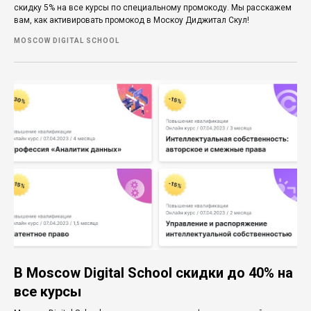
скидку 5% на все курсы по специальному промокоду. Мы расскажем
вам, как активировать промокод в Москоу Диджитал Скул!
MOSCOW DIGITAL SCHOOL
В Moscow Digital School скидки до 40% на
все курсы