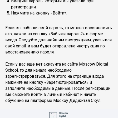
Введите пароль, который вы указали при
регистрации.
Нажмите на кнопку «Войти».
Если вы забыли свой пароль, то можно восстановить
его, нажав на ссылку «Забыли пароль?» в форме
входа. Следуйте дальнейшим инструкциям, указывая
свой email, и вам будет отправлена инструкция по
восстановлению пароля.
Если у вас еще нет аккаунта на сайте Moscow Digital
School, то для начала необходимо
зарегистрироваться. Для этого на странице входа
нажмите на кнопку «Зарегистрироваться» и
заполните необходимые данные. После регистрации
вы сможете войти в личный кабинет и начать
обучение на платформе Москоу Диджитал Скул.