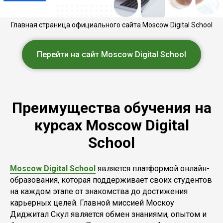
Главная страница официального сайта Moscow Digital School
Перейти на сайт Moscow Digital School
Преимущества обучения на
курсах Moscow Digital
School
Moscow Digital School
является платформой онлайн-
образования, которая поддерживает своих студентов
на каждом этапе от знакомства до достижения
карьерных целей. Главной миссией Москоу
Диджитал Скул является обмен знаниями, опытом и