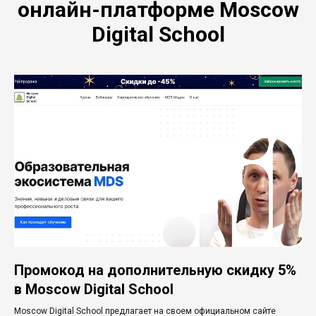
онлайн-платформе Moscow
Digital School
Промокод на дополнительную скидку 5%
в Moscow Digital School
Moscow Digital School предлагает на своем официальном сайте