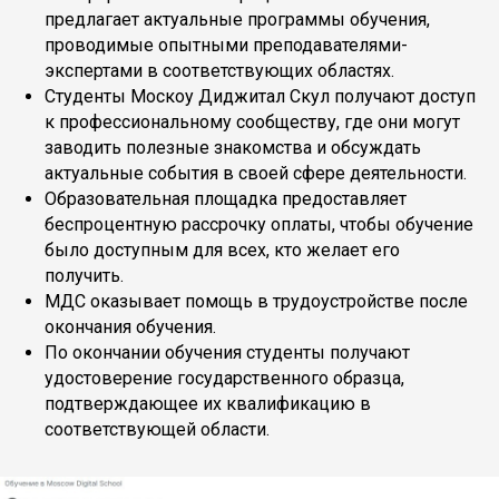
предлагает актуальные программы обучения,
проводимые опытными преподавателями-
экспертами в соответствующих областях.
Студенты Москоу Диджитал Скул получают доступ
к профессиональному сообществу, где они могут
заводить полезные знакомства и обсуждать
актуальные события в своей сфере деятельности.
Образовательная площадка предоставляет
беспроцентную рассрочку оплаты, чтобы обучение
было доступным для всех, кто желает его
получить.
МДС оказывает помощь в трудоустройстве после
окончания обучения.
По окончании обучения студенты получают
удостоверение государственного образца,
подтверждающее их квалификацию в
соответствующей области.