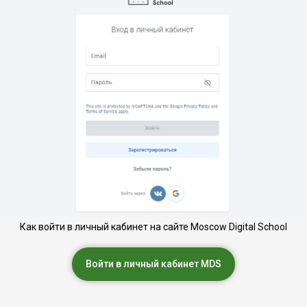
Как войти в личный кабинет на сайте Moscow Digital School
Войти в личный кабинет MDS