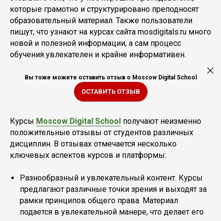
которые грамотно и структурировано преподносят
образовательный материал. Также пользователи
пишут, что узнают на курсах сайта mosdigitals.ru много
новой и полезной информации, а сам процесс
обучения увлекателен и крайне информативен.
Вы тоже можете оставить отзыв о Moscow Digital School
ОСТАВИТЬ ОТЗЫВ
Курсы
Moscow Digital School
получают неизменно
положительные отзывы от студентов различных
дисциплин. В отзывах отмечается несколько
ключевых аспектов курсов и платформы:
Разнообразный и увлекательный контент. Курсы
предлагают различные точки зрения и выходят за
рамки принципов общего права. Материал
подается в увлекательной манере, что делает его