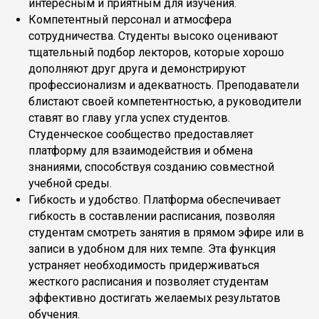
интересным и приятным для изучения.
Компетентный персонал и атмосфера
сотрудничества. Студенты высоко оценивают
тщательный подбор лекторов, которые хорошо
дополняют друг друга и демонстрируют
профессионализм и адекватность. Преподаватели
блистают своей компетентностью, а руководители
ставят во главу угла успех студентов.
Студенческое сообщество предоставляет
платформу для взаимодействия и обмена
знаниями, способствуя созданию совместной
учебной среды.
Гибкость и удобство. Платформа обеспечивает
гибкость в составлении расписания, позволяя
студентам смотреть занятия в прямом эфире или в
записи в удобном для них темпе. Эта функция
устраняет необходимость придерживаться
жесткого расписания и позволяет студентам
эффективно достигать желаемых результатов
обучения.