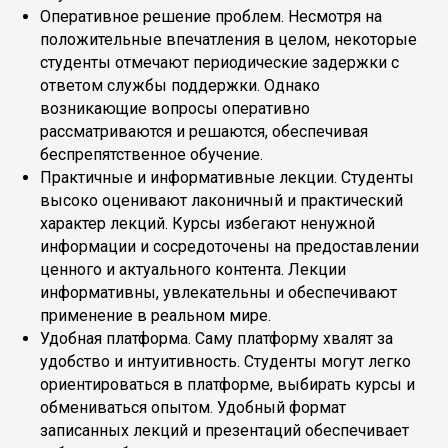
Оперативное решение проблем. Несмотря на
положительные впечатления в целом, некоторые
студенты отмечают периодические задержки с
ответом службы поддержки. Однако
возникающие вопросы оперативно
рассматриваются и решаются, обеспечивая
беспрепятственное обучение.
Практичные и информативные лекции. Студенты
высоко оценивают лаконичный и практический
характер лекций. Курсы избегают ненужной
информации и сосредоточены на предоставлении
ценного и актуального контента. Лекции
информативны, увлекательны и обеспечивают
применение в реальном мире.
Удобная платформа. Саму платформу хвалят за
удобство и интуитивность. Студенты могут легко
ориентироваться в платформе, выбирать курсы и
обмениваться опытом. Удобный формат
записанных лекций и презентаций обеспечивает