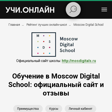
Главная
→
Рейтинг лучших онлайн-школ
→
Moscow Digital School
Официальный сайт школы:
http://mosdigitals.ru
Обучение в Moscow Digital
School: официальный сайт и
отзывы
Преимущества
Курсы
Личный кабинет