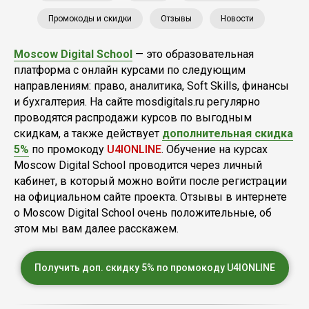
Промокоды и скидки
Отзывы
Новости
Moscow Digital School
— это образовательная
платформа с онлайн курсами по следующим
направлениям: право, аналитика, Soft Skills, финансы
и бухгалтерия. На сайте mosdigitals.ru регулярно
проводятся распродажи курсов по выгодным
скидкам, а также действует
дополнительная скидка
5%
по промокоду
U4IONLINE
. Обучение на курсах
Moscow Digital School проводится через личный
кабинет, в который можно войти после регистрации
на официальном сайте проекта. Отзывы в интернете
о Moscow Digital School очень положительные, об
этом мы вам далее расскажем.
Получить доп. скидку 5% по промокоду U4IONLINE