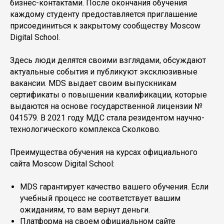
бизнес-контактами. После окончания обучения
каждому студенту предоставляется приглашение
присоединиться к закрытому сообществу Moscow
Digital School.
Здесь люди делятся своими взглядами, обсуждают
актуальные события и публикуют эксклюзивные
вакансии. MDS выдает своим выпускникам
сертификаты о повышении квалификации, которые
выдаются на основе государственной лицензии №
041579. В 2021 году МДС стала резидентом научно-
технологического комплекса Сколково.
Преимущества обучения на курсах официального
сайта Moscow Digital School:
MDS гарантирует качество вашего обучения. Если
учебный процесс не соответствует вашим
ожиданиям, то вам вернут деньги.
Платформа на своем официальном сайте