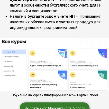
льгот и особенностей бухгалтерского учета для IT-
компаний и специалистов.
Налоги в бухгалтерском учете ИП
— Понимание
налоговых обязательств и учетных процедур для
индивидуальных предпринимателей.​
Обучение на курсах платформы Moscow Digital School
Выбрать курс Moscow Digital School