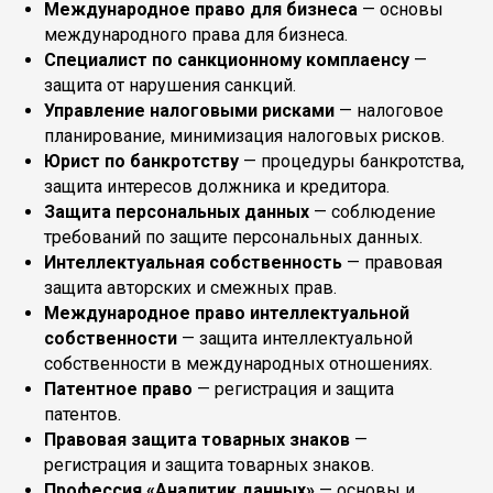
Международное право для бизнеса
— основы
международного права для бизнеса.
Специалист по санкционному комплаенсу
—
защита от нарушения санкций.
Управление налоговыми рисками
— налоговое
планирование, минимизация налоговых рисков.
Юрист по банкротству
— процедуры банкротства,
защита интересов должника и кредитора.
Защита персональных данных
— соблюдение
требований по защите персональных данных.
Интеллектуальная собственность
— правовая
защита авторских и смежных прав.
Международное право интеллектуальной
собственности
— защита интеллектуальной
собственности в международных отношениях.
Патентное право
— регистрация и защита
патентов.
Правовая защита товарных знаков
—
регистрация и защита товарных знаков.
Профессия «Аналитик данных»
— основы и