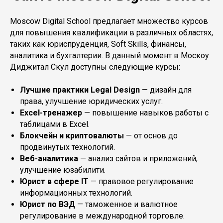
Moscow Digital School предлагает множество курсов
для повышения квалификации в различных областях,
таких как юриспруденция, Soft Skills, финансы,
аналитика и бухгалтерии. В данный момент в Москоу
Диджитал Скул доступны следующие курсы:
Лучшие практики Legal Design
— дизайн для
права, улучшение юридических услуг.
Excel-тренажер
— повышение навыков работы с
таблицами в Excel.
Блокчейн и криптовалюты
— от основ до
продвинутых технологий.
Веб-аналитика
— анализ сайтов и приложений,
улучшение юзабилити.
Юрист в сфере IT
— правовое регулирование
информационных технологий.
Юрист по ВЭД
— таможенное и валютное
регулирование в международной торговле.