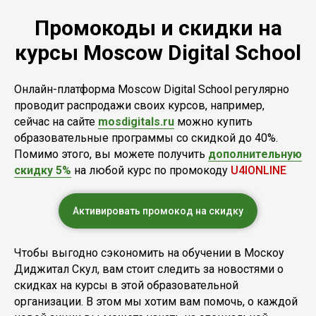
Промокоды и скидки на
курсы Moscow Digital School
Онлайн-платформа Moscow Digital School регулярно
проводит распродажи своих курсов, например,
сейчас на сайте
mosdigitals.ru
можно купить
образовательные программы со скидкой до 40%.
Помимо этого, вы можете получить
дополнительную
скидку 5%
на любой курс по промокоду
U4IONLINE
Активировать промокод на скидку
Чтобы выгодно сэкономить на обучении в Москоу
Диджитал Скул, вам стоит следить за новостями о
скидках на курсы в этой образовательной
организации. В этом мы хотим вам помочь, о каждой