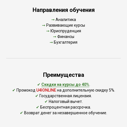
Направления обучения
➞
Аналитика
➞
Развивающие курсы
➞
Юриспруденция
➞
Финансы
➞
Бухгалтерия
Преимущества
✔
Скидки на курсы до 40%
.
✔
Промокод
U4IONLINE
на дополнительную скидку 5%.
✔
Государственная лицензия.
✔
Налоговый вычет.
✔
Беспроцентная рассрочка.
✔
Возврат денег за незавершенное обучение.