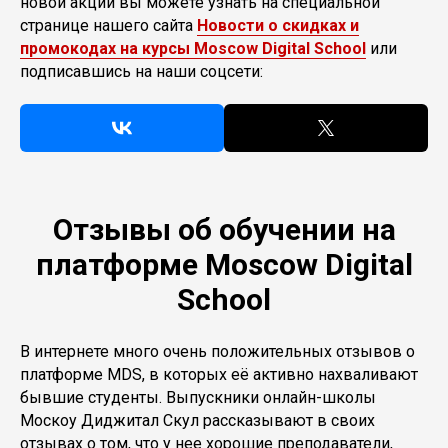
новой акции вы можете узнать на специальной
странице нашего сайта
Новости о скидках и
промокодах на курсы Moscow Digital School
или
подписавшись на наши соцсети:
Отзывы об обучении на
платформе Moscow Digital
School
В интернете много очень положительных отзывов о
платформе MDS, в которых её активно нахваливают
бывшие студенты. Выпускники онлайн-школы
Москоу Диджитал Скул рассказывают в своих
отзывах о том, что у нее хорошие преподаватели,