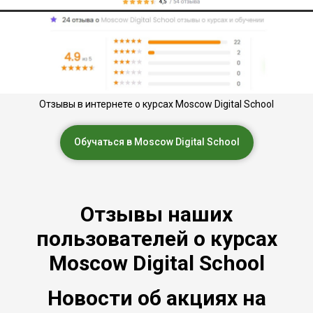
Отзывы в интернете о курсах Moscow Digital School
Обучаться в Moscow Digital School
Отзывы наших
пользователей о курсах
Moscow Digital School
Новости об акциях на