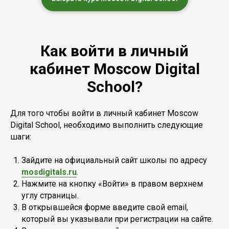
Как войти в личный
кабинет Moscow Digital
School?
Для того чтобы войти в личный кабинет Moscow
Digital School, необходимо выполнить следующие
шаги:
Зайдите на официальный сайт школы по адресу
mosdigitals.ru
.
Нажмите на кнопку «Войти» в правом верхнем
углу страницы.
В открывшейся форме введите свой email,
который вы указывали при регистрации на сайте.