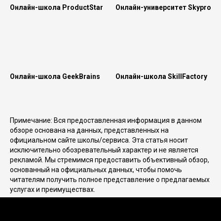
Онлайн-школа ProductStar
Онлайн-университет Skypro
Онлайн-школа GeekBrains
Онлайн-школа SkillFactory
Примечание: Вся предоставленная информация в данном
обзоре основана на данных, представленных на
официальном сайте школы/сервиса. Эта статья носит
исключительно обозревательный характер и не является
рекламой. Мы стремимся предоставить объективный обзор,
основанный на официальных данных, чтобы помочь
читателям получить полное представление о предлагаемых
услугах и преимуществах.