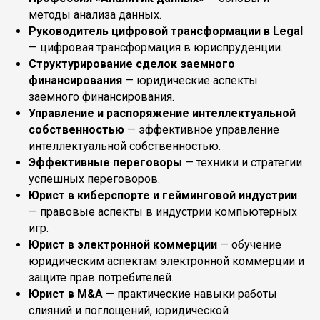
методы анализа данных.
Руководитель цифровой трансформации в Legal
— цифровая трансформация в юриспруденции.
Структурирование сделок заемного
финансирования
— юридические аспекты
заемного финансирования.
Управление и распоряжение интеллектуальной
собственностью
— эффективное управление
интеллектуальной собственностью.
Эффективные переговоры
— техники и стратегии
успешных переговоров.
Юрист в киберспорте и гейминговой индустрии
— правовые аспекты в индустрии компьютерных
игр.
Юрист в электронной коммерции
— обучение
юридическим аспектам электронной коммерции и
защите прав потребителей.
Юрист в M&A
— практические навыки работы
слияний и поглощений, юридической