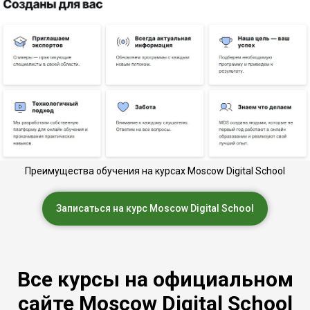
Преимущества обучения на курсах Moscow Digital School
Записаться на курс Moscow Digital School
Все курсы на официальном
сайте Moscow Digital School