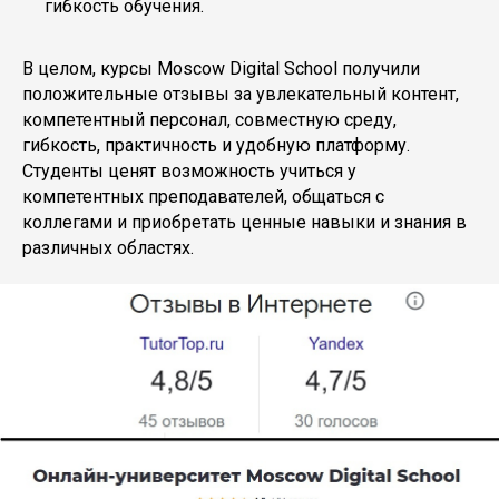
гибкость обучения.
В целом, курсы Moscow Digital School получили
положительные отзывы за увлекательный контент,
компетентный персонал, совместную среду,
гибкость, практичность и удобную платформу.
Студенты ценят возможность учиться у
компетентных преподавателей, общаться с
коллегами и приобретать ценные навыки и знания в
различных областях.