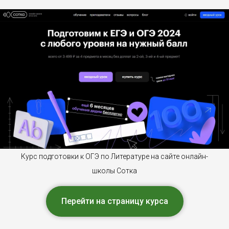
Курс подготовки к ОГЭ по Литературе на сайте онлайн-
школы Сотка
Перейти на страницу курса