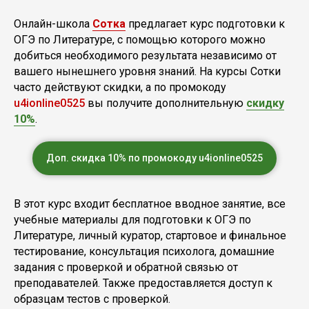
Онлайн-школа
Сотка
предлагает курс подготовки к
ОГЭ по Литературе, с помощью которого можно
добиться необходимого результата независимо от
вашего нынешнего уровня знаний. На курсы Сотки
часто действуют скидки, а по промокоду
u4ionline0525
вы получите дополнительную
скидку
10%
.
Доп. скидка 10% по промокоду u4ionline0525
В этот курс входит бесплатное вводное занятие, все
учебные материалы для подготовки к ОГЭ по
Литературе, личный куратор, стартовое и финальное
тестирование, консультация психолога, домашние
задания с проверкой и обратной связью от
преподавателей. Также предоставляется доступ к
образцам тестов с проверкой.