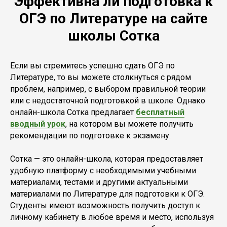
Эффективна ли подготовка к
ОГЭ по Литературе на сайте
школы Сотка
Если вы стремитесь успешно сдать ОГЭ по
Литературе, то вы можете столкнуться с рядом
проблем, например, с выбором правильной теории
или с недостаточной подготовкой в школе. Однако
онлайн-школа Сотка предлагает
бесплатный
вводный урок
, на котором вы можете получить
рекомендации по подготовке к экзамену.
Сотка — это онлайн-школа, которая предоставляет
удобную платформу с необходимыми учебными
материалами, тестами и другими актуальными
материалами по Литературе для подготовки к ОГЭ.
Студенты имеют возможность получить доступ к
личному кабинету в любое время и место, используя