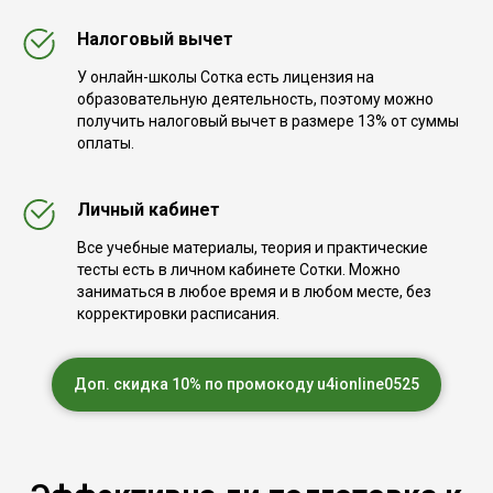
Налоговый вычет
У онлайн-школы Сотка есть лицензия на
образовательную деятельность, поэтому можно
получить налоговый вычет в размере 13% от суммы
оплаты.
Личный кабинет
Все учебные материалы, теория и практические
тесты есть в личном кабинете Сотки. Можно
заниматься в любое время и в любом месте, без
корректировки расписания.
Доп. скидка 10% по промокоду u4ionline0525