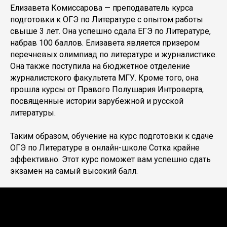
Елизавета Комиссарова — преподаватель курса
подготовки к ОГЭ по Литературе с опытом работы
свыше 3 лет. Она успешно сдала ЕГЭ по Литературе,
набрав 100 баллов. Елизавета является призером
перечневых олимпиад по литературе и журналистике.
Она также поступила на бюджетное отделение
журналистского факультета МГУ. Кроме того, она
прошла курсы от Правого Полушария Интроверта,
посвященные истории зарубежной и русской
литературы.
Таким образом, обучение на курс подготовки к сдаче
ОГЭ по Литературе в онлайн-школе Сотка крайне
эффективно. Этот курс поможет вам успешно сдать
экзамен на самый высокий балл.