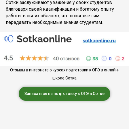
Сотки заслуживают уважения у своих студентов
благодаря своей квалификации и богатому опыту
работы в своих областях, что позволяет им
передавать необходимые знания студентам.
Отзывы в интернете о курсах подготовки к ОГЭ в онлайн-
школе Сотка
Записаться на подготовку к ОГЭ в Сотке