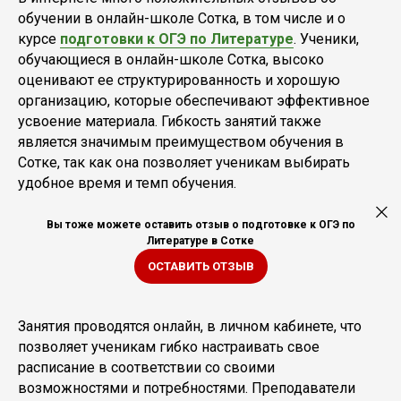
обучении в онлайн-школе Сотка, в том числе и о
курсе
подготовки к ОГЭ по Литературе
. Ученики,
обучающиеся в онлайн-школе Сотка, высоко
оценивают ее структурированность и хорошую
организацию, которые обеспечивают эффективное
усвоение материала. Гибкость занятий также
является значимым преимуществом обучения в
Сотке, так как она позволяет ученикам выбирать
удобное время и темп обучения.
Вы тоже можете оставить отзыв о подготовке к ОГЭ по
Литературе в Сотке
ОСТАВИТЬ ОТЗЫВ
Занятия проводятся онлайн, в личном кабинете, что
позволяет ученикам гибко настраивать свое
расписание в соответствии со своими
возможностями и потребностями. Преподаватели