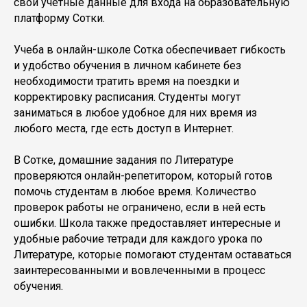
свои учетные данные для входа на образовательную
платформу Сотки.
Учеба в онлайн-школе Сотка обеспечивает гибкость
и удобство обучения в личном кабинете без
необходимости тратить время на поездки и
корректировку расписания. Студенты могут
заниматься в любое удобное для них время из
любого места, где есть доступ в Интернет.
В Сотке, домашние задания по Литературе
проверяются онлайн-репетитором, который готов
помочь студентам в любое время. Количество
проверок работы не ограничено, если в ней есть
ошибки. Школа также предоставляет интересные и
удобные рабочие тетради для каждого урока по
Литературе, которые помогают студентам оставаться
заинтересованными и вовлеченными в процесс
обучения.