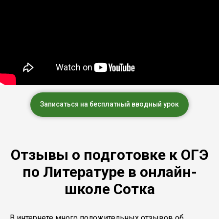
Записаться на бесплатный вводный урок
Отзывы о подготовке к ОГЭ
по Литературе в онлайн-
школе Сотка
В интернете много положительных отзывов об