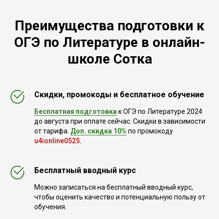
Преимущества подготовки к
ОГЭ по Литературе в онлайн-
школе Сотка
Скидки, промокоды и бесплатное обучение
Бесплатная подготовка
к ОГЭ по Литературе 2024
до августа при оплате сейчас. Скидки в зависимости
от тарифа.
Доп. скидка 10%
по промокоду
u4ionline0525
.
Бесплатный вводный курс
Можно записаться на бесплатный вводный курс,
чтобы оценить качество и потенциальную пользу от
обучения.