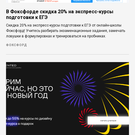
В Фоксфорде скидка 20% на экспресс-курсы
подготовки к ЕГЭ
Скидка 20% на экспресс-курсы подготовки к ЕГЭ от онлайн-школы
Фоксфорд! Учитесь разбирать экзаменационные задания, замечать
ловушки в формулировках и тренироваться на пробниках.
ФОКСФОРД