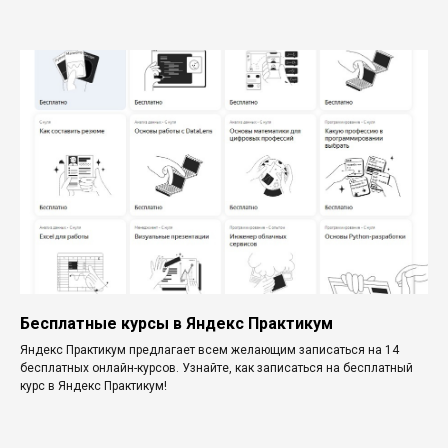
Бесплатные курсы в Яндекс Практикум
Яндекс Практикум предлагает всем желающим записаться на 14
бесплатных онлайн-курсов. Узнайте, как записаться на бесплатный
курс в Яндекс Практикум!