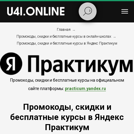
Главная
→
Промокоды, скидки и бесплатные курсы в онлайн-школах
→
Промокоды, скидки и бесплатные курсы в Яндекс Практикум
Промокоды, скидки и бесплатные курсы на официальном
сайте платформы:
practicum.yandex.ru
Промокоды, скидки и
бесплатные курсы в Яндекс
Практикум