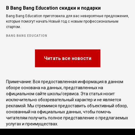
В Bang Bang Education скидки и подарки
Bang Bang Education приготовила для вас невероятные предложения,
которые помогут начать Новый год с новым профессиональным
стартом.
BANG BANG EDUCATION
Читать все новости
Примечание: Вся предоставленная информация в данном
обзоре основана на данных, представленных на
официальном сайте школы/сервиса. Эта статья носит
исключительно обозревательный характер и не является
рекламой. Мы стремимся предоставить объективный обзор,
основанный на официальных данных, чтобы помочь
читателям получить полное представление о предлагаемых
услугах и преимуществах.