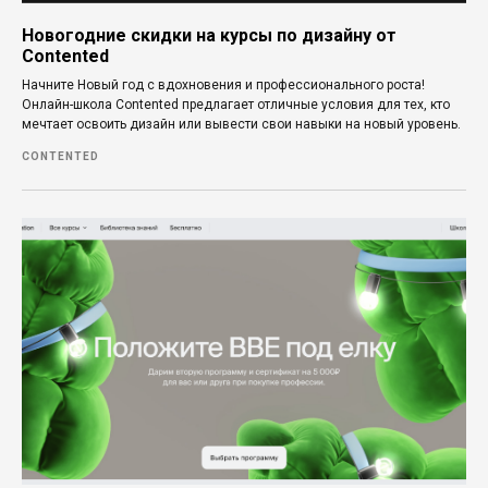
Новогодние скидки на курсы по дизайну от
Contented
Начните Новый год с вдохновения и профессионального роста!
Онлайн-школа Contented предлагает отличные условия для тех, кто
мечтает освоить дизайн или вывести свои навыки на новый уровень.
CONTENTED