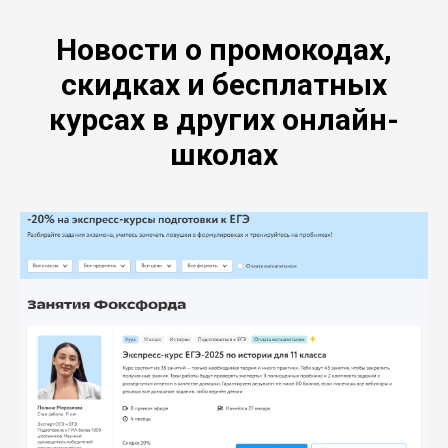
Новости о промокодах,
скидках и бесплатных
курсах в других онлайн-
школах