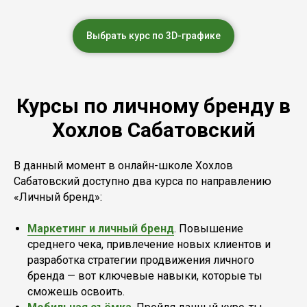
Выбрать курс по 3D-графике
Курсы по личному бренду в
Хохлов Сабатовский
В данный момент в онлайн-школе Хохлов
Сабатовский доступно два курса по направлению
«Личный бренд»:
Маркетинг и личный бренд
. Повышение
среднего чека, привлечение новых клиентов и
разработка стратегии продвижения личного
бренда — вот ключевые навыки, которые ты
сможешь освоить.