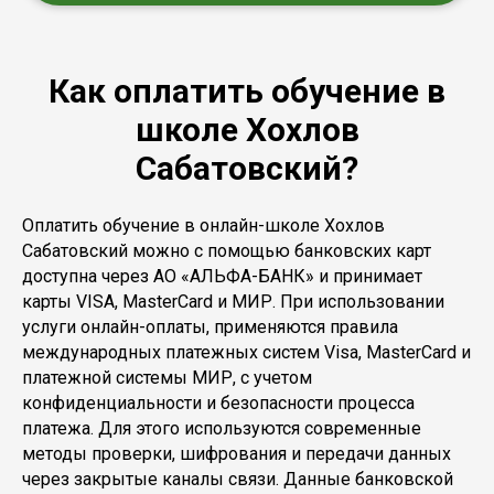
Как оплатить обучение в
школе Хохлов
Сабатовский?
Оплатить обучение в онлайн-школе Хохлов
Сабатовский можно с помощью банковских карт
доступна через АО «АЛЬФА-БАНК» и принимает
карты VISA, MasterCard и МИР. При использовании
услуги онлайн-оплаты, применяются правила
международных платежных систем Visa, MasterCard и
платежной системы МИР, с учетом
конфиденциальности и безопасности процесса
платежа. Для этого используются современные
методы проверки, шифрования и передачи данных
через закрытые каналы связи. Данные банковской