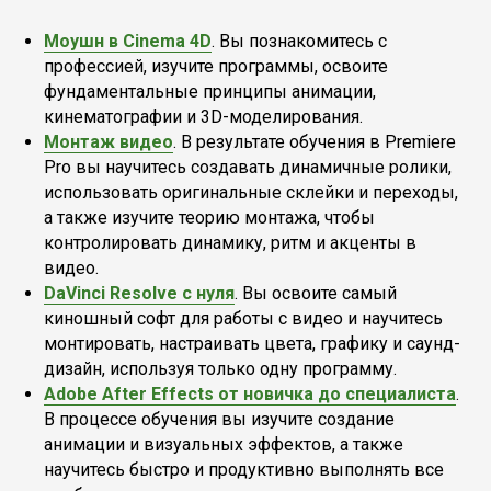
Моушн в Cinema 4D
. Вы познакомитесь с
профессией, изучите программы, освоите
фундаментальные принципы анимации,
кинематографии и 3D-моделирования.
Монтаж видео
. В результате обучения в Premiere
Pro вы научитесь создавать динамичные ролики,
использовать оригинальные склейки и переходы,
а также изучите теорию монтажа, чтобы
контролировать динамику, ритм и акценты в
видео.
DaVinci Resolve с нуля
. Вы освоите самый
киношный софт для работы с видео и научитесь
монтировать, настраивать цвета, графику и саунд-
дизайн, используя только одну программу.
Adobe After Effects от новичка до специалиста
.
В процессе обучения вы изучите создание
анимации и визуальных эффектов, а также
научитесь быстро и продуктивно выполнять все