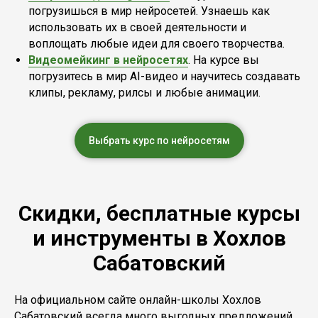
погрузишься в мир нейросетей. Узнаешь как
использовать их в своей деятельности и
воплощать любые идеи для своего творчества.
Видеомейкинг в нейросетях
. На курсе вы
погрузитесь в мир AI-видео и научитесь создавать
клипы, рекламу, рилсы и любые анимации.
Выбрать курс по нейросетям
Скидки, бесплатные курсы
и инструменты в Хохлов
Сабатовский
На официальном сайте онлайн-школы Хохлов
Сабатовский всегда много выгодных предложений