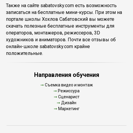
Также на сайте sabatovsky.com есть возможность
записаться на бесплатные мини-курсы. При этом на
портале школы Хохлов Сабатовский вы можете
скачать полезные бесплатные инструменты для
операторов, монтажеров, режиссеров, 3D
художников и аниматоров. Почти все отзывы об
онлайн-школе sabatovsky.com крайне
положительные.
Направления обучения
➞
Съемка видео и монтаж
➞
Режиссура
➞
Сценарист
➞
Дизайн
➞
Маркетинг