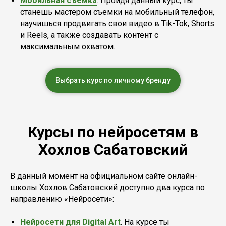
Мобильная съёмка
. Пройдя данный курс, ты
станешь мастером съемки на мобильный телефон,
научишься продвигать свои видео в Tik-Tok, Shorts
и Reels, а также создавать контент с
максимальным охватом.
Выбрать курс по личному бренду
Курсы по нейросетям в
Хохлов Сабатовский
В данный момент на официальном сайте онлайн-
школы Хохлов Сабатовский доступно два курса по
направлению «Нейросети»:
Нейросети для Digital Art
. На курсе ты