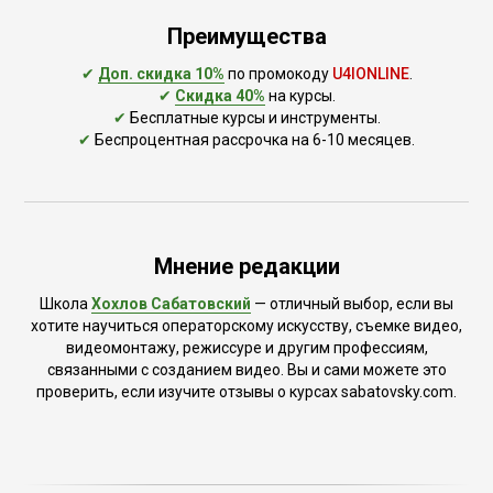
Преимущества
✔
Доп. скидка 10%
по промокоду
U4IONLINE
.
✔
Скидка 40%
на курсы.
✔
Бесплатные курсы и инструменты.
✔
Беспроцентная рассрочка на 6-10 месяцев.
Мнение редакции
Школа
Хохлов Сабатовский
— отличный выбор, если вы
хотите научиться операторскому искусству, съемке видео,
видеомонтажу, режиссуре и другим профессиям,
связанными с созданием видео. Вы и сами можете это
проверить, если изучите отзывы о курсах sabatovsky.com.