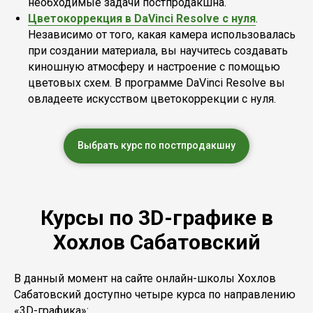
необходимые задачи постпродакшна.
Цветокоррекция в DaVinci Resolve с нуля
.
Независимо от того, какая камера использовалась
при создании материала, вы научитесь создавать
киношную атмосферу и настроение с помощью
цветовых схем. В программе DaVinci Resolve вы
овладеете искусством цветокоррекции с нуля.
Выбрать курс по постпродакшну
Курсы по 3D-графике в
Хохлов Сабатовский
В данный момент на сайте онлайн-школы Хохлов
Сабатовский доступно четыре курса по направлению
«3D-графика»: