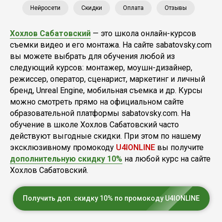
Нейросети
Скидки
Оплата
Отзывы
Хохлов Сабатовский
— это школа онлайн-курсов
съемки видео и его монтажа. На сайте sabatovsky.com
вы можете выбрать для обучения любой из
следующий курсов: монтажер, моушн-дизайнер,
режиссер, оператор, сценарист, маркетинг и личный
бренд, Unreal Engine, мобильная съемка и др. Курсы
можно смотреть прямо на официальном сайте
образовательной платформы sabatovsky.com. На
обучение в школе Хохлов Сабатовский часто
действуют выгодные скидки. При этом по нашему
эксклюзивному промокоду
U4IONLINE
вы получите
дополнительную скидку 10%
на любой курс на сайте
Хохлов Сабатовский.
Получить доп. скидку 10% по промокоду U4IONLINE