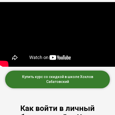
Купить курс со скидкой в школе Хохлов
Сабатовский
Как войти в личный