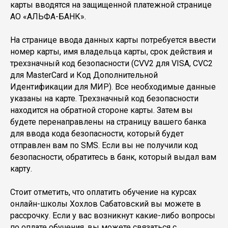
карты вводятся на защищенной платежной странице
АО «АЛЬФА-БАНК».
На странице ввода данных карты потребуется ввести
номер карты, имя владельца карты, срок действия и
трехзначный код безопасности (CVV2 для VISA, CVC2
для MasterCard и Код Дополнительной
Идентификации для МИР). Все необходимые данные
указаны на карте. Трехзначный код безопасности
находится на обратной стороне карты. Затем вы
будете перенаправлены на страницу вашего банка
для ввода кода безопасности, который будет
отправлен вам по SMS. Если вы не получили код
безопасности, обратитесь в банк, который выдал вам
карту.
Стоит отметить, что оплатить обучение на курсах
онлайн-школы Хохлов Сабатовский вы можете в
рассрочку. Если у вас возникнут какие-либо вопросы
по оплате обучения, вы можете связаться с