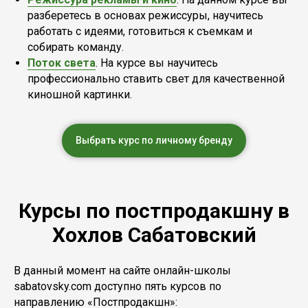
разберетесь в основах режиссуры, научитесь
работать с идеями, готовиться к съемкам и
собирать команду.
Поток света
. На курсе вы научитесь
профессионально ставить свет для качественной
киношной картинки.
Выбрать курс по личному бренду
Курсы по постпродакшну в
Хохлов Сабатовский
В данный момент на сайте онлайн-школы
sabatovsky.com доступно пять курсов по
направлению «Постпродакшн»: