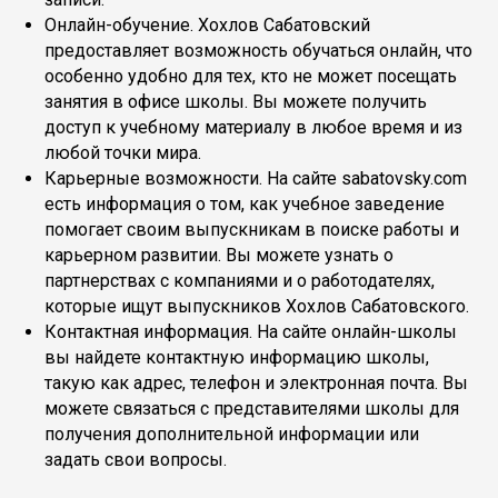
Онлайн-обучение. Хохлов Сабатовский
предоставляет возможность обучаться онлайн, что
особенно удобно для тех, кто не может посещать
занятия в офисе школы. Вы можете получить
доступ к учебному материалу в любое время и из
любой точки мира.
Карьерные возможности. На сайте sabatovsky.com
есть информация о том, как учебное заведение
помогает своим выпускникам в поиске работы и
карьерном развитии. Вы можете узнать о
партнерствах с компаниями и о работодателях,
которые ищут выпускников Хохлов Сабатовского.
Контактная информация. На сайте онлайн-школы
вы найдете контактную информацию школы,
такую как адрес, телефон и электронная почта. Вы
можете связаться с представителями школы для
получения дополнительной информации или
задать свои вопросы.