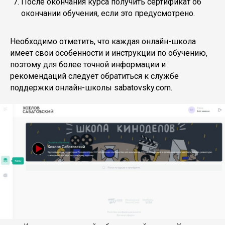
После окончания курса получить сертификат об
окончании обучения, если это предусмотрено.
Необходимо отметить, что каждая онлайн-школа
имеет свои особенности и инструкции по обучению,
поэтому для более точной информации и
рекомендаций следует обратиться к службе
поддержки онлайн-школы sabatovsky.com.