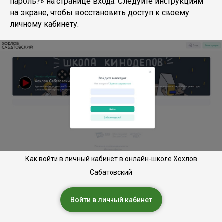
пароль?» на странице входа. Следуйте инструкциям
на экране, чтобы восстановить доступ к своему
личному кабинету.
Как войти в личный кабинет в онлайн-школе Хохлов
Сабатовский
Войти в личный кабинет