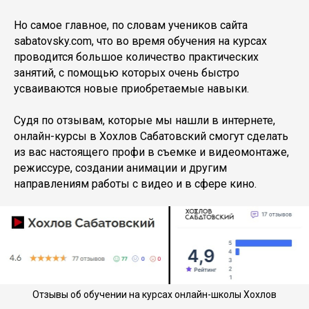
Но самое главное, по словам учеников сайта
sabatovsky.com, что во время обучения на курсах
проводится большое количество практических
занятий, с помощью которых очень быстро
усваиваются новые приобретаемые навыки.
Судя по отзывам, которые мы нашли в интернете,
онлайн-курсы в Хохлов Сабатовский смогут сделать
из вас настоящего профи в съемке и видеомонтаже,
режиссуре, создании анимации и другим
направлениям работы с видео и в сфере кино.
Отзывы об обучении на курсах онлайн-школы Хохлов