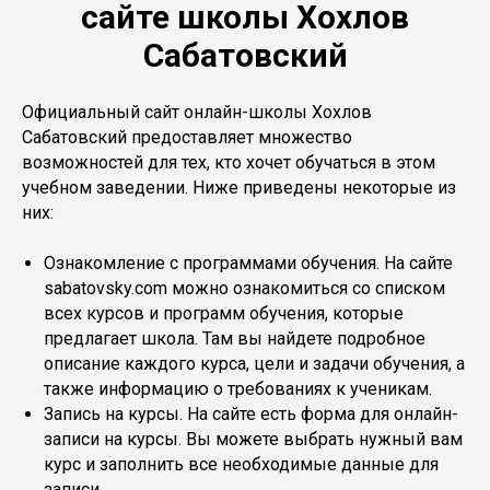
сайте школы Хохлов
Сабатовский
Официальный сайт онлайн-школы Хохлов
Сабатовский предоставляет множество
возможностей для тех, кто хочет обучаться в этом
учебном заведении. Ниже приведены некоторые из
них:
Ознакомление с программами обучения. На сайте
sabatovsky.com можно ознакомиться со списком
всех курсов и программ обучения, которые
предлагает школа. Там вы найдете подробное
описание каждого курса, цели и задачи обучения, а
также информацию о требованиях к ученикам.
Запись на курсы. На сайте есть форма для онлайн-
записи на курсы. Вы можете выбрать нужный вам
курс и заполнить все необходимые данные для
записи.