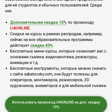
для её студентов и обычных пользователей. Среди
них:
Дополнительная скидка 10%
по промокоду
U4IONLINE
.
Скидки на курсы в рамках распродаж, например,
сейчас на все образовательные программы
действует
скидка 40%
.
Бесплатные мини-курсы, которые ознакомят вас с
основами съемки, видеомонтажа, режиссуры,
анимации и т.д.
Бесплатные инструменты, которые можно скачать
с сайта sabatovsky.com, они будут полезны для
операторов, монтажеров, режиссеров, 3D
художников, аниматоров и для мобильной съемки.
Использовать промокод U4IONLINE на доп. скидку
10%