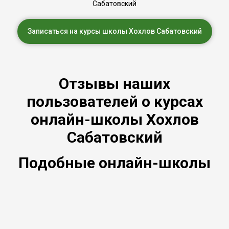
Сабатовский
Записаться на курсы школы Хохлов Сабатовский
Отзывы наших
пользователей о курсах
онлайн-школы Хохлов
Сабатовский
Подобные онлайн-школы