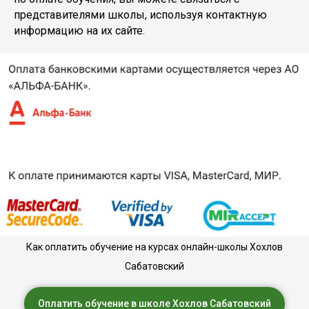
представителями школы, используя контактную
информацию на их сайте.
Как оплатить обучение на курсах онлайн-школы Хохлов
Сабатовский
Оплатить обучение в школе Хохлов Сабатовский