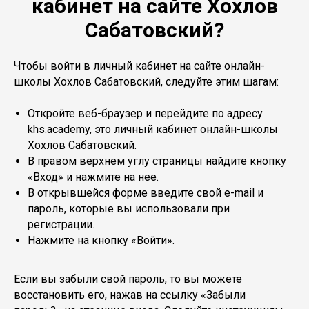
кабинет на сайте Хохлов
Сабатовский?
Чтобы войти в личный кабинет на сайте онлайн-
школы Хохлов Сабатовский, следуйте этим шагам:
Откройте веб-браузер и перейдите по адресу
khs.academy, это личный кабинет онлайн-школы
Хохлов Сабатовский.
В правом верхнем углу страницы найдите кнопку
«Вход» и нажмите на нее.
В открывшейся форме введите свой e-mail и
пароль, которые вы использовали при
регистрации.
Нажмите на кнопку «Войти».
Если вы забыли свой пароль, то вы можете
восстановить его, нажав на ссылку «Забыли