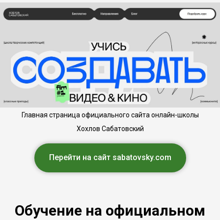
Главная страница официального сайта онлайн-школы
Хохлов Сабатовский
Перейти на сайт sabatovsky.com
Обучение на официальном