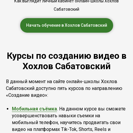
Как выглядит личный кабинет онлайн-школы Хохлов
Сабатовский
Начать обучение в Хохлов Сабатовский
Курсы по созданию видео в
Хохлов Сабатовский
В данный момент на сайте онлайн-школы Хохлов
Сабатовский доступно пять курсов по направлению
«Создание видео»:
Мобильная съёмка
. На данном курсе вы сможете
усовершенствовать навыки съемки на
мобильный телефон, научитесь продвигать свои
видео на платформах Tik-Tok, Shorts, Reels и