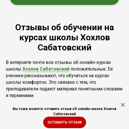
Отзывы об обучении на
курсах школы Хохлов
Сабатовский
В интернете почти все отзывы об онлайн-курсах
школы
Хохлов Сабатовский
положительные. Её
ученики рассказывают, что обучаться на курсах
школы комфортно. Это связано с тем, что
преподаватели подают материал понятными словами
и терминами.
Вы тоже можете оставить отзыв об онлайн-школе Хохлов
Сабатовский
ОСТАВИТЬ ОТЗЫВ