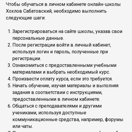
Чтобы обучаться в личном кабинете онлайн-школы
Хохлов Сабатовский, необходимо выполнить
следующие шаги:
Зарегистрироваться на сайте школы, указав свои
персональные данные.
После регистрации войти в личный кабинет,
используя логин и пароль, полученные при
регистрации.
Ознакомиться с предоставленными учебными
материалами и выбрать необходимый курс.
Произвести оплату курса, если это требуется.
Начать обучение, изучая материалы и выполняя
задания в соответствии с инструкциями,
предоставленными в личном кабинете.
Общаться с преподавателями и другими
учениками, используя доступные
коммуникационные средства, например, форумы
или чаты.