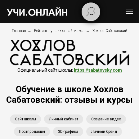
Главная
→
Рейтинг лучших онлайн-школ
→
Хохлов Сабатовский
Официальный сайт школы:
https://sabatovsky.com
Обучение в школе Хохлов
Сабатовский: отзывы и курсы
Сайт школы
Личный кабинет
Создание видео
Постпродакшн
3D-графика
Личный бренд