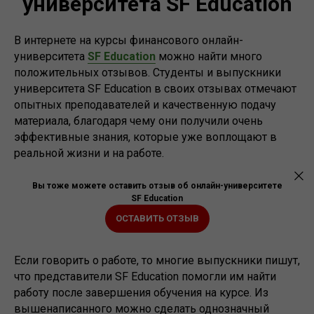
университета SF Education
В интернете на курсы финансового онлайн-
университета
SF Education
можно найти много
положительных отзывов. Студенты и выпускники
университета SF Education в своих отзывах отмечают
опытных преподавателей и качественную подачу
материала, благодаря чему они получили очень
эффективные знания, которые уже воплощают в
реальной жизни и на работе.
Вы тоже можете оставить отзыв об онлайн-университете
SF Education
ОСТАВИТЬ ОТЗЫВ
Если говорить о работе, то многие выпускники пишут,
что представители SF Education помогли им найти
работу после завершения обучения на курсе. Из
вышенаписанного можно сделать однозначный