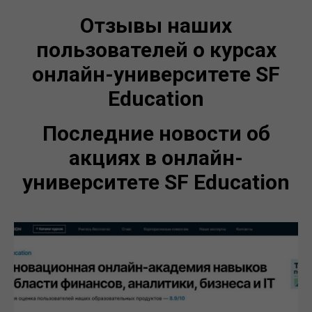
Отзывы наших
пользователей о курсах
онлайн-университете SF
Education
Последние новости об
акциях в онлайн-
университете SF Education