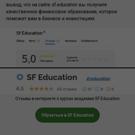
вывод, что на сайте sf.education вы получите
качественное финансовое образование, которое
поможет вам в бизнесе и инвестициях.
Отзывы в интернете о курсах академии SF Education
Обучаться в SF Education