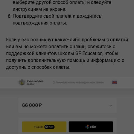
выберите другой способ оплаты и следуйте
инструкциям на экране.
Подтвердите свой платеж и дождитесь
подтверждения оплаты.
Если у вас возникнут какие-либо проблемы с оплатой
или вы не можете оплатить онлайн, свяжитесь с
поддержкой клиентов школы SF Education, чтобы
получить дополнительную помощь и информацию о
доступных способах оплаты.