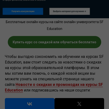
Бесплатные онлайн-курсы на сайте онлайн-университета SF
Education
Купить курс со скидкой или обучаться бесплатно
Чтобы выгодно сэкономить на обучении на курсах SF
Education, вам стоит следить за новостями о скидках
на курсы этой образовательной платформы. В этом
мы хотим вам помочь, о каждой новой акции вы
можете узнать на специальной странице нашего
сайта
Новости о скидках и промокодах на курсы SF
Education
или подписавшись на наши соцсети: