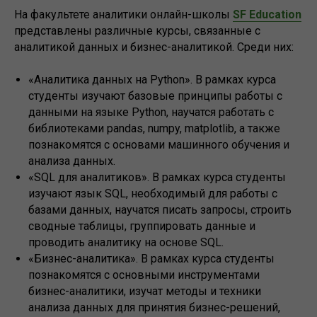
На факультете аналитики онлайн-школы
SF Education
представлены различные курсы, связанные с
аналитикой данных и бизнес-аналитикой. Среди них:
«Аналитика данных на Python». В рамках курса
студенты изучают базовые принципы работы с
данными на языке Python, научатся работать с
библиотеками pandas, numpy, matplotlib, а также
познакомятся с основами машинного обучения и
анализа данных.
«SQL для аналитиков». В рамках курса студенты
изучают язык SQL, необходимый для работы с
базами данных, научатся писать запросы, строить
сводные таблицы, группировать данные и
проводить аналитику на основе SQL.
«Бизнес-аналитика». В рамках курса студенты
познакомятся с основными инструментами
бизнес-аналитики, изучат методы и техники
анализа данных для принятия бизнес-решений,