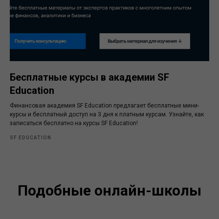
Бесплатные курсы в академии SF
Education
Финансовая академия SF Education предлагает бесплатные мини-
курсы и бесплатный доступ на 3 дня к платным курсам. Узнайте, как
записаться бесплатно на курсы SF Education!
SF EDUCATION
Подобные онлайн-школы