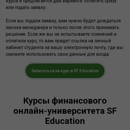
курса и предлагается два варианта: оплатить сразу
или подать заявку.
Если вы подали заявку, вам нужно будет дождаться
звонка менеджера и только после этого принимать
решение. Если же вы не испытываете сомнений и
оплатили курс, то вам придет ссылка на личный
кабинет студента на вашу электронную почту, где вы
сможете использовать свои данные для входа.
Записаться на курс в SF Education
Курсы финансового
онлайн-университета SF
Education