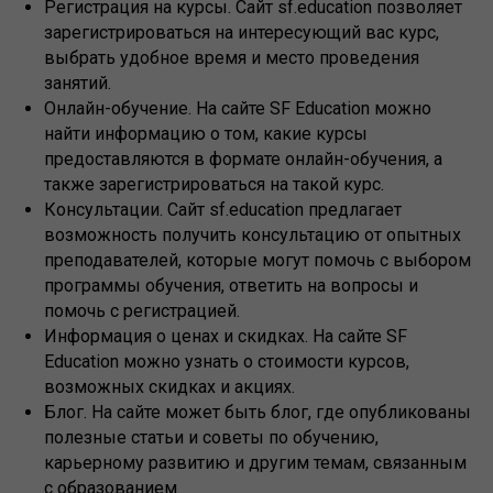
Регистрация на курсы. Сайт sf.education позволяет
зарегистрироваться на интересующий вас курс,
выбрать удобное время и место проведения
занятий.
Онлайн-обучение. На сайте SF Education можно
найти информацию о том, какие курсы
предоставляются в формате онлайн-обучения, а
также зарегистрироваться на такой курс.
Консультации. Сайт sf.education предлагает
возможность получить консультацию от опытных
преподавателей, которые могут помочь с выбором
программы обучения, ответить на вопросы и
помочь с регистрацией.
Информация о ценах и скидках. На сайте SF
Education можно узнать о стоимости курсов,
возможных скидках и акциях.
Блог. На сайте может быть блог, где опубликованы
полезные статьи и советы по обучению,
карьерному развитию и другим темам, связанным
с образованием.