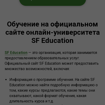
Обучение на официальном
сайте онлайн-университета
SF Education
SF Education
— это организация, которая занимается
предоставлением образовательных услуг.
Официальный сайт SF Education может предоставить
множество возможностей, включая:
Информация о программе обучения. На сайте SF
Education можно найти подробную информацию о
том, какие курсы предлагаются, какие темы они
охватывают, какой формат обучения, какая
длительность курса и т.д.