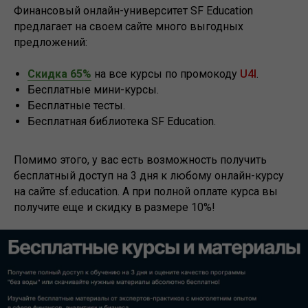
Финансовый онлайн-университет SF Education
предлагает на своем сайте много выгодных
предложений:
Скидка 65%
на все курсы по промокоду
U4I
.
Бесплатные мини-курсы.
Бесплатные тесты.
Бесплатная библиотека SF Education.
Помимо этого, у вас есть возможность получить
бесплатный доступ на 3 дня к любому онлайн-курсу
на сайте sf.education. А при полной оплате курса вы
получите еще и скидку в размере 10%!