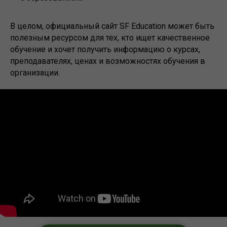
В целом, официальный сайт SF Education может быть
полезным ресурсом для тех, кто ищет качественное
обучение и хочет получить информацию о курсах,
преподавателях, ценах и возможностях обучения в
организации.