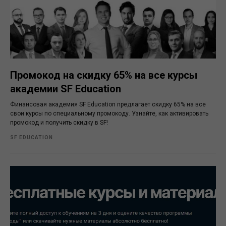
Промокод на скидку 65% на все курсы
академии SF Education
Финансовая академия SF Education предлагает скидку 65% на все
свои курсы по специальному промокоду. Узнайте, как активировать
промокод и получить скидку в SF!
SF EDUCATION