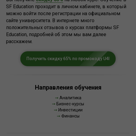
SF Education проходит в личном кабинете, в который
можно войти после регистрации на официальном
сайте университета. В интернете много
положительных отзывов о курсах платформы SF
Education, подробней об этом мы вам далее
расскажем.
Получить скидку 65% по промокоду U4I
Направления обучения
➞
Аналитика
➞
Бизнес-курсы
➞
Инвестиции
➞
Финансы