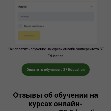
Как оплатить обучение на курсах онлайн-университета SF
Education
Оплатить обучение в SF Education
Отзывы об обучении на
курсах онлайн-