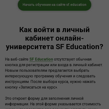
Начать обучение на сайте sf.education
Как войти в личный
кабинет онлайн-
университета SF Education?
На веб-сайте
SF Education
отсутствует обычная
кнопка для регистрации или входа в личный кабинет.
Новым пользователям предлагается выбрать
интересующую программу обучения и следовать
инструкциям. После выбора курса, нужно нажать
кнопку «Записаться на курс».
Это откроет форму для заполнения личной
информации. На этой форме указывается стоимость