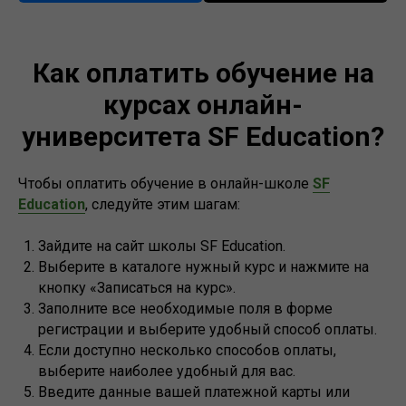
Как оплатить обучение на
курсах онлайн-
университета SF Education?
Чтобы оплатить обучение в онлайн-школе
SF
Education
, следуйте этим шагам:
Зайдите на сайт школы SF Education.
Выберите в каталоге нужный курс и нажмите на
кнопку «Записаться на курс».
Заполните все необходимые поля в форме
регистрации и выберите удобный способ оплаты.
Если доступно несколько способов оплаты,
выберите наиболее удобный для вас.
Введите данные вашей платежной карты или