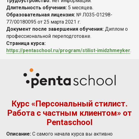
Трудоустройство:
нет информации.
Длительность обучения:
5 месяцев.
Образовательная лицензия:
№ Л035-01298-
77/00180095 от 25 марта 2021 г.
Документ после завершения обучения:
Диплом о
профессиональной переподготовке.
Страница курса:
https://pentaschool.ru/program/stilist-imidzhmeyker
.
Курс «Персональный стилист.
Работа с частным клиентом» от
Pentaschool
Описание:
С самого начала курса вы активно