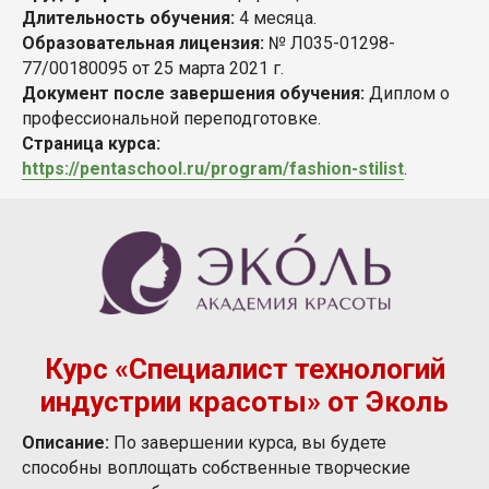
Длительность обучения:
4 месяца.
Образовательная лицензия:
№ Л035-01298-
77/00180095 от 25 марта 2021 г.
Документ после завершения обучения:
Диплом о
профессиональной переподготовке.
Страница курса:
https://pentaschool.ru/program/fashion-stilist
.
Курс «Специалист технологий
индустрии красоты» от Эколь
Описание:
По завершении курса, вы будете
способны воплощать собственные творческие