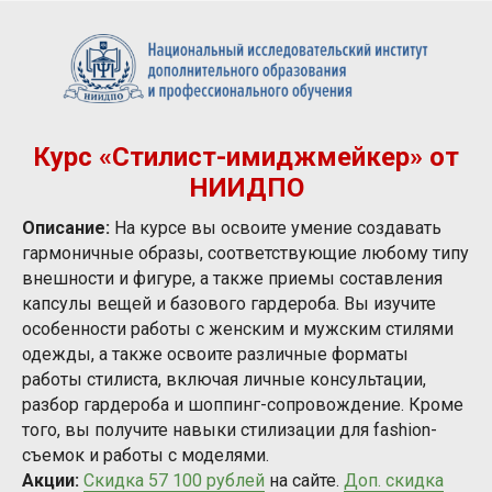
Курс «Стилист-имиджмейкер» от
НИИДПО
Описание:
На курсе вы освоите умение создавать
гармоничные образы, соответствующие любому типу
внешности и фигуре, а также приемы составления
капсулы вещей и базового гардероба. Вы изучите
особенности работы с женским и мужским стилями
одежды, а также освоите различные форматы
работы стилиста, включая личные консультации,
разбор гардероба и шоппинг-сопровождение. Кроме
того, вы получите навыки стилизации для fashion-
съемок и работы с моделями.
Акции:
Скидка 57 100 рублей
на сайте.
Доп. скидка