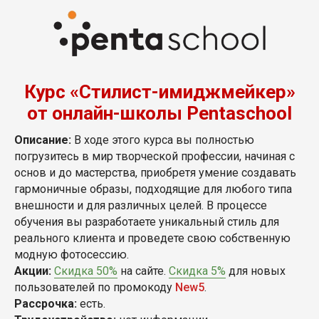
Курс «Стилист-имиджмейкер»
от онлайн-школы Pentaschool
Описание:
В ходе этого курса вы полностью
погрузитесь в мир творческой профессии, начиная с
основ и до мастерства, приобретя умение создавать
гармоничные образы, подходящие для любого типа
внешности и для различных целей. В процессе
обучения вы разработаете уникальный стиль для
реального клиента и проведете свою собственную
модную фотосессию.
Акции:
Скидка 50%
на сайте.
Скидка 5%
для новых
пользователей по промокоду
New5
.
Рассрочка:
есть.