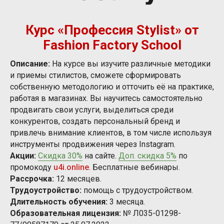
Курс «Профессия Stylist» от
Fashion Factory School
Описание:
На курсе вы изучите различные методики
и приемы стилистов, сможете сформировать
собственную методологию и отточить её на практике,
работая в магазинах. Вы научитесь самостоятельно
продвигать свои услуги, выделиться среди
конкурентов, создать персональный бренд и
привлечь внимание клиентов, в том числе используя
инструменты продвижения через Instagram.
Акции:
Скидка 30%
на сайте.
Доп. скидка 5%
по
промокоду
u4i.online
. Бесплатные вебинары.
Рассрочка:
12 месяцев.
Трудоустройство:
помощь с трудоустройством.
Длительность обучения:
3 месяца.
Образовательная лицензия:
№ Л035-01298-