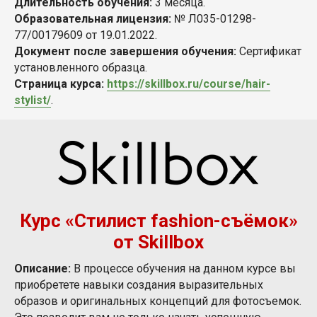
Длительность обучения:
3 месяца.
Образовательная лицензия:
№ Л035-01298-
77/00179609 от 19.01.2022.
Документ после завершения обучения:
Сертификат
установленного образца.
Страница курса:
https://skillbox.ru/course/hair-
stylist/
.
Курс «Стилист fashion-съёмок»
от Skillbox
Описание:
В процессе обучения на данном курсе вы
приобретете навыки создания выразительных
образов и оригинальных концепций для фотосъемок.