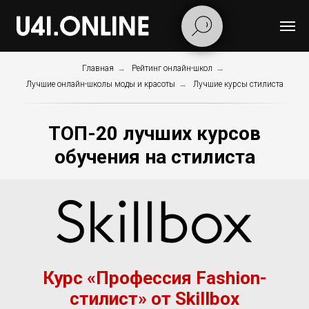
Главная
→
Рейтинг онлайн-школ
→
Лучшие онлайн-школы моды и красоты
→
Лучшие курсы стилиста
ТОП-20 лучших курсов
обучения на стилиста
Курс «Профессия Fashion-
стилист» от Skillbox