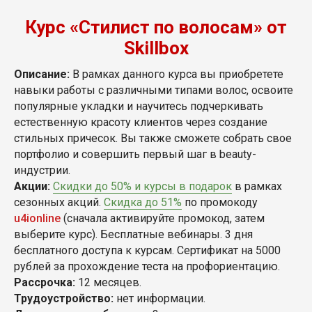
Курс «Стилист по волосам» от
Skillbox
Описание:
В рамках данного курса вы приобретете
навыки работы с различными типами волос, освоите
популярные укладки и научитесь подчеркивать
естественную красоту клиентов через создание
стильных причесок. Вы также сможете собрать свое
портфолио и совершить первый шаг в beauty-
индустрии.
Акции:
Скидки до 50% и курсы в подарок
в рамках
сезонных акций.
Скидка до 51%
по промокоду
u4ionline
(сначала активируйте промокод, затем
выберите курс). Бесплатные вебинары. 3 дня
бесплатного доступа к курсам. Сертификат на 5000
рублей за прохождение теста на профориентацию.
Рассрочка:
12 месяцев.
Трудоустройство:
нет информации.