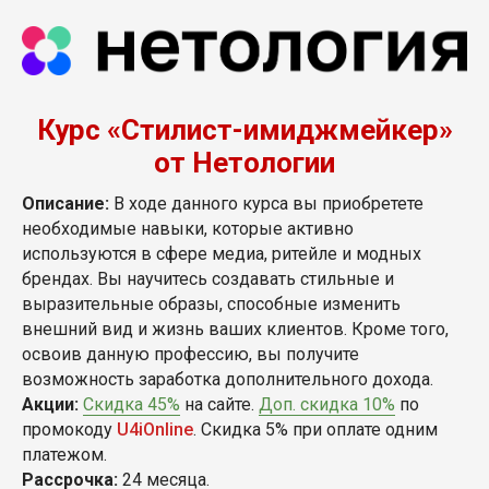
Курс «Стилист-имиджмейкер»
от Нетологии
Описание:
В ходе данного курса вы приобретете
необходимые навыки, которые активно
используются в сфере медиа, ритейле и модных
брендах. Вы научитесь создавать стильные и
выразительные образы, способные изменить
внешний вид и жизнь ваших клиентов. Кроме того,
освоив данную профессию, вы получите
возможность заработка дополнительного дохода.
Акции:
Скидка 45%
на сайте.
Доп. скидка 10%
по
промокоду
U4iOnline
. Скидка 5% при оплате одним
платежом.
Рассрочка:
24 месяца.