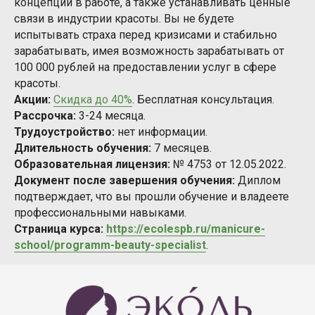
концепции в работе, а также устанавливать ценные
связи в индустрии красоты. Вы не будете
испытывать страха перед кризисами и стабильно
зарабатывать, имея возможность зарабатывать от
100 000 рублей на предоставлении услуг в сфере
красоты.
Акции:
Скидка до 40%
. Бесплатная консультация.
Рассрочка:
3-24 месяца.
Трудоустройство:
нет информации.
Длительность обучения:
7 месяцев.
Образовательная лицензия:
№ 4753 от 12.05.2022.
Документ после завершения обучения:
Диплом
подтверждает, что вы прошли обучение и владеете
профессиональными навыками.
Страница курса:
https://ecolespb.ru/manicure-
school/programm-beauty-specialist
.