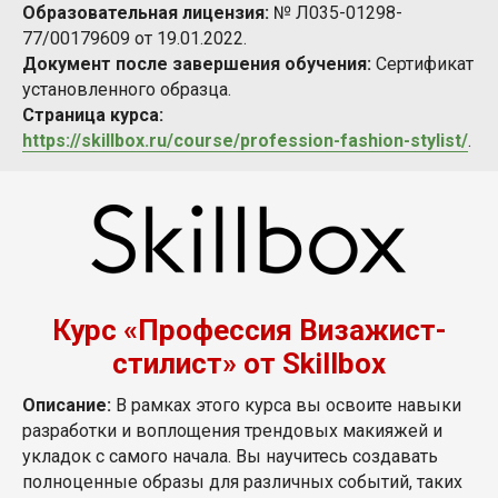
Образовательная лицензия:
№ Л035-01298-
77/00179609 от 19.01.2022.
Документ после завершения обучения:
Сертификат
установленного образца.
Страница курса:
https://skillbox.ru/course/profession-fashion-stylist/
.
Курс «Профессия Визажист-
стилист» от Skillbox
Описание:
В рамках этого курса вы освоите навыки
разработки и воплощения трендовых макияжей и
укладок с самого начала. Вы научитесь создавать
полноценные образы для различных событий, таких