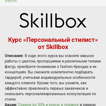
Курс «Персональный стилист»
от Skillbox
Описание:
В ходе этого курса вы освоите навыки
работы с цветом, пропорциями и различными типами
фигур, приобретя понимание о fashion-брендах и их
концепциях. Вы сможете компетентно подбирать
гардероб, учитывая индивидуальные особенности
каждого клиента. Кроме того, вы узнаете, как
эффективно привлекать первых заказчиков и
оказывать персонализированные консультации по
стилю.
Акции:
Скидки до 50% и курсы в подарок
в рамках