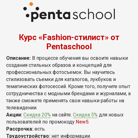
Курс «Fashion-стилист» от
Pentaschool
Описание:
В процессе обучения вы освоите навыки
создания стильных образов и концепций для
профессиональных фотосъемок. Вы научитесь
стилизовать съемки для каталогов, лукбуков и
тематических фотосессий. Кроме того, получите опыт
сотрудничества с модными брендами и журналами, а
также сможете применять свои навыки работы на
телевидении.
Акции:
Скидка 20%
на сайте.
Скидка 5%
для новых
пользователей по промокоду
New5
.
Рассрочка:
есть.
Трудоустройство:
нет информации.