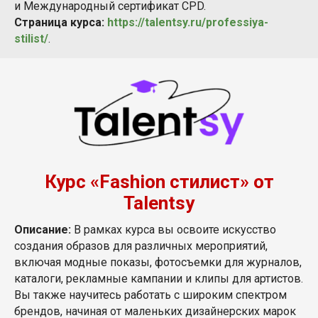
и Международный сертификат CPD.
Страница курса:
https://talentsy.ru/professiya-
stilist/
.
Курс «Fashion стилист» от
Talentsy
Описание:
В рамках курса вы освоите искусство
создания образов для различных мероприятий,
включая модные показы, фотосъемки для журналов,
каталоги, рекламные кампании и клипы для артистов.
Вы также научитесь работать с широким спектром
брендов, начиная от маленьких дизайнерских марок