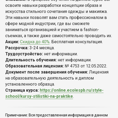
освоите навыки разработки концепции образа и
искусства стильного сочетания одежды и макияжа.
Эти навыки позволят вам стать профессионалом в
сфере модной индустрии, где вы сможете
заниматься организацией и участием в fashion-
съемках, а также даже самостоятельно проводить их.
Акции:
Скидка до 40%
. Бесплатная консультация.
Рассрочка:
3-24 месяца.
Трудоустройство:
нет информации.
Длительность обучения:
нет информации.
Образовательная лицензия:
№ 4753 от 12.05.2022.
Документ после завершения обучения:
Лицензия
на образовательную деятельность и диплом
установленного образца.
Страница курса:
https://online.ecolespb.ru/style-
school/kursy-stilistiki-na-praktike
.
Примечание: Вся предоставленная информация в данном