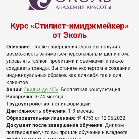
Курс «Стилист-имиджмейкер»
от Эколь
Описание:
После завершения курса вы получите
возможность заниматься персональным шопингом,
управлять fashion-проектами и съемками, а также
создавать тренды. Вы станете экспертом в создании
индивидуальных образов как для себя, так и для
клиентов.
Акции:
Скидка до 40%
. Бесплатная консультация.
Рассрочка:
3-24 месяца.
Трудоустройство:
нет информации.
Длительность обучения:
1-3 месяца.
Образовательная лицензия:
№ 4753 от 12.05.2022.
Документ после завершения обучения:
Диплом
подтверждает, что вы прошли обучение и владеете