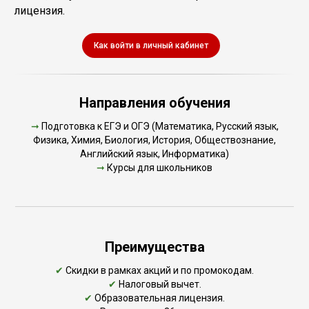
лицензия.
Как войти в личный кабинет
Направления обучения
➞
Подготовка к ЕГЭ и ОГЭ (Математика, Русский язык,
Физика, Химия, Биология, История, Обществознание,
Английский язык, Информатика)
➞
Курсы для школьников
Преимущества
✔
Скидки в рамках акций и по промокодам.
✔
Налоговый вычет.
✔
Образовательная лицензия.