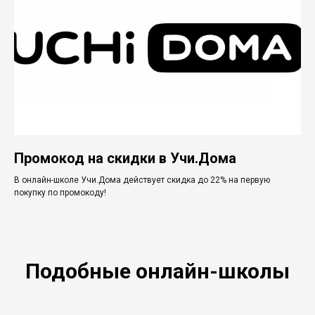
Промокод на скидки в Учи.Дома
В онлайн-школе Учи.Дома действует скидка до 22% на первую
покупку по промокоду!
Подобные онлайн-школы