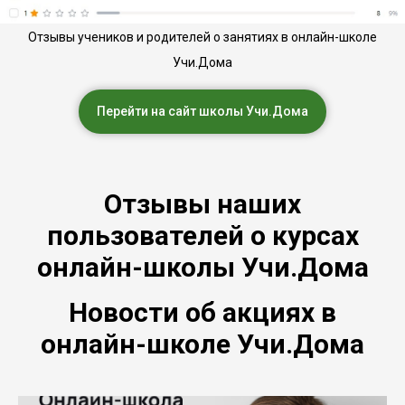
Отзывы учеников и родителей о занятиях в онлайн-школе
Учи.Дома
Перейти на сайт школы Учи.Дома
Отзывы наших
пользователей о курсах
онлайн-школы Учи.Дома
Новости об акциях в
онлайн-школе Учи.Дома