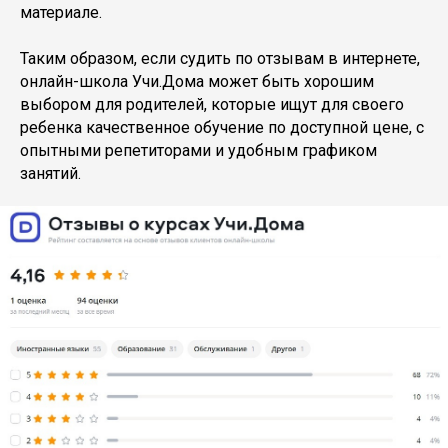
материале.
Таким образом, если судить по отзывам в интернете,
онлайн-школа Учи.Дома может быть хорошим
выбором для родителей, которые ищут для своего
ребенка качественное обучение по доступной цене, с
опытными репетиторами и удобным графиком
занятий.