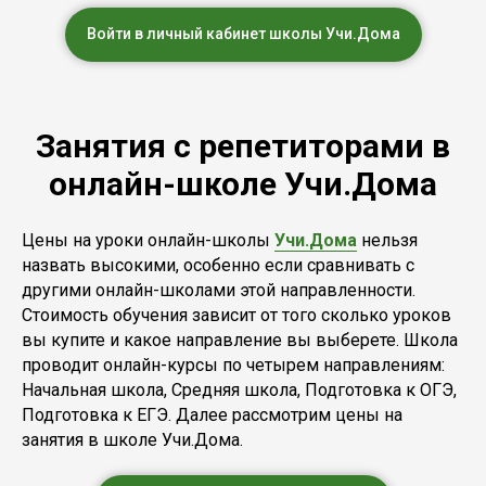
Войти в личный кабинет школы Учи.Дома
Занятия с репетиторами в
онлайн-школе Учи.Дома
Цены на уроки онлайн-школы
Учи.Дома
нельзя
назвать высокими, особенно если сравнивать с
другими онлайн-школами этой направленности.
Стоимость обучения зависит от того сколько уроков
вы купите и какое направление вы выберете. Школа
проводит онлайн-курсы по четырем направлениям:
Начальная школа, Средняя школа, Подготовка к ОГЭ,
Подготовка к ЕГЭ. Далее рассмотрим цены на
занятия в школе Учи.Дома.