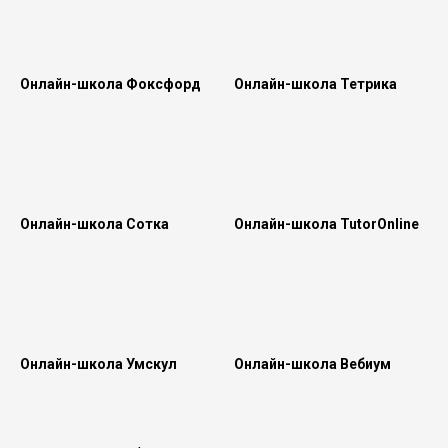
Онлайн-школа Фоксфорд
Онлайн-школа Тетрика
Онлайн-школа Сотка
Онлайн-школа TutorOnline
Онлайн-школа Умскул
Онлайн-школа Вебиум