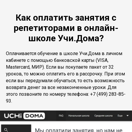
Как оплатить занятия с
репетиторами в онлайн-
школе Учи.Дома?
Оплачивается обучение в школе Учи.Дома в личном
кабинете с помощью банковской карты (VISA,
Mastercard, МИР). Если вы покупаете пакет от 32
уроков, то можно оплатить его в рассрочку. При этом
если вы передумали обучаться, то есть возможность
возврата денег за все незаконченные уроки. Для
этого позвоните по номеру телефона: +7 (499) 283-85-
93.