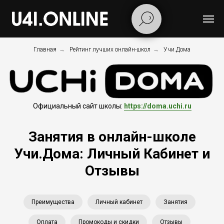
Главная
→
Рейтинг лучших онлайн-школ
→
Учи.Дома
Официальный сайт школы:
https://doma.uchi.ru
Занятия в онлайн-школе
Учи.Дома: Личный Кабинет и
Отзывы
Преимущества
Личный кабинет
Занятия
Оплата
Промокоды и скидки
Отзывы