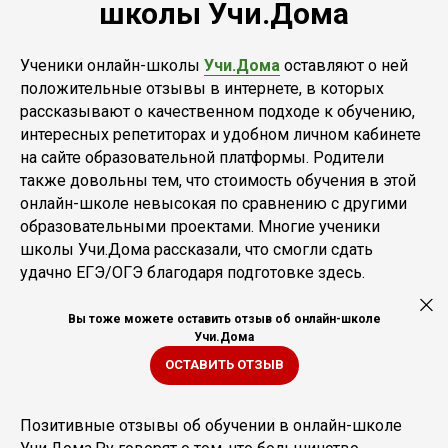
школы Учи.Дома
Ученики онлайн-школы
Учи.Дома
оставляют о ней
положительные отзывы в интернете, в которых
рассказывают о качественном подходе к обучению,
интересных репетиторах и удобном личном кабинете
на сайте образовательной платформы. Родители
также довольны тем, что стоимость обучения в этой
онлайн-школе невысокая по сравнению с другими
образовательными проектами. Многие ученики
школы Учи.Дома рассказали, что смогли сдать
удачно ЕГЭ/ОГЭ благодаря подготовке здесь.
Вы тоже можете оставить отзыв об онлайн-школе
Учи.Дома
ОСТАВИТЬ ОТЗЫВ
Позитивные отзывы об обучении в онлайн-школе