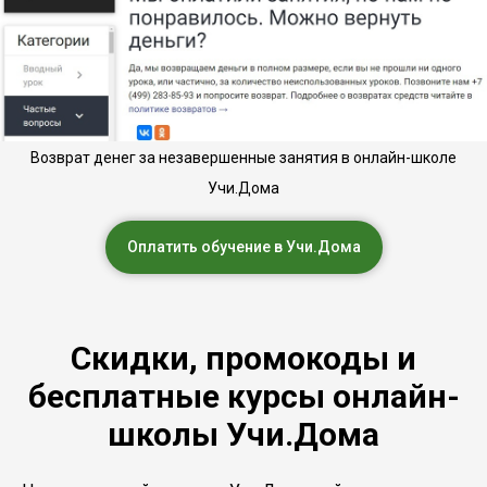
Возврат денег за незавершенные занятия в онлайн-школе
Учи.Дома
Оплатить обучение в Учи.Дома
Скидки, промокоды и
бесплатные курсы онлайн-
школы Учи.Дома