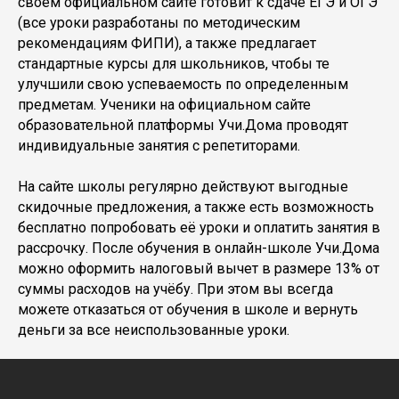
своем официальном сайте готовит к сдаче ЕГЭ и ОГЭ
(все уроки разработаны по методическим
рекомендациям ФИПИ), а также предлагает
стандартные курсы для школьников, чтобы те
улучшили свою успеваемость по определенным
предметам. Ученики на официальном сайте
образовательной платформы Учи.Дома проводят
индивидуальные занятия с репетиторами.
На сайте школы регулярно действуют выгодные
скидочные предложения, а также есть возможность
бесплатно попробовать её уроки и оплатить занятия в
рассрочку. После обучения в онлайн-школе Учи.Дома
можно оформить налоговый вычет в размере 13% от
суммы расходов на учёбу. При этом вы всегда
можете отказаться от обучения в школе и вернуть
деньги за все неиспользованные уроки.