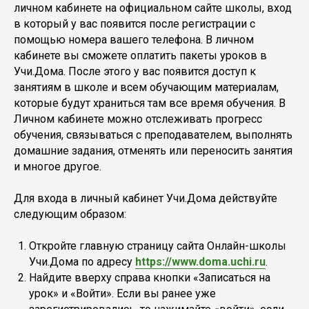
личном кабинете на официальном сайте школы, вход
в который у вас появится после регистрации с
помощью номера вашего телефона. В личном
кабинете вы сможете оплатить пакеты уроков в
Учи.Дома. После этого у вас появится доступ к
занятиям в школе и всем обучающим материалам,
которые будут храниться там все время обучения. В
Личном кабинете можно отслеживать прогресс
обучения, связываться с преподавателем, выполнять
домашние задания, отменять или переносить занятия
и многое другое.
Для входа в личный кабинет Учи.Дома действуйте
следующим образом:
Откройте главную страницу сайта Онлайн-школы
Учи.Дома по адресу
https://www.doma.uchi.ru
.
Найдите вверху справа кнопки «Записаться на
урок» и «Войти». Если вы ранее уже