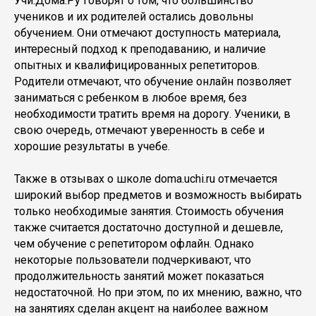
Учи.Дома.Ру говорят о том, что большинство
учеников и их родителей остались довольны
обучением. Они отмечают доступность материала,
интересный подход к преподаванию, и наличие
опытных и квалифицированных репетиторов.
Родители отмечают, что обучение онлайн позволяет
заниматься с ребенком в любое время, без
необходимости тратить время на дорогу. Ученики, в
свою очередь, отмечают уверенность в себе и
хорошие результаты в учебе.
Также в отзывах о школе doma.uchi.ru отмечается
широкий выбор предметов и возможность выбирать
только необходимые занятия. Стоимость обучения
также считается достаточно доступной и дешевле,
чем обучение с репетитором офлайн. Однако
некоторые пользователи подчеркивают, что
продолжительность занятий может показаться
недостаточной. Но при этом, по их мнению, важно, что
на занятиях сделан акцент на наиболее важном