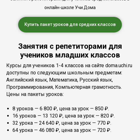
онлайн-школе Учи.Дома
Купить пакет уроков для средних классов
Занятия с репетиторами для
учеников младших классов
Курсы для учеников 1-4 классов на сайте doma.uchi.ru
доступны по следующим школьным предметам:
Английский язык, Математика, Русский язык,
Программирования, Компьютерная грамотность.
Цены на пакеты уроков:
8 уроков — 6 800 ₽, цена за урок — 850 ₽.
16 уроков — 13 120 ₽, цена за урок — 820 ₽.
32 урока — 24 640 ₽, цена за урок — 770 ₽.
64 урока — 46 080 ₽, цена за урок — 720 ₽.