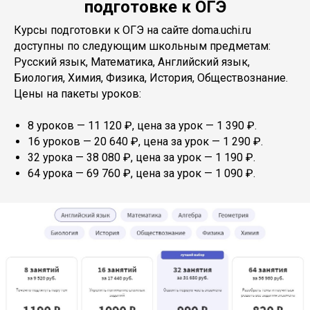
подготовке к ОГЭ
Курсы подготовки к ОГЭ на сайте doma.uchi.ru
доступны по следующим школьным предметам:
Русский язык, Математика, Английский язык,
Биология, Химия, Физика, История, Обществознание.
Цены на пакеты уроков:
8 уроков — 11 120 ₽, цена за урок — 1 390 ₽.
16 уроков — 20 640 ₽, цена за урок — 1 290 ₽.
32 урока — 38 080 ₽, цена за урок — 1 190 ₽.
64 урока — 69 760 ₽, цена за урок — 1 090 ₽.