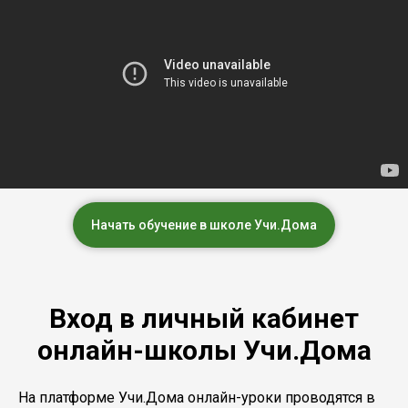
Начать обучение в школе Учи.Дома
Вход в личный кабинет
онлайн-школы Учи.Дома
На платформе Учи.Дома онлайн-уроки проводятся в