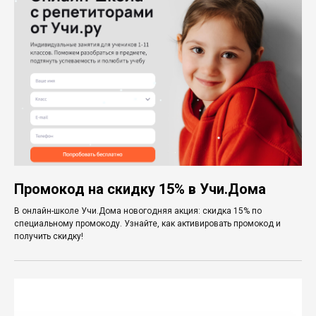
Промокод на скидку 15% в Учи.Дома
В онлайн-школе Учи.Дома новогодняя акция: скидка 15% по
специальному промокоду. Узнайте, как активировать промокод и
получить скидку!