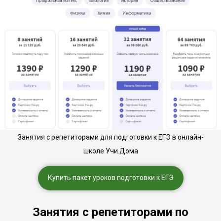
Занятия с репетиторами для подготовки к ЕГЭ в онлайн-
школе Учи.Дома
Купить пакет уроков подготовки к ЕГЭ
Занятия с репетиторами по