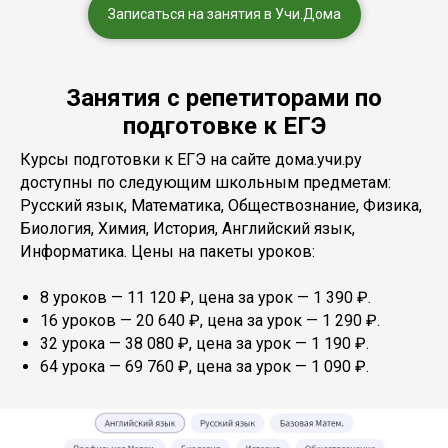
Записаться на занятия в Учи.Дома
Занятия с репетиторами по
подготовке к ЕГЭ
Курсы подготовки к ЕГЭ на сайте дома.учи.ру
доступны по следующим школьным предметам:
Русский язык, Математика, Обществознание, Физика,
Биология, Химия, История, Английский язык,
Информатика. Цены на пакеты уроков:
8 уроков — 11 120 ₽, цена за урок — 1 390 ₽.
16 уроков — 20 640 ₽, цена за урок — 1 290 ₽.
32 урока — 38 080 ₽, цена за урок — 1 190 ₽.
64 урока — 69 760 ₽, цена за урок — 1 090 ₽.