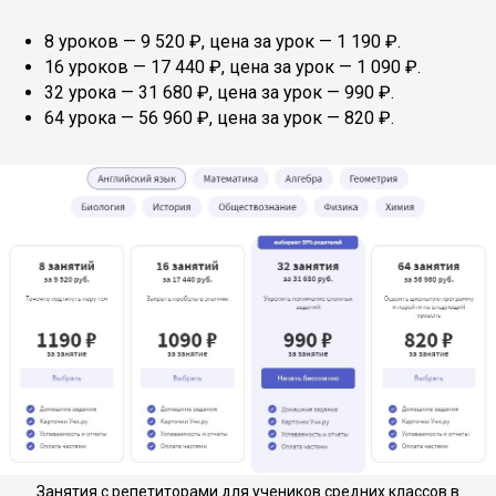
8 уроков — 9 520 ₽, цена за урок — 1 190 ₽.
16 уроков — 17 440 ₽, цена за урок — 1 090 ₽.
32 урока — 31 680 ₽, цена за урок — 990 ₽.
64 урока — 56 960 ₽, цена за урок — 820 ₽.
Занятия с репетиторами для учеников средних классов в