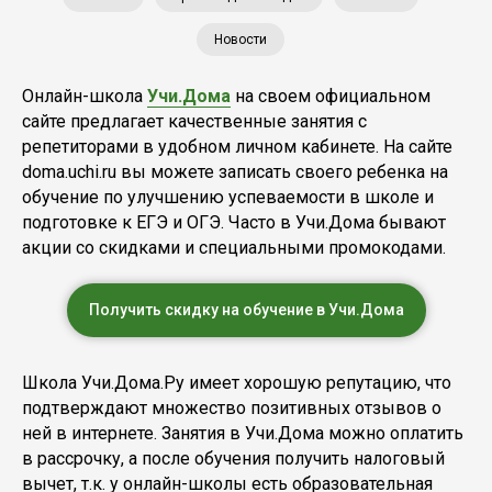
Новости
Онлайн-школа
Учи.Дома
на своем официальном
сайте предлагает качественные занятия с
репетиторами в удобном личном кабинете. На сайте
doma.uchi.ru вы можете записать своего ребенка на
обучение по улучшению успеваемости в школе и
подготовке к ЕГЭ и ОГЭ. Часто в Учи.Дома бывают
акции со скидками и специальными промокодами.
Получить скидку на обучение в Учи.Дома
Школа Учи.Дома.Ру имеет хорошую репутацию, что
подтверждают множество позитивных отзывов о
ней в интернете. Занятия в Учи.Дома можно оплатить
в рассрочку, а после обучения получить налоговый
вычет, т.к. у онлайн-школы есть образовательная