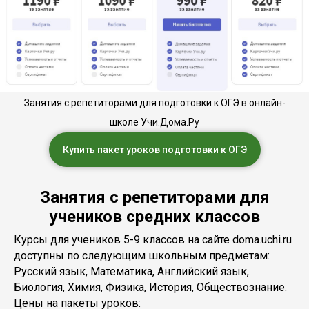
Занятия с репетиторами для подготовки к ОГЭ в онлайн-
школе Учи.Дома.Ру
Купить пакет уроков подготовки к ОГЭ
Занятия с репетиторами для
учеников средних классов
Курсы для учеников 5-9 классов на сайте doma.uchi.ru
доступны по следующим школьным предметам:
Русский язык, Математика, Английский язык,
Биология, Химия, Физика, История, Обществознание.
Цены на пакеты уроков: