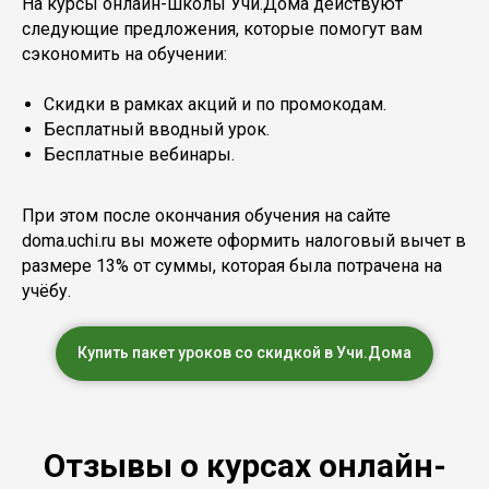
На курсы онлайн-школы Учи.Дома действуют
следующие предложения, которые помогут вам
сэкономить на обучении:
Скидки в рамках акций и по промокодам.
Бесплатный вводный урок.
Бесплатные вебинары.
При этом после окончания обучения на сайте
doma.uchi.ru вы можете оформить налоговый вычет в
размере 13% от суммы, которая была потрачена на
учёбу.
Купить пакет уроков со скидкой в Учи.Дома
Отзывы о курсах онлайн-