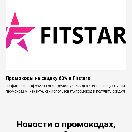
Промокоды на скидку 60% в Fitstars
На фитнес-платформе Fitstars действует скидка 60% по специальным
промокодам. Узнайте, как использовать промокод и получить скидку!
Новости о промокодах,