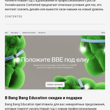
Начните Новый год с вдохновения и профессионального роста!
Онлайн-школа Contented предлагает отличные условия для тех, кто
мечтает освоить дизайн или вывести свои навыки на новый уровень.
CONTENTED
В Bang Bang Education скидки и подарки
Bang Bang Education приготовила для вас невероятные предложения,
которые помогут начать Новый год с новым профессиональным