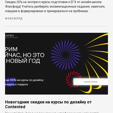
Скидка 20% на экспресс-курсы подготовки к ЕГЭ от онлайн-школы
Фоксфорд! Учитесь разбирать экзаменационные задания, замечать
ловушки в формулировках и тренироваться на пробниках.
ФОКСФОРД
Новогодние скидки на курсы по дизайну от
Contented