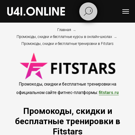
Главная
→
Промокоды, скидки и бесплатные курсы в онлайн-школах
→
Промокоды, скидки и бесплатные тренировки в Fitstars
Промокоды, скидки и бесплатные тренировки на
официальном сайте фитнес-платформы:
fitstars.ru
Промокоды, скидки и
бесплатные тренировки в
Fitstars