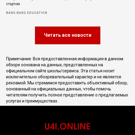
стартом.
BANG BANG EDUCATION
Читать все новости
Примечание: Вся предоставленная информация в данном
обзоре основана на данных, представленных на
официальном сайте школы/сервиса. Эта статья носит
исключительно обозревательный характер и не является
рекламой. Мы стремимся предоставить объективный обзор,
основанный на официальных данных, чтобы помочь
читателям получить полное представление о предлагаемых
услугах и преимуществах.