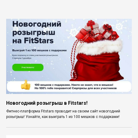
Новогодний розыгрыш в Fitstars!
Фитнес-платформа Fitstars проводит на своем сайт новогодний
розыгрыш! Узнайте, как выиграть 1 из 100 мешков с подарками!