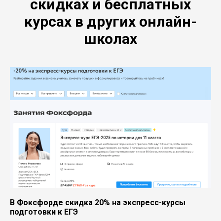
скидках и бесплатных
курсах в других онлайн-
школах
В Фоксфорде скидка 20% на экспресс-курсы
подготовки к ЕГЭ