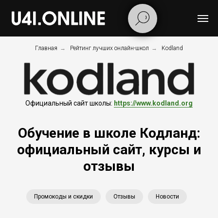
Главная
→
Рейтинг лучших онлайн-школ
→
Kodland
Официальный сайт школы:
https://www.kodland.org
Обучение в школе Кодланд:
официальный сайт, курсы и
отзывы
Промокоды и скидки
Отзывы
Новости