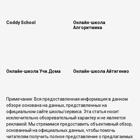
Coddy School
Онлайн-школа
Алгоритмика
Онлайн-школа Учи.Дома
Онлайн-школа Айтигенио
Примечание: Вся предоставленная информация в данном
обзоре основана на данных, представленных на
официальном сайте школы/сервиса. Эта статья носит
исключительно обозревательный характер и не является
рекламой. Мы стремимся предоставить объективный обзор,
основанный на официальных данных, чтобы помочь
читателям получить полное представление о предлагаемых