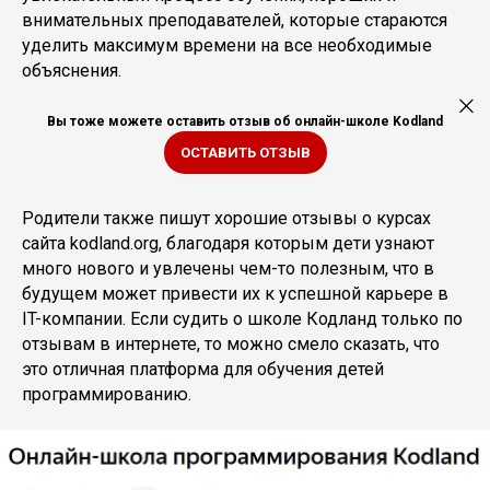
внимательных преподавателей, которые стараются
уделить максимум времени на все необходимые
объяснения.
Вы тоже можете оставить отзыв об онлайн-школе Kodland
ОСТАВИТЬ ОТЗЫВ
Родители также пишут хорошие отзывы о курсах
сайта kodland.org, благодаря которым дети узнают
много нового и увлечены чем-то полезным, что в
будущем может привести их к успешной карьере в
IT-компании. Если судить о школе Кодланд только по
отзывам в интернете, то можно смело сказать, что
это отличная платформа для обучения детей
программированию.