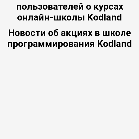
пользователей о курсах
онлайн-школы Kodland
Новости об акциях в школе
программирования Kodland