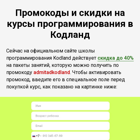
Промокоды и скидки на
курсы программирования в
Кодланд
Сейчас на официальном сайте школы
программирования Kodland действует
скидка до 40%
на пакеты занятий, которую можно получить по
промокоду
admitadkodland
. Чтобы активировать
промокод, введите его в специальное поле перед
покупкой курс, как показано на картинке ниже: