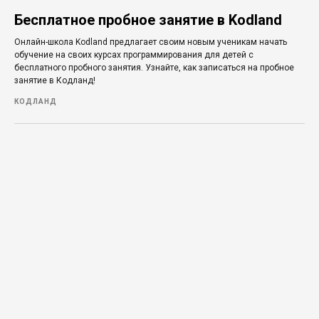
Бесплатное пробное занятие в Kodland
Онлайн-школа Kodland предлагает своим новым ученикам начать
обучение на своих курсах программирования для детей с
бесплатного пробного занятия. Узнайте, как записаться на пробное
занятие в Кодланд!
КОДЛАНД