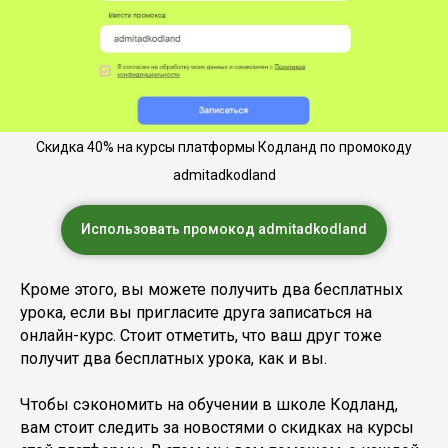
Скидка 40% на курсы платформы Кодланд по промокоду
admitadkodland
Использовать промокод admitadkodland
Кроме этого, вы можете получить два бесплатных
урока, если вы пригласите друга записаться на
онлайн-курс. Стоит отметить, что ваш друг тоже
получит два бесплатных урока, как и вы.
Чтобы сэкономить на обучении в школе Кодланд,
вам стоит следить за новостями о скидках на курсы