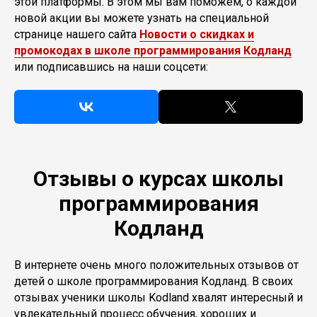
этой платформы. В этом мы вам поможем, о каждой
новой акции вы можете узнать на специальной
странице нашего сайта
Новости о скидках и
промокодах в школе программирования Кодланд
или подписавшись на наши соцсети:
Отзывы о курсах школы
программирования
Кодланд
В интернете очень много положительных отзывов от
детей о школе программирования Кодланд. В своих
отзывах ученики школы Kodland хвалят интересный и
увлекательный процесс обучения, хороших и