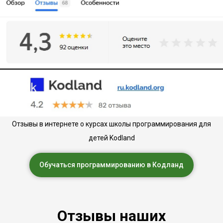
Отзывы в интернете о курсах школы программирования для
детей Kodland
Обучаться программированию в Кодланд
Отзывы наших