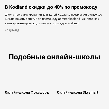
В Kodland скидки до 40% по промокоду
Школа программирования для детей Кодланд предлагает скидку до
40% на пакеты занятий по промокоду admitadkodland. Узнайте, как
активировать промокод и получить скидку в Kodland!
КОДЛАНД
Подобные онлайн-школы
Онлайн-школа Фоксфорд
Онлайн-школа Skysmart