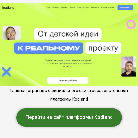
Главная страница официального сайта образовательной
платфомы Kodland
Перейти на сайт платформы Kodland