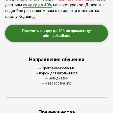
даст вам
скидку до 40%
на пакет уроков. Далее мы
подробно расскажем вам о скидках и отзывах на
школу Кодланд.
Получить скидку до 40% по промокоду
admitadkodland
Направления обучения
➞
Программирование
➞
Курсы для школьников
➞
Веб-дизайн
➞
Разработка игр
Преимущества