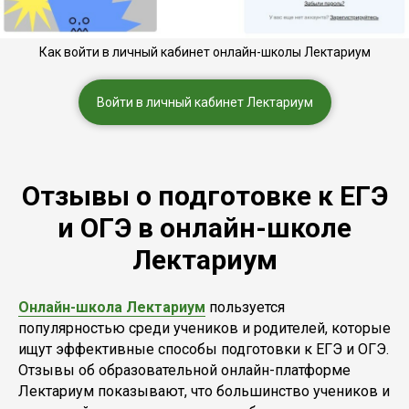
Как войти в личный кабинет онлайн-школы Лектариум
Войти в личный кабинет Лектариум
Отзывы о подготовке к ЕГЭ
и ОГЭ в онлайн-школе
Лектариум
Онлайн-школа Лектариум
пользуется
популярностью среди учеников и родителей, которые
ищут эффективные способы подготовки к ЕГЭ и ОГЭ.
Отзывы об образовательной онлайн-платформе
Лектариум показывают, что большинство учеников и