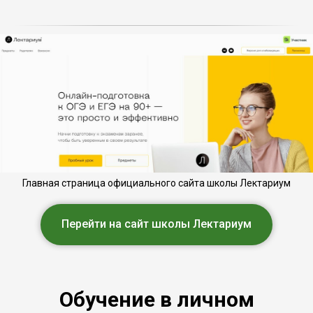
Главная страница официального сайта школы Лектариум
Перейти на сайт школы Лектариум
Обучение в личном