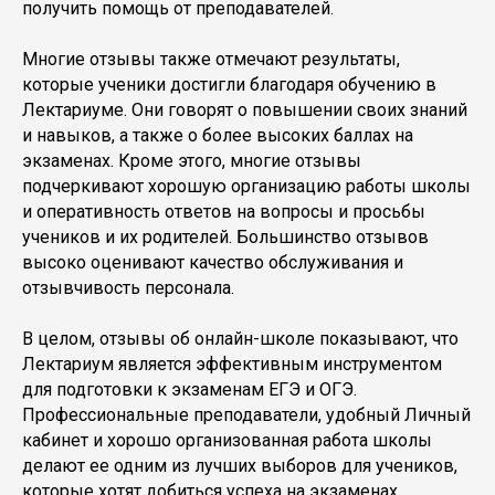
получить помощь от преподавателей.
Многие отзывы также отмечают результаты,
которые ученики достигли благодаря обучению в
Лектариуме. Они говорят о повышении своих знаний
и навыков, а также о более высоких баллах на
экзаменах. Кроме этого, многие отзывы
подчеркивают хорошую организацию работы школы
и оперативность ответов на вопросы и просьбы
учеников и их родителей. Большинство отзывов
высоко оценивают качество обслуживания и
отзывчивость персонала.
В целом, отзывы об онлайн-школе показывают, что
Лектариум является эффективным инструментом
для подготовки к экзаменам ЕГЭ и ОГЭ.
Профессиональные преподаватели, удобный Личный
кабинет и хорошо организованная работа школы
делают ее одним из лучших выборов для учеников,
которые хотят добиться успеха на экзаменах.