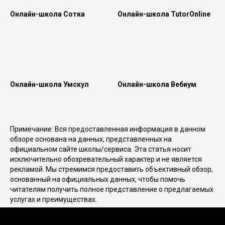
Онлайн-школа Сотка
Онлайн-школа TutorOnline
Онлайн-школа Умскул
Онлайн-школа Вебиум
Примечание: Вся предоставленная информация в данном
обзоре основана на данных, представленных на
официальном сайте школы/сервиса. Эта статья носит
исключительно обозревательный характер и не является
рекламой. Мы стремимся предоставить объективный обзор,
основанный на официальных данных, чтобы помочь
читателям получить полное представление о предлагаемых
услугах и преимуществах.