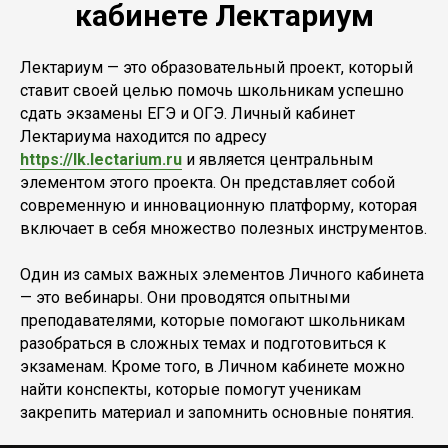
кабинете Лектариум
Лектариум — это образовательный проект, который
ставит своей целью помочь школьникам успешно
сдать экзамены ЕГЭ и ОГЭ. Личный кабинет
Лектариума находится по адресу
https://lk.lectarium.ru
и является центральным
элементом этого проекта. Он представляет собой
современную и инновационную платформу, которая
включает в себя множество полезных инструментов.
Один из самых важных элементов Личного кабинета
— это вебинары. Они проводятся опытными
преподавателями, которые помогают школьникам
разобраться в сложных темах и подготовиться к
экзаменам. Кроме того, в Личном кабинете можно
найти конспекты, которые помогут ученикам
закрепить материал и запомнить основные понятия.