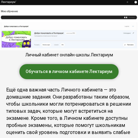
Личный кабинет онлайн-школы Лектариум
Обучаться в личном кабинете Лектариум
Ещё одна важная часть Личного кабинета — это
домашние задания. Они разработаны таким образом,
чтобы школьники могли потренироваться в решении
типовых задач, которые могут встретиться на
экзамене. Кроме того, в Личном кабинете доступны
пробные экзамены, которые помогут школьникам
оценить свой уровень подготовки и выявить слабые