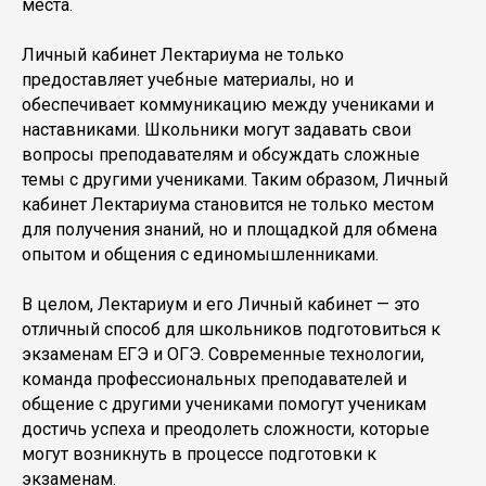
места.
Личный кабинет Лектариума не только
предоставляет учебные материалы, но и
обеспечивает коммуникацию между учениками и
наставниками. Школьники могут задавать свои
вопросы преподавателям и обсуждать сложные
темы с другими учениками. Таким образом, Личный
кабинет Лектариума становится не только местом
для получения знаний, но и площадкой для обмена
опытом и общения с единомышленниками.
В целом, Лектариум и его Личный кабинет — это
отличный способ для школьников подготовиться к
экзаменам ЕГЭ и ОГЭ. Современные технологии,
команда профессиональных преподавателей и
общение с другими учениками помогут ученикам
достичь успеха и преодолеть сложности, которые
могут возникнуть в процессе подготовки к
экзаменам.