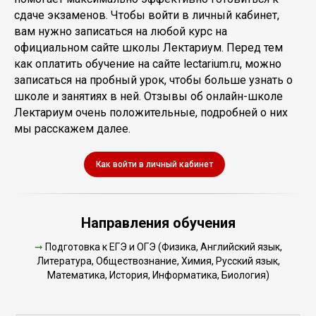
сдаче экзаменов. Чтобы войти в личный кабинет,
вам нужно записаться на любой курс на
официальном сайте школы Лектариум. Перед тем
как оплатить обучение на сайте lectarium.ru, можно
записаться на пробный урок, чтобы больше узнать о
школе и занятиях в ней. Отзывы об онлайн-школе
Лектариум очень положительные, подробней о них
мы расскажем далее.
Как войти в личный кабинет
Направления обучения
➞
Подготовка к ЕГЭ и ОГЭ (Физика, Английский язык,
Литература, Обществознание, Химия, Русский язык,
Математика, История, Информатика, Биология)