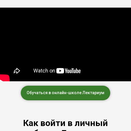
Обучаться в онлайн-школе Лектариум
Как войти в личный