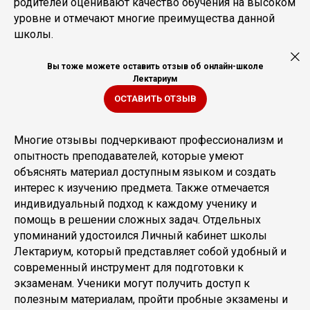
родителей оценивают качество обучения на высоком
уровне и отмечают многие преимущества данной
школы.
Вы тоже можете оставить отзыв об онлайн-школе
Лектариум
ОСТАВИТЬ ОТЗЫВ
Многие отзывы подчеркивают профессионализм и
опытность преподавателей, которые умеют
объяснять материал доступным языком и создать
интерес к изучению предмета. Также отмечается
индивидуальный подход к каждому ученику и
помощь в решении сложных задач. Отдельных
упоминаний удостоился Личный кабинет школы
Лектариум, который представляет собой удобный и
современный инструмент для подготовки к
экзаменам. Ученики могут получить доступ к
полезным материалам, пройти пробные экзамены и