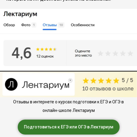
Отзывы в интернете о курсах подготовки к ЕГЭ и ОГЭ в
онлайн-школе Лектариум
Подготовиться к ЕГЭ или ОГЭ в Лектариум