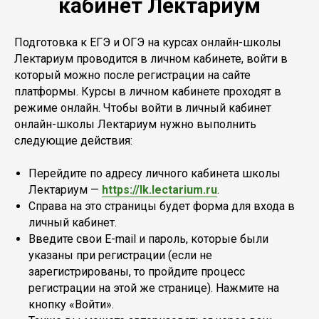
кабинет Лектариум
Подготовка к ЕГЭ и ОГЭ на курсах онлайн-школы
Лектариум проводится в личном кабинете, войти в
который можно после регистрации на сайте
платформы. Курсы в личном кабинете проходят в
режиме онлайн. Чтобы войти в личный кабинет
онлайн-школы Лектариум нужно выполнить
следующие действия:
Перейдите по адресу личного кабинета школы
Лектариум —
https://lk.lectarium.ru
.
Справа на это страницы будет форма для входа в
личный кабинет.
Введите свои E-mail и пароль, которые были
указаны при регистрации (если не
зарегистрированы, то пройдите процесс
регистрации на этой же странице). Нажмите на
кнопку «Войти».