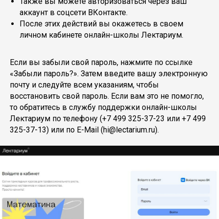
Также вы можете авторизоваться через ваш
аккаунт в соцсети ВКонтакте.
После этих действий вы окажетесь в своем
личном кабинете онлайн-школы Лектариум.
Если вы забыли свой пароль, нажмите по ссылке
«Забыли пароль?». Затем введите вашу электронную
почту и следуйте всем указаниям, чтобы
восстановить свой пароль. Если вам это не помогло,
то обратитесь в службу поддержки онлайн-школы
Лектариум по телефону (+7 499 325-37-23 или +7 499
325-37-13) или по E-Mail (hi@lectarium.ru).