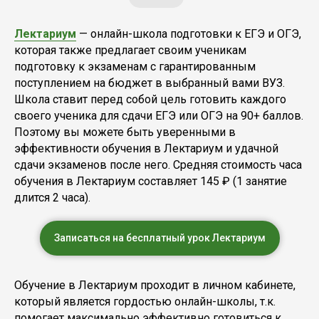
Лектариум
— онлайн-школа подготовки к ЕГЭ и ОГЭ,
которая также предлагает своим ученикам
подготовку к экзаменам с гарантированным
поступлением на бюджет в выбранный вами ВУЗ.
Школа ставит перед собой цель готовить каждого
своего ученика для сдачи ЕГЭ или ОГЭ на 90+ баллов.
Поэтому вы можете быть уверенными в
эффективности обучения в Лектариум и удачной
сдачи экзаменов после него. Средняя стоимость часа
обучения в Лектариум составляет 145 ₽ (1 занятие
длится 2 часа).
Записаться на бесплатный урок Лектариум
Обучение в Лектариум проходит в личном кабинете,
который является гордостью онлайн-школы, т.к.
помогает максимально эффективно готовиться к