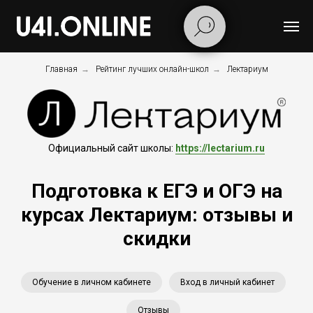
Главная
→
Рейтинг лучших онлайн-школ
→
Лектариум
Официальный сайт школы:
https://lectarium.ru
Подготовка к ЕГЭ и ОГЭ на
курсах Лектариум: отзывы и
скидки
Обучение в личном кабинете
Вход в личный кабинет
Отзывы