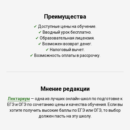
Преимущества
✔
Доступные цены на обучение.
✔
Вводный урок бесплатно.
✔
Образовательная лицензия.
✔
Возможен возврат денег.
✔
Налоговый вычет.
✔
Возможность оплаты в рассрочку.
Мнение редакции
Лектариум
— одна из лучших онлайн-школ по подготовке к
ЕГЭ и ОГЭ по сочетанию цены и качества обучения. Если вы
хотите получить высокие баллы по ЕГЭ или ОГЭ, то выбор
должен пасть на эту школу.