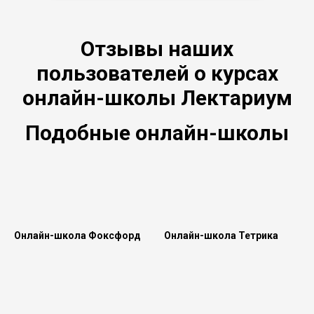
Отзывы наших
пользователей о курсах
онлайн-школы Лектариум
Подобные онлайн-школы
Онлайн-школа Фоксфорд
Онлайн-школа Тетрика