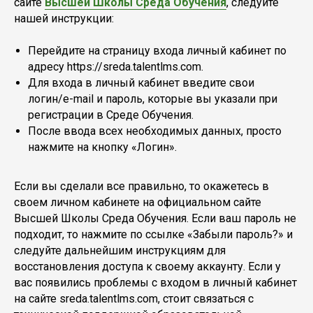
сайте
Высшей Школы Среда Обучения
, следуйте
нашей инструкции:
Перейдите на страницу входа личный кабинет по
адресу https://sreda.talentlms.com.
Для входа в личный кабинет введите свои
логин/e-mail и пароль, которые вы указали при
регистрации в Среде Обучения.
После ввода всех необходимых данных, просто
нажмите на кнопку «Логин».
Если вы сделали все правильно, то окажетесь в
своем личном кабинете на официальном сайте
Высшей Школы Среда Обучения. Если ваш пароль не
подходит, то нажмите по ссылке «Забыли пароль?» и
следуйте дальнейшим инструкциям для
восстановления доступа к своему аккаунту. Если у
вас появились проблемы с входом в личный кабинет
на сайте sreda.talentlms.com, стоит связаться с