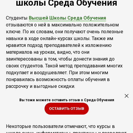
школы Среда Обучения
Студенты
Высшей Школы Среда Обучения
отзываются о ней в максимально положительном
ключе. По их словам, они получают очень полезные
навыки в ходе онлайн-курсах школы. Также им
нравится подход преподавателей к изложению
материалов на уроках, видно, что они
заинтересованы в том, чтобы донести знания до
своих студентов. Такой метод преподавания многих
подкупает и воодушевляет. При этом многим
понравилась возможность оплаты обучения в
рассрочку и выгодные скидки.
Вы тоже можете оставить отзыв о Среда Обучения
ОСТАВИТЬ ОТЗЫВ
Некоторые пользователи отмечают, что курсы в