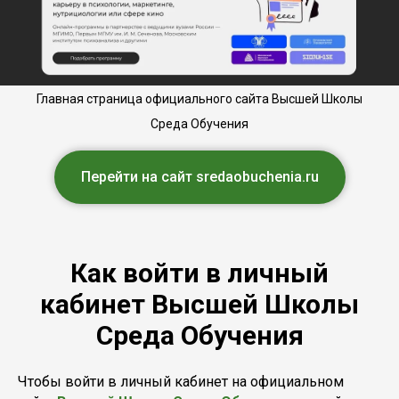
Главная страница официального сайта Высшей Школы
Среда Обучения
Перейти на сайт sredaobuchenia.ru
Как войти в личный
кабинет Высшей Школы
Среда Обучения
Чтобы войти в личный кабинет на официальном