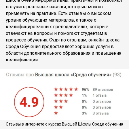
школе очень информативны, практичны и позволяют
получить реальные навыки, которые можно
применять на практике. Есть отзывы о высоком
уровне обучающих материалов, а также о
квалифицированных преподавателях, которые
отвечают на вопросы и помогают студентам в
процессе обучения. Судя по отзывам, онлайн-школа
Среда Обучения предоставляет хорошие услуги в
области дополнительного образования и повышения
квалификации.
Отзывы в интернете о курсах Высшей Школы Среда обучения