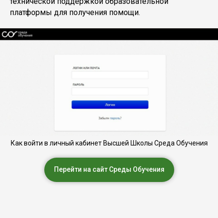
технической поддержкой образовательной
платформы для получения помощи.
Как войти в личный кабинет Высшей Школы Среда Обучения
Перейти на сайт Среды Обучения