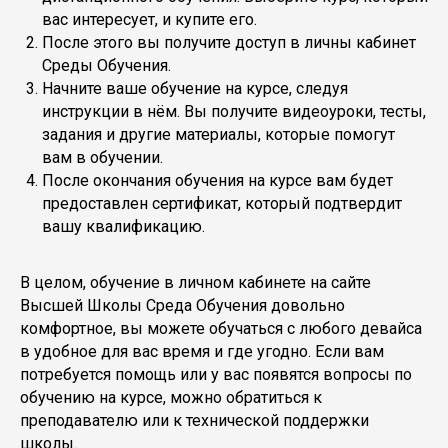
вас интересует, и купите его.
После этого вы получите доступ в личны кабинет
Среды Обучения.
Начните ваше обучение на курсе, следуя
инструкции в нём. Вы получите видеоуроки, тесты,
задания и другие материалы, которые помогут
вам в обучении.
После окончания обучения на курсе вам будет
предоставлен сертификат, который подтвердит
вашу квалификацию.
В целом, обучение в личном кабинете на сайте
Высшей Школы Среда Обучения довольно
комфортное, вы можете обучаться с любого девайса
в удобное для вас время и где угодно. Если вам
потребуется помощь или у вас появятся вопросы по
обучению на курсе, можно обратиться к
преподавателю или к технической поддержки
школы.