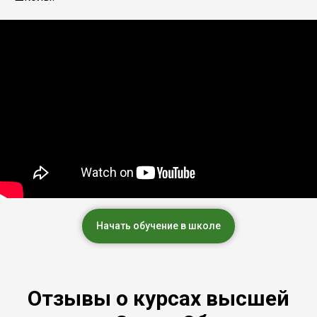
Начать обучение в школе
Отзывы о курсах высшей