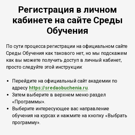
Регистрация в личном
кабинете на сайте Среды
Обучения
По сути процесса регистрации на официальном сайте
Среды Обучения как такового нет, но мы подскажем
как вы можете получить доступ в личный кабинет,
просто следуйте этой инструкции:
Перейдите на официальный сайт академии по
адресу
https://sredaobuchenia.ru
.
Затем выберите в верхнем меню раздел
«Программы».
Выберите интересующее вас направление
обучения на курсах и нажмите на кнопку «Выбрать
программу».