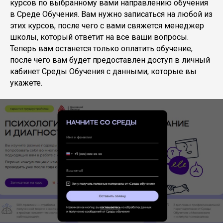
курсов по выбранному вами направлению обучения
в Среде Обучения. Вам нужно записаться на любой из
этих курсов, после чего с вами свяжется менеджер
школы, который ответит на все ваши вопросы.
Теперь вам останется только оплатить обучение,
после чего вам будет предоставлен доступ в личный
кабинет Среды Обучения с данными, которые вы
укажете.