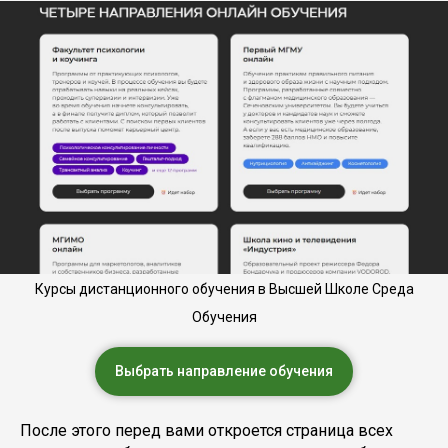
Курсы дистанционного обучения в Высшей Школе Среда
Обучения
Выбрать направление обучения
После этого перед вами откроется страница всех