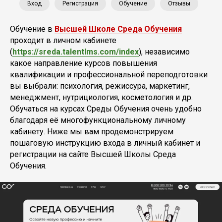
Вход
Регистрация
Обучение
Отзывы
Обучение в
Высшей Школе Среда Обучения
проходит в личном кабинете
(
https://sreda.talentlms.com/index
), независимо
какое направление курсов повышения
квалификации и профессиональной переподготовки
вы выбрали: психология, режиссура, маркетинг,
менеджмент, нутрициология, косметология и др.
Обучаться на курсах Среды Обучения очень удобно
благодаря её многофункциональному личному
кабинету. Ниже мы вам продемонстрируем
пошаговую инструкцию входа в личный кабинет и
регистрации на сайте Высшей Школы Среда
Обучения.