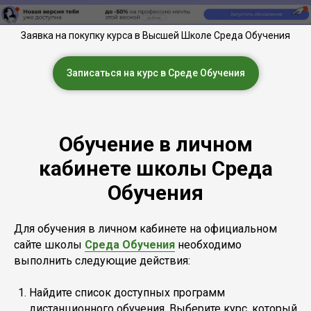
Заявка на покупку курса в Высшей Школе Среда Обучения
Записаться на курс в Среде Обучения
Обучение в личном
кабинете школы Среда
Обучения
Для обучения в личном кабинете на официальном
сайте школы
Среда Обучения
необходимо
выполнить следующие действия:
Найдите список доступных программ
дистанционного обучения. Выберите курс, который