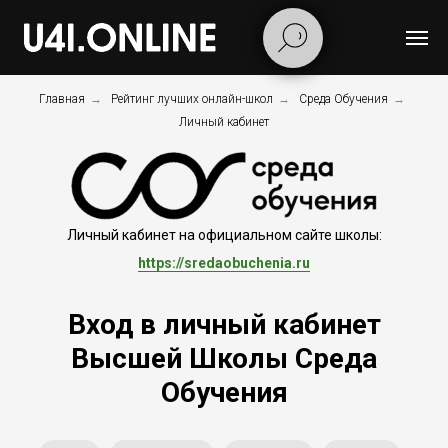
Главная
→
Рейтинг лучших онлайн-школ
→
Среда Обучения
→
Личный кабинет
Личный кабинет на официальном сайте школы:
https://sredaobuchenia.ru
Вход в личный кабинет
Высшей Школы Среда
Обучения