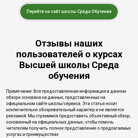
Перейти на сайт школы Среда Обучения
Отзывы наших
пользователей о курсах
Высшей школы Среда
обучения
Примечание: Вся предоставленная информация в данном
обзоре основана на данных, представленных на
официальном сайте школы/сервиса. Эта статья носит
исключительно обозревательный характер и не является
рекламой. Мы стремимся предоставить объективный обзор,
основанный на официальных данных, чтобы помочь
читателям получить полное представление о предлагаемых
услугах и преимуществах.