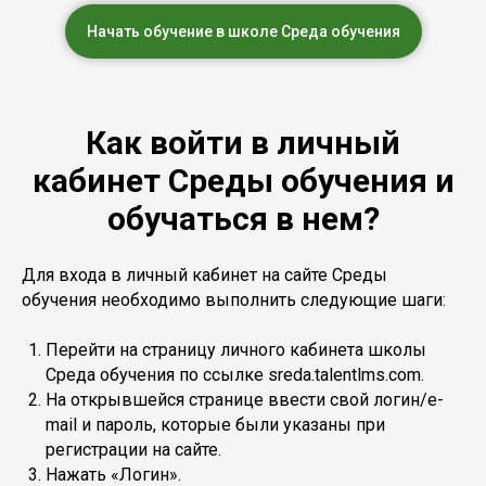
Начать обучение в школе Среда обучения
Как войти в личный
кабинет Среды обучения и
обучаться в нем?
Для входа в личный кабинет на сайте Среды
обучения необходимо выполнить следующие шаги:
Перейти на страницу личного кабинета школы
Среда обучения по ссылке sreda.talentlms.com.
На открывшейся странице ввести свой логин/e-
mail и пароль, которые были указаны при
регистрации на сайте.
Нажать «Логин».