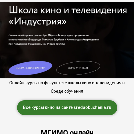
Онлайн-курсы на факультете школы кино и телевидения в
Среде обучения
Все курсы кино на сайте sredaobuchenia.ru
МГИМО онлайн