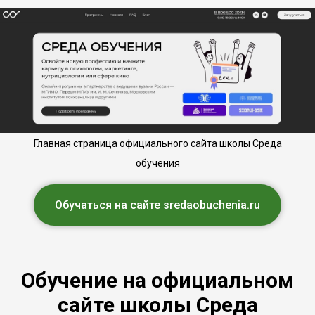
Главная страница официального сайта школы Среда
обучения
Обучаться на сайте sredaobuchenia.ru
Обучение на официальном
сайте школы Среда