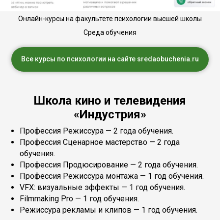
Онлайн-курсы на факультете психологии высшей школы
Среда обучения
Все курсы по психологии на сайте sredaobuchenia.ru
Школа кино и телевидения
«Индустрия»
Профессия Режиссура — 2 года обучения.
Профессия Сценарное мастерство — 2 года
обучения.
Профессия Продюсирование — 2 года обучения.
Профессия Режиссура монтажа — 1 год обучения.
VFX: визуальные эффекты — 1 год обучения.
Filmmaking Pro — 1 год обучения.
Режиссура рекламы и клипов — 1 год обучения.