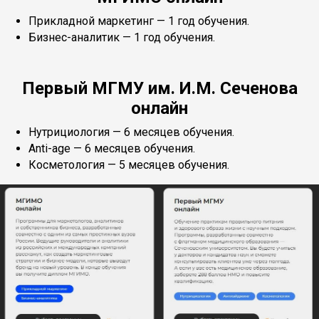
Прикладной маркетинг — 1 год обучения.
Бизнес-аналитик — 1 год обучения.
Первый МГМУ им. И.М. Сеченова
онлайн
Нутрициология — 6 месяцев обучения.
Anti-age — 6 месяцев обучения.
Косметология — 5 месяцев обучения.