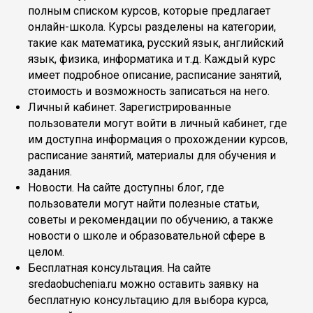
полным списком курсов, которые предлагает
онлайн-школа. Курсы разделены на категории,
такие как математика, русский язык, английский
язык, физика, информатика и т.д. Каждый курс
имеет подробное описание, расписание занятий,
стоимость и возможность записаться на него.
Личный кабинет. Зарегистрированные
пользователи могут войти в личный кабинет, где
им доступна информация о прохождении курсов,
расписание занятий, материалы для обучения и
задания.
Новости. На сайте доступны блог, где
пользователи могут найти полезные статьи,
советы и рекомендации по обучению, а также
новости о школе и образовательной сфере в
целом.
Бесплатная консультация. На сайте
sredaobuchenia.ru можно оставить заявку на
бесплатную консультацию для выбора курса,