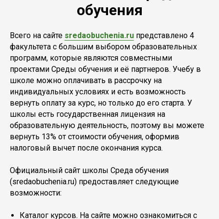
обучения
Всего на сайте
sredaobuchenia.ru
представлено 4
факультета с большим выбором образовательных
программ, которые являются совместными
проектами Среды обучения и её партнеров. Учебу в
школе можно оплачивать в рассрочку на
индивидуальных условиях и есть возможность
вернуть оплату за курс, но только до его старта. У
школы есть государственная лицензия на
образовательную деятельность, поэтому вы можете
вернуть 13% от стоимости обучения, оформив
налоговый вычет после окончания курса.
Официальный сайт школы Среда обучения
(sredaobuchenia.ru) предоставляет следующие
возможности:
Каталог курсов. На сайте можно ознакомиться с