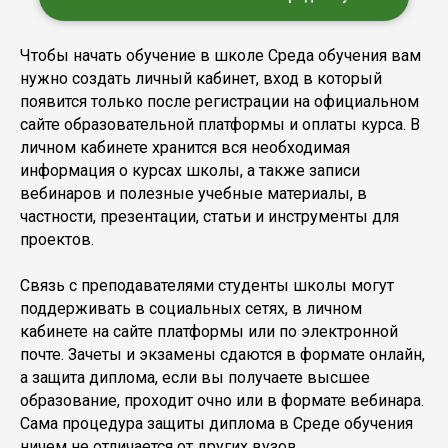
Чтобы начать обучение в школе Среда обучения вам
нужно создать личный кабинет, вход в который
появится только после регистрации на официальном
сайте образовательной платформы и оплаты курса. В
личном кабинете хранится вся необходимая
информация о курсах школы, а также записи
вебинаров и полезные учебные материалы, в
частности, презентации, статьи и инструменты для
проектов.
Связь с преподавателями студенты школы могут
поддерживать в социальных сетях, в личном
кабинете на сайте платформы или по электронной
почте. Зачеты и экзамены сдаются в формате онлайн,
а защита диплома, если вы получаете высшее
образование, проходит очно или в формате вебинара.
Сама процедура защиты диплома в Среде обучения
ничем не отличается от других вузов.