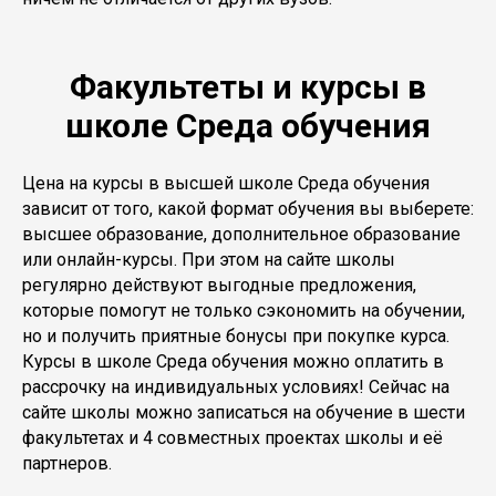
Факультеты и курсы в
школе Среда обучения
Цена на курсы в высшей школе Среда обучения
зависит от того, какой формат обучения вы выберете:
высшее образование, дополнительное образование
или онлайн-курсы. При этом на сайте школы
регулярно действуют выгодные предложения,
которые помогут не только сэкономить на обучении,
но и получить приятные бонусы при покупке курса.
Курсы в школе Среда обучения можно оплатить в
рассрочку на индивидуальных условиях! Сейчас на
сайте школы можно записаться на обучение в шести
факультетах и 4 совместных проектах школы и её
партнеров.