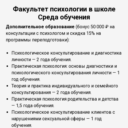
Факультет психологии в школе
Среда обучения
Дополнительное образование
(бонус 50 000 ₽ на
консультации с психологом и скидка 15% на
программы переподготовки):
Психологическое консультирование и диагностика
личности — 2 года обучения.
Практическая психология: основы диагностики и
психологического консультирования личности — 1
год обучения.
Теория и практика индивидуального и семейного
консультирования — 2 года обучения.
Практическая психология родительства и детства
— 1,5 года обучения.
Психологическое консультирование клиентов с
нарушениями сексуальной сферы — 1 год
обучения.