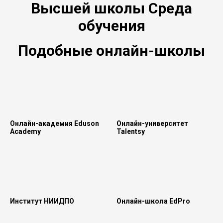
Высшей школы Среда
обучения
Подобные онлайн-школы
Онлайн-академия Eduson
Онлайн-университет
Academy
Talentsy
Институт НИИДПО
Онлайн-школа EdPro