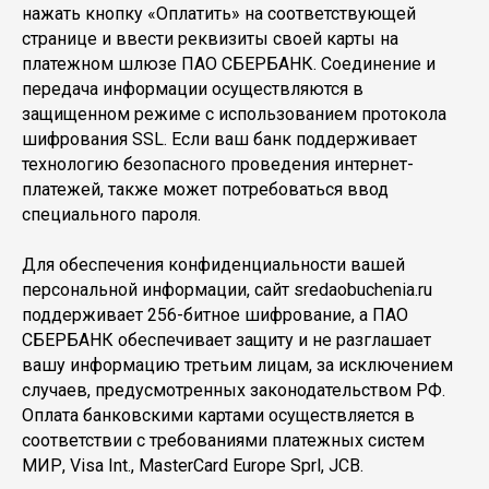
нажать кнопку «Оплатить» на соответствующей
странице и ввести реквизиты своей карты на
платежном шлюзе ПАО СБЕРБАНК. Соединение и
передача информации осуществляются в
защищенном режиме с использованием протокола
шифрования SSL. Если ваш банк поддерживает
технологию безопасного проведения интернет-
платежей, также может потребоваться ввод
специального пароля.
Для обеспечения конфиденциальности вашей
персональной информации, сайт sredaobuchenia.ru
поддерживает 256-битное шифрование, а ПАО
СБЕРБАНК обеспечивает защиту и не разглашает
вашу информацию третьим лицам, за исключением
случаев, предусмотренных законодательством РФ.
Оплата банковскими картами осуществляется в
соответствии с требованиями платежных систем
МИР, Visa Int., MasterCard Europe Sprl, JCB.