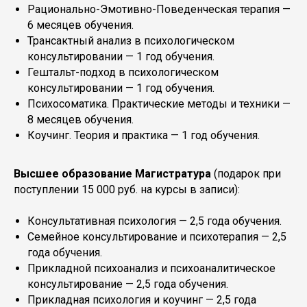
Рационально-Эмотивно-Поведенческая терапия —
6 месяцев обучения.
Трансактный анализ в психологическом
консультировании — 1 год обучения.
Гештальт-подход в психологическом
консультировании — 1 год обучения.
Психосоматика. Практические методы и техники —
8 месяцев обучения.
Коучинг. Теория и практика — 1 год обучения.
Высшее образование Магистратура
(подарок при
поступлении 15 000 руб. на курсы в записи):
Консультативная психология — 2,5 года обучения.
Семейное консультирование и психотерапия — 2,5
года обучения.
Прикладной психоанализ и психоаналитическое
консультирование — 2,5 года обучения.
Прикладная психология и коучинг — 2,5 года