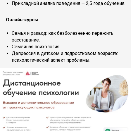
Прикладной анализ поведения — 2,5 года обучения.
Онлайн-курсы
:
Семья и развод: как безболезненно пережить
расставание.
Семейная психология.
Депрессия в детском и подростковом возрасте:
психологический аспект проблемы.