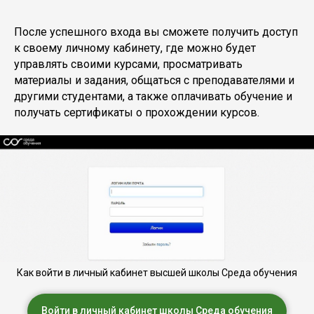
После успешного входа вы сможете получить доступ
к своему личному кабинету, где можно будет
управлять своими курсами, просматривать
материалы и задания, общаться с преподавателями и
другими студентами, а также оплачивать обучение и
получать сертификаты о прохождении курсов.
Как войти в личный кабинет высшей школы Среда обучения
Войти в личный кабинет школы Среда обучения