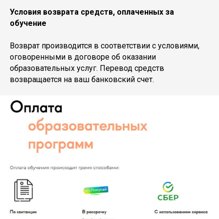
Условия возврата средств, оплаченных за
обучение
Возврат производится в соответствии с условиями,
оговоренными в договоре об оказании
образовательных услуг. Перевод средств
возвращается на ваш банковский счет.