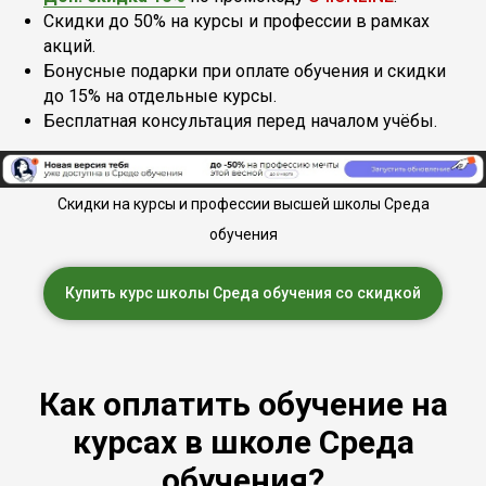
Скидки до 50% на курсы и профессии в рамках
акций.
Бонусные подарки при оплате обучения и скидки
до 15% на отдельные курсы.
Бесплатная консультация перед началом учёбы.
Скидки на курсы и профессии высшей школы Среда
обучения
Купить курс школы Среда обучения со скидкой
Как оплатить обучение на
курсах в школе Среда
обучения?