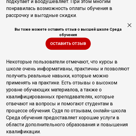
подкупает и воодушевляет. При этом многим
понравилась возможность оплаты обучения в
рассрочку и выгодные скидки.
Вы тоже можете оставить отзыв о высшей школе Среда
обучения
ОСТАВИТЬ ОТЗЫВ
Некоторые пользователи отмечают, что курсы в
школе очень информативны, практичны и позволяют
получить реальные навыки, которые можно
применять на практике. Есть отзывы о высоком
уровне обучающих материалов, а также о
квалифицированных преподавателях, которые
отвечают на вопросы и помогают студентам в
процессе обучения. Судя по отзывам, онлайн-школа
Среда обучения предоставляет хорошие услуги в
области дополнительного образования и повышения
квалификации.