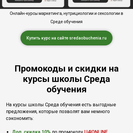
Онлайн-курсы маркетинга, нутрициологии и сексологии в
Среде обучения
Купить курс на сайте sredaobuchenia.ru
Промокоды и скидки на
курсы школы Среда
обучения
На курсы школы Среда обучения есть выгодные
предложения, которые позволят вам немного
сэкономить:
Доп. скидка 10%
по промокоду
U4IONLINE
.