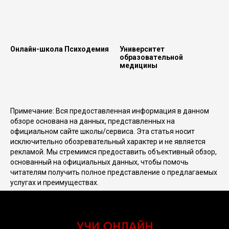
Онлайн-школа Психодемия
Университет
образовательной
медицины
Примечание: Вся предоставленная информация в данном
обзоре основана на данных, представленных на
официальном сайте школы/сервиса. Эта статья носит
исключительно обозревательный характер и не является
рекламой. Мы стремимся предоставить объективный обзор,
основанный на официальных данных, чтобы помочь
читателям получить полное представление о предлагаемых
услугах и преимуществах.