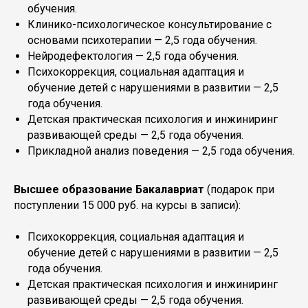
обучения.
Клинико-психологическое консультирование с
основами психотерапии — 2,5 года обучения.
Нейродефектология — 2,5 года обучения.
Психокоррекция, социальная адаптация и
обучение детей с нарушениями в развитии — 2,5
года обучения.
Детская практическая психология и инжиниринг
развивающей среды — 2,5 года обучения.
Прикладной анализ поведения — 2,5 года обучения.
Высшее образование Бакалавриат
(подарок при
поступлении 15 000 руб. на курсы в записи):
Психокоррекция, социальная адаптация и
обучение детей с нарушениями в развитии — 2,5
года обучения.
Детская практическая психология и инжиниринг
развивающей среды — 2,5 года обучения.