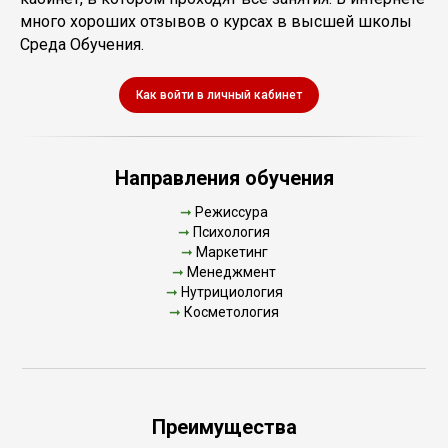
много хороших отзывов о курсах в высшей школы
Среда Обучения.
Как войти в личный кабинет
Направления обучения
➞
Режиссура
➞
Психология
➞
Маркетинг
➞
Менеджмент
➞
Нутрициология
➞
Косметология
Преимущества