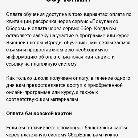
Оплата обучения доступна в трех вариантах: оплата по
квитанции, рассрочка через сервис «Покупай со
Сбером» и оплата через сервис Сбер. Когда вы
оставляете заявку на участие в программе или курсе
Высшей школы «Среды обучения», мы связываемся
с вами и предоставляем всю необходимую
информацию об оплате, включая квитанцию и
ссылку на платежную систему.
Как только школа получаем оплату, в течение одного
дня вам предоставляется доступ к приобретенной
онлайн-программе или курсу, а также к
соответствующим материалам.
Оплата банковской картой
Если вы оплачиваете с помощью банковской карты
через платежную систему СберБанк, вам нужно