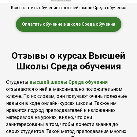
Как оплатить обучение в высшей школе Среда обучения
Оплатить обучение в школе Среда обучения
Отзывы о курсах Высшей
Школы Среда обучения
Студенты
высшей школы Среда обучения
отзываются о ней в максимально положительном
ключе. По их словам, они получают очень полезные
навыки в ходе онлайн-курсах школы. Также им
нравится подход преподавателей к изложению
материалов на уроках, видно, что они
заинтересованы в том, чтобы донести знания до
своих студентов. Такой метод преподавания многих