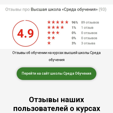
Отзывы об обучении на курсах высшей школы Среда
обучения
Перейти на сайт школы Среда Обучения
Отзывы наших
пользователей о курсах