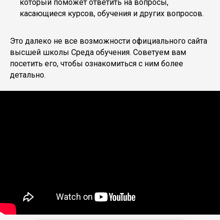
который поможет ответить на вопросы,
касающиеся курсов, обучения и других вопросов.
Это далеко не все возможности официального сайта
высшей школы Среда обучения. Советуем вам
посетить его, чтобы ознакомиться с ним более
детально.