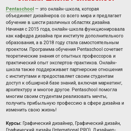
Pentaschool
— это онлайн-школа, которая
объединяет дизайнеров со всего мира и предлагает
обучение в шести различных областях дизайна.
Начиная с 2015 года, онлайн-школа функционировала
как кафедра дизайна при институте дополнительного
образования, а в 2018 году стала самостоятельным
проектом. Программа обучения Pentaschool сочетает
теоретические знания от опытных профессоров и
практический опыт экспертов-практиков. Онлайн-
школа также поддерживает партнерские отношения
с институтами и предоставляет своим студентам
доступ к обширной базе знаний, включая маркетинг,
архитектуру и многое другое. Pentaschool помогла
многим своим студентам реализовать мечты,
получить прибыльную профессию в сфере дизайна и
изменить свою жизнь!
Курсы:
Графический дизайнер, Графический дизайн,
Графический дизайн (International PRO), Дизайнер-