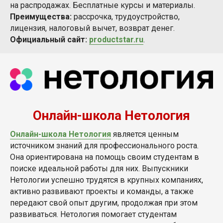
на распродажах. Бесплатные курсы и материалы.
Преимущества:
рассрочка, трудоустройство,
лицензия, налоговый вычет, возврат денег.
Официальный сайт:
productstar.ru
.
Онлайн-школа Нетология
Онлайн-школа Нетология
является ценным
источником знаний для профессионального роста.
Она ориентирована на помощь своим студентам в
поиске идеальной работы для них. Выпускники
Нетологии успешно трудятся в крупных компаниях,
активно развивают проекты и команды, а также
передают свой опыт другим, продолжая при этом
развиваться. Нетология помогает студентам