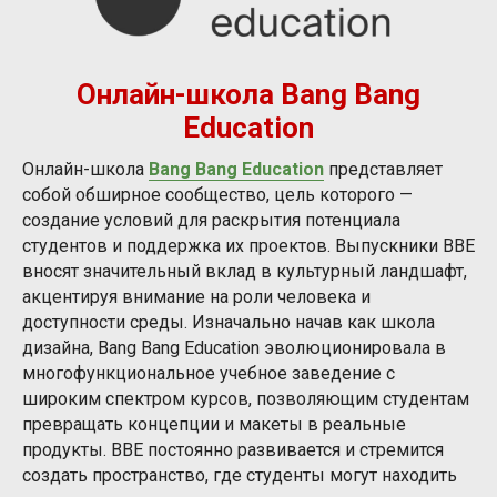
Онлайн-школа Bang Bang
Education
Онлайн-школа
Bang Bang Education
представляет
собой обширное сообщество, цель которого —
создание условий для раскрытия потенциала
студентов и поддержка их проектов. Выпускники BBE
вносят значительный вклад в культурный ландшафт,
акцентируя внимание на роли человека и
доступности среды. Изначально начав как школа
дизайна, Bang Bang Education эволюционировала в
многофункциональное учебное заведение с
широким спектром курсов, позволяющим студентам
превращать концепции и макеты в реальные
продукты. BBE постоянно развивается и стремится
создать пространство, где студенты могут находить