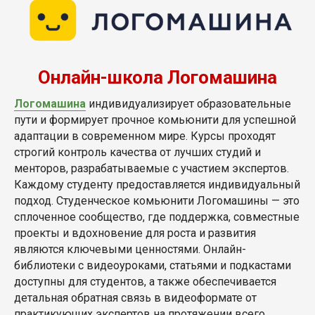
Онлайн-школа Логомашина
Логомашина
индивидуализирует образовательные
пути и формирует прочное комьюнити для успешной
адаптации в современном мире. Курсы проходят
строгий контроль качества от лучших студий и
менторов, разрабатываемые с участием экспертов.
Каждому студенту предоставляется индивидуальный
подход. Студенческое комьюнити Логомашины — это
сплоченное сообщество, где поддержка, совместные
проекты и вдохновение для роста и развития
являются ключевыми ценностями. Онлайн-
библиотеки с видеоуроками, статьями и подкастами
доступны для студентов, а также обеспечивается
детальная обратная связь в видеоформате от
практикующих экспертов на протяжении всего