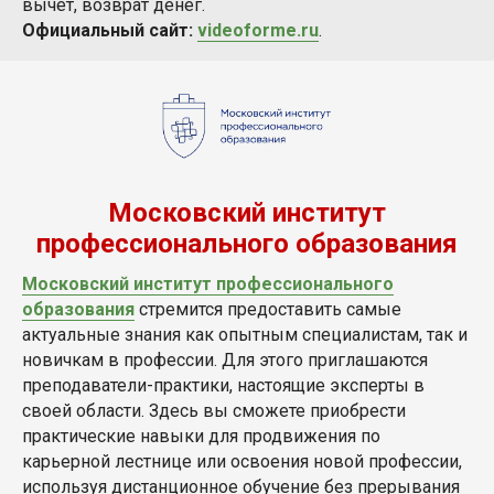
вычет, возврат денег.
Официальный сайт:
videoforme.ru
.
Московский институт
профессионального образования
Московский институт профессионального
образования
стремится предоставить самые
актуальные знания как опытным специалистам, так и
новичкам в профессии. Для этого приглашаются
преподаватели-практики, настоящие эксперты в
своей области. Здесь вы сможете приобрести
практические навыки для продвижения по
карьерной лестнице или освоения новой профессии,
используя дистанционное обучение без прерывания