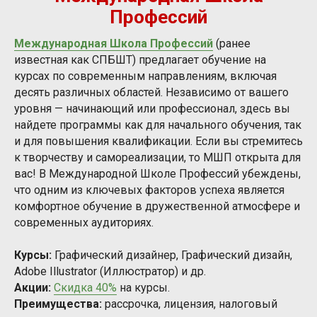
Профессий
Международная Школа Профессий
(ранее
известная как СПБШТ) предлагает обучение на
курсах по современным направлениям, включая
десять различных областей. Независимо от вашего
уровня — начинающий или профессионал, здесь вы
найдете программы как для начального обучения, так
и для повышения квалификации. Если вы стремитесь
к творчеству и самореализации, то МШП открыта для
вас! В Международной Школе Профессий убеждены,
что одним из ключевых факторов успеха является
комфортное обучение в дружественной атмосфере и
современных аудиториях.
Курсы:
Графический дизайнер, Графический дизайн,
Adobe Illustrator (Иллюстратор) и др.
Акции:
Скидка 40%
на курсы.
Преимущества:
рассрочка, лицензия, налоговый