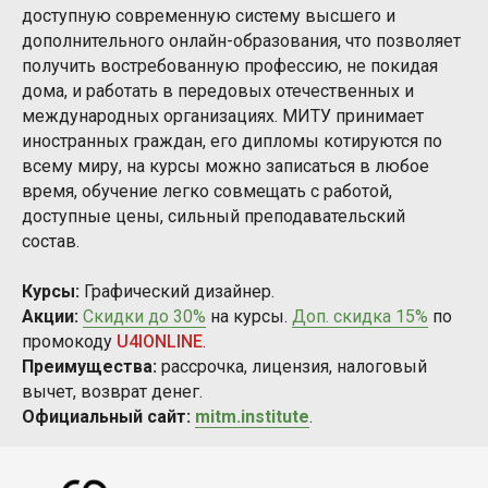
доступную современную систему высшего и
дополнительного онлайн-образования, что позволяет
получить востребованную профессию, не покидая
дома, и работать в передовых отечественных и
международных организациях. МИТУ принимает
иностранных граждан, его дипломы котируются по
всему миру, на курсы можно записаться в любое
время, обучение легко совмещать с работой,
доступные цены, сильный преподавательский
состав.
Курсы:
Графический дизайнер
.
Акции:
Скидки до 30%
на курсы.
Доп. скидка 15%
по
промокоду
U4IONLINE
.
Преимущества:
рассрочка, лицензия, налоговый
вычет, возврат денег.
Официальный сайт:
mitm.institute
.