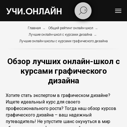
Главная
→
Общий рейтинг онлайн-школ
→
Лучшие онлайн-школ с курсами дизайна
→
Лучшие онлайн-школы с курсами графического дизайна
Обзор лучших онлайн-школ с
курсами графического
дизайна
Хотите стать экспертом в графическом дизайне?
Ищете идеальный курс для своего
профессионального роста? Тогда наш обзор курсов
графического дизайна – ваш надежный
путеводитель! Не упустите шанс окунуться в мир