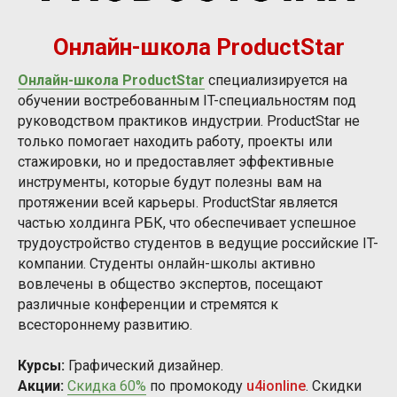
Онлайн-школа ProductStar
Онлайн-школа ProductStar
специализируется на
обучении востребованным IT-специальностям под
руководством практиков индустрии. ProductStar не
только помогает находить работу, проекты или
стажировки, но и предоставляет эффективные
инструменты, которые будут полезны вам на
протяжении всей карьеры. ProductStar является
частью холдинга РБК, что обеспечивает успешное
трудоустройство студентов в ведущие российские IT-
компании. Студенты онлайн-школы активно
вовлечены в общество экспертов, посещают
различные конференции и стремятся к
всестороннему развитию.
Курсы:
Графический дизайнер.
Акции:
Скидка 60%
по промокоду
u4ionline
. Скидки