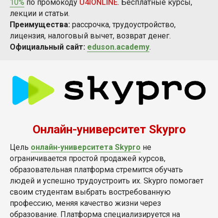
10%
по промокоду
U4IONLINE
. Бесплатные курсы,
лекции и статьи.
Преимущества:
рассрочка, трудоустройство,
лицензия, налоговый вычет, возврат денег.
Официальный сайт:
eduson.academy
.
Онлайн-университет Skypro
Цель
онлайн-университета Skypro
не
ограничивается простой продажей курсов,
образовательная платформа стремится обучать
людей и успешно трудоустроить их. Skypro помогает
своим студентам выбрать востребованную
профессию, меняя качество жизни через
образование. Платформа специализируется на