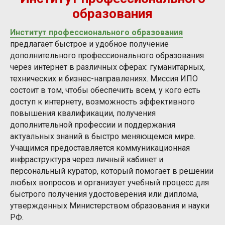
образования
Институт профессионального образования
предлагает быстрое и удобное получение
дополнительного профессионального образования
через интернет в различных сферах: гуманитарных,
технических и бизнес-направлениях. Миссия ИПО
состоит в том, чтобы обеспечить всем, у кого есть
доступ к интернету, возможность эффективного
повышения квалификации, получения
дополнительной профессии и поддержания
актуальных знаний в быстро меняющемся мире.
Учащимся предоставляется коммуникационная
инфраструктура через личный кабинет и
персональный куратор, который помогает в решении
любых вопросов и организует учебный процесс для
быстрого получения удостоверения или диплома,
утвержденных Министерством образования и науки
РФ.