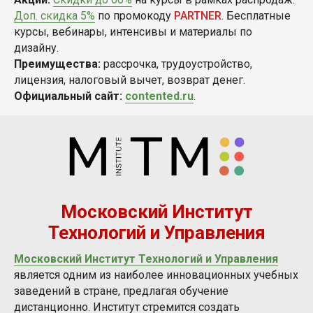
Доп. скидка 5%
по промокоду
PARTNER
. Бесплатные
курсы, вебинары, интенсивы и материалы по
дизайну.
Преимущества:
рассрочка, трудоустройство,
лицензия, налоговый вычет, возврат денег.
Официальный сайт:
contented.ru
.
Московский Институт
Технологий и Управления
Московский Институт Технологий и Управления
является одним из наиболее инновационных учебных
заведений в стране, предлагая обучение
дистанционно. Институт стремится создать