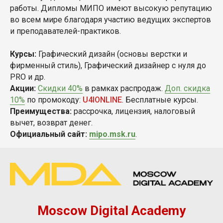
работы. Дипломы МИПО имеют высокую репутацию
во всем мире благодаря участию ведущих экспертов
и преподавателей-практиков.
Курсы:
Графический дизайн (основы верстки и
фирменный стиль), Графический дизайнер с нуля до
PRO и др.
Акции:
Скидки 40%
в рамках распродаж.
Доп. скидка
10%
по промокоду:
U4IONLINE
. Бесплатные курсы.
Преимущества:
рассрочка, лицензия, налоговый
вычет, возврат денег.
Официальный сайт:
mipo.msk.ru
.
Moscow Digital Academy