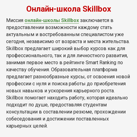
Онлайн-школа Skillbox
Миссия
онлайн-школы Skillbox
заключается в
предоставлении возможности каждому стать
актуальным и востребованным специалистом уже
сегодня, независимо от возраста и места жительства.
Skillbox предлагает широкий выбор курсов как для
профессионального, так и для личностного развития,
занимая первое место в рейтинге Smart Ranking по
качеству обучения. Образовательная платформа
предлагает разнообразные курсы, от освоения новой
профессии с нуля и поиска работы до приобретения
новых навыков и ускорения карьерного роста.
Skillbox помогает находить работу, которая идеально
подходит по душе, предоставляя студентам
консультации в составлении резюме, прохождении
собеседования и достижении поставленных
карьерных целей.