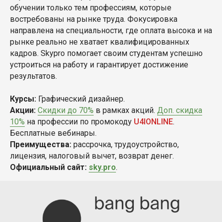
обучении только тем профессиям, которые
востребованы на рынке труда. Фокусировка
направлена на специальности, где оплата высока и на
рынке реально не хватает квалифицированных
кадров. Skypro помогает своим студентам успешно
устроиться на работу и гарантирует достижение
результатов.
Курсы:
Графический дизайнер.
Акции:
Скидки до 70%
в рамках акций.
Доп. скидка
10%
на профессии по промокоду
U4IONLINE
.
Бесплатные вебинары.
Преимущества:
рассрочка, трудоустройство,
лицензия, налоговый вычет, возврат денег.
Официальный сайт:
sky.pro
.