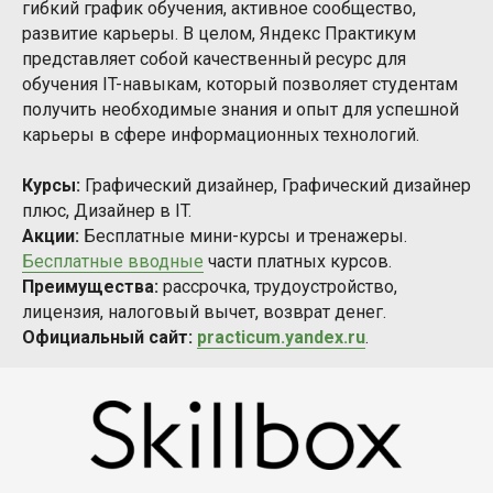
гибкий график обучения, активное сообщество,
развитие карьеры. В целом, Яндекс Практикум
представляет собой качественный ресурс для
обучения IT-навыкам, который позволяет студентам
получить необходимые знания и опыт для успешной
карьеры в сфере информационных технологий.
Курсы:
Графический дизайнер, Графический дизайнер
плюс, Дизайнер в IT.
Акции:
Бесплатные мини-курсы и тренажеры.
Бесплатные вводные
части платных курсов.
Преимущества:
рассрочка, трудоустройство,
лицензия, налоговый вычет, возврат денег.
Официальный сайт:
practicum.yandex.ru
.