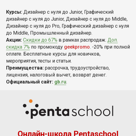
Курсы:
Дизайнер с нуля до Junior, Графический
дизайнер с нуля до Junior, Дизайнер с нуля до Middle,
Дизайнер с нуля до Pro, Графический дизайнер с нуля
до Middle, Промышленный дизайнер.
Акции:
Скидки до 67%
в рамках распродаж.
Доп.
скидка 7%
по промокоду
geekpromo
. -20% при полной
оплате. Бесплатные курсы для новичков,
мероприятия, тесты и статьи.
Преимущества:
рассрочка, трудоустройство,
лицензия, налоговый вычет, возврат денег.
Официальный сайт:
gb.ru
.
Онлайн-школа Pentaschool