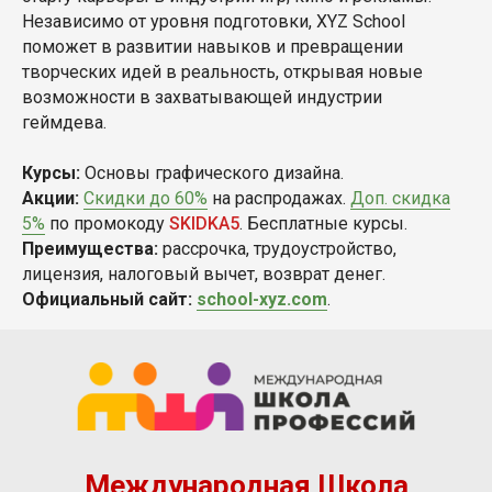
Независимо от уровня подготовки, XYZ School
поможет в развитии навыков и превращении
творческих идей в реальность, открывая новые
возможности в захватывающей индустрии
геймдева.
Курсы:
Основы графического дизайна.
Акции:
Скидки до 60%
на распродажах.
Доп. скидка
5%
по промокоду
SKIDKA5
. Бесплатные курсы.
Преимущества:
рассрочка, трудоустройство,
лицензия, налоговый вычет, возврат денег.
Официальный сайт:
school-xyz.com
.
Международная Школа