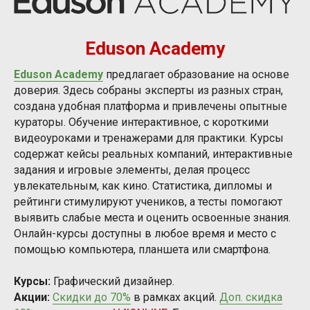
Eduson Academy
Eduson Academy
предлагает образование на основе
доверия. Здесь собраны эксперты из разных стран,
создана удобная платформа и привлечены опытные
кураторы. Обучение интерактивное, с короткими
видеоуроками и тренажерами для практики. Курсы
содержат кейсы реальных компаний, интерактивные
задания и игровые элементы, делая процесс
увлекательным, как кино. Статистика, дипломы и
рейтинги стимулируют учеников, а тесты помогают
выявить слабые места и оценить освоенные знания.
Онлайн-курсы доступны в любое время и место с
помощью компьютера, планшета или смартфона.
Курсы:
Графический дизайнер.
Акции:
Скидки до 70%
в рамках акций.
Доп. скидка