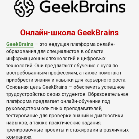
Онлайн-школа GeekBrains
GeekBrains
— это ведущая платформа онлайн-
образования для специалистов в области
информационных технологий и цифровых
технологий. Они предлагают обучение с нуля по
востребованным профессиям, а также помогают
приобрести знания и навыки для карьерного роста.
Основная цель GeekBrains — обеспечить успешное
трудоустройство своих студентов. Образовательная
платформа предлагает онлайн-обучение под
руководством опытных преподавателей,
тестирование для проверки знаний и диагностики
навыков, а также практические задания,
тренировочные проекты и стажировки в различных
компаниях.