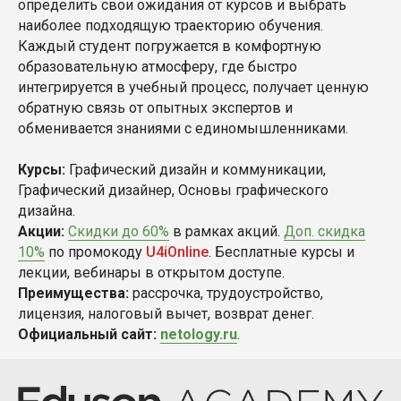
определить свои ожидания от курсов и выбрать
наиболее подходящую траекторию обучения.
Каждый студент погружается в комфортную
образовательную атмосферу, где быстро
интегрируется в учебный процесс, получает ценную
обратную связь от опытных экспертов и
обменивается знаниями с единомышленниками.
Курсы:
Графический дизайн и коммуникации,
Графический дизайнер, Основы графического
дизайна.
Акции:
Скидки до 60%
в рамках акций.
Доп. скидка
10%
по промокоду
U4iOnline
. Бесплатные курсы и
лекции, вебинары в открытом доступе.
Преимущества:
рассрочка, трудоустройство,
лицензия, налоговый вычет, возврат денег.
Официальный сайт:
netology.ru
.