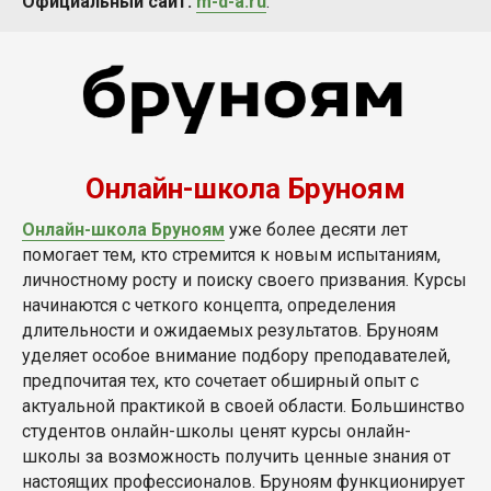
Официальный сайт:
m-d-a.ru
.
Онлайн-школа Бруноям
Онлайн-школа Бруноям
уже более десяти лет
помогает тем, кто стремится к новым испытаниям,
личностному росту и поиску своего призвания. Курсы
начинаются с четкого концепта, определения
длительности и ожидаемых результатов. Бруноям
уделяет особое внимание подбору преподавателей,
предпочитая тех, кто сочетает обширный опыт с
актуальной практикой в своей области. Большинство
студентов онлайн-школы ценят курсы онлайн-
школы за возможность получить ценные знания от
настоящих профессионалов. Бруноям функционирует