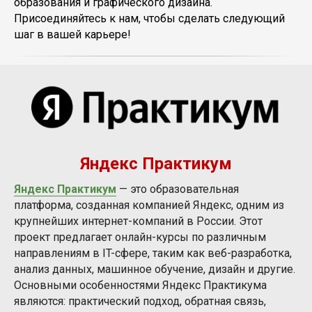
образования и графического дизайна.
Присоединяйтесь к нам, чтобы сделать следующий
шаг в вашей карьере!
Яндекс Практикум
Яндекс Практикум
— это образовательная
платформа, созданная компанией Яндекс, одним из
крупнейших интернет-компаний в России. Этот
проект предлагает онлайн-курсы по различным
направлениям в IT-сфере, таким как веб-разработка,
анализ данных, машинное обучение, дизайн и другие.
Основными особенностями Яндекс Практикума
являются: практический подход, обратная связь,