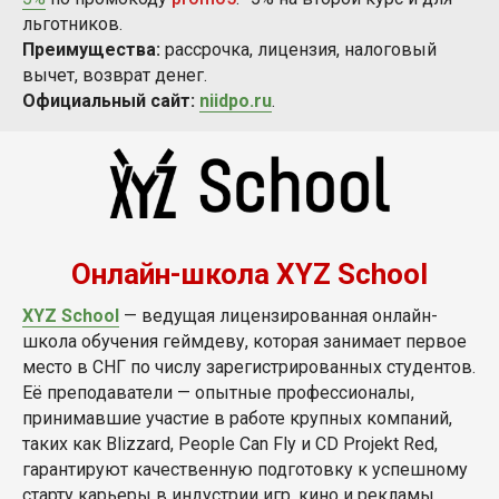
льготников.
Преимущества:
рассрочка, лицензия, налоговый
вычет, возврат денег.
Официальный сайт:
niidpo.ru
.
Онлайн-школа XYZ School
XYZ School
— ведущая лицензированная онлайн-
школа обучения геймдеву, которая занимает первое
место в СНГ по числу зарегистрированных студентов.
Её преподаватели — опытные профессионалы,
принимавшие участие в работе крупных компаний,
таких как Blizzard, People Can Fly и CD Projekt Red,
гарантируют качественную подготовку к успешному
старту карьеры в индустрии игр, кино и рекламы.