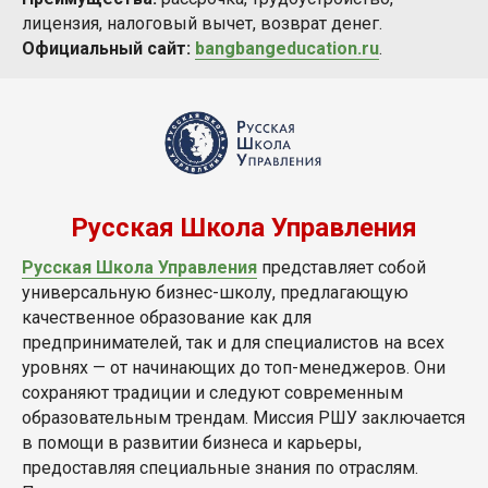
лицензия, налоговый вычет, возврат денег.
Официальный сайт:
bangbangeducation.ru
.
Русская Школа Управления
Русская Школа Управления
представляет собой
универсальную бизнес-школу, предлагающую
качественное образование как для
предпринимателей, так и для специалистов на всех
уровнях — от начинающих до топ-менеджеров. Они
сохраняют традиции и следуют современным
образовательным трендам. Миссия РШУ заключается
в помощи в развитии бизнеса и карьеры,
предоставляя специальные знания по отраслям.