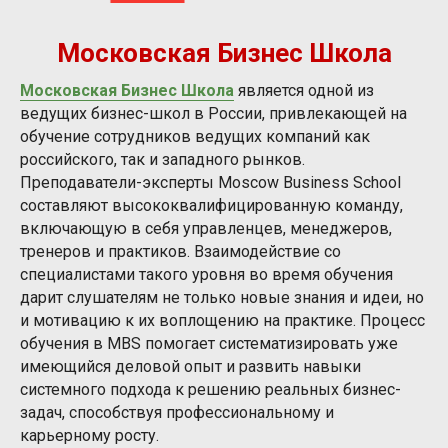
Московская Бизнес Школа
Московская Бизнес Школа
является одной из
ведущих бизнес-школ в России, привлекающей на
обучение сотрудников ведущих компаний как
российского, так и западного рынков.
Преподаватели-эксперты Moscow Business School
составляют высококвалифицированную команду,
включающую в себя управленцев, менеджеров,
тренеров и практиков. Взаимодействие со
специалистами такого уровня во время обучения
дарит слушателям не только новые знания и идеи, но
и мотивацию к их воплощению на практике. Процесс
обучения в MBS помогает систематизировать уже
имеющийся деловой опыт и развить навыки
системного подхода к решению реальных бизнес-
задач, способствуя профессиональному и
карьерному росту.