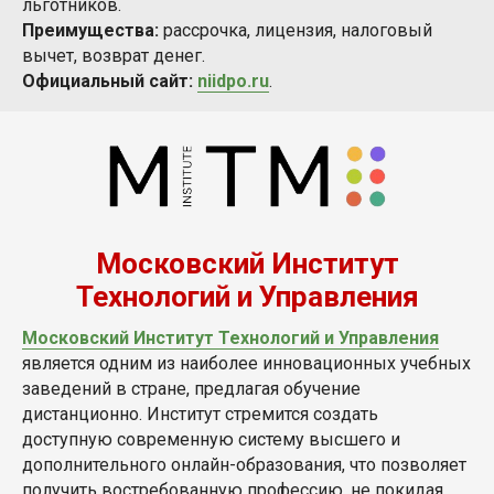
льготников.
Преимущества:
рассрочка, лицензия, налоговый
вычет, возврат денег.
Официальный сайт:
niidpo.ru
.
Московский Институт
Технологий и Управления
Московский Институт Технологий и Управления
является одним из наиболее инновационных учебных
заведений в стране, предлагая обучение
дистанционно. Институт стремится создать
доступную современную систему высшего и
дополнительного онлайн-образования, что позволяет
получить востребованную профессию, не покидая