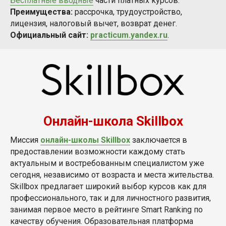
Бесплатные вводные
части платных курсов.
Преимущества:
рассрочка, трудоустройство,
лицензия, налоговый вычет, возврат денег.
Официальный сайт:
practicum.yandex.ru
.
Онлайн-школа Skillbox
Миссия
онлайн-школы Skillbox
заключается в
предоставлении возможности каждому стать
актуальным и востребованным специалистом уже
сегодня, независимо от возраста и места жительства.
Skillbox предлагает широкий выбор курсов как для
профессионального, так и для личностного развития,
занимая первое место в рейтинге Smart Ranking по
качеству обучения. Образовательная платформа