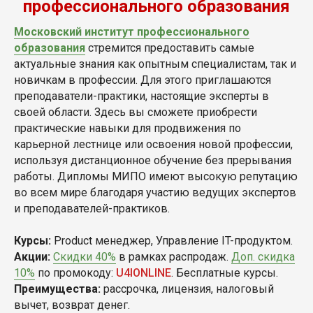
профессионального образования
Московский институт профессионального
образования
стремится предоставить самые
актуальные знания как опытным специалистам, так и
новичкам в профессии. Для этого приглашаются
преподаватели-практики, настоящие эксперты в
своей области. Здесь вы сможете приобрести
практические навыки для продвижения по
карьерной лестнице или освоения новой профессии,
используя дистанционное обучение без прерывания
работы. Дипломы МИПО имеют высокую репутацию
во всем мире благодаря участию ведущих экспертов
и преподавателей-практиков.
Курсы:
Product менеджер, Управление IT-продуктом.
Акции:
Скидки 40%
в рамках распродаж.
Доп. скидка
10%
по промокоду:
U4IONLINE
. Бесплатные курсы.
Преимущества:
рассрочка, лицензия, налоговый
вычет, возврат денег.