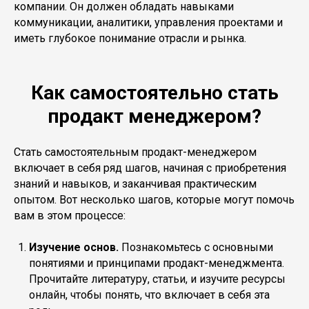
компании. Он должен обладать навыками
коммуникации, аналитики, управления проектами и
иметь глубокое понимание отрасли и рынка.
Как самостоятельно стать
продакт менеджером?
Стать самостоятельным продакт-менеджером
включает в себя ряд шагов, начиная с приобретения
знаний и навыков, и заканчивая практическим
опытом. Вот несколько шагов, которые могут помочь
вам в этом процессе:
Изучение основ.
Познакомьтесь с основными
понятиями и принципами продакт-менеджмента.
Прочитайте литературу, статьи, и изучите ресурсы
онлайн, чтобы понять, что включает в себя эта