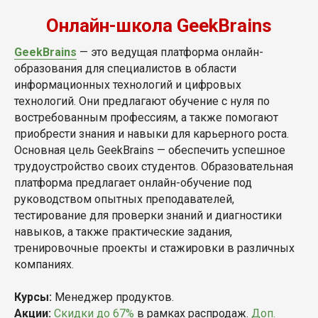
Онлайн-школа GeekBrains
GeekBrains
— это ведущая платформа онлайн-
образования для специалистов в области
информационных технологий и цифровых
технологий. Они предлагают обучение с нуля по
востребованным профессиям, а также помогают
приобрести знания и навыки для карьерного роста.
Основная цель GeekBrains — обеспечить успешное
трудоустройство своих студентов. Образовательная
платформа предлагает онлайн-обучение под
руководством опытных преподавателей,
тестирование для проверки знаний и диагностики
навыков, а также практические задания,
тренировочные проекты и стажировки в различных
компаниях.
Курсы:
Менеджер продуктов.
Акции:
Скидки до 67%
в рамках распродаж.
Доп.