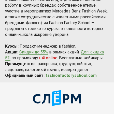
работу в крупных брендах, собственное ателье,
участие в мероприятиях Mercedes Benz Fashion Week,
а также сотрудничество с известными российскими
брендами. Философия Fashion Factory School —
предлагать только те курсы, в полезности которых
онлайн-школа искренне уверена.
Курсы:
Продакт-менеджер в fashion.
Акции:
Скидки до 55%
в рамках акций.
Доп. скидка
5%
по промокоду
u4i.online
. Бесплатные вебинары.
Преимущества:
рассрочка, трудоустройство,
лицензия, налоговый вычет, возврат денег.
Официальный сайт:
fashionfactoryschool.com
.