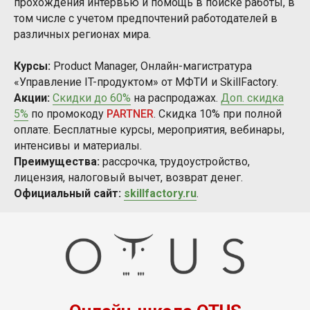
прохождения интервью и помощь в поиске работы, в
том числе с учетом предпочтений работодателей в
различных регионах мира.
Курсы:
Product Manager, Онлайн-магистратура
«Управление IT-продуктом» от МФТИ и SkillFactory.
Акции:
Скидки до 60%
на распродажах.
Доп. скидка
5%
по промокоду
PARTNER
. Скидка 10% при полной
оплате. Бесплатные курсы, мероприятия, вебинары,
интенсивы и материалы.
Преимущества:
рассрочка, трудоустройство,
лицензия, налоговый вычет, возврат денег.
Официальный сайт:
skillfactory.ru
.