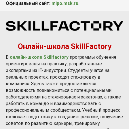
Официальный сайт:
mipo.msk.ru
.
Онлайн-школа SkillFactory
В
онлайн-школе Skillfactory
программы обучения
ориентированы на практику, разработанные
экспертами из IT-индустрии. Студенты учатся на
реальных проектах, проходят стажировку в
компаниях. Здесь также предоставляется
возможность познакомиться с потенциальными
работодателями на стажировках и хакатонах, а также
работать в команде и взаимодействовать с
профессиональным сообществом. Учебный процесс
включает подготовку к созданию резюме, получение
советов по развитию карьеры, тренировку