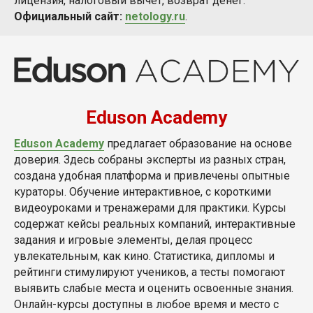
лицензия, налоговый вычет, возврат денег.
Официальный сайт:
netology.ru
.
Eduson Academy
Eduson Academy
предлагает образование на основе
доверия. Здесь собраны эксперты из разных стран,
создана удобная платформа и привлечены опытные
кураторы. Обучение интерактивное, с короткими
видеоуроками и тренажерами для практики. Курсы
содержат кейсы реальных компаний, интерактивные
задания и игровые элементы, делая процесс
увлекательным, как кино. Статистика, дипломы и
рейтинги стимулируют учеников, а тесты помогают
выявить слабые места и оценить освоенные знания.
Онлайн-курсы доступны в любое время и место с