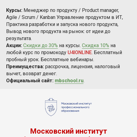
Курсы:
Менеджер по продукту / Product manager,
Agile / Scrum / Kanban Управление продуктом в ИТ,
Практика разработки и запуска нового продукта,
Вывод нового продукта на рынок: от идеи до
результата.
Акции:
Скидки до 30%
на курсы.
Скидка 10%
на
любой курс по промокоду
U4IONLINE
. Бесплатный
пробный урок. Бесплатные вебинары.
Преимущества:
рассрочка, лицензия, налоговый
вычет, возврат денег.
Официальный сайт:
mbschool.ru
.
Московский институт