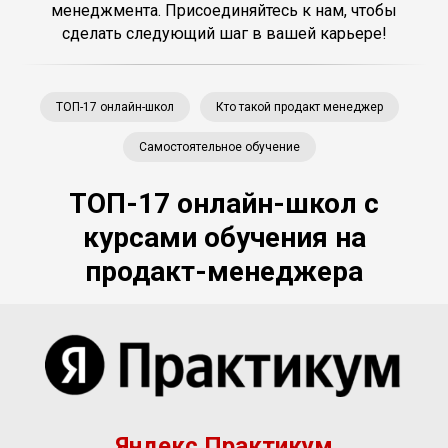
менеджмента. Присоединяйтесь к нам, чтобы
сделать следующий шаг в вашей карьере!
ТОП-17 онлайн-школ
Кто такой продакт менеджер
Самостоятельное обучение
ТОП-17 онлайн-школ с
курсами обучения на
продакт-менеджера
Яндекс Практикум