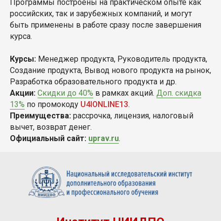
Программы построены на практическом опыте как
российских, так и зарубежных компаний, и могут
быть применены в работе сразу после завершения
курса.
Курсы:
Менеджер продукта, Руководитель продукта,
Создание продукта, Вывод нового продукта на рынок,
Разработка образовательного продукта и др.
Акции:
Скидки до 40%
в рамках акций.
Доп. скидка
13%
по промокоду
U4IONLINE13
.
Преимущества:
рассрочка, лицензия, налоговый
вычет, возврат денег.
Официальный сайт:
uprav.ru
.