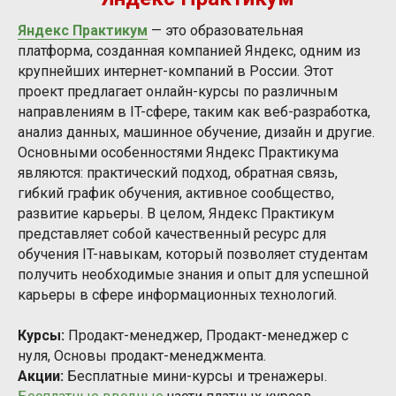
Яндекс Практикум
— это образовательная
платформа, созданная компанией Яндекс, одним из
крупнейших интернет-компаний в России. Этот
проект предлагает онлайн-курсы по различным
направлениям в IT-сфере, таким как веб-разработка,
анализ данных, машинное обучение, дизайн и другие.
Основными особенностями Яндекс Практикума
являются: практический подход, обратная связь,
гибкий график обучения, активное сообщество,
развитие карьеры. В целом, Яндекс Практикум
представляет собой качественный ресурс для
обучения IT-навыкам, который позволяет студентам
получить необходимые знания и опыт для успешной
карьеры в сфере информационных технологий.
Курсы:
Продакт-менеджер, Продакт-менеджер с
нуля, Основы продакт-менеджмента.
Акции:
Бесплатные мини-курсы и тренажеры.