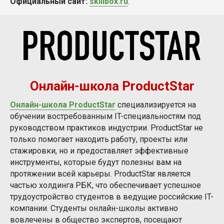
Официальный сайт:
skillbox.ru
.
Онлайн-школа ProductStar
Онлайн-школа ProductStar
специализируется на
обучении востребованным IT-специальностям под
руководством практиков индустрии. ProductStar не
только помогает находить работу, проекты или
стажировки, но и предоставляет эффективные
инструменты, которые будут полезны вам на
протяжении всей карьеры. ProductStar является
частью холдинга РБК, что обеспечивает успешное
трудоустройство студентов в ведущие российские IT-
компании. Студенты онлайн-школы активно
вовлечены в общество экспертов, посещают