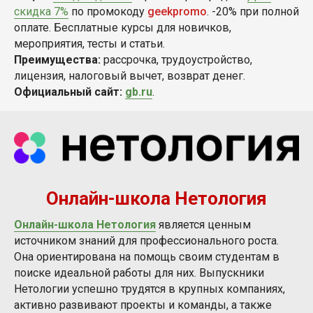
скидка 7%
по промокоду
geekpromo
. -20% при полной
оплате. Бесплатные курсы для новичков,
мероприятия, тесты и статьи.
Преимущества:
рассрочка, трудоустройство,
лицензия, налоговый вычет, возврат денег.
Официальный сайт:
gb.ru
.
Онлайн-школа Нетология
Онлайн-школа Нетология
является ценным
источником знаний для профессионального роста.
Она ориентирована на помощь своим студентам в
поиске идеальной работы для них. Выпускники
Нетологии успешно трудятся в крупных компаниях,
активно развивают проекты и команды, а также