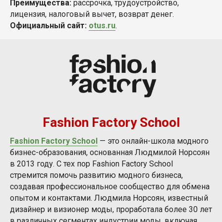
Преимущества:
рассрочка, трудоустройство,
лицензия, налоговый вычет, возврат денег.
Официальный сайт:
otus.ru
.
Fashion Factory School
Fashion Factory School
— это онлайн-школа модного
бизнес-образования, основанная Людмилой Норсоян
в 2013 году. С тех пор Fashion Factory School
стремится помочь развитию модного бизнеса,
создавая профессиональное сообщество для обмена
опытом и контактами. Людмила Норсоян, известный
дизайнер и визионер моды, проработала более 30 лет
в различных сегментах индустрии моды, включая