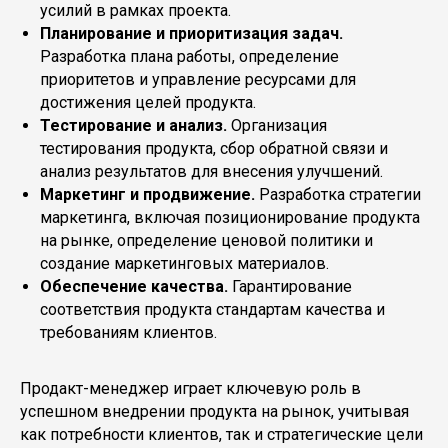
усилий в рамках проекта.
Планирование и приоритизация задач.
Разработка плана работы, определение
приоритетов и управление ресурсами для
достижения целей продукта.
Тестирование и анализ.
Организация
тестирования продукта, сбор обратной связи и
анализ результатов для внесения улучшений.
Маркетинг и продвижение.
Разработка стратегии
маркетинга, включая позиционирование продукта
на рынке, определение ценовой политики и
создание маркетинговых материалов.
Обеспечение качества.
Гарантирование
соответствия продукта стандартам качества и
требованиям клиентов.
Продакт-менеджер играет ключевую роль в
успешном внедрении продукта на рынок, учитывая
как потребности клиентов, так и стратегические цели