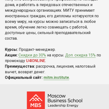
дома, и работать в передовых отечественных и
международных организациях. МИТУ принимает
иностранных граждан, его дипломы котируются по
всему миру, на курсы можно записаться в любое
время, обучение легко совмещать с работой,
доступные цены, сильный преподавательский
состав.
Курсы:
Продакт-менеджер.
Акции:
Скидки до 30%
на курсы.
Доп. скидка 15%
по
промокоду
U4IONLINE
.
Преимущества:
рассрочка, лицензия, налоговый
вычет, возврат денег.
Официальный сайт:
mitm.institute
.