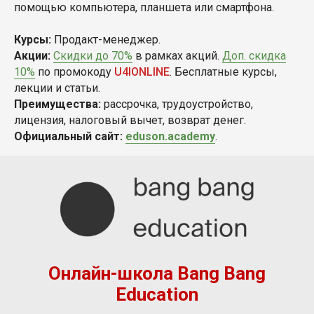
помощью компьютера, планшета или смартфона.
Курсы:
Продакт-менеджер.
Акции:
Скидки до 70%
в рамках акций.
Доп. скидка
10%
по промокоду
U4IONLINE
. Бесплатные курсы,
лекции и статьи.
Преимущества:
рассрочка, трудоустройство,
лицензия, налоговый вычет, возврат денег.
Официальный сайт:
eduson.academy
.
Онлайн-школа Bang Bang
Education