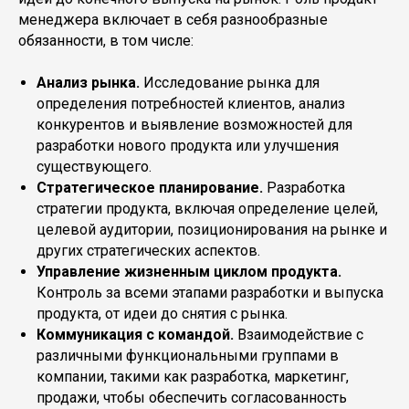
менеджера включает в себя разнообразные
обязанности, в том числе:
Анализ рынка.
Исследование рынка для
определения потребностей клиентов, анализ
конкурентов и выявление возможностей для
разработки нового продукта или улучшения
существующего.
Стратегическое планирование.
Разработка
стратегии продукта, включая определение целей,
целевой аудитории, позиционирования на рынке и
других стратегических аспектов.
Управление жизненным циклом продукта.
Контроль за всеми этапами разработки и выпуска
продукта, от идеи до снятия с рынка.
Коммуникация с командой.
Взаимодействие с
различными функциональными группами в
компании, такими как разработка, маркетинг,
продажи, чтобы обеспечить согласованность