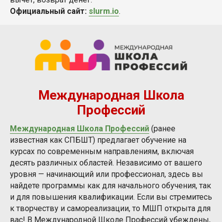
Официальный сайт:
slurm.io
.
Международная Школа
Профессий
Международная Школа Профессий
(ранее
известная как СПБШТ) предлагает обучение на
курсах по современным направлениям, включая
десять различных областей. Независимо от вашего
уровня — начинающий или профессионал, здесь вы
найдете программы как для начального обучения, так
и для повышения квалификации. Если вы стремитесь
к творчеству и самореализации, то МШП открыта для
вас! В Международной Школе Профессий убеждены,