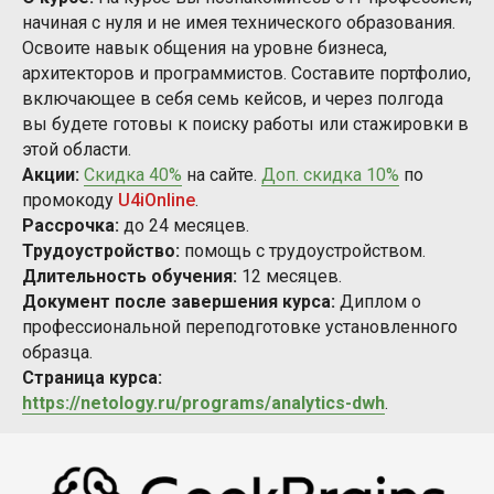
начиная с нуля и не имея технического образования.
Освоите навык общения на уровне бизнеса,
архитекторов и программистов. Составите портфолио,
включающее в себя семь кейсов, и через полгода
вы будете готовы к поиску работы или стажировки в
этой области.
Акции:
Скидка 40%
на сайте.
Доп. скидка 10%
по
промокоду
U4iOnline
.
Рассрочка:
до 24 месяцев.
Трудоустройство:
помощь с трудоустройством.
Длительность обучения:
12 месяцев.
Документ после завершения курса:
Диплом
о
профессиональной переподготовке установленного
образца.
Страница курса:
https://netology.ru/programs/analytics-dwh
.