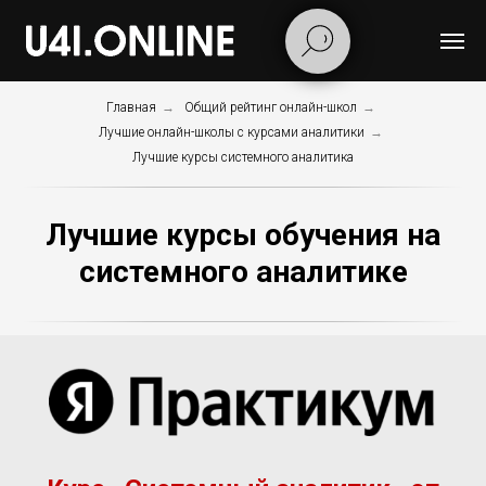
Главная
→
Общий рейтинг онлайн-школ
→
Лучшие онлайн-школы с курсами аналитики
→
Лучшие курсы системного аналитика
Лучшие курсы обучения на
системного аналитике