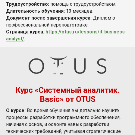
Трудоустройство:
помощь с трудоустройством.
Длительность обучения:
13 месяцев.
Документ после завершения курса:
Диплом о
профессиональной переподготовке.
Страница курса:
https://otus.ru/lessons/it-business-
analyst/
.
Курс «Системный аналитик.
Basic» от OTUS
О курсе:
Во время обучения вы детально изучите
процессы разработки программного обеспечения,
начиная с основ, и освоите навык разработки
технических требований, учитывая стратегические