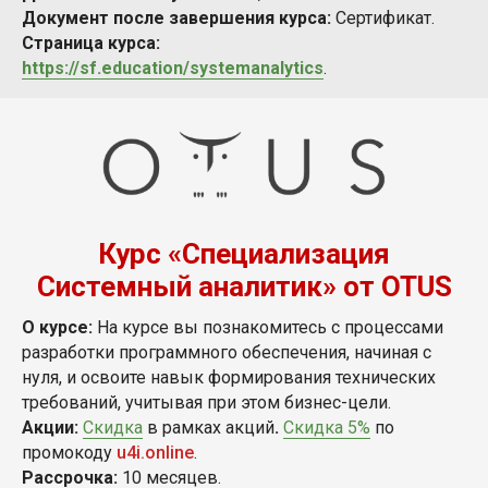
Документ после завершения курса:
Сертификат.
Страница курса:
https://sf.education/systemanalytics
.
Курс «Специализация
Системный аналитик» от OTUS
О курсе:
На курсе вы познакомитесь с процессами
разработки программного обеспечения, начиная с
нуля, и освоите навык формирования технических
требований, учитывая при этом бизнес-цели.
Акции:
Скидка
в рамках акций
.
Скидка 5%
по
промокоду
u4i.online
.
Рассрочка:
10 месяцев.