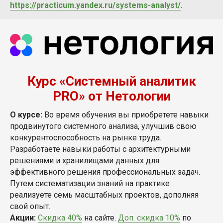
https://practicum.yandex.ru/systems-analyst/
.
Курс «Системный аналитик
PRO» от Нетологии
О курсе:
Во время обучения вы приобретете навыки
продвинутого системного анализа, улучшив свою
конкурентоспособность на рынке труда.
Разработаете навыки работы с архитектурными
решениями и хранилищами данных для
эффективного решения профессиональных задач.
Путем систематизации знаний на практике
реализуете семь масштабных проектов, дополняя
свой опыт.
Акции:
Скидка 40%
на сайте.
Доп. скидка 10%
по