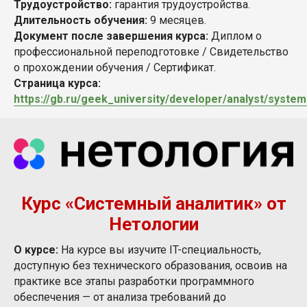
Трудоустройство:
гарантия трудоустройства.
Длительность обучения:
9 месяцев.
Документ после завершения курса:
Диплом
о
профессиональной переподготовке / Свидетельство
о прохождении обучения / Сертификат.
Страница курса:
https://gb.ru/geek_university/developer/analyst/syste
Курс «Системный аналитик» от
Нетологии
О курсе:
На курсе вы изучите IT-специальность,
доступную без технического образования, освоив на
практике все этапы разработки программного
обеспечения — от анализа требований до