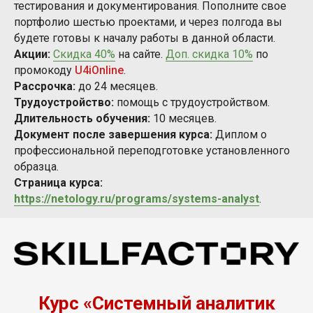
тестирования и документирования. Пополните свое
портфолио шестью проектами, и через полгода вы
будете готовы к началу работы в данной области.
Акции:
Скидка 40%
на сайте.
Доп. скидка 10%
по
промокоду
U4iOnline
.
Рассрочка:
до 24 месяцев.
Трудоустройство:
помощь с трудоустройством.
Длительность обучения:
10 месяцев.
Документ после завершения курса:
Диплом
о
профессиональной переподготовке установленного
образца.
Страница курса:
https://netology.ru/programs/systems-analyst
.
Курс «Системный аналитик