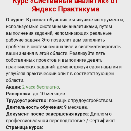
Курс «Системный аналитик» от
Яндекс Практикума
О курсе:
В рамках обучения вы изучите инструменты,
используемые системными аналитиками, путем
выполнения заданий, напоминающих реальные
рабочие задачи. Это позволит вам заполнить
пробелы в системном анализе и систематизировать
ваши знания в этой области. Реализуйте пять
собственных проектов и выполните девять
практических заданий, демонстрируя свои навыки и
углубляя практический опыт в соответствующей
области.
Акции:
2 часа бесплатно
.
Рассрочка:
до 10 месяцев.
Трудоустройство:
помощь с трудоустройством.
Длительность обучения:
9 месяцев.
Документ после завершения курса:
Диплом
о
профессиональной переподготовке / Сертификат.
Страница курса: