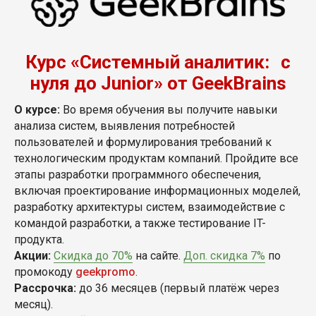
Курс «Системный аналитик: с
нуля до Junior» от GeekBrains
О курсе:
Во время обучения вы получите навыки
анализа систем, выявления потребностей
пользователей и формулирования требований к
технологическим продуктам компаний. Пройдите все
этапы разработки программного обеспечения,
включая проектирование информационных моделей,
разработку архитектуры систем, взаимодействие с
командой разработки, а также тестирование IT-
продукта.
Акции:
Скидка до 70%
на сайте.
Доп. скидка 7%
по
промокоду
geekpromo
.
Рассрочка:
до 36 месяцев (первый платёж через
месяц).