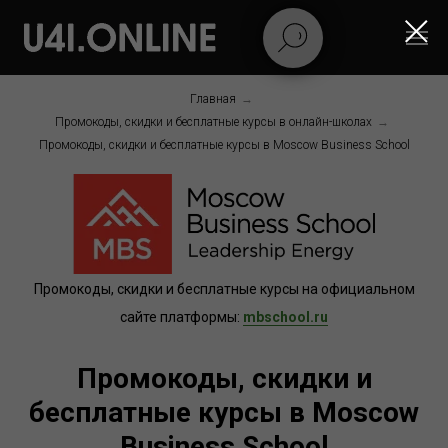
Главная
→
Промокоды, скидки и бесплатные курсы в онлайн-школах
→
Промокоды, скидки и бесплатные курсы в Moscow Business School
Промокоды, скидки и бесплатные курсы на официальном
сайте платформы:
mbschool.ru
Промокоды, скидки и
бесплатные курсы в Moscow
Business School