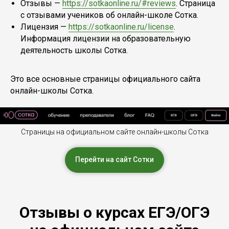
Отзывы —
https://sotkaonline.ru/#reviews
. Страница
с отзывами учеников об онлайн-школе Сотка.
Лицензия —
https://sotkaonline.ru/license
.
Информация лицензии на образовательную
деятельность школы Сотка.
Это все основные страницы официального сайта
онлайн-школы Сотка.
Страницы на официальном сайте онлайн-школы Сотка
Перейти на сайт Сотки
Отзывы о курсах ЕГЭ/ОГЭ