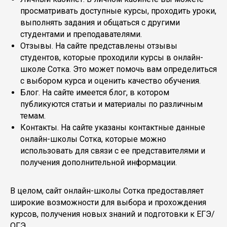
просматривать доступные курсы, проходить уроки,
выполнять задания и общаться с другими
студентами и преподавателями.
Отзывы. На сайте представлены отзывы
студентов, которые проходили курсы в онлайн-
школе Сотка. Это может помочь вам определиться
с выбором курса и оценить качество обучения.
Блог. На сайте имеется блог, в котором
публикуются статьи и материалы по различным
темам.
Контакты. На сайте указаны контактные данные
онлайн-школы Сотка, которые можно
использовать для связи с ее представителями и
получения дополнительной информации.
В целом, сайт онлайн-школы Сотка предоставляет
широкие возможности для выбора и прохождения
курсов, получения новых знаний и подготовки к ЕГЭ/
ОГЭ.