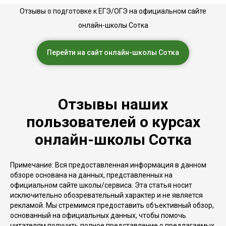
Отзывы о подготовке к ЕГЭ/ОГЭ на официальном сайте
онлайн-школы Сотка
Перейти на сайт онлайн-школы Сотка
Отзывы наших
пользователей о курсах
онлайн-школы Сотка
Примечание: Вся предоставленная информация в данном
обзоре основана на данных, представленных на
официальном сайте школы/сервиса. Эта статья носит
исключительно обозревательный характер и не является
рекламой. Мы стремимся предоставить объективный обзор,
основанный на официальных данных, чтобы помочь
читателям получить полное представление о предлагаемых