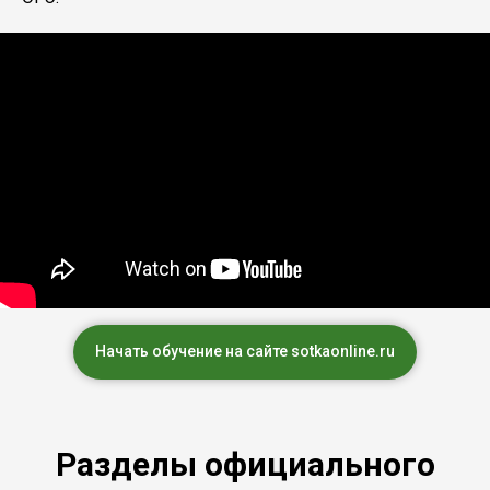
Начать обучение на сайте sotkaonline.ru
Разделы официального