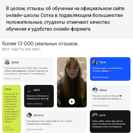
В целом, отзывы об обучении на официальном сайте
онлайн-школы Сотка в подавляющем большинстве
положительные, студенты отмечают качество
обучения и удобство онлайн-формата.