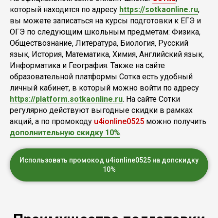
который находится по адресу
https://sotkaonline.ru
,
вы можете записаться на курсы подготовки к ЕГЭ и
ОГЭ по следующим школьным предметам: Физика,
Обществознание, Литература, Биология, Русский
язык, История, Математика, Химия, Английский язык,
Информатика и География. Также на сайте
образовательной платформы Сотка есть удобный
личный кабинет, в который можно войти по адресу
https://platform.sotkaonline.ru
. На сайте Сотки
регулярно действуют выгодные скидки в рамках
акций, а по промокоду
u4ionline0525
можно получить
дополнительную скидку 10%
.
Использовать промокод u4ionline0525 на допскидку
10%