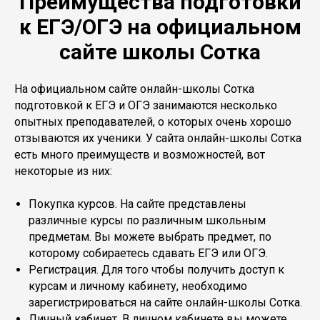
Преимущества подготовки
к ЕГЭ/ОГЭ на официальном
сайте школы Сотка
На официальном сайте онлайн-школы Сотка
подготовкой к ЕГЭ и ОГЭ занимаются несколько
опытных преподавателей, о которых очень хорошо
отзываются их ученики. У сайта онлайн-школы Сотка
есть много преимуществ и возможностей, вот
некоторые из них:
Покупка курсов. На сайте представлены
различные курсы по различным школьным
предметам. Вы можете выбрать предмет, по
которому собираетесь сдавать ЕГЭ или ОГЭ.
Регистрация. Для того чтобы получить доступ к
курсам и личному кабинету, необходимо
зарегистрироваться на сайте онлайн-школы Сотка.
Личный кабинет. В личном кабинете вы можете