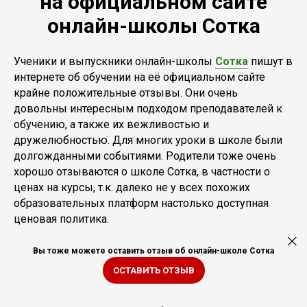
на официальном сайте
онлайн-школы Сотка
Ученики и выпускники онлайн-школы
Сотка
пишут в
интернете об обучении на её официальном сайте
крайне положительные отзывы. Они очень
довольны интересным подходом преподавателей к
обучению, а также их вежливостью и
дружелюбностью. Для многих уроки в школе были
долгожданными событиями. Родители тоже очень
хорошо отзываются о школе Сотка, в частности о
ценах на курсы, т.к. далеко не у всех похожих
образовательных платформ настолько доступная
ценовая политика.
Вы тоже можете оставить отзыв об онлайн-школе Сотка
ОСТАВИТЬ ОТЗЫВ