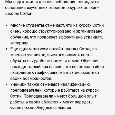
Мы подготовили для вас небольшие выводы на
основании изученных отзывов о курсах онлайн-
школы Сотка:
Многие студенты отмечают, что на курсах Сотки
очень хорошо структурировано и организовано
обучение, что позволяет эффективно усваивать
материал.
Еще одним плюсом онлайн-школы Сотка, по
мнению учеников, является возможность
обучаться в удобное время и темпе. Обучение
проходит онлайн на её сайт, что позволяет гибко
настраивать график занятий в зависимости от
своих возможностей.
Ученики также отмечают квалификацию
преподавателей, которые работают на курсах
Сотки. Преподаватели имеют большой опыт
работы в своих областях и могут передать
ученикам необходимые знания.