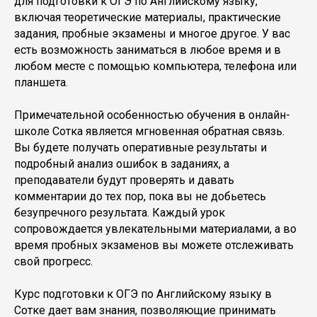
для подготовки к ОГЭ по Английскому языку,
включая теоретические материалы, практические
задания, пробные экзамены и многое другое. У вас
есть возможность заниматься в любое время и в
любом месте с помощью компьютера, телефона или
планшета.
Примечательной особенностью обучения в онлайн-
школе Сотка является мгновенная обратная связь.
Вы будете получать оперативные результаты и
подробный анализ ошибок в заданиях, а
преподаватели будут проверять и давать
комментарии до тех пор, пока вы не добьетесь
безупречного результата. Каждый урок
сопровождается увлекательными материалами, а во
время пробных экзаменов вы можете отслеживать
свой прогресс.
Курс подготовки к ОГЭ по Английскому языку в
Сотке дает вам знания, позволяющие принимать