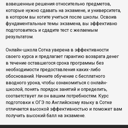
взвешенные решения относительно предметов,
которые нужно сдавать на экзамене, и университета,
в котором вы хотите учиться после школы. Освоив
фундаментальные темы экзамена, вы эффективно
подготовитесь и сдадите тест с желаемым
результатом.
Онлайн-школа Сотка уверена в эффективности
своего курса и предлагает гарантию возврата денег
в течение оставшегося срока программы без
необходимости предоставления каких-либо
обоснований. Начните обучение с бесплатного
вводного урока, чтобы ознакомиться с онлайн-
школой, понять порядок занятий и определить,
соответствует ли он вашим потребностям. Курс
подготовки к ОГЭ по Английскому языку в Сотке
отличается высокой эффективностью и поможет вам
получить высокий балл на экзамене.