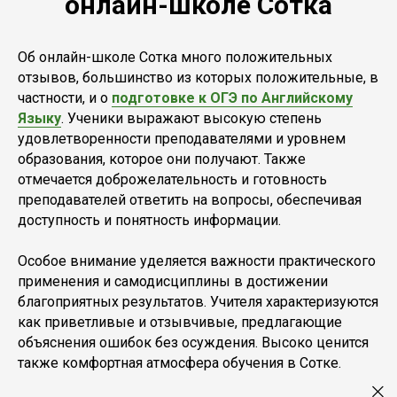
онлайн-школе Сотка
Об онлайн-школе Сотка много положительных
отзывов, большинство из которых положительные, в
частности, и о
подготовке к ОГЭ по Английскому
Языку
. Ученики выражают высокую степень
удовлетворенности преподавателями и уровнем
образования, которое они получают. Также
отмечается доброжелательность и готовность
преподавателей ответить на вопросы, обеспечивая
доступность и понятность информации.
Особое внимание уделяется важности практического
применения и самодисциплины в достижении
благоприятных результатов. Учителя характеризуются
как приветливые и отзывчивые, предлагающие
объяснения ошибок без осуждения. Высоко ценится
также комфортная атмосфера обучения в Сотке.