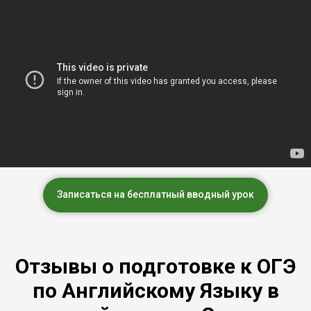
Записаться на бесплатный вводный урок
Отзывы о подготовке к ОГЭ
по Английскому Языку в