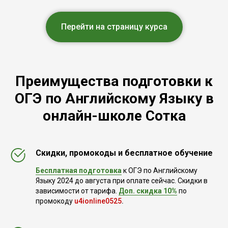
Перейти на страницу курса
Преимущества подготовки к
ОГЭ по Английскому Языку в
онлайн-школе Сотка
Скидки, промокоды и бесплатное обучение
Бесплатная подготовка
к ОГЭ по Английскому
Языку 2024 до августа при оплате сейчас. Скидки в
зависимости от тарифа.
Доп. скидка 10%
по
промокоду
u4ionline0525
.