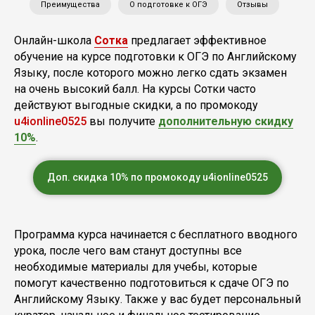
Преимущества
О подготовке к ОГЭ
Отзывы
Онлайн-школа
Сотка
предлагает эффективное
обучение на курсе подготовки к ОГЭ по Английскому
Языку, после которого можно легко сдать экзамен
на очень высокий балл. На курсы Сотки часто
действуют выгодные скидки, а по промокоду
u4ionline0525
вы получите
дополнительную скидку
10%
.
Доп. скидка 10% по промокоду u4ionline0525
Программа курса начинается с бесплатного вводного
урока, после чего вам станут доступны все
необходимые материалы для учебы, которые
помогут качественно подготовиться к сдаче ОГЭ по
Английскому Языку. Также у вас будет персональный