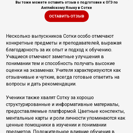
Вы тоже можете оставить отзыв о подготовке к ОГЭ по
Английскому Языку в Сотке
ОСТАВИТЬ ОТЗЫВ
Несколько выпускников Сотки особо отмечают
конкретные предметы и преподавателей, выражая
благодарность за их опыт и подход к обучению.
Учащиеся отмечают заметные улучшения в
понимании тем и способность получать высокие
оценки на экзаменах. Учителя характеризуются как
отзывчивые и чуткие, всегда готовые ответить на
вопросы и дать рекомендации.
Ученики также хвалят Сотку за хорошо
структурированные и информативные материалы,
предоставляемые платформой. Цветные конспекты,
ментальные карты и роли личности упоминаются как
ценные помощники в изучении и понимании
предметов. Положительное влияние обучения в