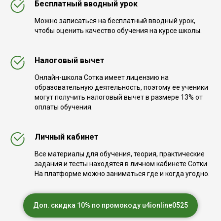
Бесплатный вводный урок
Можно записаться на бесплатный вводный урок,
чтобы оценить качество обучения на курсе школы.
Налоговый вычет
Онлайн-школа Сотка имеет лицензию на
образовательную деятельность, поэтому ее ученики
могут получить налоговый вычет в размере 13% от
оплаты обучения.
Личный кабинет
Все материалы для обучения, теория, практические
задания и тесты находятся в личном кабинете Сотки.
На платформе можно заниматься где и когда угодно.
Доп. скидка 10% по промокоду u4ionline0525