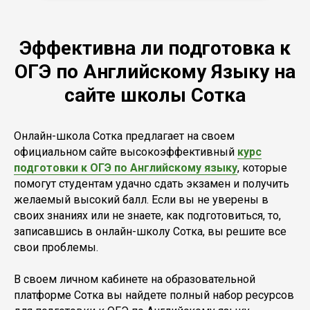
Эффективна ли подготовка к
ОГЭ по Английскому Языку на
сайте школы Сотка
Онлайн-школа Сотка предлагает на своем
официальном сайте высокоэффективный
курс
подготовки к ОГЭ по Английскому языку
, которые
помогут студентам удачно сдать экзамен и получить
желаемый высокий балл. Если вы не уверены в
своих знаниях или не знаете, как подготовиться, то,
записавшись в онлайн-школу Сотка, вы решите все
свои проблемы.
В своем личном кабинете на образовательной
платформе Сотка вы найдете полный набор ресурсов