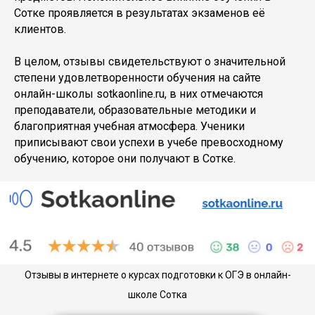
Сотке проявляется в результатах экзаменов её
клиентов.
В целом, отзывы свидетельствуют о значительной
степени удовлетворенности обучения на сайте
онлайн-школы sotkaonline.ru, в них отмечаются
преподаватели, образовательные методики и
благоприятная учебная атмосфера. Ученики
приписывают свои успехи в учебе превосходному
обучению, которое они получают в Сотке.
Отзывы в интернете о курсах подготовки к ОГЭ в онлайн-
школе Сотка