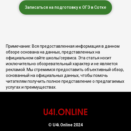
Записаться на подготовку к ОГЭ в Сотке
Примечание: Вся предоставленная информация в данном
обзоре основана на данных, представленных на
официальном сайте школы/сервиса. Эта статья носит
исключительно обозревательный характер и не является
рекламой. Мы стремимся предоставить объективный обзор,
основанный на официальных данных, чтобы помочь
читателям получить полное представление о предлагаемых
услугах и преимуществах.
© U4i.Online 2024