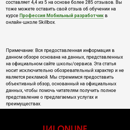
составляет 4,4 из 5 на основе более 285 отзывов. Вы
тоже можете оставить свой отзыв об обучении на
курсе
Профессия Мобильный разработчик
в
онлайн-школе Skillbox.
Примечание: Вся предоставленная информация в
данном обзоре основана на данных, представленных
на официальном сайте школы/сервиса. Эта статья
носит исключительно обозревательный характер и не
является рекламой. Мы стремимся предоставить
объективный обзор, основанный на официальных
данных, чтобы помочь читателям получить полное
представление о предлагаемых услугах и
преимуществах.