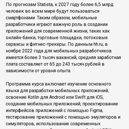
По прогнозам Statista, к 2027 году более 6,5 млрд
человек во всем мире будут пользоваться
смартфонами. Таким образом, мобильные
разработчики играют важную роль в создании
приложений для современной жизни, таких как
онлайн-банки, торговые площадки, потоковые
сервисы и фитнес-трекеры. По данным hh.ru, в
ноябре 2022 года для мобильных разработчиков
имеется более 3 тысяч вакансий, средняя заработная
плата составляет от 65 до 243 тысяч рублей в
зависимости от уровня опыта.
Программа курса включает изучение основного
языка для разработки мобильных приложений,
освоение Kotlin для Android или Swift для iOS,
создание мобильных приложений, проектирование
интерфейсов приложений с помощью Figma,
тестирование приложений с помощью эмуляторов и
симуляторов, использование современных