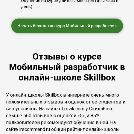
Обучение на курсе длится 7 месяцев (до 2 часа в
день).
Начать бесплатно курс Мобильный разработчик
Отзывы о курсе
Мобильный разработчик в
онлайн-школе Skillbox
У онлайн-школы Skillbox в интернете очень много
положительных отзывов и оценок от её студентов и
выпускников. На сайте otzovik.com у Скиллбокс
свыше 560 отзывов с оценкой «5», а 85%
пользователей рекомендуют обучение в ней. На
сайте irecommend.ru общий рейтинг онлайн-школы