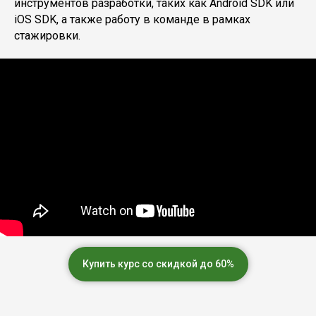
инструментов разработки, таких как Android SDK или
iOS SDK, а также работу в команде в рамках
стажировки.
Купить курс со скидкой до 60%