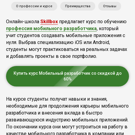
О профессии и курсе
Преимущества
Отзывы
Онлайн-школа
Skillbox
предлагает курс по обучению
профессия мобильного разработчика
, который
учит студентов создавать мобильные приложения с
нуля. Выбрав специализацию iOS или Android,
студенты могут практиковаться на реальных задачах
и добавлять проекты в свое портфолио.
Купить курс Мобильный разработчик со скидкой до
60%
На курсе студенты получат навыки и знания,
необходимые для продолжения карьеры мобильного
разработчика и внесения вклада в быстро
развивающуюся индустрию мобильных приложений.
По окончании курса они могут устроиться на работу в
качестве мобильного разработчика в компании или