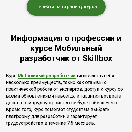
Перейти на страницу курса
Информация о профессии и
курсе Мобильный
разработчик от Skillbox
Курс
Мобильный разработчик
включает в себя
несколько преимуществ, таких как отзывы о
практической работе от экспертов, доступ к курсу со
всеми обновлениями навсегда и гарантия возврата
денег, если трудоустройство не будет обеспечено.
Кроме того, курс помогает студентам выбрать
платформу для разработки и гарантирует
трудоустройство в течение 7,5 месяцев.