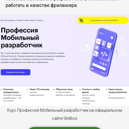
работать в качестве фрилансера.
Курс Профессия Мобильный разработчик на официальном
сайте Skillbox