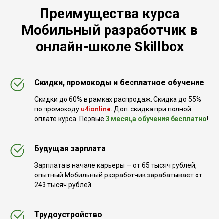
Преимущества курса
Мобильный разработчик в
онлайн-школе Skillbox
Скидки, промокоды и бесплатное обучение
Скидки до 60% в рамках распродаж. Скидка до 55%
по промокоду
u4ionline.
Доп. скидка при полной
оплате курса. Первые
3 месяца обучения бесплатно
!
Будущая зарплата
Зарплата в начале карьеры — от 65 тысяч рублей,
опытный Мобильный разработчик зарабатывает от
243 тысяч рублей.
Трудоустройство