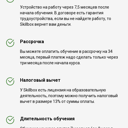
Устройство на работу через 7,5 месяцев после
начала обучения. В договоре есть гарантия
трудоустройства, если вы не найдете работу, то
Skillbox вернет вам деньги.
Рассрочка
Вы можете оплатить обучение в рассрочку на 34
месяца, первый платеж надо сделать только через
три месяца после начала курса.
Налоговый вычет
У Skillbox есть лицензия на образовательную
деятельность, поэтому можно получить налоговый
вычет в размере 13% от суммы оплаты.
Длительность обучения