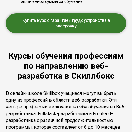
оплаченной суммы за обучение.
Купить курс с гарантией трудоустройства в
рассрочку
Курсы обучения профессиям
по направлению веб-
разработка в Скиллбокс
В онлайн-школе Skillbox учащиеся могут выбрать
одну из профессий в области веб-разработки. Эти
четыре профессии включают в себя обучения на Веб-
разработчика, Fullstack-разработчика и Frontend-
разработчика с различной продолжительностью
программы, которая составляет от 8 до 10 месяцев.