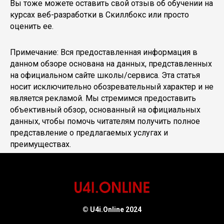
Вы тоже можете оставить свой отзыв об обучении на
курсах веб-разработки в Скиллбокс или просто
оценить ее.
Примечание: Вся предоставленная информация в
данном обзоре основана на данных, представленных
на официальном сайте школы/сервиса. Эта статья
носит исключительно обозревательный характер и не
является рекламой. Мы стремимся предоставить
объективный обзор, основанный на официальных
данных, чтобы помочь читателям получить полное
представление о предлагаемых услугах и
преимуществах.
© U4i.Online 2024