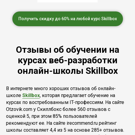
Получить скидку до 60% на любой курс Skillbox
Отзывы об обучении на
курсах веб-разработки
онлайн-школы Skillbox
В интернете много хороших отзывов об онлайн-
школе
Skillbox
, которая предлагает обучение на
курсах по востребованным IT-профессиям. На сайте
Otzovik.com у Скиллбокс более 560 отзывов с
оценкой 5, при этом 85% пользователей
рекомендуют ее. На сайте irecommend.ru рейтинг
школы составляет 4,4 из 5 на основе 285+ отзывов.