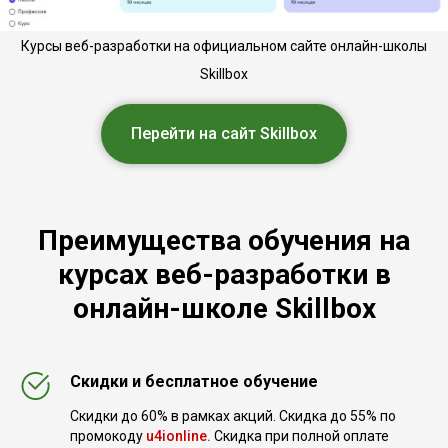
Курсы веб-разработки на официальном сайте онлайн-школы
Skillbox
Перейти на сайт Skillbox
Преимущества обучения на
курсах веб-разработки в
онлайн-школе Skillbox
Скидки и бесплатное обучение
Скидки до 60% в рамках акций. Скидка до 55% по
промокоду
u4ionline.
Скидка при полной оплате