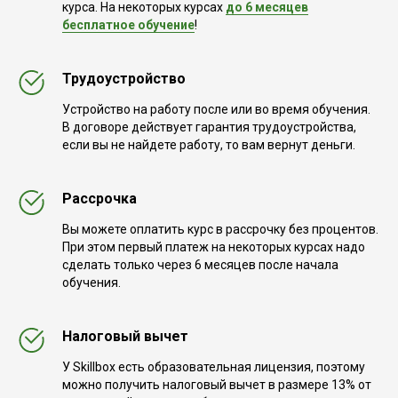
курса. На некоторых курсах
до 6 месяцев
бесплатное обучение
!
Трудоустройство
Устройство на работу после или во время обучения.
В договоре действует гарантия трудоустройства,
если вы не найдете работу, то вам вернут деньги.
Рассрочка
Вы можете оплатить курс в рассрочку без процентов.
При этом первый платеж на некоторых курсах надо
сделать только через 6 месяцев после начала
обучения.
Налоговый вычет
У Skillbox есть образовательная лицензия, поэтому
можно получить налоговый вычет в размере 13% от