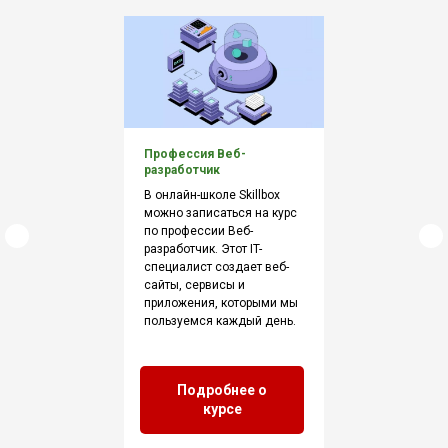
Профессия Веб-
разработчик
В онлайн-школе Skillbox
можно записаться на курс
по профессии Веб-
разработчик. Этот IT-
специалист создает веб-
сайты, сервисы и
приложения, которыми мы
пользуемся каждый день.
Подробнее о
курсе