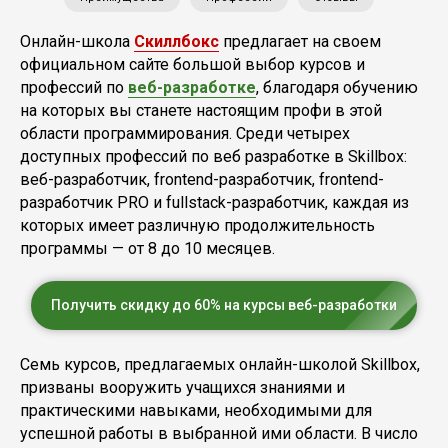
Онлайн-школа
Скиллбокс
предлагает на своем
официальном сайте большой выбор курсов и
профессий по
веб-разработке
, благодаря обучению
на которых вы станете настоящим профи в этой
области программирования. Среди четырех
доступных профессий по веб разработке в Skillbox:
веб-разработчик, frontend-разработчик, frontend-
разработчик PRO и fullstack-разработчик, каждая из
которых имеет различную продолжительность
программы — от 8 до 10 месяцев.
Получить скидку до 60% на курсы веб-разработки
Семь курсов, предлагаемых онлайн-школой Skillbox,
призваны вооружить учащихся знаниями и
практическими навыками, необходимыми для
успешной работы в выбранной ими области. В число