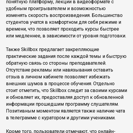
понятную платформу, лекции в видеоформате с
удобным проигрывателем и возможностью
изменять скорость воспроизведения. Большинство
студентов учатся в комфортном для себя режиме и
времени, что позволяет проходить курсы быстрее
или медленнее, в зависимости от уровня подготовки.
Также Skillbox предлагает закрепляющие
практические задания после каждой темы и быструю
обратную связь со стороны преподавателей.
Отсутствие рекламы или навязывания оставить
отзыв в личном кабинете позволяет избежать
внешних шумов в процессе обучения. Отдельно
стоит отметить, что Skillbox следит за своими курсами
и обновляет их, предоставляя доступ к обновленной
информации прошедшим программу слушателям.
Позитивным моментом является также наличие чата
в телеграмме с куратором и другими учениками.
Кроме того, пользователи отмечают, что онлайн-