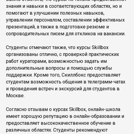
знания и навыки в соответствующих областях, но и
помогают в улучшении полезных навыков,
управлении персоналом, составлении эффективных
презентаций, а также в подготовке резюме и
сопроводительных писем для откликов на вакансии.
Студенты отмечают также, что курсы Skillbox
организованы отлично, с проверкой практических
работ кураторами, возможностью задать им
дополнительные вопросы и помощью службы
поддержки. Кроме того, Скиллбокс предоставляет
студентам возможность общения в телеграмм-чатах
и проведения встреч и экскурсий для студентов в
Москве.
Согласно отзывам о курсах Skillbox, онлайн-школа
имеет хорошую репутацию в онлайн-образовании и
предоставляет высококачественное обучение в
различных областях. Студенты рекомендуют