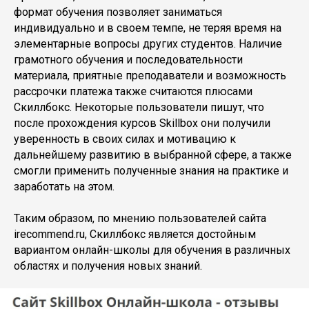
формат обучения позволяет заниматься
индивидуально и в своем темпе, не теряя время на
элементарные вопросы других студентов. Наличие
грамотного обучения и последовательности
материала, приятные преподаватели и возможность
рассрочки платежа также считаются плюсами
Скиллбокс. Некоторые пользователи пишут, что
после прохождения курсов Skillbox они получили
уверенность в своих силах и мотивацию к
дальнейшему развитию в выбранной сфере, а также
смогли применить полученные знания на практике и
заработать на этом.
Таким образом, по мнению пользователей сайта
irecommend.ru, Скиллбокс является достойным
вариантом онлайн-школы для обучения в различных
областях и получения новых знаний.