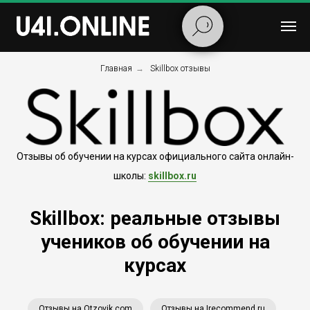
Главная
→
Skillbox отзывы
Отзывы об обучении на курсах официального сайта онлайн-
школы:
skillbox.ru
Skillbox: реальные отзывы
учеников об обучении на
курсах
Отзывы на Otzovik.com
Отзывы на Irecommend.ru