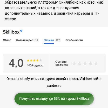
образовательную платформу Скиллбокс как источник
полезных знаний, а также для получения
дополнительных навыков и развития карьеры в IT-
сфере.
Отзывы об обучении на курсах онлайн-школы Skillbox сайте
yandex.ru
Получить скидку до 55% на курсы Skillbox