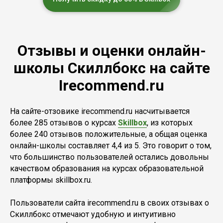
Отзывы и оценки онлайн-
школы Скиллбокс на сайте
Irecommend.ru
На сайте-отзовике irecommend.ru насчитывается
более 285 отзывов о курсах
Skillbox
, из которых
более 240 отзывов положительные, а общая оценка
онлайн-школы составляет 4,4 из 5. Это говорит о том,
что большинство пользователей остались довольны
качеством образования на курсах образовательной
платформы skillbox.ru.
Пользователи сайта irecommend.ru в своих отзывах о
Скиллбокс отмечают удобную и интуитивно