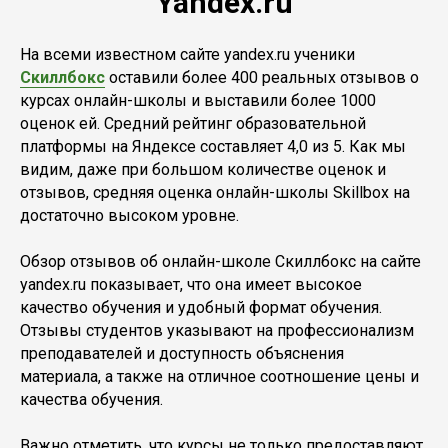
Yandex.ru
На всеми известном сайте yandex.ru ученики
Скиллбокс
оставили более 400 реальных отзывов о
курсах онлайн-школы и выставили более 1000
оценок ей. Средний рейтинг образовательной
платформы на Яндексе составляет 4,0 из 5. Как мы
видим, даже при большом количестве оценок и
отзывов, средняя оценка онлайн-школы Skillbox на
достаточно высоком уровне.
Обзор отзывов об онлайн-школе Скиллбокс на сайте
yandex.ru показывает, что она имеет высокое
качество обучения и удобный формат обучения.
Отзывы студентов указывают на профессионализм
преподавателей и доступность объяснения
материала, а также на отличное соотношение цены и
качества обучения.
Важно отметить, что курсы не только предоставляют