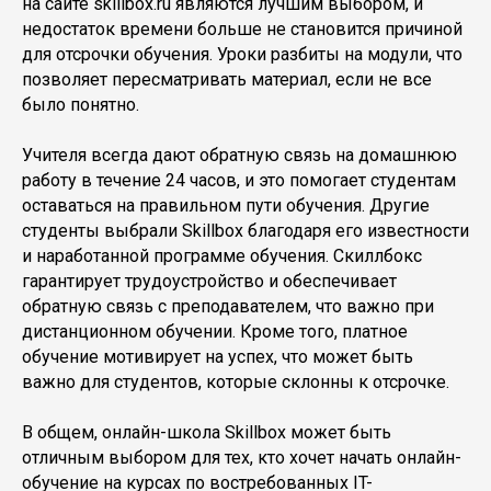
на сайте skillbox.ru являются лучшим выбором, и
недостаток времени больше не становится причиной
для отсрочки обучения. Уроки разбиты на модули, что
позволяет пересматривать материал, если не все
было понятно.
Учителя всегда дают обратную связь на домашнюю
работу в течение 24 часов, и это помогает студентам
оставаться на правильном пути обучения. Другие
студенты выбрали Skillbox благодаря его известности
и наработанной программе обучения. Скиллбокс
гарантирует трудоустройство и обеспечивает
обратную связь с преподавателем, что важно при
дистанционном обучении. Кроме того, платное
обучение мотивирует на успех, что может быть
важно для студентов, которые склонны к отсрочке.
В общем, онлайн-школа Skillbox может быть
отличным выбором для тех, кто хочет начать онлайн-
обучение на курсах по востребованных IT-