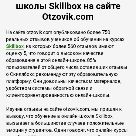
школы Skillbox на сайте
Otzovik.com
На сайте otzovik.com опубликовано более 750
реальных отзывов учеников об обучении на курсах
Skillbox
, из которых более 560 отзывов имеют
оценку 5, что говорит о высоком качестве
образования в этой онлайн-школе. 85%
пользователей от общего числа оставивших отзывы
о Скиллбокс рекомендуют эту образовательную
платформу. Они довольны качеством материалов,
удобством системы обратной связи и
клиентоориентированностью онлайн-школы.
Изучив отзывы на сайте otzovik.com, мы пришли к
выводу, что обучение в онлайн-школе Skillbox
вызывает в большинстве случаев положительные
эмоции у студентов. Одни говорят, что онлайн-курсы