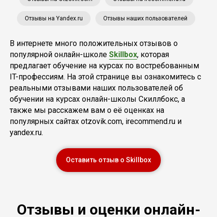
Отзывы на Yandex.ru
Отзывы наших пользователей
В интернете много положительных отзывов о
популярной онлайн-школе
Skillbox
, которая
предлагает обучение на курсах по востребованным
IT-профессиям. На этой странице вы ознакомитесь с
реальными отзывами наших пользователей об
обучении на курсах онлайн-школы Скиллбокс, а
также мы расскажем вам о её оценках на
популярных сайтах otzovik.com, irecommend.ru и
yandex.ru.
Оставить отзыв о Skillbox
Отзывы и оценки онлайн-