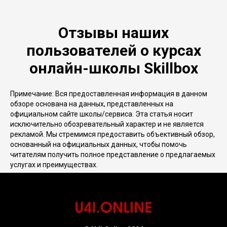
Отзывы наших
пользователей о курсах
онлайн-школы Skillbox
Примечание: Вся предоставленная информация в данном
обзоре основана на данных, представленных на
официальном сайте школы/сервиса. Эта статья носит
исключительно обозревательный характер и не является
рекламой. Мы стремимся предоставить объективный обзор,
основанный на официальных данных, чтобы помочь
читателям получить полное представление о предлагаемых
услугах и преимуществах.