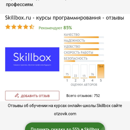
профессиям.
Отзывы об обучении на курсах онлайн-школы Skillbox сайте
otzovik.com
Получить скидку до 55% в Skillbox