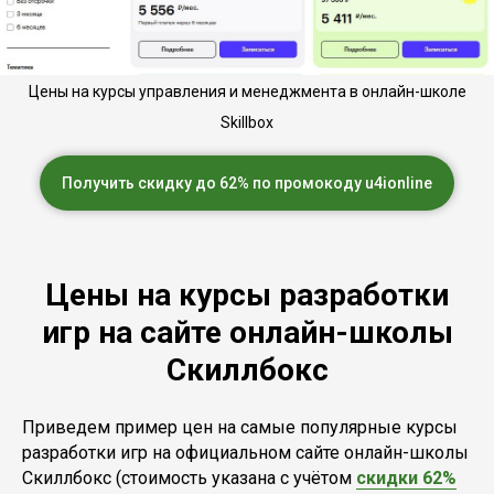
Цены на курсы управления и менеджмента в онлайн-школе
Skillbox
Получить скидку до 62% по промокоду u4ionline
Цены на курсы разработки
игр на сайте онлайн-школы
Скиллбокс
Приведем пример цен на самые популярные курсы
разработки игр на официальном сайте онлайн-школы
Скиллбокс (стоимость указана с учётом
скидки 62%