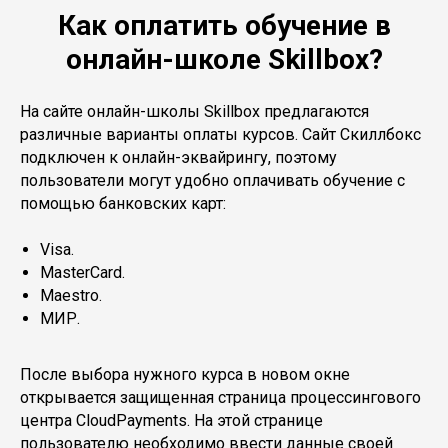
Как оплатить обучение в
онлайн-школе Skillbox?
На сайте онлайн-школы Skillbox предлагаются
различные варианты оплаты курсов. Сайт Скиллбокс
подключен к онлайн-эквайрингу, поэтому
пользователи могут удобно оплачивать обучение с
помощью банковских карт:
Visa.
MasterCard.
Maestro.
МИР.
После выбора нужного курса в новом окне
открывается защищенная страница процессингового
центра CloudPayments. На этой странице
пользователю необходимо ввести данные своей