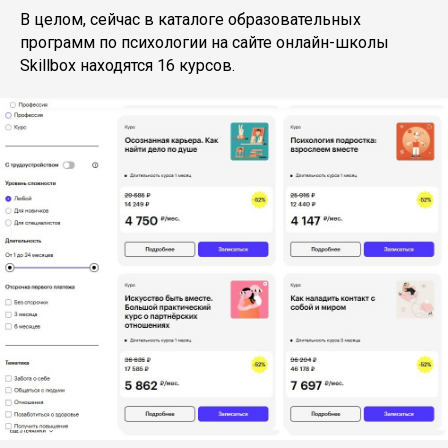
В целом, сейчас в каталоге образовательных
программ по психологии на сайте онлайн-школы
Skillbox находятся 16 курсов.