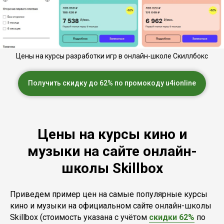
Цены на курсы разработки игр в онлайн-школе Скиллбокс
Получить скидку до 62% по промокоду u4ionline
Цены на курсы кино и
музыки на сайте онлайн-
школы Skillbox
Приведем пример цен на самые популярные курсы
кино и музыки на официальном сайте онлайн-школы
Skillbox (стоимость указана с учётом
скидки 62%
по