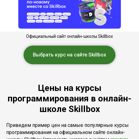
Официальный сайт онлайн-школы Skillbox
Выбрать курс на сайте Skillbox
Цены на курсы
программирования в онлайн-
школе Skillbox
Приведем пример цен на самые популярные курсы
программирования на официальном сайте онлайн-