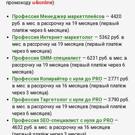
промокоду
u4ionline
):
Профессия Менеджер маркетплейсов
— 4420
руб. в мес. в рассрочку на 19 месяцев (первый
платёж через 6 месяцев).
Профессия Интернет-маркетолог
— 5362 руб. в
мес. в рассрочку на 19 месяцев (первый платёж
через 6 месяцев).
Профессия SMM-специалист
— 6231 руб. в мес. в
рассрочку на 19 месяцев (первый платёж через 6
месяцев).
Профессия Копирайтер с нуля до PRO
— 2771 руб.
в мес. в рассрочку на 16 месяцев (первый платёж
через 3 месяца).
Профессия Таргетолог с нуля до PRO
— 3790 руб.
в мес. в рассрочку на 19 месяцев (первый платёж
через 6 месяцев).
Профессия SEO-специалист с нуля до PRO
—
4632 руб. в мес. в рассрочку на 16 месяцев
(первый платёж через 3 месяца).