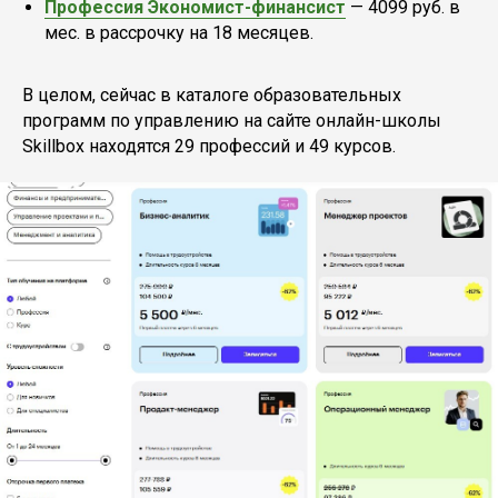
Профессия Экономист-финансист
— 4099 руб. в
мес. в рассрочку на 18 месяцев.
В целом, сейчас в каталоге образовательных
программ по управлению на сайте онлайн-школы
Skillbox находятся 29 профессий и 49 курcов.