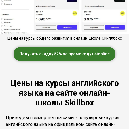
Цены на курсы общего развития в онлайн-школе Скиллбокс
Получить скидку 52% по промокоду u4ionline
Цены на курсы английского
языка на сайте онлайн-
школы Skillbox
Приведем пример цен на самые популярные курсы
английского языка на официальном сайте онлайн-