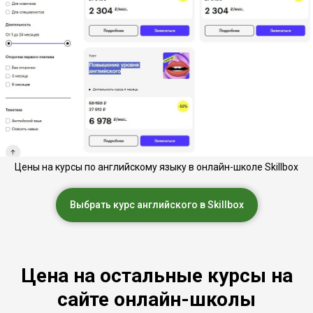
Цены на курсы по английскому языку в онлайн-школе Skillbox
Выбрать курс английского в Skillbox
Цена на остальные курсы на
сайте онлайн-школы