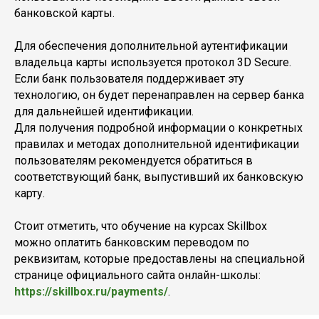
банковской карты.
Для обеспечения дополнительной аутентификации
владельца карты используется протокол 3D Secure.
Если банк пользователя поддерживает эту
технологию, он будет перенаправлен на сервер банка
для дальнейшей идентификации.
Для получения подробной информации о конкретных
правилах и методах дополнительной идентификации
пользователям рекомендуется обратиться в
соответствующий банк, выпустивший их банковскую
карту.
Стоит отметить, что обучение на курсах Skillbox
можно оплатить банковским переводом по
реквизитам, которые предоставлены на специальной
странице официального сайта онлайн-школы:
https://skillbox.ru/payments/
.