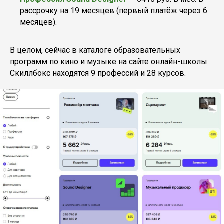
рассрочку на 19 месяцев (первый платёж через 6
месяцев).
В целом, сейчас в каталоге образовательных
программ по кино и музыке на сайте онлайн-школы
Скиллбокс находятся 9 профессий и 28 курсов.