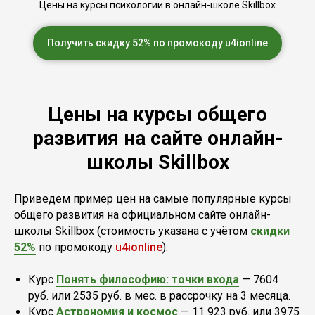
Цены на курсы психологии в онлайн-школе Skillbox
Получить скидку 52% по промокоду u4ionline
Цены на курсы общего
развития на сайте онлайн-
школы Skillbox
Приведем пример цен на самые популярные курсы
общего развития на официальном сайте онлайн-
школы Skillbox (стоимость указана с учётом
скидки
52%
по промокоду
u4ionline
):
Курс
Понять философию: точки входа
— 7604
руб. или 2535 руб. в мес. в рассрочку на 3 месяца.
Курс
Астрономия и космос
— 11 923 руб. или 3975