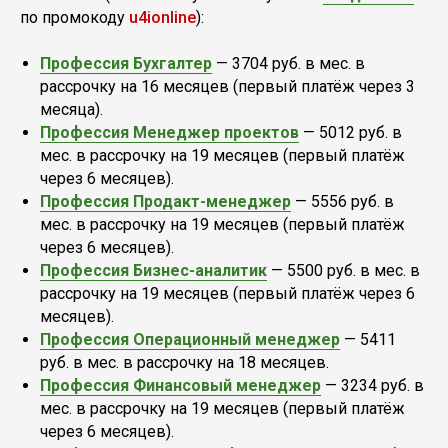
по промокоду
u4ionline
):
Профессия Бухгалтер
— 3704 руб. в мес. в
рассрочку на 16 месяцев (первый платёж через 3
месяца).
Профессия Менеджер проектов
— 5012 руб. в
мес. в рассрочку на 19 месяцев (первый платёж
через 6 месяцев).
Профессия Продакт-менеджер
— 5556 руб. в
мес. в рассрочку на 19 месяцев (первый платёж
через 6 месяцев).
Профессия Бизнес-аналитик
— 5500 руб. в мес. в
рассрочку на 19 месяцев (первый платёж через 6
месяцев).
Профессия Операционный менеджер
— 5411
руб. в мес. в рассрочку на 18 месяцев.
Профессия Финансовый менеджер
— 3234 руб. в
мес. в рассрочку на 19 месяцев (первый платёж
через 6 месяцев).