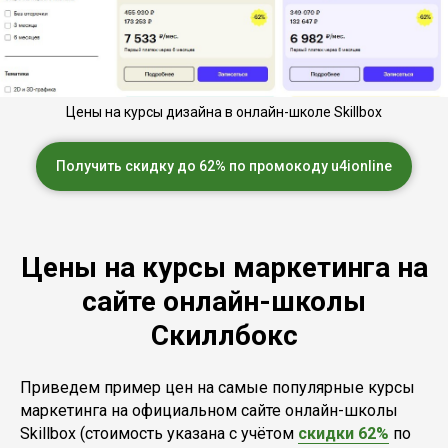
Цены на курсы дизайна в онлайн-школе Skillbox
Получить скидку до 62% по промокоду u4ionline
Цены на курсы маркетинга на
сайте онлайн-школы
Скиллбокс
Приведем пример цен на самые популярные курсы
маркетинга на официальном сайте онлайн-школы
Skillbox (стоимость указана с учётом
скидки 62%
по