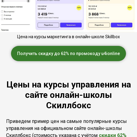
Цена на курсы маркетинга
в онлайн-школе Skillbox
Получить скидку до 62% по промокоду u4ionline
Цены на курсы управления на
сайте онлайн-школы
Скиллбокс
Приведем пример цен на самые популярные курсы
управления на официальном сайте онлайн-школы
Скиллбокс (стоимость указана с учётом
скидки 62%