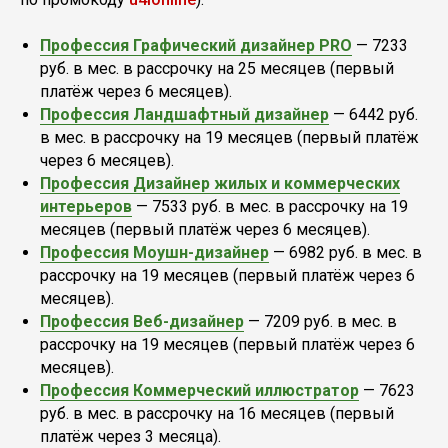
Профессия Графический дизайнер PRO
— 7233
руб. в мес. в рассрочку на 25 месяцев (первый
платёж через 6 месяцев).
Профессия Ландшафтный дизайнер
— 6442 руб.
в мес. в рассрочку на 19 месяцев (первый платёж
через 6 месяцев).
Профессия Дизайнер жилых и коммерческих
интерьеров
— 7533 руб. в мес. в рассрочку на 19
месяцев (первый платёж через 6 месяцев).
Профессия Моушн-дизайнер
— 6982 руб. в мес. в
рассрочку на 19 месяцев (первый платёж через 6
месяцев).
Профессия Веб-дизайнер
— 7209 руб. в мес. в
рассрочку на 19 месяцев (первый платёж через 6
месяцев).
Профессия Коммерчес­кий иллюстратор
— 7623
руб. в мес. в рассрочку на 16 месяцев (первый
платёж через 3 месяца).