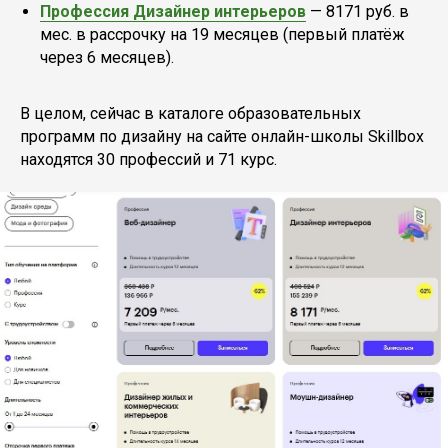
Профессия Дизайнер интерьеров
— 8171 руб. в
мес. в рассрочку на 19 месяцев (первый платёж
через 6 месяцев).
В целом, сейчас в каталоге образовательных
программ по дизайну на сайте онлайн-школы Skillbox
находятся 30 профессий и 71 курс.