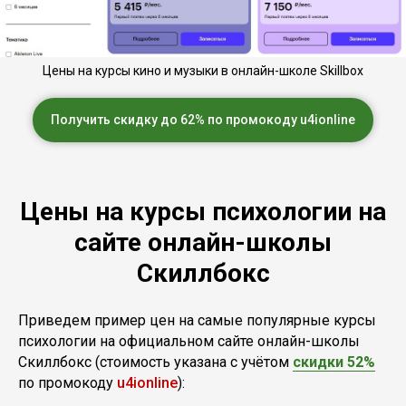
Цены на курсы кино и музыки в онлайн-школе Skillbox
Получить скидку до 62% по промокоду u4ionline
Цены на курсы психологии на
сайте онлайн-школы
Скиллбокс
Приведем пример цен на самые популярные курсы
психологии на официальном сайте онлайн-школы
Скиллбокс (стоимость указана с учётом
скидки 52%
по промокоду
u4ionline
):