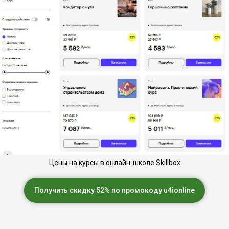
Цены на курсы в онлайн-школе Skillbox
Получить скидку 52% по промокоду u4ionline