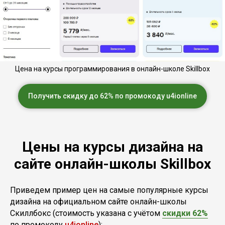
Цена на курсы программирования в онлайн-школе Skillbox
Получить скидку до 62% по промокоду u4ionline
Цены на курсы дизайна на
сайте онлайн-школы Skillbox
Приведем пример цен на самые популярные курсы
дизайна на официальном сайте онлайн-школы
Скиллбокс (стоимость указана с учётом
скидки 62%
по промокоду
u4ionline
):