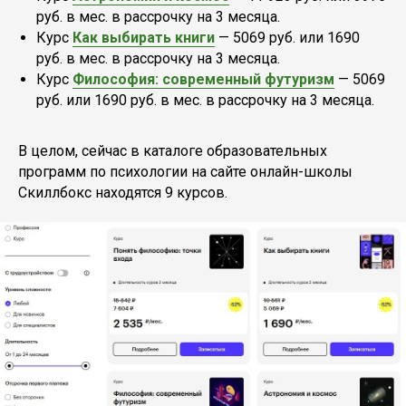
руб. в мес. в рассрочку на 3 месяца.
Курс
Как выбирать книги
— 5069 руб. или 1690
руб. в мес. в рассрочку на 3 месяца.
Курс
Философия: современный футуризм
— 5069
руб. или 1690 руб. в мес. в рассрочку на 3 месяца.
В целом, сейчас в каталоге образовательных
программ по психологии на сайте онлайн-школы
Скиллбокс находятся 9 курсов.