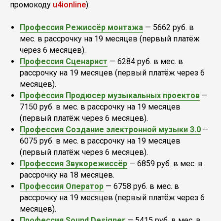
промокоду
u4ionline
):
Профессия Режиссёр монтажа
— 5662 руб. в
мес. в рассрочку на 19 месяцев (первый платёж
через 6 месяцев).
Профессия Сценарист
— 6284 руб. в мес. в
рассрочку на 19 месяцев (первый платёж через 6
месяцев).
Профессия Продюсер музыкальных проектов
—
7150 руб. в мес. в рассрочку на 19 месяцев
(первый платёж через 6 месяцев).
Профессия Создание электронной музыки 3.0
—
6075 руб. в мес. в рассрочку на 19 месяцев
(первый платёж через 6 месяцев).
Профессия Звукорежиссёр
— 6859 руб. в мес. в
рассрочку на 18 месяцев.
Профессия Оператор
— 6758 руб. в мес. в
рассрочку на 19 месяцев (первый платёж через 6
месяцев).
Профессия Sound Designer
— 5415 руб. в мес. в