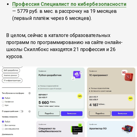
Профессия Специалист по кибербезопас­но­сти
— 5779 руб. в мес. в рассрочку на 19 месяцев
(первый платёж через 6 месяцев).
В целом, сейчас в каталоге образовательных
программ по программированию на сайте онлайн-
школы Скиллбокс находятся 21 профессия и 26
курсов.