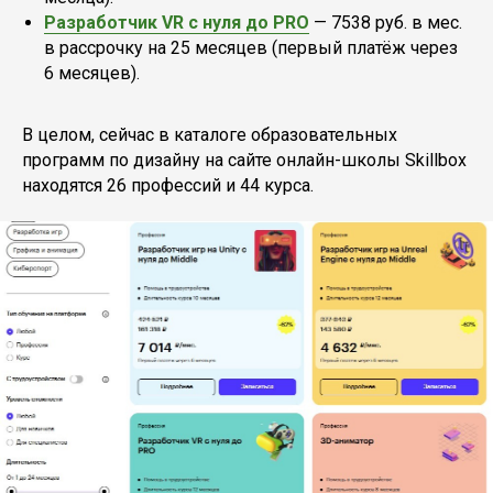
Разработчик VR с нуля до PRO
— 7538 руб. в мес.
в рассрочку на 25 месяцев (первый платёж через
6 месяцев).
В целом, сейчас в каталоге образовательных
программ по дизайну на сайте онлайн-школы Skillbox
находятся 26 профессий и 44 курса.