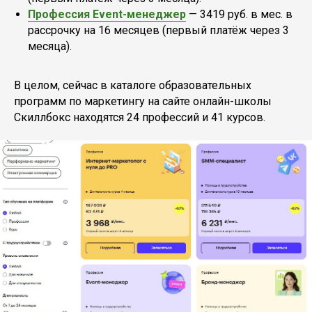
Профессия Event-менеджер
— 3419 руб. в мес. в
рассрочку на 16 месяцев (первый платёж через 3
месяца).
В целом, сейчас в каталоге образовательных
программ по маркетингу на сайте онлайн-школы
Скиллбокс находятся 24 профессий и 41 курсов.