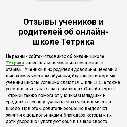
Отзывы учеников и
родителей об онлайн-
школе Тетрика
На разных сайтах-отзовиках об онлайн-школе
Тетрика
написаны максимально позитивные
отзывы. Ученики и их родители довольны ценами и
высоким качеством обучения, благодаря которому
ученики школы успешно сдают ОГЭ или ЕГЭ, а также
успешно выступают на олимпиадах. Онлайн-курсы
Тетрики также помогают ученикам младших и
средних классов улучшить свою успеваемость в
школе. При этом родители особенно выделяют
занятия с дошкольниками, благодаря которым их
дети уверенно чувствуют себя в начале своего