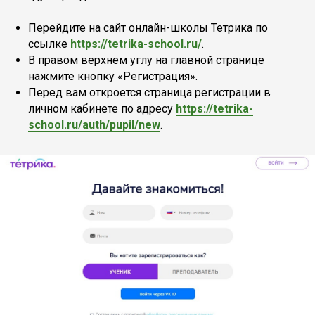
Перейдите на сайт онлайн-школы Тетрика по
ссылке
https://tetrika-school.ru/
.
В правом верхнем углу на главной странице
нажмите кнопку «Регистрация».
Перед вам откроется страница регистрации в
личном кабинете по адресу
https://tetrika-
school.ru/auth/pupil/new
.