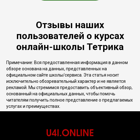
Отзывы наших
пользователей о курсах
онлайн-школы Тетрика
Примечание: Вся предоставленная информация в данном
обзоре основана на данных, представленных на
официальном сайте школы/сервиса. Эта статья носит
исключительно обозревательный характер и не является
рекламой. Мы стремимся предоставить объективный обзор,
основанный на официальных данных, чтобы помочь
читателям получить полное представление о предлагаемых
услугах и преимуществах.