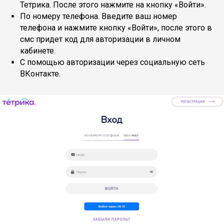
Тетрика. После этого нажмите на кнопку «Войти».
По номеру телефона. Введите ваш номер
телефона и нажмите кнопку «Войти», после этого в
смс придет код для авторизации в личном
кабинете.
С помощью авторизации через социальную сеть
ВКонтакте.