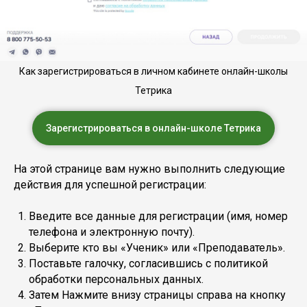
Как зарегистрироваться в личном кабинете онлайн-школы
Тетрика
Зарегистрироваться в онлайн-школе Тетрика
На этой странице вам нужно выполнить следующие
действия для успешной регистрации:
Введите все данные для регистрации (имя, номер
телефона и электронную почту).
Выберите кто вы «Ученик» или «Преподаватель».
Поставьте галочку, согласившись с политикой
обработки персональных данных.
Затем Нажмите внизу страницы справа на кнопку