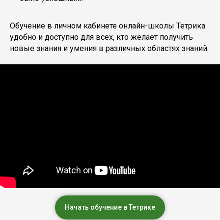
Обучение в личном кабинете онлайн-школы Тетрика
удобно и доступно для всех, кто желает получить
новые знания и умения в различных областях знаний.
Начать обучение в Тетрике