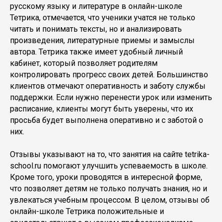
русскому языку и литературе в онлайн-школе
Тетрика, отмечается, что ученики учатся не только
читать и понимать тексты, но и анализировать
произведения, литературные приемы и замыслы
автора. Тетрика также имеет удобный личный
кабинет, который позволяет родителям
контролировать прогресс своих детей. Большинство
клиентов отмечают оперативность и заботу службы
поддержки. Если нужно перенести урок или изменить
расписание, клиенты могут быть уверены, что их
просьба будет выполнена оперативно и с заботой о
них.
Отзывы указывают на то, что занятия на сайте tetrika-
school.ru помогают улучшить успеваемость в школе.
Кроме того, уроки проводятся в интересной форме,
что позволяет детям не только получать знания, но и
увлекаться учебным процессом. В целом, отзывы об
онлайн-школе Тетрика положительные и