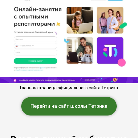
Главная страница официального сайта Тетрика
Перейти на сайт школы Тетрика