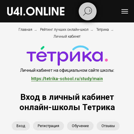
Главная
→
Рейтинг лучших онлайн-школ
→
Тетрика
→
Личный кабинет
Личный кабинет на официальном сайте школы:
https://tetrika-school.ru/study/main
Вход в личный кабинет
онлайн-школы Тетрика
Вход
Регистрация
Обучение
Отзывы