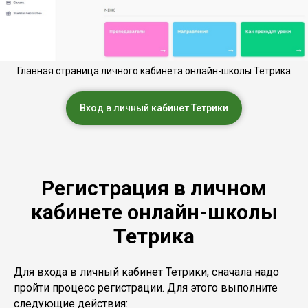
Главная страница личного кабинета онлайн-школы Тетрика
Вход в личный кабинет Тетрики
Регистрация в личном
кабинете онлайн-школы
Тетрика
Для входа в личный кабинет Тетрики, сначала надо
пройти процесс регистрации. Для этого выполните
следующие действия: