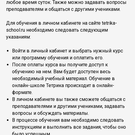
любое время суток. Также можно задавать вопросы
преподавателям и общаться с другими учениками.
Для обучения в личном кабинете на сайте tetrika-
school.ru необходимо следовать следующим
указаниям:
Войти в личный кабинет и выбрать нужный курс
или программу обучения и оплатить его.
После оплаты курса вы получите доступ к
обучению на нем. Вам будет доступен весь
необходимый учебный материал. Обучение в
онлайн-школе Тетрика происходит в онлайн-
формате.
В личном кабинете вы также сможете общаться с
преподавателями и другими учениками, задавать
вопросы и обсуждать материалы.
В процессе обучения вам необходимо следовать
инструкциям и выполнить все задания, чтобы оно
было успешным.