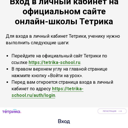
Вход в личный кабинет на
официальном сайте
онлайн-школы Тетрика
Для входа в личный кабинет Тетрики, ученику нужно
выполнить следующие шаги:
Перейдите на официальный сайт Тетрики по
ссылке
https://tetrika-school.ru
.
В правом верхнем углу на главной странице
нажмите кнопку «Войти на урок».
Перед вам откроется страница входа в личный
кабинет по адресу
https://tetrika-
school.ru/auth/login
.