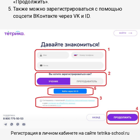
«Продолжить».
Также можно зарегистрироваться с помощью
соцсети ВКонтакте через VK и ID.
Регистрация в личном кабинете на сайте tetrika-school.ru