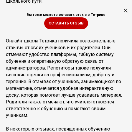
школьного пути.
Вы тоже можете оставить отзыв о Тетрике
ОСТАВИТЬ ОТЗЫВ
Онлайн-школа Тетрика получила положительные
отзывы от своих учеников и их родителей. Они
отмечают удобство платформы, гибкую систему
обучения и оперативную обратную связь от
администраторов. Репетиторы также получили
высокие оценки за профессионализм, доброту и
терпение. В отзывах от учеников, занимающихся по
математике, отмечается удобная интерактивную
доску, которая помогает лучше усваивать материал.
Родители также отмечают, что учителя относятся
ответственно к обучению и помогают своим
ученикам.
В некоторых отзывах, посвященных обучению