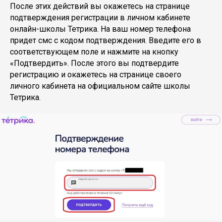
После этих действий вы окажетесь на странице
подтверждения регистрации в личном кабинете
онлайн-школы Тетрика. На ваш номер телефона
придет смс с кодом подтверждения. Введите его в
соответствующем поле и нажмите на кнопку
«Подтвердить». После этого вы подтвердите
регистрацию и окажетесь на странице своего
личного кабинета на официальном сайте школы
Тетрика.