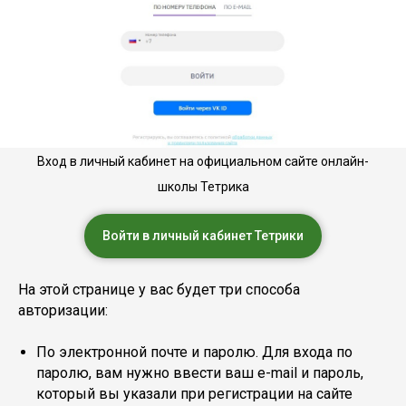
Вход в личный кабинет на официальном сайте онлайн-
школы Тетрика
Войти в личный кабинет Тетрики
На этой странице у вас будет три способа
авторизации:
По электронной почте и паролю. Для входа по
паролю, вам нужно ввести ваш e-mail и пароль,
который вы указали при регистрации на сайте