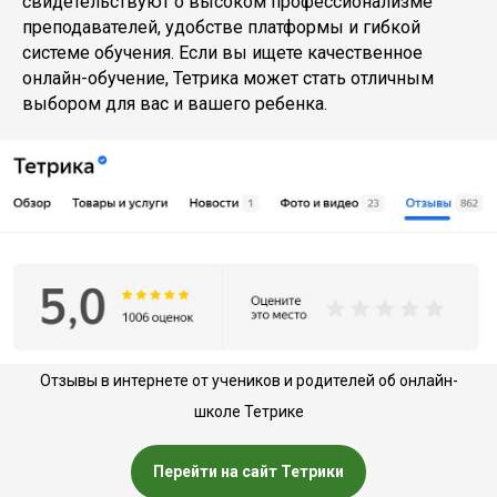
свидетельствуют о высоком профессионализме
преподавателей, удобстве платформы и гибкой
системе обучения. Если вы ищете качественное
онлайн-обучение, Тетрика может стать отличным
выбором для вас и вашего ребенка.
Отзывы в интернете от учеников и родителей об онлайн-
школе Тетрике
Перейти на сайт Тетрики