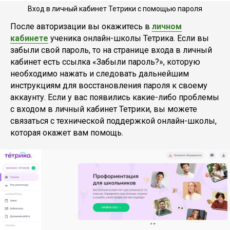
Вход в личный кабинет Тетрики с помощью пароля
После авторизации вы окажитесь в
личном
кабинете
ученика онлайн-школы Тетрика. Если вы
забыли свой пароль, то на странице входа в личный
кабинет есть ссылка «Забыли пароль?», которую
необходимо нажать и следовать дальнейшим
инструкциям для восстановления пароля к своему
аккаунту. Если у вас появились какие-либо проблемы
с входом в личный кабинет Тетрики, вы можете
связаться с технической поддержкой онлайн-школы,
которая окажет вам помощь.