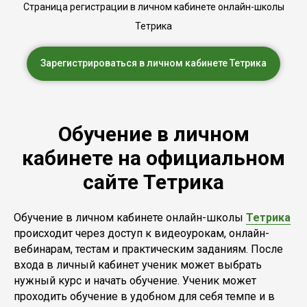
Страница регистрации в личном кабинете онлайн-школы
Тетрика
Зарегистрироваться в личном кабинете Тетрика
Обучение в личном
кабинете на официальном
сайте Тетрика
Обучение в личном кабинете онлайн-школы
Тетрика
происходит через доступ к видеоурокам, онлайн-
вебинарам, тестам и практическим заданиям. После
входа в личный кабинет ученик может выбрать
нужный курс и начать обучение. Ученик может
проходить обучение в удобном для себя темпе и в