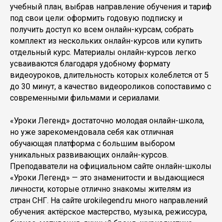
учебный план, выбрав направление обучения и тариф
под свои цели: оформить годовую подписку и
получить доступ ко всем онлайн-курсам, собрать
комплект из нескольких онлайн-курсов или купить
отдельный курс. Материалы онлайн-курсов легко
усваиваются благодаря удобному формату
видеоуроков, длительность которых колеблется от 5
до 30 минут, а качество видеороликов сопоставимо с
современными фильмами и сериалами.
«Уроки Легенд» достаточно молодая онлайн-школа,
но уже зарекомендовала себя как отличная
обучающая платформа с большим выбором
уникальных развивающих онлайн-курсов.
Преподаватели на официальном сайте онлайн-школы
«Уроки Легенд» — это знаменитости и выдающиеся
личности, которые отлично знакомы жителям из
стран СНГ. На сайте urokilegend.ru много направлений
обучения: актёрское мастерство, музыка, режиссура,