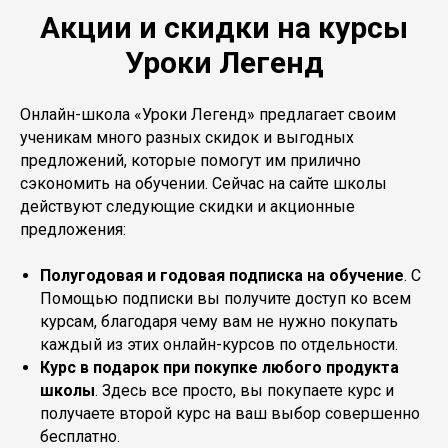
Акции и скидки на курсы
Уроки Легенд
Онлайн-школа «Уроки Легенд» предлагает своим
ученикам много разных скидок и выгодных
предложений, которые помогут им прилично
сэкономить на обучении. Сейчас на сайте школы
действуют следующие скидки и акционные
предложения:
Полугодовая и годовая подписка на обучение
. С
Помощью подписки вы получите доступ ко всем
курсам, благодаря чему вам не нужно покупать
каждый из этих онлайн-курсов по отдельности.
Курс в подарок при покупке любого продукта
школы
. Здесь все просто, вы покупаете курс и
получаете второй курс на ваш выбор совершенно
бесплатно.