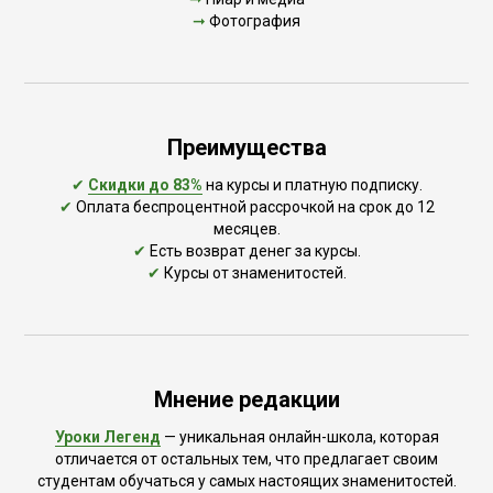
➞
Фотография
Преимущества
✔
Скидки до 83%
на курсы и платную подписку.
✔
Оплата беспроцентной рассрочкой на срок до 12
месяцев.
✔
Есть возврат денег за курсы.
✔
Курсы от знаменитостей.
Мнение редакции
Уроки Легенд
— уникальная онлайн-школа, которая
отличается от остальных тем, что предлагает своим
студентам обучаться у самых настоящих знаменитостей.