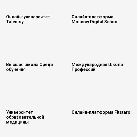
Онлайн-университет
Онлайн-платформа
Talentsy
Moscow Digital School
Высшая школа Среда
Международная Школа
обучения
Профессий
Университет
Онлайн-платформа Fitstars
образовательной
медицины