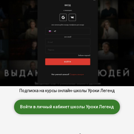
Подписка на курсы онлайн-школы Уроки Легенд
Войти в личный кабинет школы Уроки Легенд