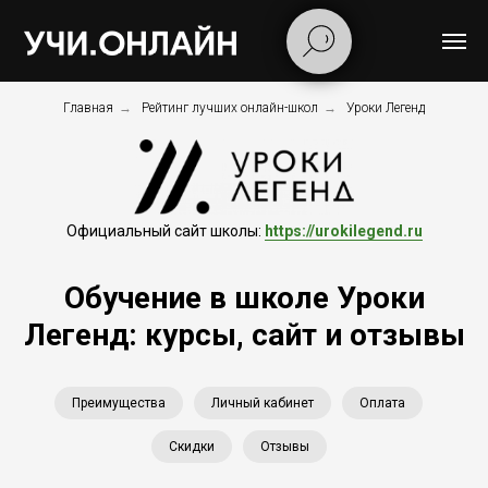
Главная
→
Рейтинг лучших онлайн-школ
→
Уроки Легенд
Официальный сайт школы:
https://urokilegend.ru
Обучение в школе Уроки
Легенд: курсы, сайт и отзывы
Преимущества
Личный кабинет
Оплата
Скидки
Отзывы