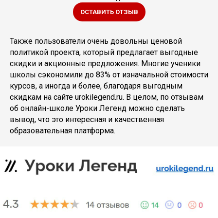
ОСТАВИТЬ ОТЗЫВ
Также пользователи очень довольны ценовой
политикой проекта, который предлагает выгодные
скидки и акционные предложения. Многие ученики
школы сэкономили до 83% от изначальной стоимости
курсов, а иногда и более, благодаря выгодным
скидкам на сайте urokilegend.ru. В целом, по отзывам
об онлайн-школе Уроки Легенд можно сделать
вывод, что это интересная и качественная
образовательная платформа.