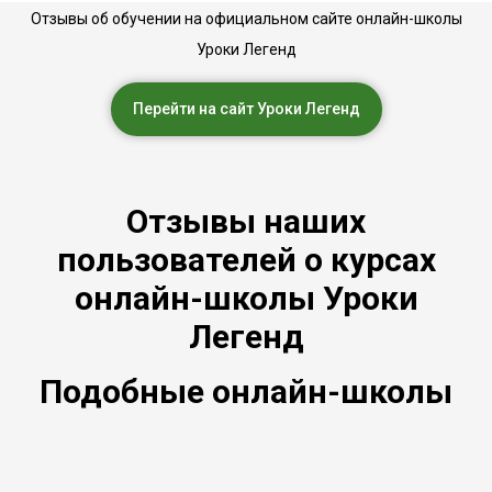
Отзывы об обучении на официальном сайте онлайн-школы
Уроки Легенд
Перейти на сайт Уроки Легенд
Отзывы наших
пользователей о курсах
онлайн-школы Уроки
Легенд
Подобные онлайн-школы