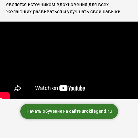
является источником вдохновения для всех
желающих развиваться и улучшать свои навыки.
Начать обучение на сайте urokilegend.ru