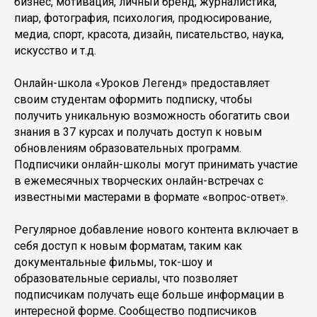
бизнес, мотивация, личный бренд, журналистика,
пиар, фотография, психология, продюсирование,
медиа, спорт, красота, дизайн, писательство, наука,
искусство и т.д.
Онлайн-школа «Уроков Легенд» предоставляет
своим студентам оформить подписку, чтобы
получить уникальную возможность обогатить свои
знания в 37 курсах и получать доступ к новым
обновлениям образовательных программ.
Подписчики онлайн-школы могут принимать участие
в ежемесячных творческих онлайн-встречах с
известными мастерами в формате «вопрос-ответ».
Регулярное добавление нового контента включает в
себя доступ к новым форматам, таким как
документальные фильмы, ток-шоу и
образовательные сериалы, что позволяет
подписчикам получать еще больше информации в
интересной форме. Сообщество подписчиков