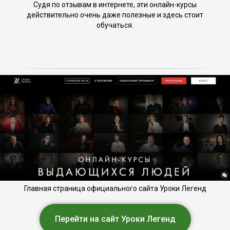
Судя по отзывам в интернете, эти онлайн-курсы
действительно очень даже полезные и здесь стоит
обучаться.
Главная страница официального сайта Уроки Легенд
Перейти на сайт Уроки Легенд