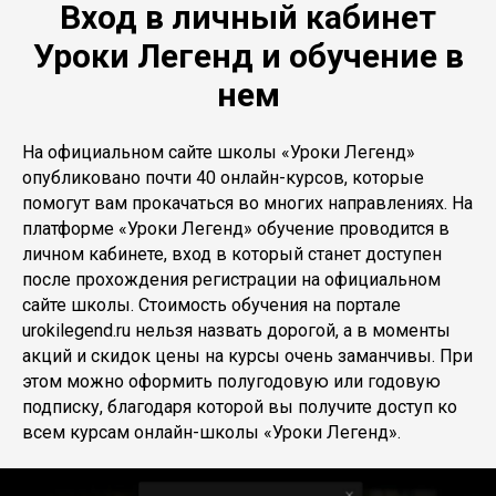
Вход в личный кабинет
Уроки Легенд и обучение в
нем
На официальном сайте школы «Уроки Легенд»
опубликовано почти 40 онлайн-курсов, которые
помогут вам прокачаться во многих направлениях. На
платформе «Уроки Легенд» обучение проводится в
личном кабинете, вход в который станет доступен
после прохождения регистрации на официальном
сайте школы. Стоимость обучения на портале
urokilegend.ru нельзя назвать дорогой, а в моменты
акций и скидок цены на курсы очень заманчивы. При
этом можно оформить полугодовую или годовую
подписку, благодаря которой вы получите доступ ко
всем курсам онлайн-школы «Уроки Легенд».