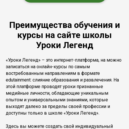
Преимущества обучения и
курсы на сайте школы
Уроки Легенд
«Уроки Легенд» – это интернет-платформа, на можно
записаться на онлайн-курсы по самым
востребованным направлениям в формате
edutainment: слияние образования и развлечения. На
этой платформе проводят уроки признанные
медийные личности, обладающие уникальным
опытом и универсальными знаниями, которые
выходят далеко за пределы своей профессии и
доступны только в школе «Уроки Легенд».
Здесь вы можете создать свой индивидуальный