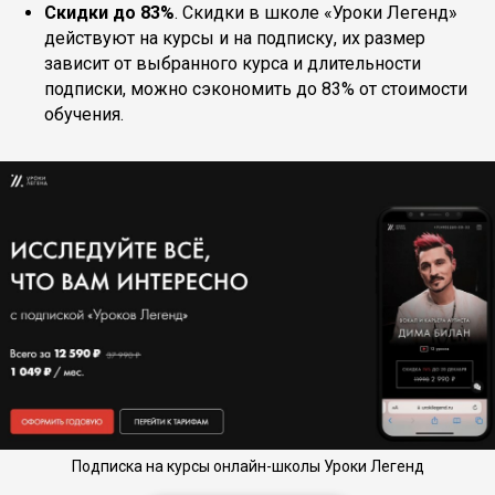
Скидки до 83%
. Скидки в школе «Уроки Легенд»
действуют на курсы и на подписку, их размер
зависит от выбранного курса и длительности
подписки, можно сэкономить до 83% от стоимости
обучения.
Подписка на курсы онлайн-школы Уроки Легенд