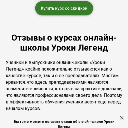
Купить курс со скидкой
Отзывы о курсах онлайн-
школы Уроки Легенд
Ученики и выпускники онлайн-школы «Уроки
Легенд» крайне положительно отзываются как о
качестве курсов, так и о её преподавателях. Многим
нравится, что здесь преподавателями являются
знаменитые личности, которые на практике доказали,
что являются профессионалами своего дела. Поэтому
в эффективность обучения ученики верят еще перед
началом курсов.
Вы тоже можете оставить отзыв об онлайн-школе Уроки
Легенд