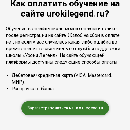
Как оплатить обучение на
сайте urokilegend.ru?
Обучение в онлайн-школе можно оплатить только
после регистрации на сайте. Жалоб на сбои в оплате
нет, но если у вас случилась какая-либо ошибка во
время оплаты, то свяжитесь со службой поддержки
школы «Уроки Легенд». На сайте обучающей
платформы доступны следующие способы оплаты:
Дебетовая/кредитная карта (VISA, Mastercard,
МИР).
Рассрочка от банка.
Зарегистрироваться на urokilegend.ru