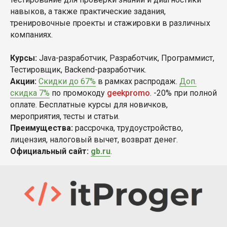
навыков, а также практические задания,
тренировочные проекты и стажировки в различных
компаниях.
Курсы:
Java-разработчик, Разработчик, Программист,
Тестировщик, Backend-разработчик.
Акции:
Скидки до 67%
в рамках распродаж.
Доп.
скидка 7%
по промокоду
geekpromo
. -20% при полной
оплате. Бесплатные курсы для новичков,
мероприятия, тесты и статьи.
Преимущества:
рассрочка, трудоустройство,
лицензия, налоговый вычет, возврат денег.
Официальный сайт:
gb.ru
.