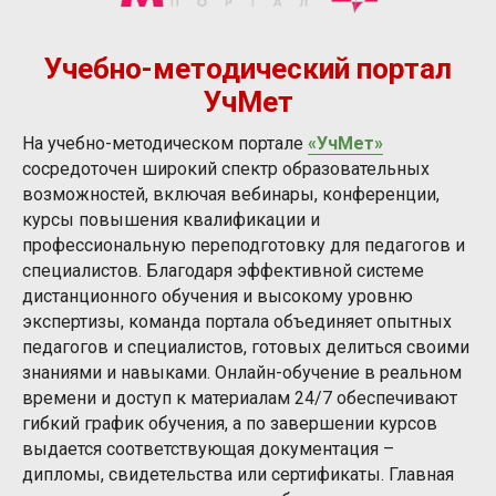
Учебно-методический портал
УчМет
На учебно-методическом портале
«УчМет»
сосредоточен широкий спектр образовательных
возможностей, включая вебинары, конференции,
курсы повышения квалификации и
профессиональную переподготовку для педагогов и
специалистов. Благодаря эффективной системе
дистанционного обучения и высокому уровню
экспертизы, команда портала объединяет опытных
педагогов и специалистов, готовых делиться своими
знаниями и навыками. Онлайн-обучение в реальном
времени и доступ к материалам 24/7 обеспечивают
гибкий график обучения, а по завершении курсов
выдается соответствующая документация –
дипломы, свидетельства или сертификаты. Главная