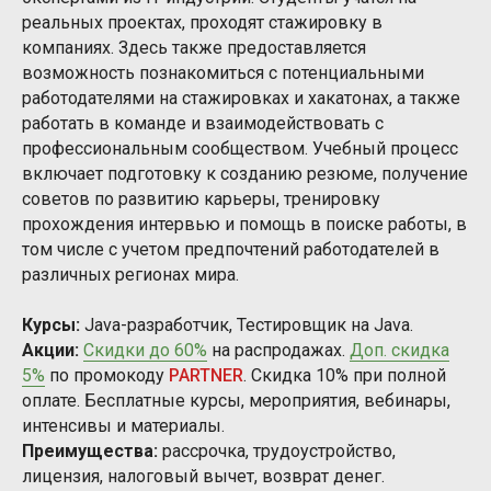
реальных проектах, проходят стажировку в
компаниях. Здесь также предоставляется
возможность познакомиться с потенциальными
работодателями на стажировках и хакатонах, а также
работать в команде и взаимодействовать с
профессиональным сообществом. Учебный процесс
включает подготовку к созданию резюме, получение
советов по развитию карьеры, тренировку
прохождения интервью и помощь в поиске работы, в
том числе с учетом предпочтений работодателей в
различных регионах мира.
Курсы:
Java-разработчик, Тестировщик на Java.
Акции:
Скидки до 60%
на распродажах.
Доп. скидка
5%
по промокоду
PARTNER
. Скидка 10% при полной
оплате. Бесплатные курсы, мероприятия, вебинары,
интенсивы и материалы.
Преимущества:
рассрочка, трудоустройство,
лицензия, налоговый вычет, возврат денег.