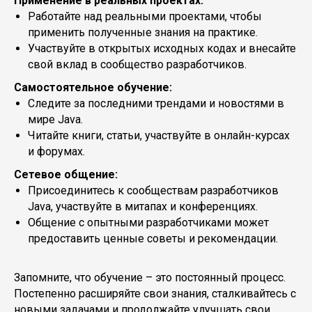
Применение в реальных проектах:
Работайте над реальными проектами, чтобы
применить полученные знания на практике.
Участвуйте в открытых исходных кодах и внесайте
свой вклад в сообщество разработчиков.
Самостоятельное обучение:
Следите за последними трендами и новостями в
мире Java.
Читайте книги, статьи, участвуйте в онлайн-курсах
и форумах.
Сетевое общение:
Присоединитесь к сообществам разработчиков
Java, участвуйте в митапах и конференциях.
Общение с опытными разработчиками может
предоставить ценные советы и рекомендации.
Запомните, что обучение – это постоянный процесс.
Постепенно расширяйте свои знания, сталкивайтесь с
новыми задачами и продолжайте улучшать свои