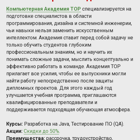
Компьютерная Академия TOP
специализируется на
подготовке специалистов в области
программирования, дизайна и системной инженерии,
чьи навыки нельзя заменить искусственным
интеллектом. Академия ставит перед собой задачу не
только обучить студентов глубоким
профессиональным знаниям, но и научить их
понимать сложные задачи, мыслить концептуально и
эффективно работать в команде. Академия TOP
прилагает все усилия, чтобы ее выпускники могли
найти работу непосредственно после защиты
дипломных проектов. Для этого каждый год
улучшается учебная программа, приглашаются
квалифицированные преподаватели и
поддерживается подходящая обучающая атмосфера.
Курсы:
Разработка на Java, Тестирование ПО (QA).
Акции:
Скидки до 50%
.
Преимущества:
рассрочка, трудоустройство,