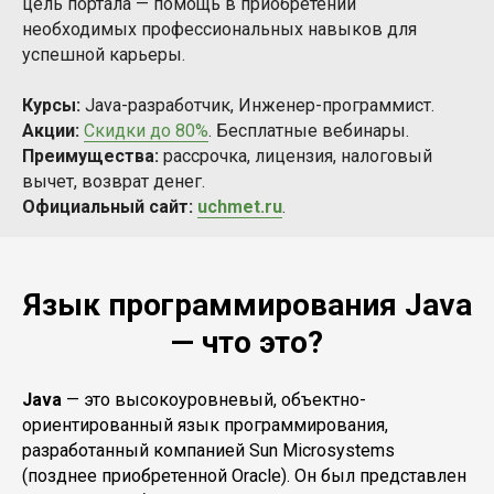
цель портала — помощь в приобретении
необходимых профессиональных навыков для
успешной карьеры.
Курсы:
Java-разработчик, Инженер-программист.
Акции:
Скидки до 80%
. Бесплатные вебинары.
Преимущества:
рассрочка, лицензия, налоговый
вычет, возврат денег.
Официальный сайт:
uchmet.ru
.
Язык программирования Java
— что это?
Java
— это высокоуровневый, объектно-
ориентированный язык программирования,
разработанный компанией Sun Microsystems
(позднее приобретенной Oracle). Он был представлен