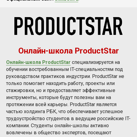
Онлайн-школа ProductStar
Онлайн-школа ProductStar
специализируется на
обучении востребованным IT-специальностям под
руководством практиков индустрии. ProductStar не
только помогает находить работу, проекты или
стажировки, но и предоставляет эффективные
инструменты, которые будут полезны вам на
протяжении всей карьеры. ProductStar является
частью холдинга РБК, что обеспечивает успешное
трудоустройство студентов в ведущие российские IT-
компании. Студенты онлайн-школы активно
вовлечены в общество экспертов, посещают