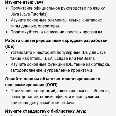
Изучите язык Java:
Прочитайте официальное руководство по языку
Java (Java Tutorials).
Изучите основные элементы языка: синтаксис,
типы данных, операторы.
Практикуйтесь в написании простых программ.
Работа с интегрированными средами разработки
(IDE):
Установите и настройте популярные IDE для Java,
такие как IntelliJ IDEA, Eclipse или NetBeans.
Изучите основные функции IDE, такие как отладка,
автодополнение и управление проектами.
Освойте основы объектно-ориентированного
программирования (ООП):
Понимание концепций, таких как классы, объекты,
наследование, полиморфизм и инкапсуляция,
критично для разработки на Java.
Изучите стандартную библиотеку Java: