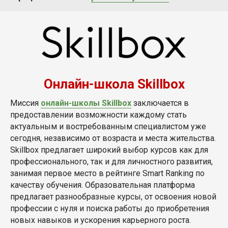
Онлайн-школа Skillbox
Миссия
онлайн-школы Skillbox
заключается в
предоставлении возможности каждому стать
актуальным и востребованным специалистом уже
сегодня, независимо от возраста и места жительства.
Skillbox предлагает широкий выбор курсов как для
профессионального, так и для личностного развития,
занимая первое место в рейтинге Smart Ranking по
качеству обучения. Образовательная платформа
предлагает разнообразные курсы, от освоения новой
профессии с нуля и поиска работы до приобретения
новых навыков и ускорения карьерного роста.