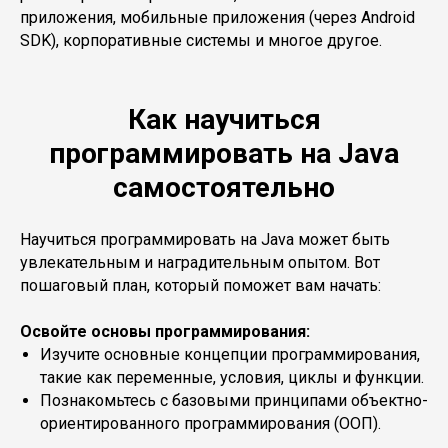
приложения, мобильные приложения (через Android
SDK), корпоративные системы и многое другое.
Как научиться
программировать на Java
самостоятельно
Научиться программировать на Java может быть
увлекательным и наградительным опытом. Вот
пошаговый план, который поможет вам начать:
Освойте основы программирования:
Изучите основные концепции программирования,
такие как переменные, условия, циклы и функции.
Познакомьтесь с базовыми принципами объектно-
ориентированного программирования (ООП).