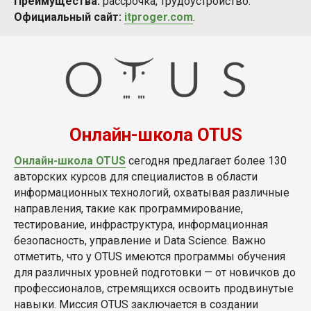
Преимущества:
рассрочка, трудоустройство.
Официальный сайт:
itproger.com
.
Онлайн-школа OTUS
Онлайн-школа OTUS
сегодня предлагает более 130
авторских курсов для специалистов в области
информационных технологий, охватывая различные
направления, такие как программирование,
тестирование, инфраструктура, информационная
безопасность, управление и Data Science. Важно
отметить, что у OTUS имеются программы обучения
для различных уровней подготовки — от новичков до
профессионалов, стремящихся освоить продвинутые
навыки. Миссия OTUS заключается в создании