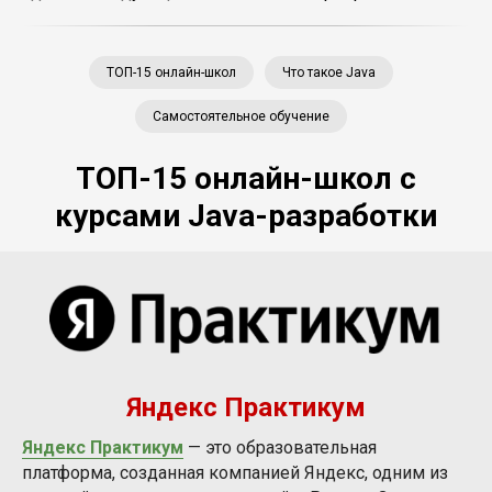
ТОП-15 онлайн-школ
Что такое Java
Самостоятельное обучение
ТОП-15 онлайн-школ с
курсами Java-разработки
Яндекс Практикум
Яндекс Практикум
— это образовательная
платформа, созданная компанией Яндекс, одним из