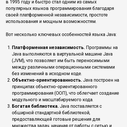
в 1995 году и быстро стал одним из самых
популярных языков программирования благодаря
своей платформенной независимости, простоте
использования и мощным возможностям.
Вот несколько ключевых особенностей языка Java:
Платформенная независимость.
Программы на
Java выполняются в виртуальной машине Java
(JVM), что позволяет им быть переносимыми
между различными операционными системами
без изменений в исходном коде.
Объектно-ориентированность.
Java построен на
принципах объектно-ориентированного
программирования (ООП), что облегчает создание
модульного и масштабируемого кода.
Богатая библиотека.
Java поставляется с
обширной стандартной библиотекой,
предоставляющей готовые решения для
множества задач, начиная от работы с сетью и