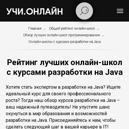
Главная
→
Общий рейтинг онлайн-школ
→
Обзор лучших онлайн-школ программирования
→
Онлайн-школы с курсами разработки на Java
Рейтинг лучших онлайн-школ
с курсами разработки на Java
Хотите стать экспертом в разработке на Java? Ищете
идеальный курс для своего профессионального
роста? Тогда наш обзор курсов разработки на Java –
ваш надежный путеводитель! Не упустите шанс
окунуться в мир образования и возможностей
разработки на Java. Присоединяйтесь к нам, чтобы
сделать следующий шаг в вашей карьере в IT!