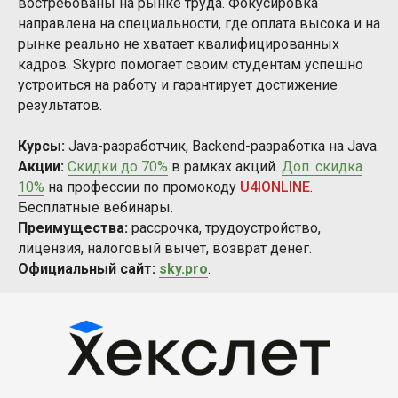
востребованы на рынке труда. Фокусировка
направлена на специальности, где оплата высока и на
рынке реально не хватает квалифицированных
кадров. Skypro помогает своим студентам успешно
устроиться на работу и гарантирует достижение
результатов.
Курсы:
Java-разработчик, Backend-разработка на Java.
Акции:
Скидки до 70%
в рамках акций.
Доп. скидка
10%
на профессии по промокоду
U4IONLINE
.
Бесплатные вебинары.
Преимущества:
рассрочка, трудоустройство,
лицензия, налоговый вычет, возврат денег.
Официальный сайт:
sky.pro
.