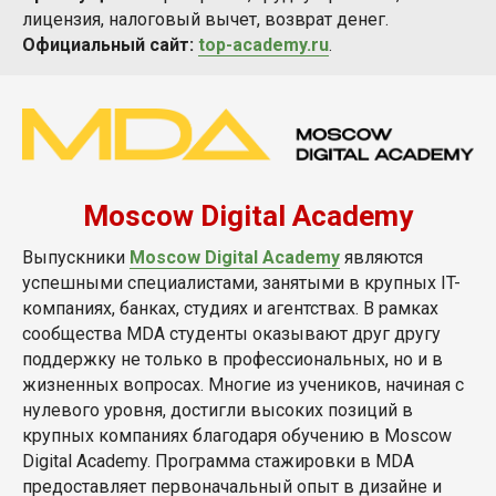
лицензия, налоговый вычет, возврат денег.
Официальный сайт:
top-academy.ru
.
Moscow Digital Academy
Выпускники
Moscow Digital Academy
являются
успешными специалистами, занятыми в крупных IT-
компаниях, банках, студиях и агентствах. В рамках
сообщества MDA студенты оказывают друг другу
поддержку не только в профессиональных, но и в
жизненных вопросах. Многие из учеников, начиная с
нулевого уровня, достигли высоких позиций в
крупных компаниях благодаря обучению в Moscow
Digital Academy. Программа стажировки в MDA
предоставляет первоначальный опыт в дизайне и