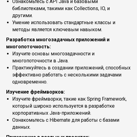
Ознакомьтесь с API Java и базовыми
библиотеками, такими как Collections, IO, и
другими.
Умение использовать стандартные классы и
методы является ключевым навыком.
Разработка многозадачных приложений и
многопоточность:
Изучите основы многозадачности и
многопоточности в Java.
Практикуйтесь в создании приложений, способных
эффективно работать с несколькими задачами
одновременно.
Изучение фреймворков:
Изучите фреймворки, такие как Spring Framework,
который широко используется в разработке
корпоративных Java-приложений.
Ознакомьтесь с Hibernate для работы с базами
данных.