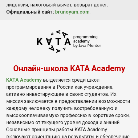
лицензия, налоговый вычет, возврат денег.
Официальный сайт:
brunoyam.com
.
Онлайн-школа KATA Academy
KATA Academy
выделяется среди школ
программирования в России как учреждение,
активно инвестирующее в своих студентов. Их
миссия заключается в предоставлении возможности
каждому человеку получить востребованную и
высокооплачиваемую профессию в короткие сроки,
независимо от текущего уровня дохода и знаний.
Основные принципы работы KATA Academy
включают ориентацию на результаты и обеспечение