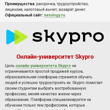
Преимущества:
рассрочка, трудоустройство,
лицензия, налоговый вычет, возврат денег.
Официальный сайт:
netology.ru
.
Онлайн-университет Skypro
Цель
онлайн-университета Skypro
не
ограничивается простой продажей курсов,
образовательная платформа стремится обучать
людей и успешно трудоустроить их. Skypro помогает
своим студентам выбрать востребованную
профессию, меняя качество жизни через
образование. Платформа специализируется на
обучении только тем профессиям, которые