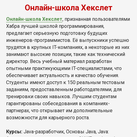
Онлайн-школа Хекслет
Онлайн-школа Хекслет
, признанная пользователями
Хабра лучшей школой программирования,
предлагает серьезную подготовку будущих
инженеров-программистов. Её выпускники успешно
трудятся в крупных IT-компаниях, а некоторые из них
занимают высокие позиции, такие как технический
директор. Весь учебный материал разработан
опытными практикующими IT-специалистами, что
обеспечивает актуальность и качество обучения.
Студенты имеют доступ к 150 реальным тестовым
заданиям, предоставленным работодателями, для
тренировки своих навыков. Лучшим студентам
гарантированы собеседования в компаниях-
партнерах, что открывает им дополнительные
возможности для карьерного роста.
Курсы:
Java-разработчик, Основы Java, Java: