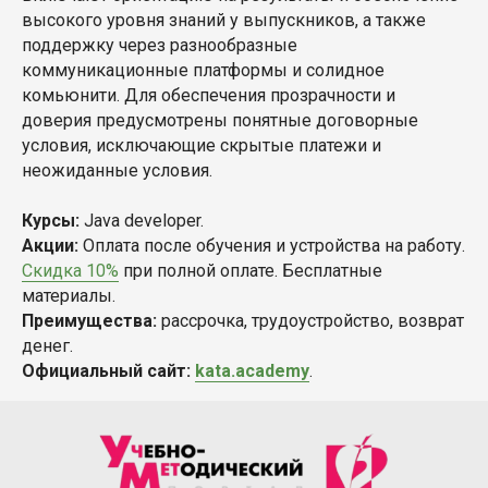
высокого уровня знаний у выпускников, а также
поддержку через разнообразные
коммуникационные платформы и солидное
комьюнити. Для обеспечения прозрачности и
доверия предусмотрены понятные договорные
условия, исключающие скрытые платежи и
неожиданные условия.
Курсы:
Java developer.
Акции:
Оплата после обучения и устройства на работу.
Скидка 10%
при полной оплате. Бесплатные
материалы.
Преимущества:
рассрочка, трудоустройство, возврат
денег.
Официальный сайт:
kata.academy
.