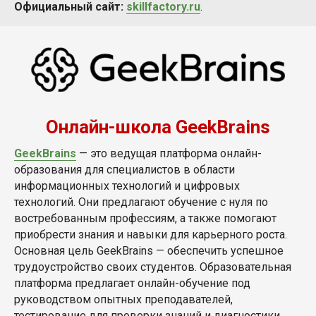
Официальный сайт:
skillfactory.ru
.
Онлайн-школа GeekBrains
GeekBrains
— это ведущая платформа онлайн-
образования для специалистов в области
информационных технологий и цифровых
технологий. Они предлагают обучение с нуля по
востребованным профессиям, а также помогают
приобрести знания и навыки для карьерного роста.
Основная цель GeekBrains — обеспечить успешное
трудоустройство своих студентов. Образовательная
платформа предлагает онлайн-обучение под
руководством опытных преподавателей,
тестирование для проверки знаний и диагностики