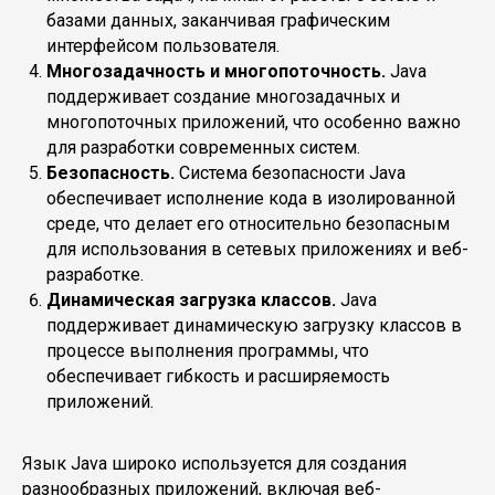
базами данных, заканчивая графическим
интерфейсом пользователя.
Многозадачность и многопоточность.
Java
поддерживает создание многозадачных и
многопоточных приложений, что особенно важно
для разработки современных систем.
Безопасность.
Система безопасности Java
обеспечивает исполнение кода в изолированной
среде, что делает его относительно безопасным
для использования в сетевых приложениях и веб-
разработке.
Динамическая загрузка классов.
Java
поддерживает динамическую загрузку классов в
процессе выполнения программы, что
обеспечивает гибкость и расширяемость
приложений.
Язык Java широко используется для создания
разнообразных приложений, включая веб-