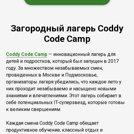
Загородный лагерь Coddy
Code Camp
Coddy Code Camp
— инновационный лагерь для
детей и подростков, который был запущен в 2017
году. За множеством незабываемых смен,
проведенных в Москве и Подмосковье,
организаторы лагеря убедились, что каждое лето у
них проходит незабываемо и насыщено новыми
знаниями и впечатлениями. Этот лагерь собирает в
себе потенциальных IT-суперзвезд, которые готовы
к великим свершениям.
Каждая смена Coddy Code Camp обещает
продуктивное обучение, классный отдых и