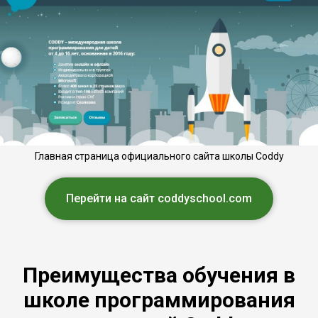
Главная страница официального сайта школы Coddy
Перейти на сайт coddyschool.com
Преимущества обучения в
школе программирования