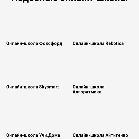
Онлайн-школа Фоксфорд
Онлайн-школа Rebotica
Онлайн-школа Skysmart
Онлайн-школа
Алгоритмика
Онлайн-школа Учи.Дома
Онлайн-школа Айтигенио