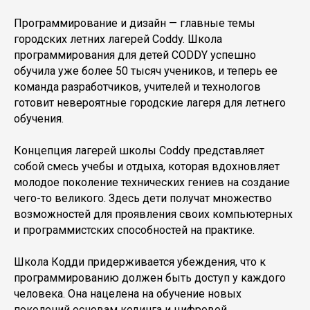
Программирование и дизайн — главные темы
городских летних лагерей Coddy. Школа
программирования для детей CODDY успешно
обучила уже более 50 тысяч учеников, и теперь ее
команда разработчиков, учителей и технологов
готовит невероятные городские лагеря для летнего
обучения.
Концепция лагерей школы Coddy представляет
собой смесь учебы и отдыха, которая вдохновляет
молодое поколение технических гениев на создание
чего-то великого. Здесь дети получат множество
возможностей для проявления своих компьютерных
и программистских способностей на практике.
Школа Кодди придерживается убеждения, что к
программированию должен быть доступ у каждого
человека. Она нацелена на обучение новых
поколений основам кодинга и цифровой