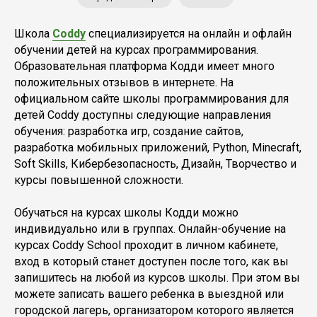
Школа
Coddy
специализируется на онлайн и офлайн
обучении детей на курсах программирования.
Образовательная платформа Кодди имеет много
положительных отзывов в интернете. На
официальном сайте школы программирования для
детей Coddy доступны следующие направления
обучения: разработка игр, создание сайтов,
разработка мобильных приложений, Python, Minecraft,
Soft Skills, Кибербезопасность, Дизайн, Творчество и
курсы повышенной сложности.
Обучаться на курсах школы Кодди можно
индивидуально или в группах. Онлайн-обучение на
курсах Coddy School проходит в личном кабинете,
вход в который станет доступен после того, как вы
запишитесь на любой из курсов школы. При этом вы
можете записать вашего ребенка в выездной или
городской лагерь, организатором которого является