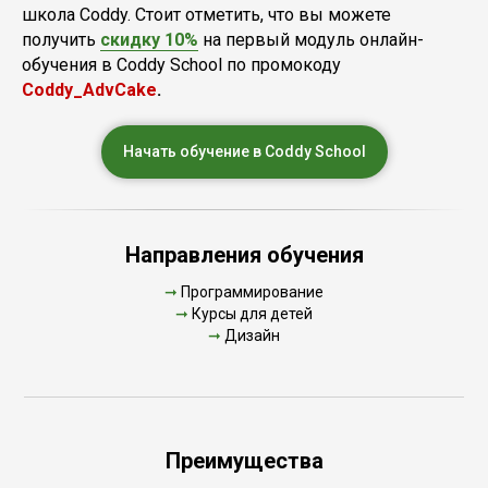
школа Coddy. Стоит отметить, что вы можете
получить
скидку 10%
на первый модуль онлайн-
обучения в Coddy School по промокоду
Coddy_AdvCake
.
Начать обучение в Coddy School
Направления обучения
➞
Программирование
➞
Курсы для детей
➞
Дизайн
Преимущества