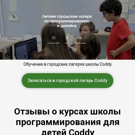
Обучение в городских лагерях школы Coddy
Записаться в городской лагерь Coddy
Отзывы о курсах школы
программирования для
детей Coddy