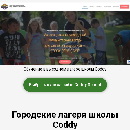
Обучение в выездном лагере школы Coddy
Выбрать курс на сайте Coddy School
Городские лагеря школы
Coddy