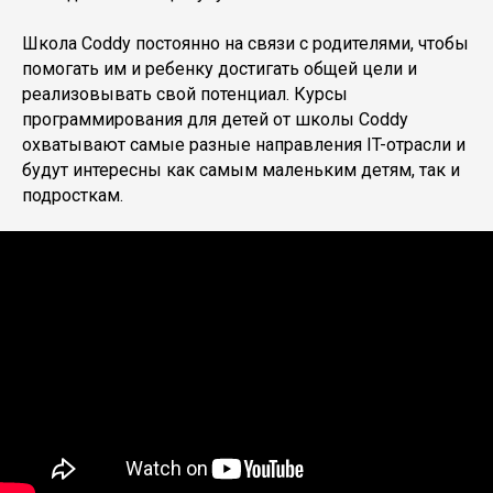
Школа Coddy постоянно на связи с родителями, чтобы
помогать им и ребенку достигать общей цели и
реализовывать свой потенциал. Курсы
программирования для детей от школы Coddy
охватывают самые разные направления IT-отрасли и
будут интересны как самым маленьким детям, так и
подросткам.