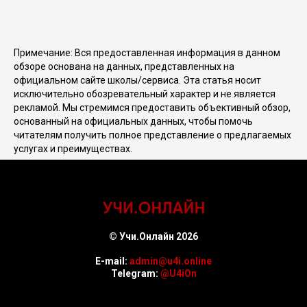
Примечание: Вся предоставленная информация в данном
обзоре основана на данных, представленных на
официальном сайте школы/сервиса. Эта статья носит
исключительно обозревательный характер и не является
рекламой. Мы стремимся предоставить объективный обзор,
основанный на официальных данных, чтобы помочь
читателям получить полное представление о предлагаемых
услугах и преимуществах.
© Учи.Онлайн 2026
E-mail:
admin@u4i.online
Telegram:
@U4iOn