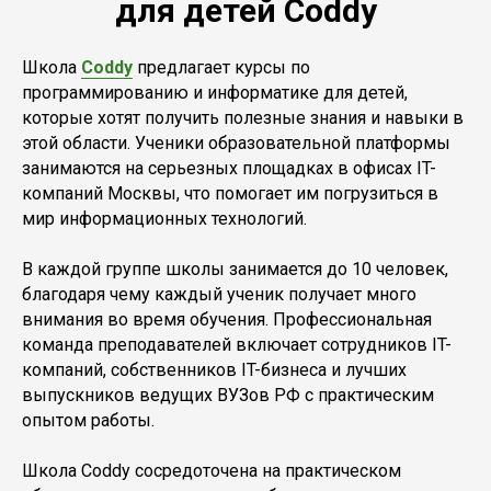
для детей Coddy
Школа
Coddy
предлагает курсы по
программированию и информатике для детей,
которые хотят получить полезные знания и навыки в
этой области. Ученики образовательной платформы
занимаются на серьезных площадках в офисах IT-
компаний Москвы, что помогает им погрузиться в
мир информационных технологий.
В каждой группе школы занимается до 10 человек,
благодаря чему каждый ученик получает много
внимания во время обучения. Профессиональная
команда преподавателей включает сотрудников IT-
компаний, собственников IT-бизнеса и лучших
выпускников ведущих ВУЗов РФ с практическим
опытом работы.
Школа Coddy сосредоточена на практическом