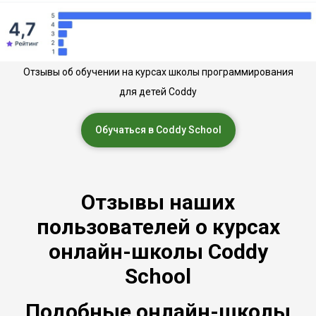
Отзывы об обучении на курсах школы программирования
для детей Coddy
Обучаться в Coddy School
Отзывы наших
пользователей о курсах
онлайн-школы Coddy
School
Подобные онлайн-школы