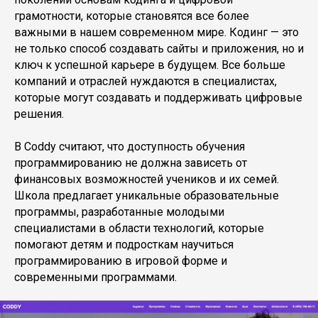
грамотности, которые становятся все более
важными в нашем современном мире. Кодинг — это
не только способ создавать сайты и приложения, но и
ключ к успешной карьере в будущем. Все больше
компаний и отраслей нуждаются в специалистах,
которые могут создавать и поддерживать цифровые
решения.
В Coddy считают, что доступность обучения
программированию не должна зависеть от
финансовых возможностей учеников и их семей.
Школа предлагает уникальные образовательные
программы, разработанные молодыми
специалистами в области технологий, которые
помогают детям и подросткам научиться
программированию в игровой форме и
современными программами.