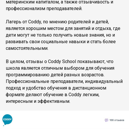
материнским капиталом, а также отзывчивость и
профессионализм преподавателей.
Лагерь от Coddy, по мнению родителей и детей,
является хорошим местом для занятий и отдыха, где
дети могут не только получить новые знания, но и
развивать свои социальные навыки и стать более
самостоятельными.
В целом, отзывы о Coddy School показывают, что
школа является отличным выбором для обучения
программированию детей разных возрастов.
Профессиональные преподаватели, индивидуальный
подход и удобство обучения в дистанционном
формате делают обучение в Coddy легким,
интересным и эффективным.