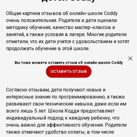
Общая картина отзывов об онлайн-школе Coddy
очень положительная. Родители и дети оценили
методику обучения, качество мастер-классов и
занятий, а также условия в лагере. Многие родители
отметили, что их дети учатся с удовольствием и хотят
продолжать обучение в этой школе.
Вы тоже можете оставить отзыв об онлайн-школе Coddy
ОСТАВИТЬ ОТЗЫВ
Согласно отзывам, дети получают новые и
интересные знания по программированию, а также
развивают свои технические навыки, даже если им
всего лишь 5 лет. Школа Кодди предоставляет
индивидуальный подход к каждому ребенку, что
очень важно для эффективного обучения. Родители
также отмечают удобство оплаты, в том числе