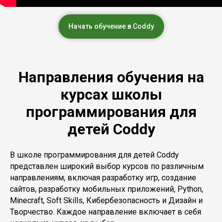
Начать обучение в Coddy
Направления обучения на
курсах школы
программирования для
детей Coddy
В школе программирования для детей Coddy
представлен широкий выбор курсов по различным
направлениям, включая разработку игр, создание
сайтов, разработку мобильных приложений, Python,
Minecraft, Soft Skills, Кибербезопасность и Дизайн и
Творчество. Каждое направление включает в себя