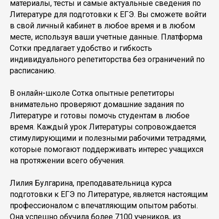
материалы, тесты и самые актуальные сведения по
Литературе для подготовки к ЕГЭ. Вы сможете войти
в свой личный кабинет в любое время и в любом
месте, используя ваши учетные данные. Платформа
Сотки предлагает удобство и гибкость
индивидуального репетиторства без ограничений по
расписанию.
В онлайн-школе Сотка опытные репетиторы
внимательно проверяют домашние задания по
Литературе и готовы помочь студентам в любое
время. Каждый урок Литературы сопровождается
стимулирующими и полезными рабочими тетрадями,
которые помогают поддерживать интерес учащихся
на протяжении всего обучения.
Лилия Булгарина, преподавательница курса
подготовки к ЕГЭ по Литературе, является настоящим
профессионалом с впечатляющим опытом работы.
Она успешно обучила более 7100 учеников, из