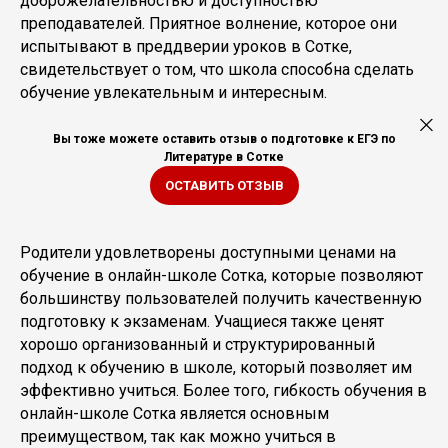
доброжелательностью и доступностью
преподавателей. Приятное волнение, которое они
испытывают в преддверии уроков в Сотке,
свидетельствует о том, что школа способна сделать
обучение увлекательным и интересным.
Вы тоже можете оставить отзыв о подготовке к ЕГЭ по
Литературе в Сотке
ОСТАВИТЬ ОТЗЫВ
Родители удовлетворены доступными ценами на
обучение в онлайн-школе Сотка, которые позволяют
большинству пользователей получить качественную
подготовку к экзаменам. Учащиеся также ценят
хорошо организованный и структурированный
подход к обучению в школе, который позволяет им
эффективно учиться. Более того, гибкость обучения в
онлайн-школе Сотка является основным
преимуществом, так как можно учиться в