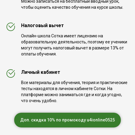
Можно записаться на бесплатный вводный урок,
чтобы оценить качество обучения на курсе школы.
Налоговый вычет
Онлайн-школа Сотка имеет лицензию на
образовательную деятельность, поэтому ее ученики
могут получить налоговый вычет в размере 13% от
оплаты обучения.
Личный кабинет
Все материалы для обучения, теория и практические
тесты находятся в личном кабинете Сотки. На
платформе можно заниматься где и когда угодно,
что очень удобно.
Доп. скидка 10% по промокоду u4ionline0525