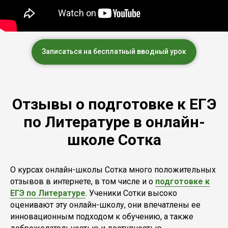
Записаться на бесплатный вводный урок
Отзывы о подготовке к ЕГЭ
по Литературе в онлайн-
школе Сотка
О курсах онлайн-школы Сотка много положительных
отзывов в интернете, в том числе и о
подготовке к
ЕГЭ по Литературе
. Ученики Сотки высоко
оценивают эту онлайн-школу, они впечатлены ее
инновационным подходом к обучению, а также