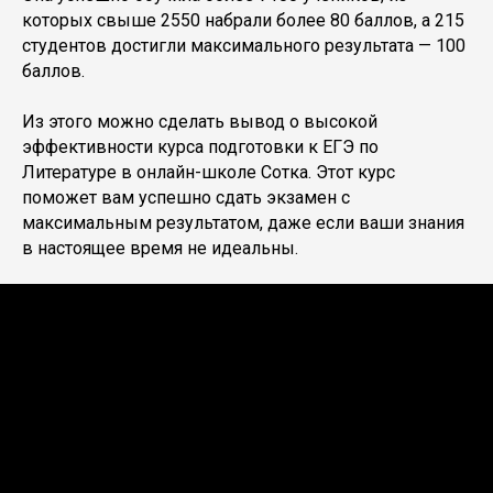
которых свыше 2550 набрали более 80 баллов, а 215
студентов достигли максимального результата — 100
баллов.
Из этого можно сделать вывод о высокой
эффективности курса подготовки к ЕГЭ по
Литературе в онлайн-школе Сотка. Этот курс
поможет вам успешно сдать экзамен с
максимальным результатом, даже если ваши знания
в настоящее время не идеальны.