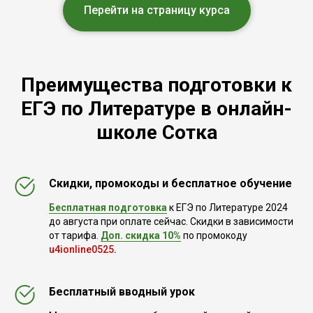
Перейти на страницу курса
Преимущества подготовки к
ЕГЭ по Литературе в онлайн-
школе Сотка
Скидки, промокоды и бесплатное обучение
Бесплатная подготовка
к ЕГЭ по Литературе 2024
до августа при оплате сейчас. Скидки в зависимости
от тарифа.
Доп. скидка 10%
по промокоду
u4ionline0525
.
Бесплатный вводный урок