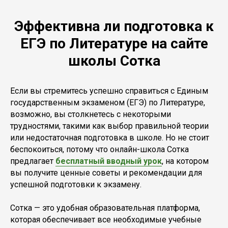
Эффективна ли подготовка к
ЕГЭ по Литературе на сайте
школы Сотка
Если вы стремитесь успешно справиться с Единым
государственным экзаменом (ЕГЭ) по Литературе,
возможно, вы столкнетесь с некоторыми
трудностями, такими как выбор правильной теории
или недостаточная подготовка в школе. Но не стоит
беспокоиться, потому что онлайн-школа Сотка
предлагает
бесплатный вводный урок
, на котором
вы получите ценные советы и рекомендации для
успешной подготовки к экзамену.
Сотка — это удобная образовательная платформа,
которая обеспечивает все необходимые учебные