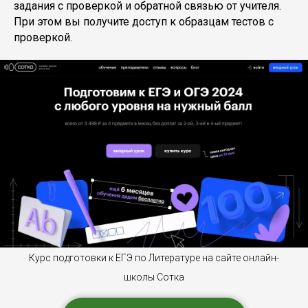
задания с проверкой и обратной связью от учителя.
При этом вы получите доступ к образцам тестов с
проверкой.
Курс подготовки к ЕГЭ по Литературе на сайте онлайн-
школы Сотка