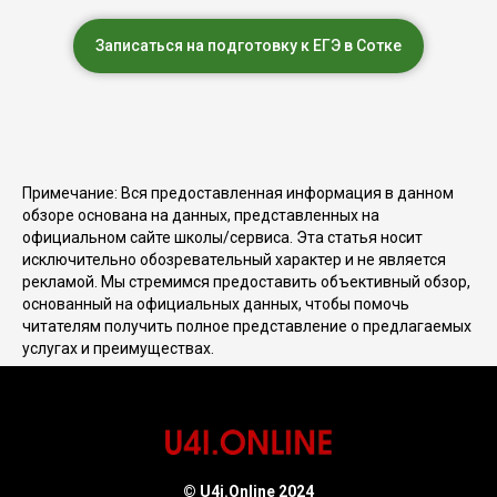
Записаться на подготовку к ЕГЭ в Сотке
Примечание: Вся предоставленная информация в данном
обзоре основана на данных, представленных на
официальном сайте школы/сервиса. Эта статья носит
исключительно обозревательный характер и не является
рекламой. Мы стремимся предоставить объективный обзор,
основанный на официальных данных, чтобы помочь
читателям получить полное представление о предлагаемых
услугах и преимуществах.
© U4i.Online 2024