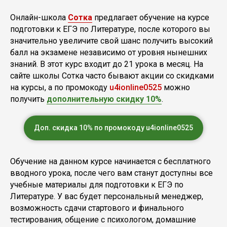
Онлайн-школа
Сотка
предлагает обучение на курсе
подготовки к ЕГЭ по Литературе, после которого вы
значительно увеличите свой шанс получить высокий
балл на экзамене независимо от уровня нынешних
знаний. В этот курс входит до 21 урока в месяц. На
сайте школы Сотка часто бывают акции со скидками
на курсы, а по промокоду
u4ionline0525
можно
получить
дополнительную скидку 10%
.
Доп. скидка 10% по промокоду u4ionline0525
Обучение на данном курсе начинается с бесплатного
вводного урока, после чего вам станут доступны все
учебные материалы для подготовки к ЕГЭ по
Литературе. У вас будет персональный менеджер,
возможность сдачи стартового и финального
тестирования, общение с психологом, домашние