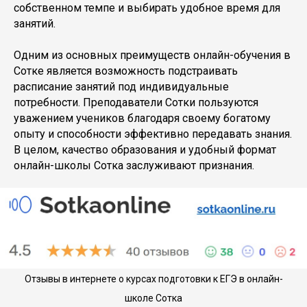
собственном темпе и выбирать удобное время для
занятий.
Одним из основных преимуществ онлайн-обучения в
Сотке является возможность подстраивать
расписание занятий под индивидуальные
потребности. Преподаватели Сотки пользуются
уважением учеников благодаря своему богатому
опыту и способности эффективно передавать знания.
В целом, качество образования и удобный формат
онлайн-школы Сотка заслуживают признания.
Отзывы в интернете о курсах подготовки к ЕГЭ в онлайн-
школе Сотка