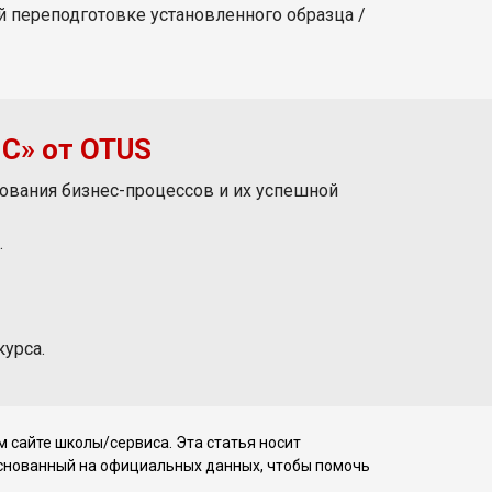
 переподготовке установленного образца /
1С» от OTUS
ования бизнес-процессов и их успешной
.
урса.
 сайте школы/сервиса. Эта статья носит
основанный на официальных данных, чтобы помочь