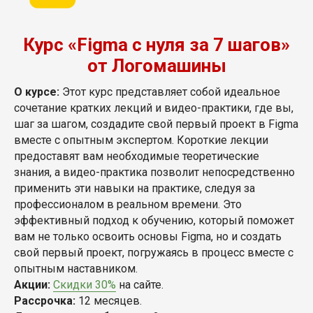
Курс «Figma с нуля за 7 шагов»
от Логомашины
О курсе:
Этот курс представляет собой идеальное
сочетание кратких лекций и видео-практики, где вы,
шаг за шагом, создадите свой первый проект в Figma
вместе с опытным экспертом. Короткие лекции
предоставят вам необходимые теоретические
знания, а видео-практика позволит непосредственно
применить эти навыки на практике, следуя за
профессионалом в реальном времени. Это
эффективный подход к обучению, который поможет
вам не только освоить основы Figma, но и создать
свой первый проект, погружаясь в процесс вместе с
опытным наставником.
Акции:
Скидки 30%
на сайте.
Рассрочка:
12 месяцев.