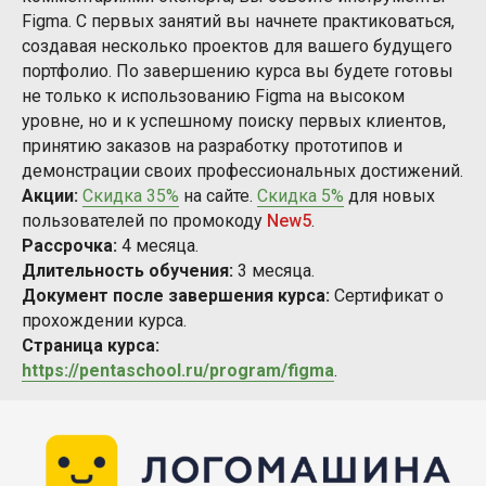
Figma. С первых занятий вы начнете практиковаться,
создавая несколько проектов для вашего будущего
портфолио. По завершению курса вы будете готовы
не только к использованию Figma на высоком
уровне, но и к успешному поиску первых клиентов,
принятию заказов на разработку прототипов и
демонстрации своих профессиональных достижений.
Акции:
Скидка 35%
на сайте.
Скидка 5%
для новых
пользователей по промокоду
New5
.
Рассрочка:
4 месяца.
Длительность обучения:
3 месяца.
Документ после завершения курса:
Сертификат о
прохождении курса.
Страница курса:
https://pentaschool.ru/program/figma
.