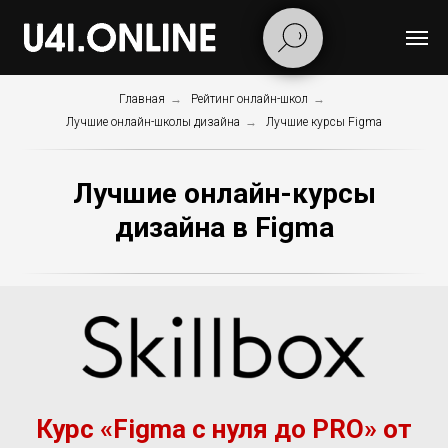
Главная
→
Рейтинг онлайн-школ
→
Лучшие онлайн-школы дизайна
→
Лучшие курсы Figma
Лучшие онлайн-курсы
дизайна в Figma
Курс «Figma с нуля до PRO» от