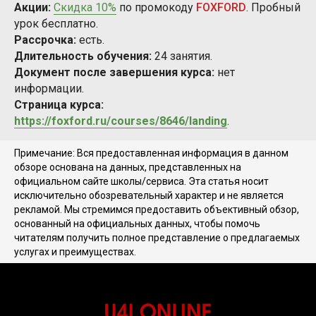
Акции:
Скидка 10%
по промокоду
FOXFORD
. Пробный
урок бесплатно.
Рассрочка:
есть.
Длительность обучения:
24 занятия.
Документ после завершения курса:
нет
информации.
Страница курса:
https://foxford.ru/courses/8646/landing
.
Примечание: Вся предоставленная информация в данном
обзоре основана на данных, представленных на
официальном сайте школы/сервиса. Эта статья носит
исключительно обозревательный характер и не является
рекламой. Мы стремимся предоставить объективный обзор,
основанный на официальных данных, чтобы помочь
читателям получить полное представление о предлагаемых
услугах и преимуществах.