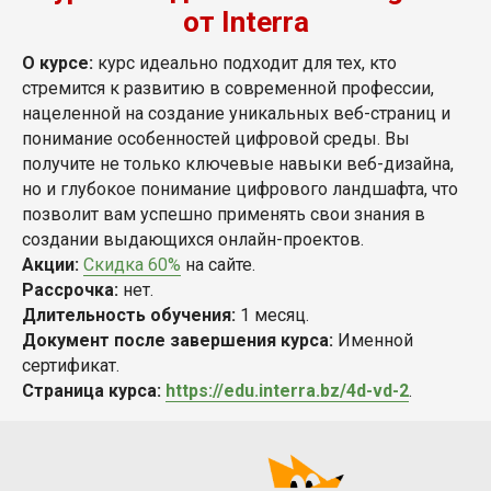
от Interra
О курсе:
курс идеально подходит для тех, кто
стремится к развитию в современной профессии,
нацеленной на создание уникальных веб-страниц и
понимание особенностей цифровой среды. Вы
получите не только ключевые навыки веб-дизайна,
но и глубокое понимание цифрового ландшафта, что
позволит вам успешно применять свои знания в
создании выдающихся онлайн-проектов.
Акции:
Скидка 60%
на сайте.
Рассрочка:
нет.
Длительность обучения:
1 месяц.
Документ после завершения курса:
Именной
сертификат.
Страница курса:
https://edu.interra.bz/4d-vd-2
.