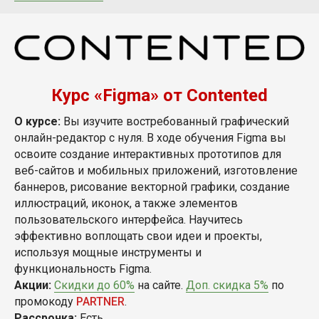
Курс «Figma» от Contented
О курсе:
Вы изучите востребованный графический
онлайн-редактор с нуля. В ходе обучения Figma вы
освоите создание интерактивных прототипов для
веб-сайтов и мобильных приложений, изготовление
баннеров, рисование векторной графики, создание
иллюстраций, иконок, а также элементов
пользовательского интерфейса. Научитесь
эффективно воплощать свои идеи и проекты,
используя мощные инструменты и
функциональность Figma.
Акции:
Скидки до 60%
на сайте.
Доп. скидка 5%
по
промокоду
PARTNER
.
Рассрочка:
Есть.