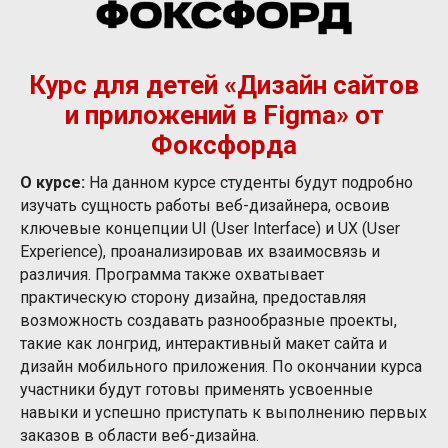
Курс для детей «Дизайн сайтов
и приложений в Figma» от
Фоксфорда
О курсе:
На данном курсе студенты будут подробно
изучать сущность работы веб-дизайнера, освоив
ключевые концепции UI (User Interface) и UX (User
Experience), проанализировав их взаимосвязь и
различия. Программа также охватывает
практическую сторону дизайна, предоставляя
возможность создавать разнообразные проекты,
такие как лонгрид, интерактивный макет сайта и
дизайн мобильного приложения. По окончании курса
участники будут готовы применять усвоенные
навыки и успешно приступать к выполнению первых
заказов в области веб-дизайна.