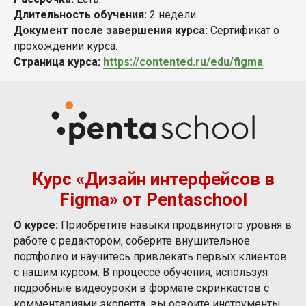
Длительность обучения:
2 недели.
Документ после завершения курса:
Сертификат о
прохождении курса.
Страница курса:
https://contented.ru/edu/figma
.
Курс «Дизайн интерфейсов в
Figma» от Pentaschool
О курсе:
Приобретите навыки продвинутого уровня в
работе с редактором, соберите внушительное
портфолио и научитесь привлекать первых клиентов
с нашим курсом. В процессе обучения, используя
подробные видеоуроки в формате скринкастов с
комментариями эксперта, вы освоите инструменты