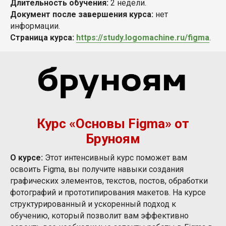
Длительность обучения:
2 недели.
Документ после завершения курса:
нет
информации.
Страница курса:
https://study.logomachine.ru/figma
.
Курс «Основы Figma» от
Бруноям
О курсе:
Этот интенсивный курс поможет вам
освоить Figma, вы получите навыки создания
графических элементов, текстов, постов, обработки
фотографий и прототипирования макетов. На курсе
структурированный и ускоренный подход к
обучению, который позволит вам эффективно