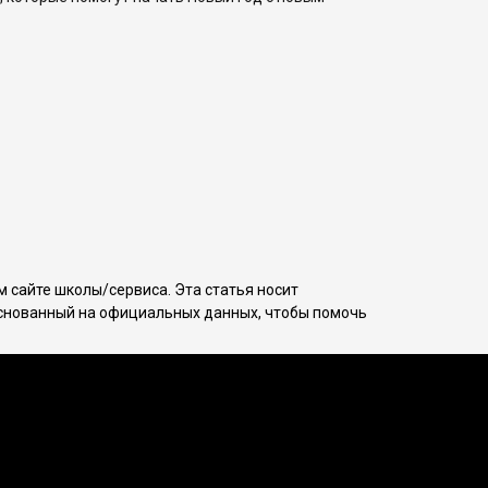
 сайте школы/сервиса. Эта статья носит
основанный на официальных данных, чтобы помочь