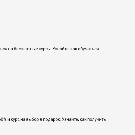
ся на бесплатные курсы. Узнайте, как обучаться
0% и курс на выбор в подарок. Узнайте, как получить