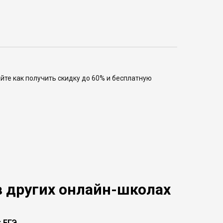
йте как получить скидку до 60% и бесплатную
в других онлайн-школах
 ЕГЭ