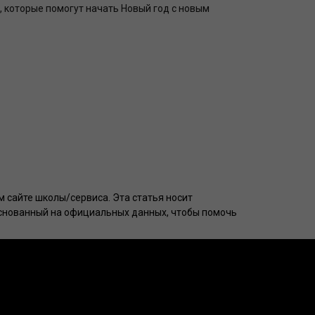
, которые помогут начать Новый год с новым
 сайте школы/сервиса. Эта статья носит
основанный на официальных данных, чтобы помочь