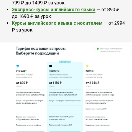
799 ₽ до 1499 ₽ за урок.
Экспресс-курсы английского языка
— от 890 ₽
до 1690 ₽ за урок.
Курсы английского языка с носителем
— от 2994
₽ за урок.