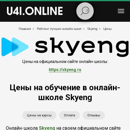
Главная
»
Рейтинг лучших онлайн-школ
»
Skyeng
»
Цены
Цены на официальном сайте онлайн-школы:
https://skyeng.ru
Цены на обучение в онлайн-
школе Skyeng
Цены на курсы
Оплата
Отзывы
Онлайн-школа
Skyeng
на своем официальном сайте