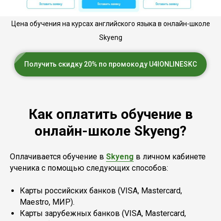
Цена обучения на курсах английского языка в онлайн-школе
Skyeng
Получить скидку 20% по промокоду U4IONLINESKC
Как оплатить обучение в
онлайн-школе Skуeng?
Оплачивается обучение в
Skyeng
в личном кабинете
ученика с помощью следующих способов:
Карты российских банков (VISA, Mastercard,
Maestro, МИР).
Карты зарубежных банков (VISA, Mastercard,