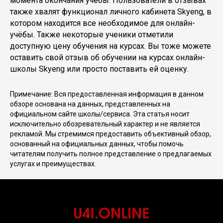
момента окончания учёбы. Пользователи в отзывах
также хвалят функционал личного кабинета Skyeng, в
котором находится все необходимое для онлайн-
учёбы. Также некоторые ученики отметили
доступную цену обучения на курсах. Вы тоже можете
оставить свой отзыв об обучении на курсах онлайн-
школы Skyeng или просто поставить ей оценку.
Примечание: Вся предоставленная информация в данном
обзоре основана на данных, представленных на
официальном сайте школы/сервиса. Эта статья носит
исключительно обозревательный характер и не является
рекламой. Мы стремимся предоставить объективный обзор,
основанный на официальных данных, чтобы помочь
читателям получить полное представление о предлагаемых
услугах и преимуществах.