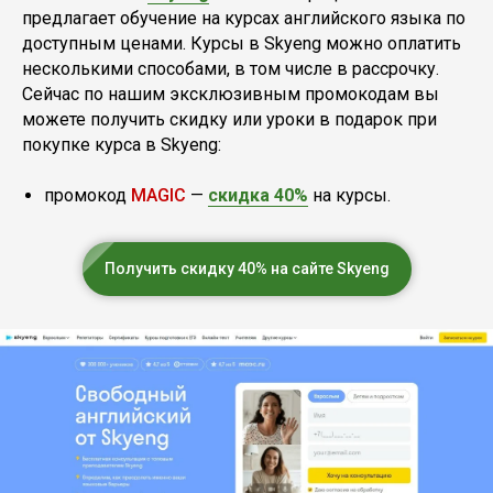
предлагает обучение на курсах английского языка по
доступным ценами. Курсы в Skyeng можно оплатить
несколькими способами, в том числе в рассрочку.
Сейчас по нашим эксклюзивным промокодам вы
можете получить скидку или уроки в подарок при
покупке курса в Skyeng:
промокод
MAGIC
—
скидка 40%
на курсы.
Получить скидку 40% на сайте Skyeng