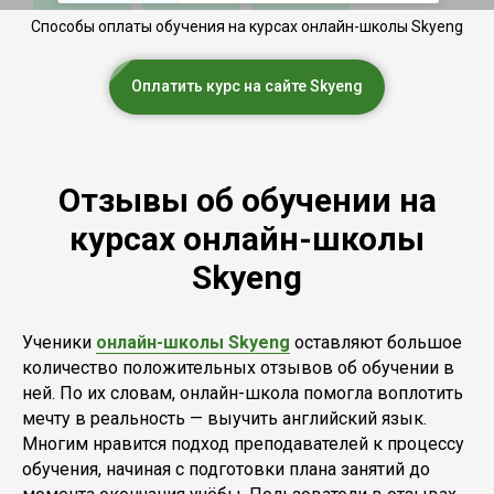
Способы оплаты обучения на курсах онлайн-школы Skyeng
Оплатить курс на сайте Skyeng
Отзывы об обучении на
курсах онлайн-школы
Skyeng
Ученики
онлайн-школы Skyeng
оставляют большое
количество положительных отзывов об обучении в
ней. По их словам, онлайн-школа помогла воплотить
мечту в реальность — выучить английский язык.
Многим нравится подход преподавателей к процессу
обучения, начиная с подготовки плана занятий до