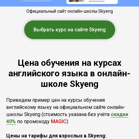
Официальный сайт онлайн-школы Skyeng
Выбрать курс на сайте Skyeng
Цена обучения на курсах
английского языка в онлайн-
школе Skyeng
Приведем пример цен на курсы обучения
английскому языку на официальном сайте онлайн-
школы Skуeng (стоимость указана без учёта
скидки
40%
по промокоду
MAGIC
):
Цены на тарифы для взрослых в Skyeng: