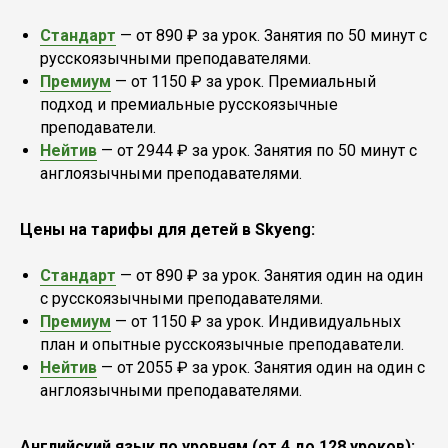
Стандарт
— от 890 ₽ за урок. Занятия по 50 минут с
русскоязычными преподавателями.
Премиум
— от 1150 ₽ за урок. Премиальный
подход и премиальные русскоязычные
преподаватели.
Нейтив
— от 2944 ₽ за урок. Занятия по 50 минут с
англоязычными преподавателями.
Цены на тарифы для детей в Skyeng:
Стандарт
— от 890 ₽ за урок. Занятия один на один
с русскоязычными преподавателями.
Премиум
— от 1150 ₽ за урок. Индивидуальных
план и опытные русскоязычные преподаватели.
Нейтив
— от 2055 ₽ за урок. Занятия один на один с
англоязычными преподавателями.
Английский язык по уровням (от 4 до 128 уроков):