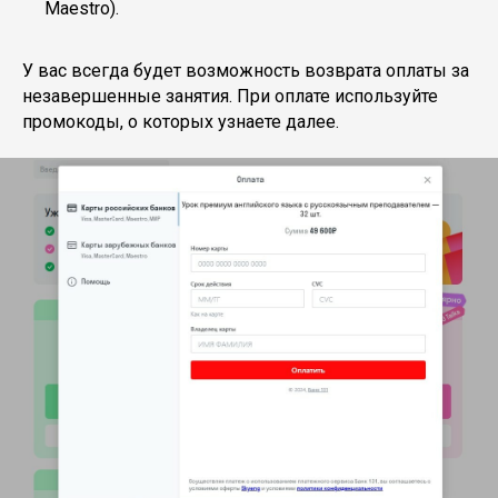
Maestro).
У вас всегда будет возможность возврата оплаты за
незавершенные занятия. При оплате используйте
промокоды, о которых узнаете далее.