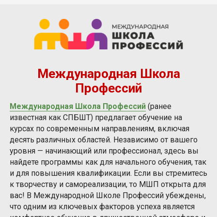
Международная Школа
Профессий
Международная Школа Профессий
(ранее
известная как СПБШТ) предлагает обучение на
курсах по современным направлениям, включая
десять различных областей. Независимо от вашего
уровня — начинающий или профессионал, здесь вы
найдете программы как для начального обучения, так
и для повышения квалификации. Если вы стремитесь
к творчеству и самореализации, то МШП открыта для
вас! В Международной Школе Профессий убеждены,
что одним из ключевых факторов успеха является