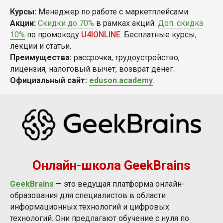
Курсы:
Менеджер по работе с маркетплейсами.
Акции:
Скидки до 70%
в рамках акций.
Доп. скидка
10%
по промокоду
U4IONLINE
. Бесплатные курсы,
лекции и статьи.
Преимущества:
рассрочка, трудоустройство,
лицензия, налоговый вычет, возврат денег.
Официальный сайт:
eduson.academy
.
Онлайн-школа GeekBrains
GeekBrains
— это ведущая платформа онлайн-
образования для специалистов в области
информационных технологий и цифровых
технологий. Они предлагают обучение с нуля по