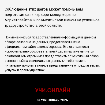
Соблюдение этих шагов может помочь вам
подготовиться к карьере менеджера по
маркетплейсам и повысить свои шансы на успешное
трудоустройство в этой области.
Примечание: Вся предоставленная информация в данном
обзоре основана на данных, представленных на
официальном сайте школы/сервиса. Эта статья носит
исключительно обозревательный характер и не является
рекламой. Мы стремимся предоставить объективный обзор,
основанный на официальных данных, чтобы помочь
читателям получить полное представление о предлагаемых
услугах и преимуществах.
© Учи.Онлайн 2026