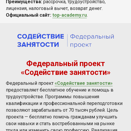
Преимущества:
рассрочка, трудоустройство,
лицензия, налоговый вычет, возврат денег.
Официальный сайт:
top-academy.ru
.
Федеральный проект
«Содействие занятости»
Федеральный проект
«Содействие занятости»
предоставляет бесплатное обучение и помощь в
трудоустройстве. Программы повышения
квалификации и профессиональной переподготовки
позволяют зарабатывать от 70 тысяч рублей. Цель
проекта — бесплатно помочь гражданам улучшить
свои навыки и стать востребованными на рынке
труда или изменить свою профессию. Реализация