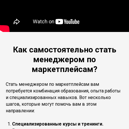
Как самостоятельно стать
менеджером по
маркетплейсам?
Стать менеджером по маркетплейсам вам
потребуется комбинация образования, опыта работы
и специализированных навыков. Вот несколько
шагов, которые могут помочь вам в этом
направлении:
Специализированные курсы и тренинги.