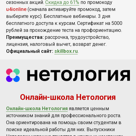
сезонных акций.
Скидка до 61%
по промокоду
u4ionline
(сначала активируйте промокод, затем
выберите курс). Бесплатные вебинары. 3 дня
бесплатного доступа к курсам. Сертификат на 5000
рублей за прохождение теста на профориентацию.
Преимущества:
рассрочка, трудоустройство,
лицензия, налоговый вычет, возврат денег.
Официальный сайт:
skillbox.ru
.
Онлайн-школа Нетология
Онлайн-школа Нетология
является ценным
источником знаний для профессионального роста.
Она ориентирована на помощь своим студентам в
поиске идеальной работы для них. Выпускники