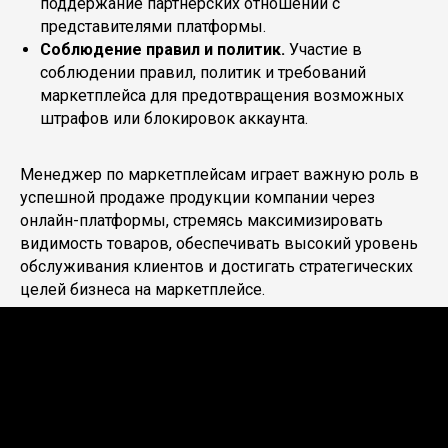
поддержание партнерских отношений с
представителями платформы.
Соблюдение правил и политик.
Участие в
соблюдении правил, политик и требований
маркетплейса для предотвращения возможных
штрафов или блокировок аккаунта.
Менеджер по маркетплейсам играет важную роль в
успешной продаже продукции компании через
онлайн-платформы, стремясь максимизировать
видимость товаров, обеспечивать высокий уровень
обслуживания клиентов и достигать стратегических
целей бизнеса на маркетплейсе.