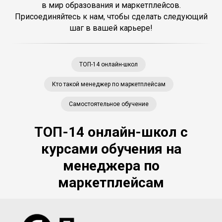
в мир образования и маркетплейсов.
Присоединяйтесь к нам, чтобы сделать следующий
шаг в вашей карьере!
ТОП-14 онлайн-школ
Кто такой менеджер по маркетплейсам
Самостоятельное обучение
ТОП-14 онлайн-школ с
курсами обучения на
менеджера по
маркетплейсам