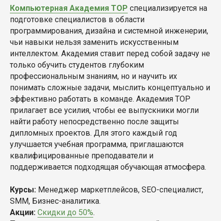
Компьютерная Академия TOP
специализируется на
подготовке специалистов в области
программирования, дизайна и системной инженерии,
чьи навыки нельзя заменить искусственным
интеллектом. Академия ставит перед собой задачу не
только обучить студентов глубоким
профессиональным знаниям, но и научить их
понимать сложные задачи, мыслить концептуально и
эффективно работать в команде. Академия TOP
прилагает все усилия, чтобы ее выпускники могли
найти работу непосредственно после защиты
дипломных проектов. Для этого каждый год
улучшается учебная программа, приглашаются
квалифицированные преподаватели и
поддерживается подходящая обучающая атмосфера.
Курсы:
Менеджер маркетплейсов, SEO-специалист,
SMM, Бизнес-аналитика.
Акции:
Скидки до 50%
.