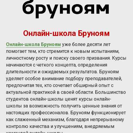
Онлайн-школа Бруноям
Онлайн-школа Бруноям
уже более десяти лет
помогает тем, кто стремится к новым испытаниям,
личностному росту и поиску своего призвания. Курсы
начинаются с четкого концепта, определения
длительности и ожидаемых результатов. Бруноям
уделяет особое внимание подбору преподавателей,
предпочитая тех, кто сочетает обширный опыт с
актуальной практикой в своей области. Большинство
студентов онлайн-школы ценят курсы онлайн-
школы за возможность получить ценные знания от
настоящих профессионалов. Бруноям функционирует
как слаженный механизм, благодаря непрерывному
контролю качества и улучшениям, внедряемым