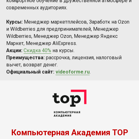
комфортное обучение в дружественной атмосфере и
современных аудиториях.
Курсы:
Менеджер маркетплейсов, Заработк на Ozon
и Wildberries для предпринимателей, Менеджер
Wildberries, Менеджер Ozon, Менеджер Яндекс
Маркет, Менеджер AliExpress.
Акции:
Скидка 40%
на курсы.
Преимущества:
рассрочка, лицензия, налоговый
вычет, возврат денег.
Официальный сайт:
videoforme.ru
.
Компьютерная Академия TOP