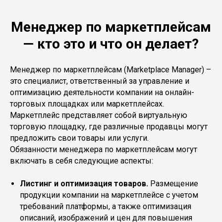
Менеджер по маркетплейсам
— кто это и что он делает?
Менеджер по маркетплейсам (Marketplace Manager) –
это специалист, ответственный за управление и
оптимизацию деятельности компании на онлайн-
торговых площадках или маркетплейсах.
Маркетплейс представляет собой виртуальную
торговую площадку, где различные продавцы могут
предложить свои товары или услуги.
Обязанности менеджера по маркетплейсам могут
включать в себя следующие аспекты:
Листинг и оптимизация товаров.
Размещение
продукции компании на маркетплейсе с учетом
требований платформы, а также оптимизация
описаний, изображений и цен для повышения