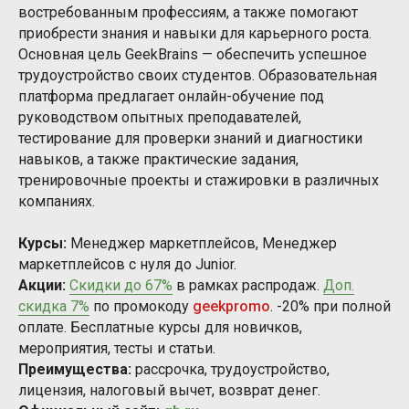
востребованным профессиям, а также помогают
приобрести знания и навыки для карьерного роста.
Основная цель GeekBrains — обеспечить успешное
трудоустройство своих студентов. Образовательная
платформа предлагает онлайн-обучение под
руководством опытных преподавателей,
тестирование для проверки знаний и диагностики
навыков, а также практические задания,
тренировочные проекты и стажировки в различных
компаниях.
Курсы:
Менеджер маркетплейсов, Менеджер
маркетплейсов с нуля до Junior.
Акции:
Скидки до 67%
в рамках распродаж.
Доп.
скидка 7%
по промокоду
geekpromo
. -20% при полной
оплате. Бесплатные курсы для новичков,
мероприятия, тесты и статьи.
Преимущества:
рассрочка, трудоустройство,
лицензия, налоговый вычет, возврат денег.