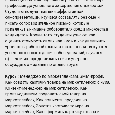
профессии до успешного завершения стажировки.
Студенты получат навыки эффективной
самопрезентации, научатся составлять резюме и
писать сопроводительное письмо, которые
привлекут внимание работодателя среди множества
кандидатов. Кроме того, студенты узнают, как
оценить стоимость своих навыков и как увеличить
уровень заработной платы, а также освоят искусство
успешного прохождения собеседований, научатся
эффективно представлять себя и уверенно
обсуждать ожидания по оплате труда.
Курсы:
Менеджер по маркетплейсам, SMM-профи,
Как создать карточку товара на маркетплейсах с нуля,
Контент-менеджер на маркетплейсах, Как
производителям продавать свой товар на
маркетплейсах, Как повысить продажи на
маркетплейсах, Золотая карточка товара на
маркетплейсах, Как оформить карточку товара и