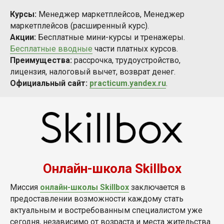
Курсы:
Менеджер маркетплейсов, Менеджер
маркетплейсов (расширенный курс).
Акции:
Бесплатные мини-курсы и тренажеры.
Бесплатные вводные
части платных курсов.
Преимущества:
рассрочка, трудоустройство,
лицензия, налоговый вычет, возврат денег.
Официальный сайт:
practicum.yandex.ru
.
Онлайн-школа Skillbox
Миссия
онлайн-школы Skillbox
заключается в
предоставлении возможности каждому стать
актуальным и востребованным специалистом уже
сегодня, независимо от возраста и места жительства.