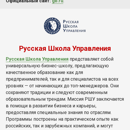
Официальный сайт:
gb.ru
.
Русская Школа Управления
Русская Школа Управления
представляет собой
универсальную бизнес-школу, предлагающую
качественное образование как для
предпринимателей, так и для специалистов на всех
уровнях — от начинающих до топ-менеджеров. Они
сохраняют традиции и следуют современным
образовательным трендам. Миссия РШУ заключается
в помощи в развитии бизнеса и карьеры,
предоставляя специальные знания по отраслям.
Программы построены на практическом опыте как
российских, так и зарубежных компаний, и могут