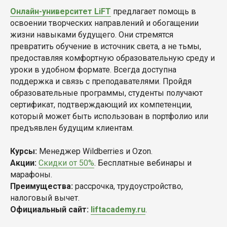
Онлайн-университет LiFT
предлагает помощь в
освоении творческих направлений и обогащении
жизни навыками будущего. Они стремятся
превратить обучение в источник света, а не тьмы,
предоставляя комфортную образовательную среду и
уроки в удобном формате. Всегда доступна
поддержка и связь с преподавателями. Пройдя
образовательные программы, студенты получают
сертификат, подтверждающий их компетенции,
который может быть использован в портфолио или
предъявлен будущим клиентам.
Курсы:
Менеджер Wildberries и Ozon.
Акции:
Скидки от 50%
. Бесплатные вебинары и
марафоны.
Преимущества:
рассрочка, трудоустройство,
налоговый вычет.
Официальный сайт:
liftacademy.ru
.