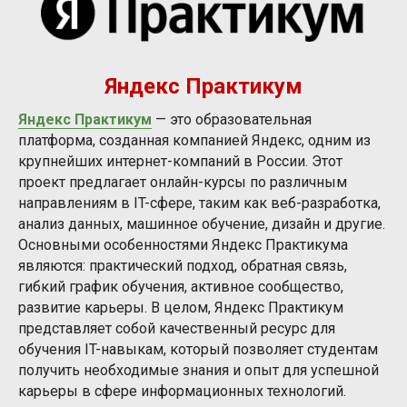
Яндекс Практикум
Яндекс Практикум
— это образовательная
платформа, созданная компанией Яндекс, одним из
крупнейших интернет-компаний в России. Этот
проект предлагает онлайн-курсы по различным
направлениям в IT-сфере, таким как веб-разработка,
анализ данных, машинное обучение, дизайн и другие.
Основными особенностями Яндекс Практикума
являются: практический подход, обратная связь,
гибкий график обучения, активное сообщество,
развитие карьеры. В целом, Яндекс Практикум
представляет собой качественный ресурс для
обучения IT-навыкам, который позволяет студентам
получить необходимые знания и опыт для успешной
карьеры в сфере информационных технологий.