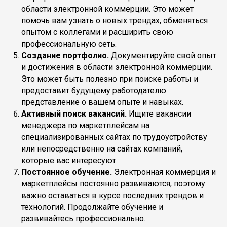
области электронной коммерции. Это может
помочь вам узнать о новых трендах, обменяться
опытом с коллегами и расширить свою
профессиональную сеть.
Создание портфолио.
Документируйте свой опыт
и достижения в области электронной коммерции.
Это может быть полезно при поиске работы и
предоставит будущему работодателю
представление о вашем опыте и навыках.
Активный поиск вакансий.
Ищите вакансии
менеджера по маркетплейсам на
специализированных сайтах по трудоустройству
или непосредственно на сайтах компаний,
которые вас интересуют.
Постоянное обучение.
Электронная коммерция и
маркетплейсы постоянно развиваются, поэтому
важно оставаться в курсе последних трендов и
технологий. Продолжайте обучение и
развивайтесь профессионально.