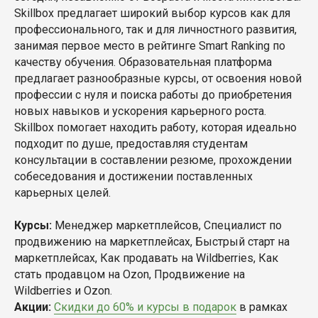
Skillbox предлагает широкий выбор курсов как для
профессионального, так и для личностного развития,
занимая первое место в рейтинге Smart Ranking по
качеству обучения. Образовательная платформа
предлагает разнообразные курсы, от освоения новой
профессии с нуля и поиска работы до приобретения
новых навыков и ускорения карьерного роста.
Skillbox помогает находить работу, которая идеально
подходит по душе, предоставляя студентам
консультации в составлении резюме, прохождении
собеседования и достижении поставленных
карьерных целей.
Курсы:
Менеджер маркетплейсов, Специалист по
продвижению на маркетплейсах, Быстрый старт на
маркетплейсах, Как продавать на Wildberries, Как
стать продавцом на Ozon, Продвижение на
Wildberries и Ozon.
Акции:
Скидки до 60% и курсы в подарок
в рамках