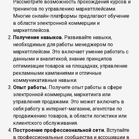
Рассмотрите возможность прохождения курсов и
тренингов по управлению маркетплейсами.
Многие онлайн-платформы предлагают обучение
в области электронной коммерции и
маркетплейсов.
Получение навыков.
Развивайте навыки,
необходимые для работы менеджером по
маркетплейсам. Это включает умение работать с
данными и аналитикой, знание принципов
оптимизации товаров на площадках, управление
рекламными кампаниями и отличные
коммуникативные навыки.
Опыт работы.
Получите опыт работы в сфере
электронной коммерции, маркетинга или
управления продажами. Это может включать в
себя работу в интернет-магазине, агентстве по
продвижению товаров, в области логистики или
клиентского обслуживания.
Построение профессиональной сети.
Вступайте
в профессиональные сообщества и ассоциации в