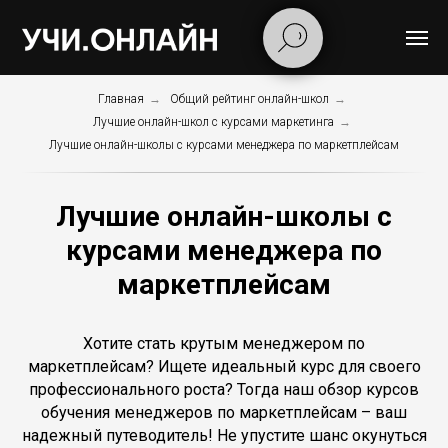
Главная
→
Общий рейтинг онлайн-школ
→
Лучшие онлайн-школ с курсами маркетинга
→
Лучшие онлайн-школы с курсами менеджера по маркетплейсам
Лучшие онлайн-школы с
курсами менеджера по
маркетплейсам
Хотите стать крутым менеджером по
маркетплейсам? Ищете идеальный курс для своего
профессионального роста? Тогда наш обзор курсов
обучения менеджеров по маркетплейсам – ваш
надежный путеводитель! Не упустите шанс окунуться