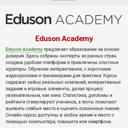
Eduson Academy
Eduson Academy
предлагает образование на основе
доверия. Здесь собраны эксперты из разных стран,
создана удобная платформа и привлечены опытные
кураторы. Обучение интерактивное, с короткими
видеоуроками и тренажерами для практики. Курсы
содержат кейсы реальных компаний, интерактивные
задания и игровые элементы, делая процесс
увлекательным, как кино. Статистика, дипломы и
рейтинги стимулируют учеников, а тесты помогают
выявить слабые места и оценить освоенные знания.
Онлайн-курсы доступны в любое время и место с
помощью компьютера, планшета или смартфона.