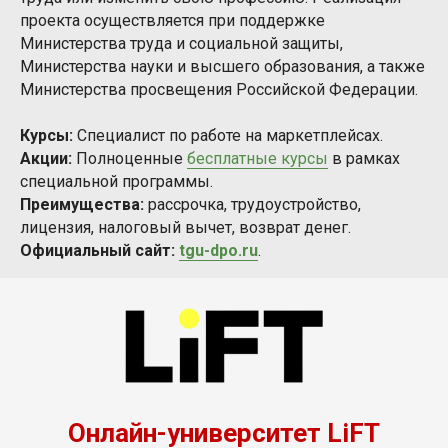
проекта осуществляется при поддержке
Министерства труда и социальной защиты,
Министерства науки и высшего образования, а также
Министерства просвещения Российской Федерации.
Курсы:
Специалист по работе на маркетплейсах.
Акции:
Полноценные
бесплатные курсы
в рамках
специальной программы.
Преимущества:
рассрочка, трудоустройство,
лицензия, налоговый вычет, возврат денег.
Официальный сайт:
tgu-dpo.ru
.
Онлайн-университет LiFT