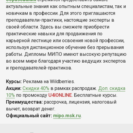
актуальные знания как опытным специалистам, так и
новичкам в профессии. Для этого приглашаются
преподаватели-практики, настоящие эксперты в
своей области. Здесь вы сможете приобрести
практические навыки для продвижения по
карьерной лестнице или освоения новой профессии,
используя дистанционное обучение без прерывания
работы. Дипломы МИПО имеют высокую репутацию
во всем мире благодаря участию ведущих экспертов
и преподавателей-практиков.
Курсы:
Реклама на Wildberries.
Акции:
Скидки 40%
в рамках распродаж.
Доп. скидка
10%
по промокоду
U4IONLINE
. Бесплатные курсы.
Преимущества:
рассрочка, лицензия, налоговый
вычет, возврат денег.
Официальный сайт:
mipo.msk.ru
.