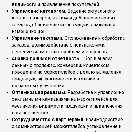
видимости и привлечения покупателей.
Управление каталогом.
Ведение актуального
каталога товаров, включая добавление новых
товаров, обновление информации о наличии и
изменение цен.
Управление заказами.
Отслеживание и обработка
заказов, взаимодействие с покупателями,
решение возможных проблем и вопросов.
Анализ данных и отчетность.
Сбор и анализ
данных о продажах, конверсии, клиентском
поведении на маркетплейсе с целью выявления
тенденций, эффективности кампаний и
возможных улучшений.
Оптимизация рекламы.
Разработка и управление
рекламными кампаниями на маркетплейсе для
увеличения видимости продукции и привлечения
новых клиентов.
Сотрудничество с партнерами.
Взаимодействие
с администрацией маркетплейса, установление и