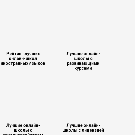
Рейтинг лучших
Лучшие онлайн-
онлайн-школ
школы с
иностранных языков
развивающими
курсами
Лучшие онлайн-
Лучшие онлайн-
школы с
школы с лицензией