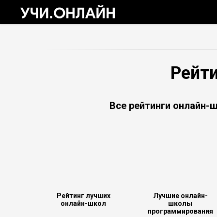
Рейт
Все рейтинги онлайн-
Рейтинг лучших
Лучшие онлайн-
онлайн-школ
школы
программирования