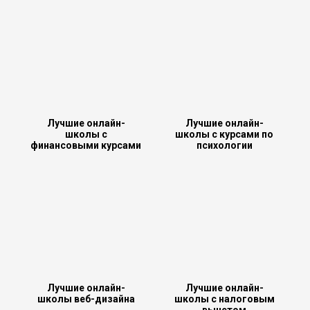
Лучшие онлайн-
Лучшие онлайн-
школы с
школы с курсами по
финансовыми курсами
психологии
Лучшие онлайн-
Лучшие онлайн-
школы веб-дизайна
школы с налоговым