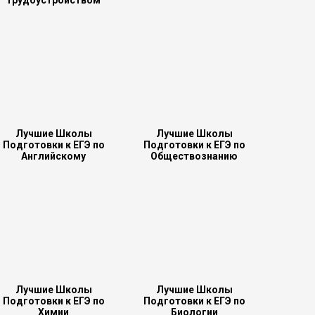
трудоустройством
Лучшие Школы
Лучшие Школы
Подготовки к ЕГЭ по
Подготовки к ЕГЭ по
Английскому
Обществознанию
Лучшие Школы
Лучшие Школы
Подготовки к ЕГЭ по
Подготовки к ЕГЭ по
Химии
Биологии