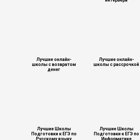
интерьера
Лучшие онлайн-
Лучшие онлайн-
школы с возвратом
школы с рассрочкой
денег
Лучшие Школы
Лучшие Школы
Подготовки к ЕГЭ по
Подготовки к ЕГЭ по
Русскому языку
Информатике