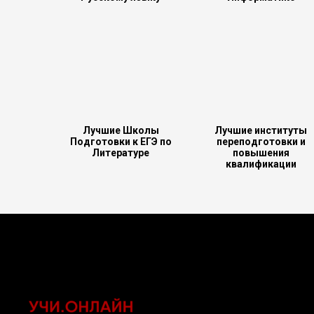
Лучшие Школы
Лучшие институты
Подготовки к ЕГЭ по
переподготовки и
Литературе
повышения
квалификации