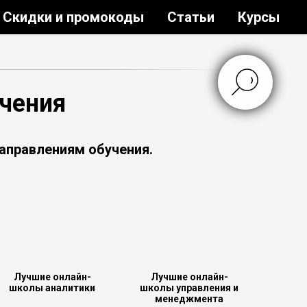
Скидки и промокоды
Статьи
Курсы
чения
аправлениям обучения.
Лучшие онлайн-
Лучшие онлайн-
школы аналитики
школы управления и
менеджмента