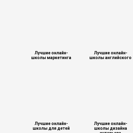
Лучшие онлайн-
Лучшие онлайн-
школы маркетинга
школы английского
Лучшие онлайн-
Лучшие онлайн-
школы для детей
школы дизайна