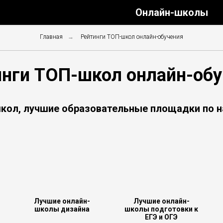
Онлайн-школы
Главная
→
Рейтинги ТОП-школ онлайн-обучения
инги ТОП-школ онлайн-обу
школ, лучшие образовательные площадки по н
Лучшие онлайн-
Лучшие онлайн-
школы дизайна
школы подготовки к
ЕГЭ и ОГЭ