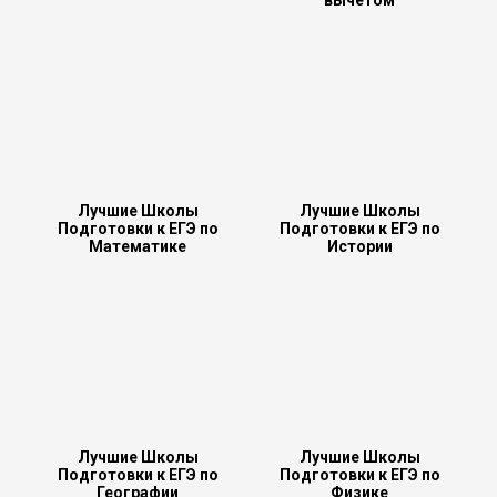
вычетом
Лучшие Школы
Лучшие Школы
Подготовки к ЕГЭ по
Подготовки к ЕГЭ по
Математике
Истории
Лучшие Школы
Лучшие Школы
Подготовки к ЕГЭ по
Подготовки к ЕГЭ по
Географии
Физике