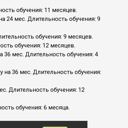
ность обучения: 11 месяцев.
на 24 мес. Длительность обучения: 9
Длительность обучения: 9 месяцев.
ность обучения: 12 месяцев.
на 36 мес. Длительность обучения: 4
у на 36 мес. Длительность обучения:
мес. Длительность обучения: 12
ность обучения: 6 месяца.