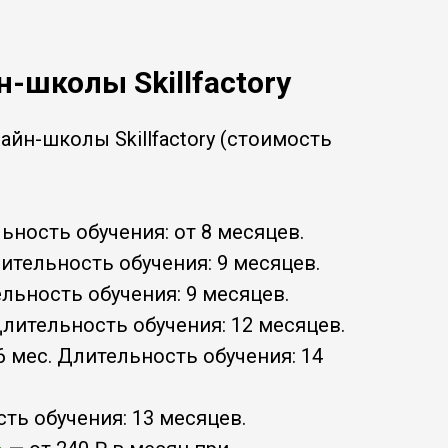
-школы Skillfactory
йн-школы Skillfactory (стоимость
льность обучения: от 8 месяцев.
лительность обучения: 9 месяцев.
ельность обучения: 9 месяцев.
 Длительность обучения: 12 месяцев.
36 мес. Длительность обучения: 14
сть обучения: 13 месяцев.