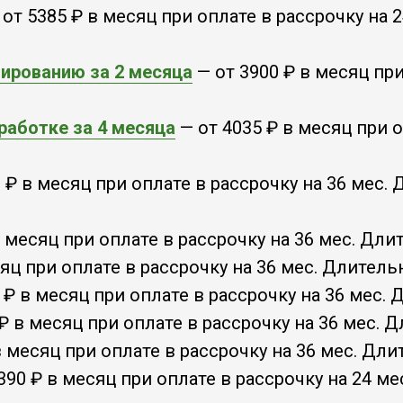
от 5385 ₽ в месяц при оплате в рассрочку на 
тированию за 2 месяца
— от 3900 ₽ в месяц при
работке за 4 месяца
— от 4035 ₽ в месяц при о
 ₽ в месяц при оплате в рассрочку на 36 мес. 
в месяц при оплате в рассрочку на 36 мес. Дли
яц при оплате в рассрочку на 36 мес. Длитель
 ₽ в месяц при оплате в рассрочку на 36 мес.
₽ в месяц при оплате в рассрочку на 36 мес. 
в месяц при оплате в рассрочку на 36 мес. Дли
390 ₽ в месяц при оплате в рассрочку на 24 ме