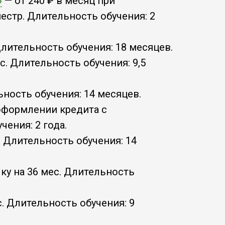
»
— от 240 ₽ в месяц при
естр. Длительность обучения: 2
 Длительность обучения: 18 месяцев.
с. Длительность обучения: 9,5
ьность обучения: 14 месяцев.
 оформлении кредита с
чения: 2 года.
. Длительность обучения: 14
чку на 36 мес. Длительность
с. Длительность обучения: 9