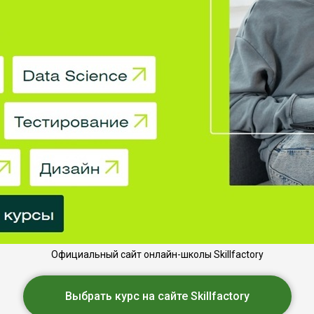
Официальный сайт онлайн-школы Skillfactory
Выбрать курс на сайте Skillfactory