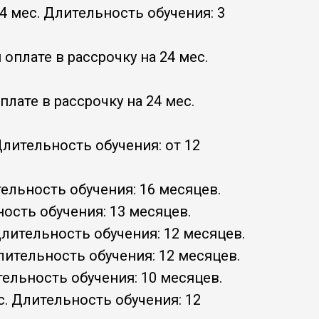
24 мес. Длительность обучения: 3
 оплате в рассрочку на 24 мес.
плате в рассрочку на 24 мес.
Длительность обучения: от 12
тельность обучения: 16 месяцев.
ность обучения: 13 месяцев.
 Длительность обучения: 12 месяцев.
Длительность обучения: 12 месяцев.
тельность обучения: 10 месяцев.
с. Длительность обучения: 12