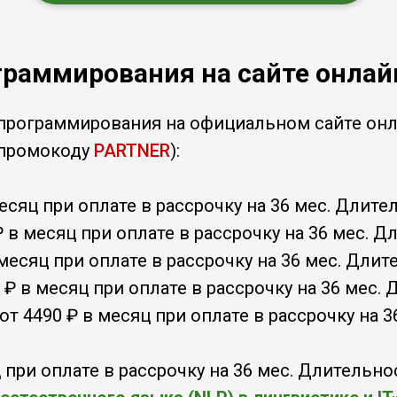
раммирования на сайте онлайн
программирования на официальном сайте онла
промокоду
PARTNER
):
есяц при оплате в рассрочку на 36 мес. Длите
₽ в месяц при оплате в рассрочку на 36 мес. Д
 месяц при оплате в рассрочку на 36 мес. Длит
 ₽ в месяц при оплате в рассрочку на 36 мес.
от 4490 ₽ в месяц при оплате в рассрочку на 
 при оплате в рассрочку на 36 мес. Длительно