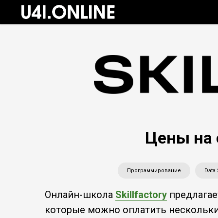
Цены на 
Программирование
Data
Онлайн-школа
Skillfactory
предлагае
которые можно оплатить несколькими