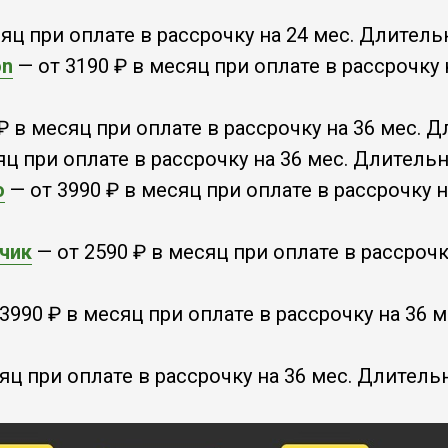
яц при оплате в рассрочку на 24 мес. Длитель
on
— от 3190 ₽ в месяц при оплате в рассрочку 
₽ в месяц при оплате в рассрочку на 36 мес. 
яц при оплате в рассрочку на 36 мес. Длитель
ю
— от 3990 ₽ в месяц при оплате в рассрочку 
чик
— от 2590 ₽ в месяц при оплате в рассрочк
3990 ₽ в месяц при оплате в рассрочку на 36 
яц при оплате в рассрочку на 36 мес. Длитель