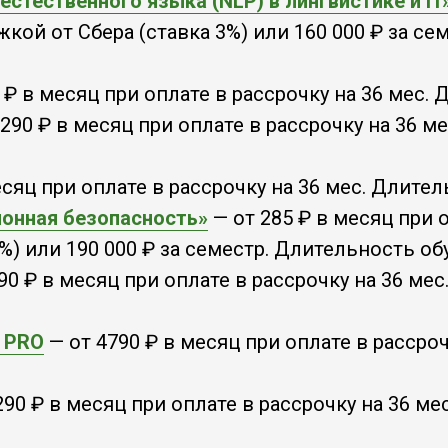
стественного языка (NLP) в лингвистике и IT
ой от Сбера (ставка 3%) или 160 000 ₽ за сем
 ₽ в месяц при оплате в рассрочку на 36 мес.
290 ₽ в месяц при оплате в рассрочку на 36 ме
есяц при оплате в рассрочку на 36 мес. Длител
онная безопасность»
— от 285 ₽ в месяц при
) или 190 000 ₽ за семестр. Длительность обу
90 ₽ в месяц при оплате в рассрочку на 36 мес
о PRO
— от 4790 ₽ в месяц при оплате в рассро
290 ₽ в месяц при оплате в рассрочку на 36 ме