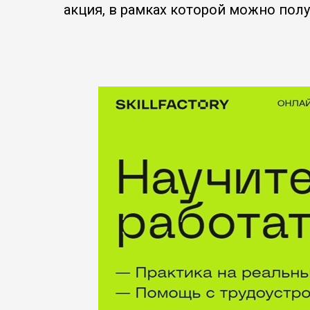
акция, в рамках которой можно пол